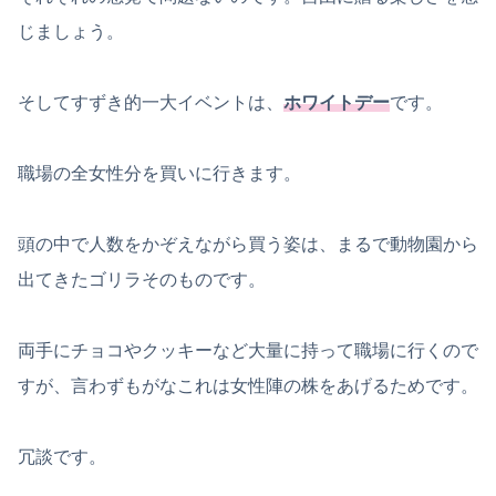
じましょう。
そしてすずき的一大イベントは、
ホワイトデー
です。
職場の全女性分を買いに行きます。
頭の中で人数をかぞえながら買う姿は、まるで動物園から
出てきたゴリラそのものです。
両手にチョコやクッキーなど大量に持って職場に行くので
すが、言わずもがなこれは女性陣の株をあげるためです。
冗談です。