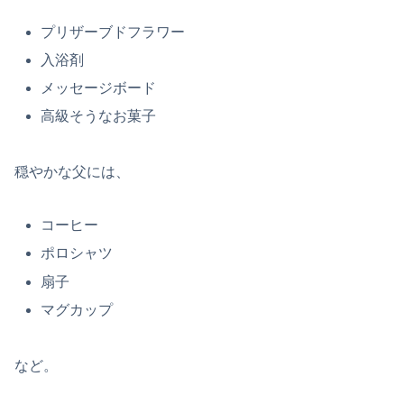
プリザーブドフラワー
入浴剤
メッセージボード
高級そうなお菓子
穏やかな父には、
コーヒー
ポロシャツ
扇子
マグカップ
など。