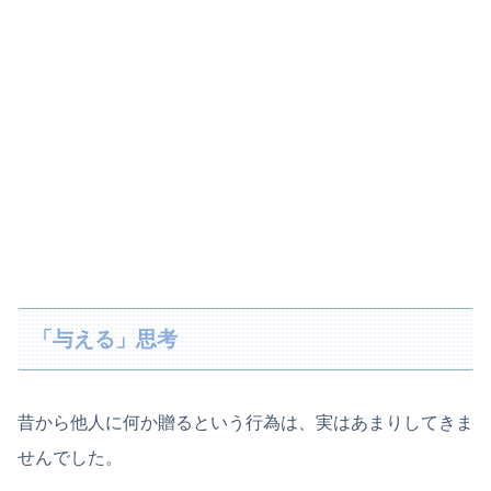
「与える」思考
昔から他人に何か贈るという行為は、実はあまりしてきま
せんでした。