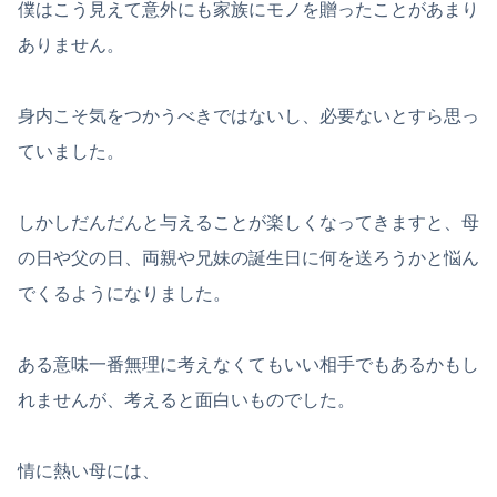
僕はこう見えて意外にも家族にモノを贈ったことがあまり
ありません。
身内こそ気をつかうべきではないし、必要ないとすら思っ
ていました。
しかしだんだんと与えることが楽しくなってきますと、母
の日や父の日、両親や兄妹の誕生日に何を送ろうかと悩ん
でくるようになりました。
ある意味一番無理に考えなくてもいい相手でもあるかもし
れませんが、考えると面白いものでした。
情に熱い母には、