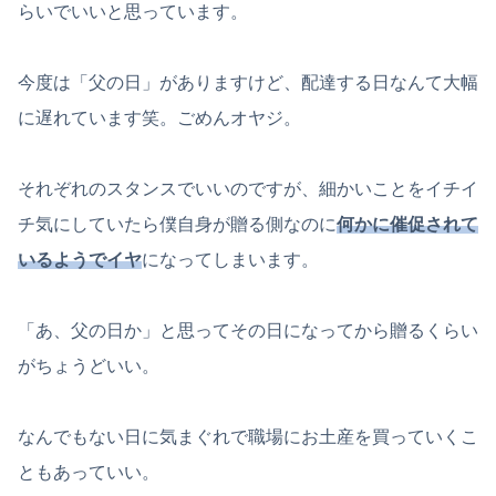
らいでいいと思っています。
今度は「父の日」がありますけど、配達する日なんて大幅
に遅れています笑。ごめんオヤジ。
それぞれのスタンスでいいのですが、細かいことをイチイ
チ気にしていたら僕自身が贈る側なのに
何かに催促されて
いるようでイヤ
になってしまいます。
「あ、父の日か」と思ってその日になってから贈るくらい
がちょうどいい。
なんでもない日に気まぐれで職場にお土産を買っていくこ
ともあっていい。