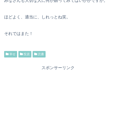
みなさんも大切な人に何か贈ってみてはいかがですか。
ほどよく、適当に、しれっとね笑。
それではまた！
幸せ
投資
読書
スポンサーリンク