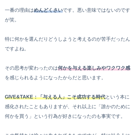
一番の理由は
めんどくさい
です。悪い意味ではないのです
が笑。
特に何かを選んだりどうしようと考えるのが苦手だったん
ですよね。
その思考が変わったのは
何かを与える楽しみやワクワク感
を感じられるようになったからだと思います。
GIVE&TAKE：「与える人」こそ成功する時代
という本に
感化されたこともありますが、それ以上に「誰かのために
何かを買う」という行為が好きになったのも事実です。