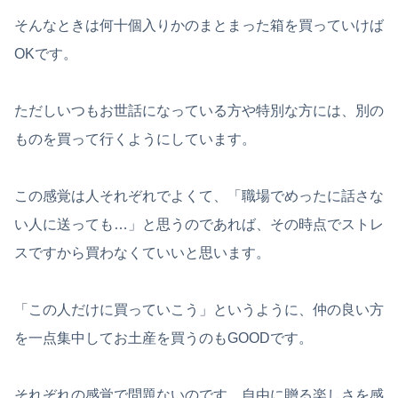
そんなときは何十個入りかのまとまった箱を買っていけば
OKです。
ただしいつもお世話になっている方や特別な方には、別の
ものを買って行くようにしています。
この感覚は人それぞれでよくて、「職場でめったに話さな
い人に送っても…」と思うのであれば、その時点でストレ
スですから買わなくていいと思います。
「この人だけに買っていこう」というように、仲の良い方
を一点集中してお土産を買うのもGOODです。
それぞれの感覚で問題ないのです。自由に贈る楽しさを感