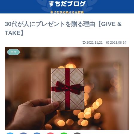
30代が人にプレゼントを贈る理由【GIVE &
TAKE】
2021.11.21
2021.06.14
幸せ