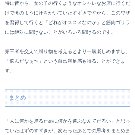
特に昔から、女の子の行くようなオシャレなお店に行くだ
けで滝のように汗をかいていたすずきですから、このワザ
を習得して行くと「どれがオススメなのか」と筋肉ゴリラ
には絶対に聞けないことがいろいろ聞けるのです。
第三者を交えて贈り物を考えるとより一層楽しめますし、
「悩んだなぁ〜」という自己満足感も得ることができま
す。
まとめ
「人に何かを贈るために何かを選ぶなんてだるい」と思っ
ていたはずのすずきが、変わったあとでの思考をまとめま