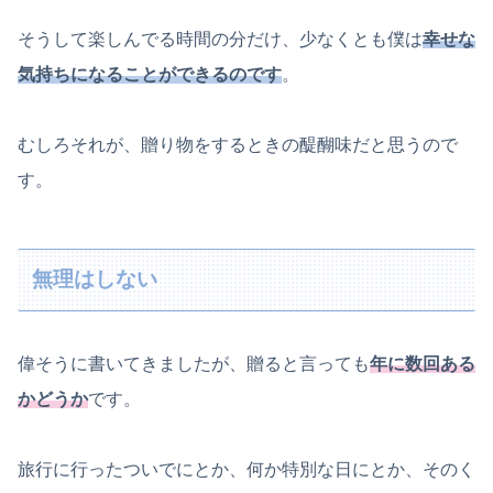
そうして楽しんでる時間の分だけ、少なくとも僕は
幸せな
気持ちになることができるのです
。
むしろそれが、贈り物をするときの醍醐味だと思うので
す。
無理はしない
偉そうに書いてきましたが、贈ると言っても
年に数回ある
かどうか
です。
旅行に行ったついでにとか、何か特別な日にとか、そのく