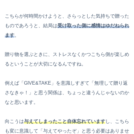
こちらが何時間かけようと、さらっとした気持ちで贈った
ものであろうと、結局は
受け取った側に感情はゆだねられ
ます
。
贈り物を選ぶときに、ストレスなくかつこちら側が楽しめ
るということが大切になるんですね。
例えば「GIVE&TAKE」を意識しすぎて「無理して贈り返
さなきゃ！」と思う関係は、ちょっと違うんじゃないのか
なと思います。
向こうは
与えてしまったこと自体忘れています
し、こちら
も変に意識して「与えてやったぞ」と思う必要はありませ