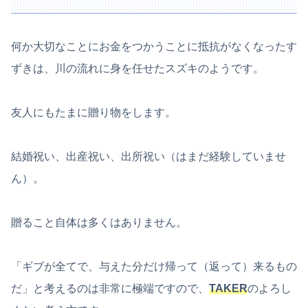
何か大切なことにお金をつかうことに抵抗がなくなったす
ずきは、川の流れに身を任せたスズキのようです。
友人にもたまに贈り物をします。
結婚祝い、出産祝い、出所祝い（はまだ経験していませ
ん）。
贈ること自体は多くはありません。
「ギブが全てで、与えた分だけ帰って（返って）来るもの
だ」と考えるのは非常に極端ですので、
TAKER
のよろし