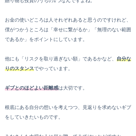
贈り物も投資のうちの1つなんですよね。
お金の使いどころは人それぞれあると思うのですけれど、
僕がつかうところは「幸せに繋がるか」「無理のない範囲
であるか」をポイントにしています。
他にも「リスクを取り過ぎない額」であるかなど、
自分な
りのスタンス
でやっています。
ギブとのほどよい距離感
は大切です。
根底にある自分の想いを考えつつ、見返りを求めないギブ
をしていきたいものです。