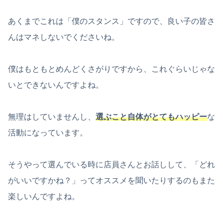
あくまでこれは「僕のスタンス」ですので、良い子の皆さ
んはマネしないでくださいね。
僕はもともとめんどくさがりですから、これぐらいじゃな
いとできないんですよね。
無理はしていませんし、
選ぶこと自体がとてもハッピー
な
活動になっています。
そうやって選んでいる時に店員さんとお話しして、「どれ
がいいですかね？」ってオススメを聞いたりするのもまた
楽しいんですよね。