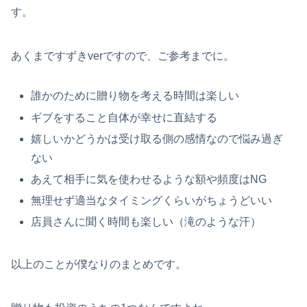
す。
あくまですずきverですので、ご参考までに。
誰かのために贈り物を考える時間は楽しい
ギブをすること自体が幸せに直結する
嬉しいかどうかは受け取る側の感情なので悩み過ぎ
ない
あえて相手に気を使わせるような額や頻度はNG
無理せず適当なタイミングくらいがちょうどいい
店員さんに聞く時間も楽しい（滝のような汗）
以上のことが僕なりのまとめです。