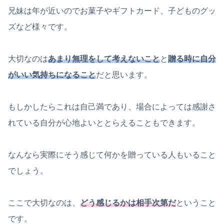
兄妹は年が近いのでお菓子やギフトカード、子どものグッ
ズなど様々です。
大切なのは
あまり無理をして考えないこと
と
贈る時に自分
がいい気持ちになること
だと思います。
もしかしたらこれは自己満であり、場合によっては感謝さ
れている自分が心地よいととらえることもできます。
なんなら実際にそう感じて何かを贈っている人もいること
でしょう。
ここで大切なのは、
どう感じるかは相手次第だ
ということ
です。