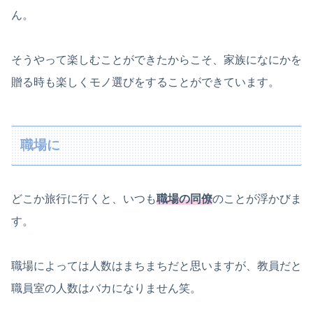
ん。
そうやって楽しむことができたからこそ、家族になにかを
贈る時も楽しくモノ選びをすることができています。
職場に
どこか旅行に行くと、いつも
職場の同僚
のことが浮かびま
す。
職場によっては人数はまちまちだと思いますが、教員だと
職員室の人数はバカになりません笑。