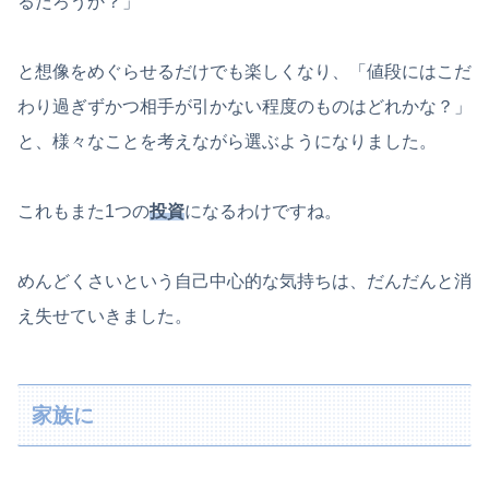
るだろうか？」
と想像をめぐらせるだけでも楽しくなり、「値段にはこだ
わり過ぎずかつ相手が引かない程度のものはどれかな？」
と、様々なことを考えながら選ぶようになりました。
これもまた1つの
投資
になるわけですね。
めんどくさいという自己中心的な気持ちは、だんだんと消
え失せていきました。
家族に