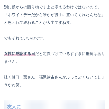
別に僕からの贈り物ですよと添えるわけではないので、
「ホワイトデーだから誰かが勝手に置いてくれたんだな」
と思われて終わることが大半ですね笑。
でもそれでいいのです。
女性に感謝する日
だと定義づけているすずきに抵抗はあり
ません。
軽く樋口一葉さん、福沢諭吉さんがふっとぶくらいでしょ
うかね笑。
友人に