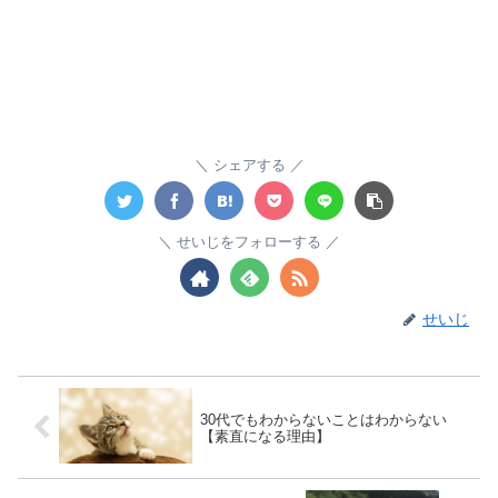
シェアする
せいじをフォローする
せいじ
30代でもわからないことはわからない
【素直になる理由】