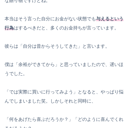
な贈り物ですけどね。
本当はそう言った自分にお金がない状態でも
与えるという
行為
はするべきだと、多くのお金持ちが言っています。
彼らは「自分は昔からそうしてきた」と言います。
僕は「余裕ができてから」と思っていましたので、遅いほ
うでした。
「では実際に買いに行ってみよう」となると、やっぱり悩
んでしまいました笑。しかしそれと同時に、
「何をあげたら喜ぶだろうか？」「どのように喜んでくれ