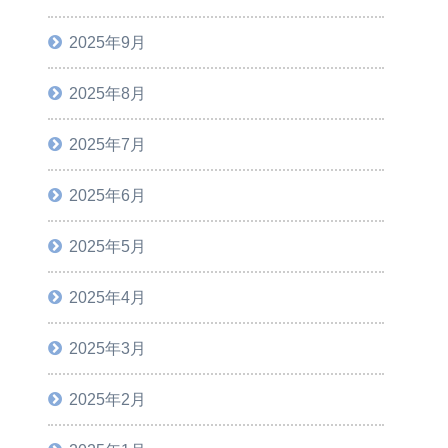
2025年9月
2025年8月
2025年7月
2025年6月
2025年5月
2025年4月
2025年3月
2025年2月