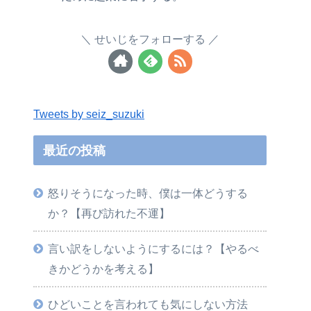
せいじをフォローする
Tweets by seiz_suzuki
最近の投稿
怒りそうになった時、僕は一体どうする
か？【再び訪れた不運】
言い訳をしないようにするには？【やるべ
きかどうかを考える】
ひどいことを言われても気にしない方法