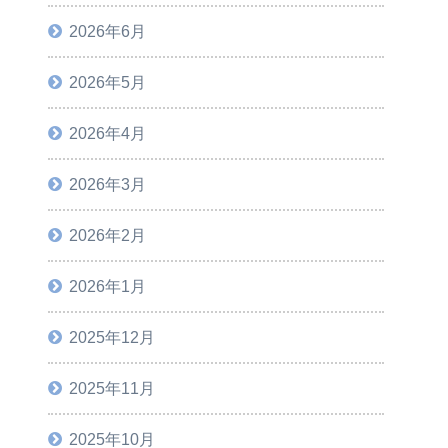
2026年6月
2026年5月
2026年4月
2026年3月
2026年2月
2026年1月
2025年12月
2025年11月
2025年10月