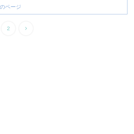
のページ
2