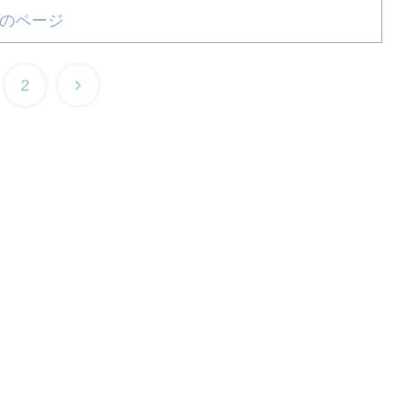
のページ
2