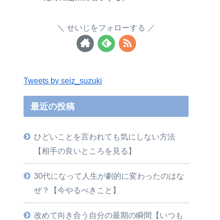
せいじをフォローする
Tweets by seiz_suzuki
最近の投稿
ひどいことを言われても気にしない方法
【相手の良いところを見る】
30代になって人生が劇的に変わったのはな
ぜ？【今やるべきこと】
改めて向き合う自分の最期の瞬間【いつも