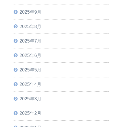
2025年9月
2025年8月
2025年7月
2025年6月
2025年5月
2025年4月
2025年3月
2025年2月