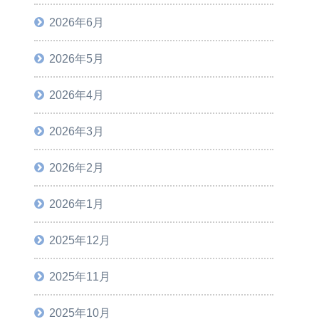
2026年6月
2026年5月
2026年4月
2026年3月
2026年2月
2026年1月
2025年12月
2025年11月
2025年10月