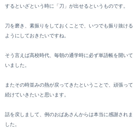
するといざという時に「刀」が出せるというものです。
刀を磨き、素振りをしておくことで、いつでも振り抜ける
ようにしておきたいですね。
そう言えば高校時代、毎朝の通学時に必ず単語帳を開いて
いました。
またその時並みの熱が戻ってきたということで、頑張って
続けていきたいと思います。
話を戻しまして、例のおばあさんからは本当に感謝されま
した。