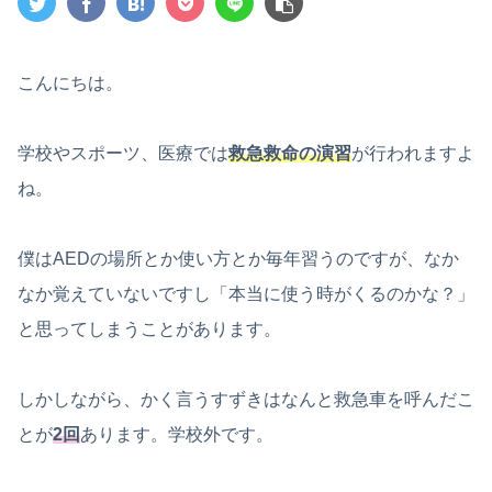
こんにちは。
学校やスポーツ、医療では
救急救命の演習
が行われますよ
ね。
僕はAEDの場所とか使い方とか毎年習うのですが、なか
なか覚えていないですし「本当に使う時がくるのかな？」
と思ってしまうことがあります。
しかしながら、かく言うすずきはなんと救急車を呼んだこ
とが
2回
あります。学校外です。