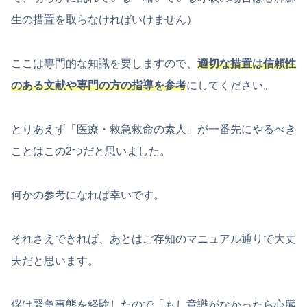
生の措置を取らなければいけません）
ここは専門的な知識を要しますので、
適切な措置は信頼性
のある文献や専門の方の指導を参考
にしてください。
とりあえず「医療・救急救命の素人」が一番先にやるべき
ことはこの2つだと思いました。
何かの参考になれば幸いです。
それさえできれば、あとはご存知のマニュアル通りで大丈
夫だと思います。
僕は緊急事態を経験したので「もし意識がなかったら心臓