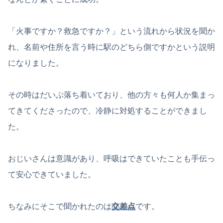
「火事ですか？救急ですか？」という流れから状況を聞か
れ、名前や住所を言う時に駅のどちら側ですかという説明
になりました。
その時はだいぶ落ち着いており、他の方々も何人か集まっ
てきてくださったので、冷静に対処することができまし
た。
おじいさんは意識があり、呼吸はできていたことも手伝っ
て安心できていました。
ちなみにそこで聞かれたのは
交差点
です。