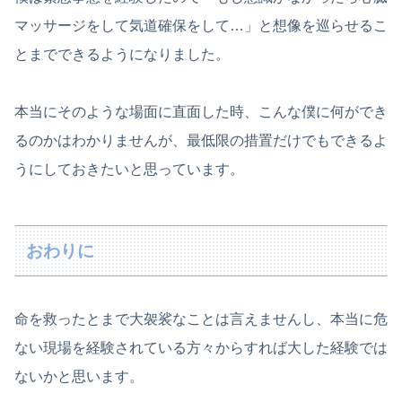
マッサージをして気道確保をして…」と想像を巡らせるこ
とまでできるようになりました。
本当にそのような場面に直面した時、こんな僕に何ができ
るのかはわかりませんが、最低限の措置だけでもできるよ
うにしておきたいと思っています。
おわりに
命を救ったとまで大袈裟なことは言えませんし、本当に危
ない現場を経験されている方々からすれば大した経験では
ないかと思います。