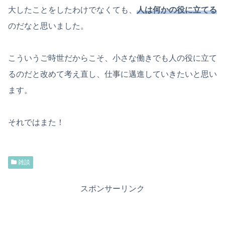
大したことをしたわけでなくても、
人は何かの役に立てる
のだなと思いました。
こういうご時世だからこそ、小さな働きでも人の役に立て
るのだと改めて考え直し、仕事に邁進していきたいと思い
ます。
それではまた！
雑談
スポンサーリンク