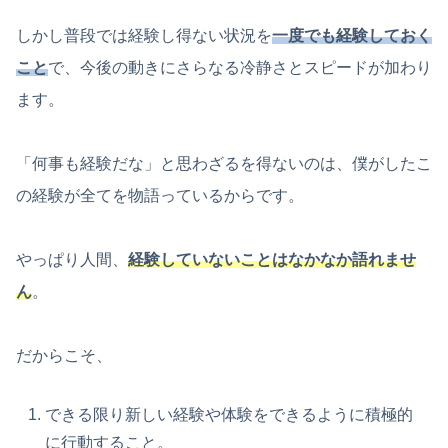
しかし普段では経験し得ない状況を
一度でも経験しておく
こと
で、今後の動きにさらなる冷静さとスピードが加わり
ます。
「何事も経験だな」と思わざるを得ないのは、僕がしたこ
の経験が全てを物語っているからです。
やっぱり人間、
経験していないことはなかなか語れませ
ん
。
だからこそ、
できる限り新しい経験や体験をできるように積極的
に行動すること。