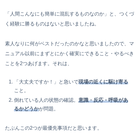
「人間こんなにも簡単に混乱するものなのか」と、つくづ
く経験に勝るものはないと思いましたね。
素人なりに何がベストだったのかなと思いましたので、マ
ニュアル以前にまずとにかく確実にできること・やるべき
ことを2つあげます。それは、
「大丈夫ですか！」と急いで
現場の近くに駆け寄る
こと。
倒れている人の状態の確認。
意識・反応・呼吸があ
るかどうか
が問題。
たぶんこの2つが最優先事項だと思います。