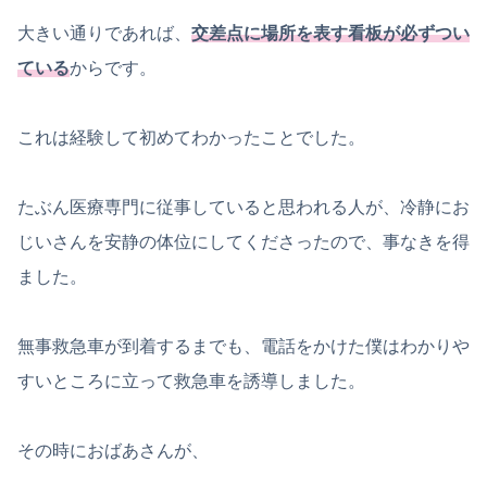
大きい通りであれば、
交差点に場所を表す看板が必ずつい
ている
からです。
これは経験して初めてわかったことでした。
たぶん医療専門に従事していると思われる人が、冷静にお
じいさんを安静の体位にしてくださったので、事なきを得
ました。
無事救急車が到着するまでも、電話をかけた僕はわかりや
すいところに立って救急車を誘導しました。
その時におばあさんが、