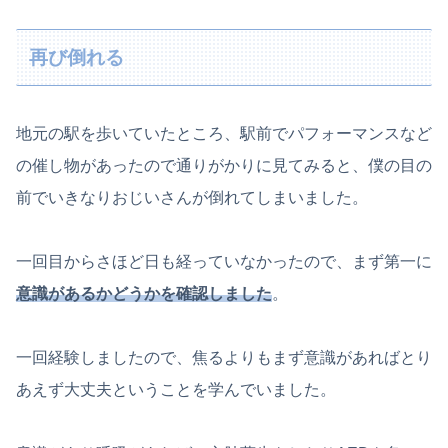
再び倒れる
地元の駅を歩いていたところ、駅前でパフォーマンスなど
の催し物があったので通りがかりに見てみると、僕の目の
前でいきなりおじいさんが倒れてしまいました。
一回目からさほど日も経っていなかったので、まず第一に
意識があるかどうかを確認しました
。
一回経験しましたので、焦るよりもまず意識があればとり
あえず大丈夫ということを学んでいました。