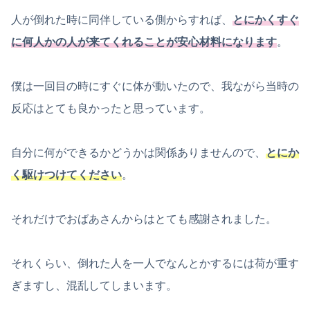
人が倒れた時に同伴している側からすれば、
とにかくすぐ
に何人かの人が来てくれることが安心材料になります
。
僕は一回目の時にすぐに体が動いたので、我ながら当時の
反応はとても良かったと思っています。
自分に何ができるかどうかは関係ありませんので、
とにか
く駆けつけてください
。
それだけでおばあさんからはとても感謝されました。
それくらい、倒れた人を一人でなんとかするには荷が重す
ぎますし、混乱してしまいます。