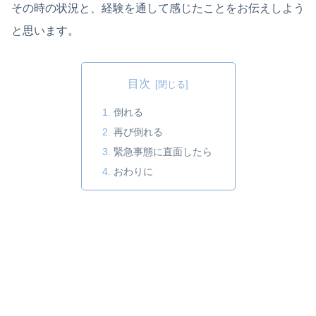
その時の状況と、経験を通して感じたことをお伝えしよう
と思います。
目次
倒れる
再び倒れる
緊急事態に直面したら
おわりに