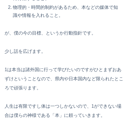
物理的・時間的制約があるため、本などの媒体で知
識や情報を入れること。
が、僕の今の目標、というか行動指針です。
少し話を広げます。
1は本当は諸外国に行って学びたいのですがひとまずおあ
ずけということなので、県内や日本国内など限られたとこ
ろで頑張ります。
人生は有限ですし体は一つしかないので、1ができない場
合は僕らの神様である「本」に頼っていきます。