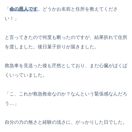
「
命の恩人です
。どうかお名前と住所を教えてくださ
い！」
と言ってきたので何度も断ったのですが、結果折れて住所
を渡しました。後日菓子折りが届きました。
救急車を見送った後も茫然としており、まだ心臓がばくば
くいっていました。
「こ、これが救急救命なのか？なんという緊張感なんだろ
う…」
自分の力の無さと経験の浅さに、がっかりした日でした。