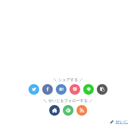
シェアする
せいじをフォローする
せいじ