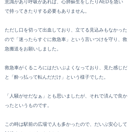
意識があり呼吸があれば、心肺蘇生をしたりAEDを急い
で持ってきたりする必要もありません。
ただし口を切って出血しており、立てる見込みもなかった
ので「迷ったらすぐに救急車」という言いつけを守り、救
急搬送をお願いしました。
救急車がくるころにはだいぶよくなっており、見た感じだ
と「酔っ払って転んだだけ」という様子でした。
「人騒がせだなぁ」とも思いましたが、それで済んで良か
ったというものです。
この時は駅前の広場で人も多かったので、だいぶ安心して