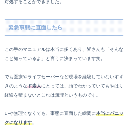
対処することができました。
緊急事態に直面したら
この手のマニュアルは本当に多くあり、皆さんも「そんな
こと知っているよ」と言うに決まっています笑。
でも医療やライフセーバーなど現場を経験していないすず
きのような
ド素人
にとっては、頭でわかっていてもやはり
経験を積まないとこれは無理というものです。
いや無理でなくても、事態に直面した瞬間に
本当にパニッ
クになります
。