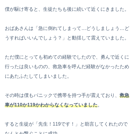
僕が駆け寄ると、生徒たちも後に続いて近くにきました。
おばあさんは「急に倒れてしまって…どうしましょう…ど
うすればいいんでしょう？」と動揺して震えていました。
ただ僕にとっても初めての経験でしたので、勇んで近くに
行ったは良いものの、救急車を呼んだ経験がなかったため
にあたふたしてしまいました。
その時は僕もパニックで携帯を持つ手が震えており、
救急
車が110か119かわからなくなっていました
。
すると生徒が「先生！119です！」と助言してくれたので
なんとか繋ぐことに成功。