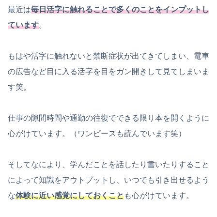
最近は
毎日活字に触れることで多くのことをインプットし
ています
。
もはや活字に触れないと禁断症状が出てきてしまい、電車
の広告など目に入る活字を目をガン開きして見てしまいま
す笑。
仕事の隙間時間や通勤の往復でできる限り本を開くように
心がけています。（ワンピースも読んでいます笑）
そしてなにより、学んだことを話したり書いたりすること
によって知識をアウトプットし、いつでも引き出せるよう
な
体験に近い感覚にしておくこと
も心がけています。