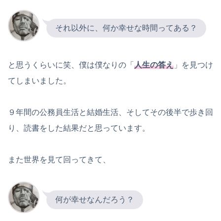
それ以外に、何か幸せな時間ってある？
と思うくらいに笑、僕は僕なりの「
人生の答え
」を見つけ
てしまいました。
９年間の公務員生活と結婚生活、そしてその後半で歩き回
り、読書をした結果だと思っています。
また世界を見て回ってきて、
何が幸せなんだろう？