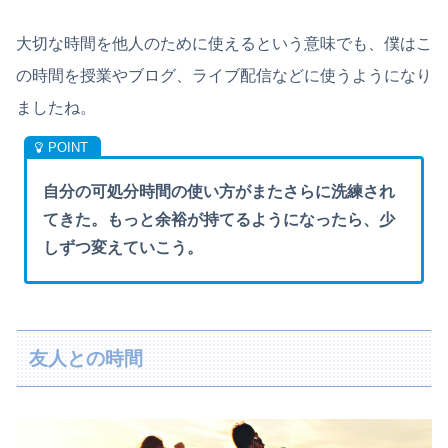
大切な時間を他人のために使えるという意味でも、僕はこ
の時間を授業やブログ、ライブ配信などに使うようになり
ましたね。
自分の可処分時間の使い方がまたさらに洗練され
てきた。もっと余裕が持てるようになったら、少
しずつ変えていこう。
友人との時間