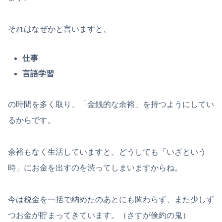
それはなぜかと言いますと、
仕事
言語学習
の時間を多く取り、「金銭的な余裕」を持つようにしてい
るからです。
余裕もなく生活していますと、どうしても「いざという
時」にお金を出すのを渋ってしまいますからね。
今は税金を一括で納めたのあとにも関わらず、また少しず
つお金が貯まってきています。（さすが倹約の鬼）