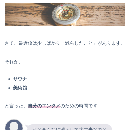
さて、最近僕は少しばかり「減らしたこと」があります。
それが、
サウナ
美術館
と言った、
自分のエンタメ
のための時間です。
え？そんなに減らして大丈夫なの？