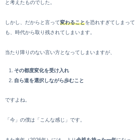
と考えたものでした。
しかし、だからと言って
変わること
を恐れすぎてしまって
も、時代から取り残されてしまいます。
当たり障りのない言い方となってしまいますが、
その都度変化を受け入れ
自ら道を選択しながら歩むこと
ですよね。
「今」の僕は「こんな感じ」です。
また来年（2026年）には、より
余裕を持った一年
になっ