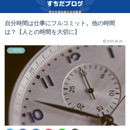
自分時間は仕事にフルコミット。他の時間
は？【人との時間を大切に】
2025.06.26
人間関係