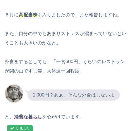
６月に
高配当株
も入りましたので、また報告しますね。
また、自分の中でもあまりストレスが溜まっていないとい
うことも大きいのかなと。
外食をするとしても、「一食600円」くらいのレストラン
が関の山ですし笑、大体週一回程度。
1,000円？あぁ、そんな外食はしないよ
と、
清貧な暮らし
を心がけています。