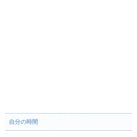
自分の時間