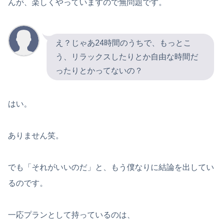
んが、楽しくやっていますので無問題です。
え？じゃあ24時間のうちで、もっとこ
う、リラックスしたりとか自由な時間だ
ったりとかってないの？
はい。
ありません笑。
でも「それがいいのだ」と、もう僕なりに結論を出してい
るのです。
一応プランとして持っているのは、