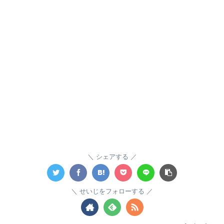
シェアする
せいじをフォローする