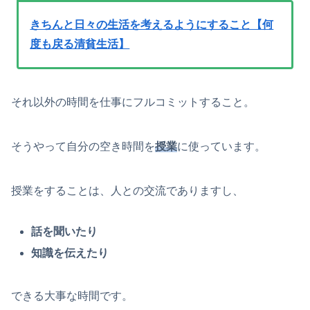
きちんと日々の生活を考えるようにすること【何
度も戻る清貧生活】
それ以外の時間を仕事にフルコミットすること。
そうやって自分の空き時間を
授業
に使っています。
授業をすることは、人との交流でありますし、
話を聞いたり
知識を伝えたり
できる大事な時間です。