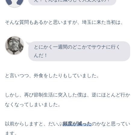
そんな質問もあるかと思いますが、埼玉に来た当初は、
とにかく一週間のどこかでサウナに行く
んだ！
と言いつつ、外食をしたりもしていました。
しかし、再び節制生活に突入した僕は、逆にほとんど行か
なくなってしまいました。
以前からしますと、だいぶ
頻度が減った
のかなと思ってい
ます。