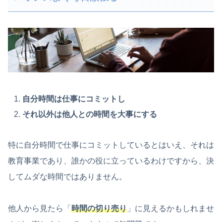
自分時間は仕事にコミットし
それ以外は他人との時間を大事にする
特に自分時間で仕事にコミットしているとはいえ、それは
教育事業であり、誰かの役に立っているわけですから、決
してムダな時間ではありません。
他人から見たら「
時間の切り売り
」に見えるかもしれませ