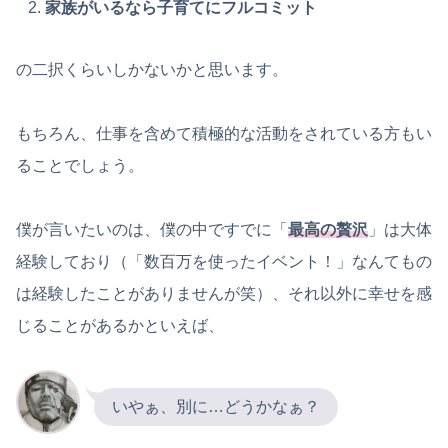
家族がいるなら子育てにフルコミット
の二択くらいしかないかと思います。
もちろん、仕事を含めて積極的な活動をされている方もい
ることでしょう。
僕が言いたいのは、僕の中ですでに「
最高の贅沢
」は大体
経験しており（「数百万を使ったイベント！」なんてもの
は経験したことがありませんが笑）、それ以外に幸せを感
じることがあるかといえば、
いやぁ、別に…どうかなぁ？