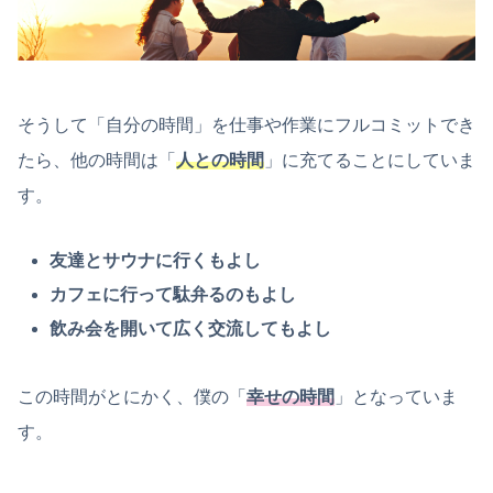
そうして「自分の時間」を仕事や作業にフルコミットでき
たら、他の時間は「
人との時間
」に充てることにしていま
す。
友達とサウナに行くもよし
カフェに行って駄弁るのもよし
飲み会を開いて広く交流してもよし
この時間がとにかく、僕の「
幸せの時間
」となっていま
す。