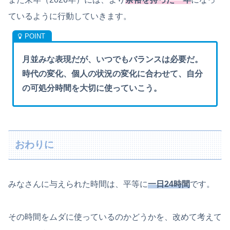
ているように行動していきます。
月並みな表現だが、いつでもバランスは必要だ。
時代の変化、個人の状況の変化に合わせて、自分
の可処分時間を大切に使っていこう。
おわりに
みなさんに与えられた時間は、平等に
一日24時間
です。
その時間をムダに使っているのかどうかを、改めて考えて