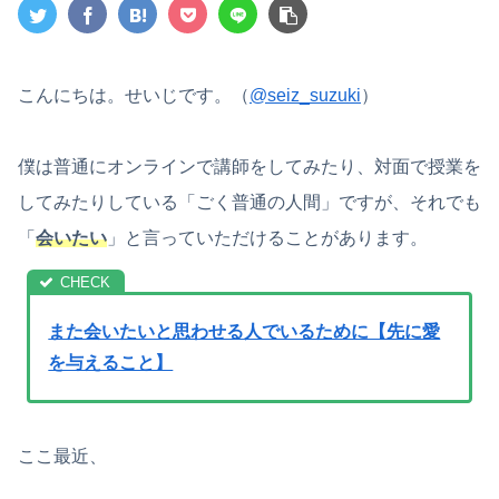
こんにちは。せいじです。（
@seiz_suzuki
）
僕は普通にオンラインで講師をしてみたり、対面で授業を
してみたりしている「ごく普通の人間」ですが、それでも
「
会いたい
」と言っていただけることがあります。
また会いたいと思わせる人でいるために【先に愛
を与えること】
ここ最近、