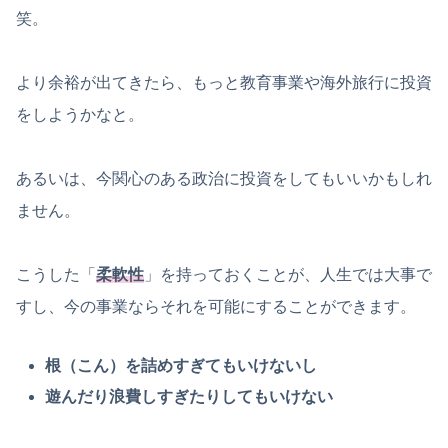
笑。
より余裕が出てきたら、もっと教育事業や海外旅行に投資
をしようかなと。
あるいは、今関心のある政治に投資をしてもいいかもしれ
ません。
こうした「
柔軟性
」を持っておくことが、人生では大事で
すし、今の事業ならそれを可能にすることができます。
根（こん）を詰めすぎてもいけないし
遊んだり浪費しすぎたりしてもいけない