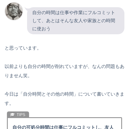
自分の時間は仕事や作業にフルコミット
して、あとはそんな友人や家族との時間
に使おう
と思っています。
以前よりも自分の時間が削れていますが、なんの問題もあ
りません笑。
今日は「自分時間とその他の時間」について書いていきま
す。
自分の可処分時間は仕事にフルコミットし、友人