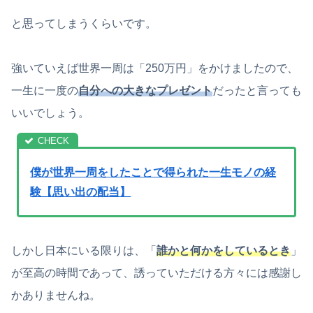
と思ってしまうくらいです。
強いていえば世界一周は「250万円」をかけましたので、
一生に一度の
自分への大きなプレゼント
だったと言っても
いいでしょう。
僕が世界一周をしたことで得られた一生モノの経
験【思い出の配当】
しかし日本にいる限りは、「
誰かと何かをしているとき
」
が至高の時間であって、誘っていただける方々には感謝し
かありませんね。