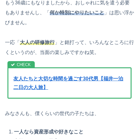
もう36歳にもなりましたから、おしゃれに気を遣う必要
もありませんし、「
何か特別にやりたいこと
」は思い浮か
びません。
一応「
大人の研修旅行
」と銘打って、いろんなところに行
くというのが、当面の楽しみですかね笑。
友人たちと大切な時間を過ごす30代男【福井一泊
二日の大人旅】
みなさんも、僕くらいの世代の子たちは、
一人なら資産形成や好きなこと