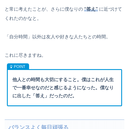
と常に考えたことが、さらに僕なりの
“答え”
に近づけて
くれたのかなと。
「自分時間」以外は友人や好きな人たちとの時間。
これに尽きますね。
他人との時間も大切にすること。僕はこれが人生
で一番幸せなのだと感じるようになった。僕なり
に出した「答え」だったのだ。
バランスよく毎日頑張る