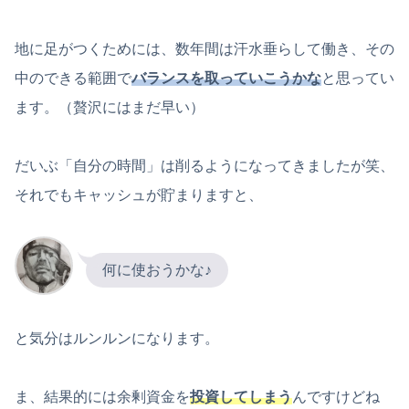
地に足がつくためには、数年間は汗水垂らして働き、その
中のできる範囲で
バランスを取っていこうかな
と思ってい
ます。（贅沢にはまだ早い）
だいぶ「自分の時間」は削るようになってきましたが笑、
それでもキャッシュが貯まりますと、
何に使おうかな♪
と気分はルンルンになります。
ま、結果的には余剰資金を
投資してしまう
んですけどね