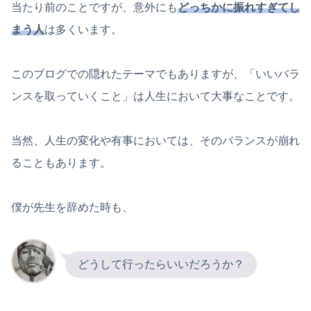
当たり前のことですが、意外にも
どっちかに振れすぎてし
まう人
は多くいます。
このブログでの隠れたテーマでもありますが、「いいバラ
ンスを取っていくこと」は人生において大事なことです。
当然、人生の変化や有事においては、そのバランスが崩れ
ることもあります。
僕が先生を辞めた時も、
どうして行ったらいいだろうか？