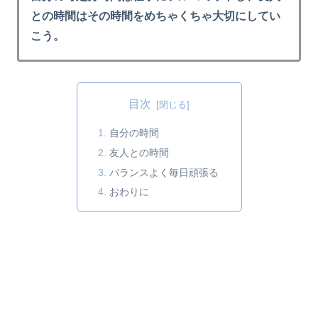
との時間はその時間をめちゃくちゃ大切にしてい
こう。
目次
自分の時間
友人との時間
バランスよく毎日頑張る
おわりに