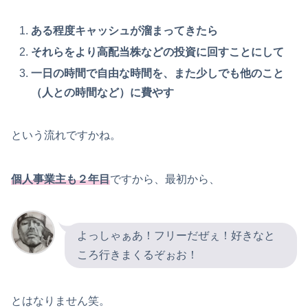
ある程度キャッシュが溜まってきたら
それらをより高配当株などの投資に回すことにして
一日の時間で自由な時間を、また少しでも他のこと
（人との時間など）に費やす
という流れですかね。
個人事業主も２年目
ですから、最初から、
よっしゃぁあ！フリーだぜぇ！好きなと
ころ行きまくるぞぉお！
とはなりません笑。