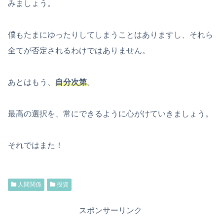
みましょう。
僕もたまにゆったりしてしまうことはありますし、それら
全てが否定されるわけではありません。
あとはもう、
自分次第
。
最高の選択を、常にできるように心がけていきましょう。
それではまた！
人間関係
投資
スポンサーリンク