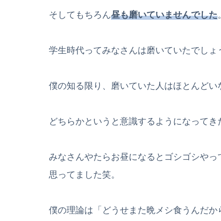
そしてもちろん
昼も磨いていませんでした
学生時代ってみなさんは磨いていたでしょ
僕の知る限り、磨いていた人はほとんどい
どちらかというと意識するようになってき
みなさんやたらお昼になるとゴシゴシやっ
思ってました笑。
僕の理論は「どうせまた晩メシ食うんだか