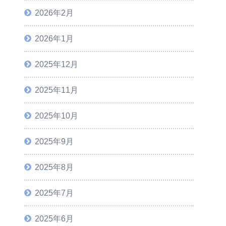
2026年2月
2026年1月
2025年12月
2025年11月
2025年10月
2025年9月
2025年8月
2025年7月
2025年6月