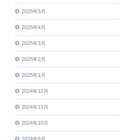
2025年5月
2025年4月
2025年3月
2025年2月
2025年1月
2024年12月
2024年11月
2024年10月
2024年9月