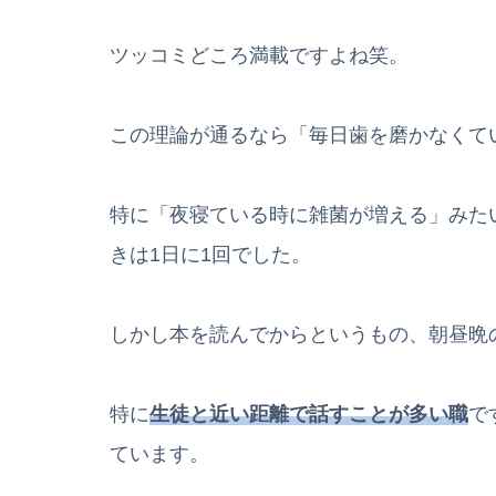
ツッコミどころ満載ですよね笑。
この理論が通るなら「毎日歯を磨かなくて
特に「夜寝ている時に雑菌が増える」みた
きは1日に1回でした。
しかし本を読んでからというもの、朝昼晩
特に
生徒と近い距離で話すことが多い職
で
ています。