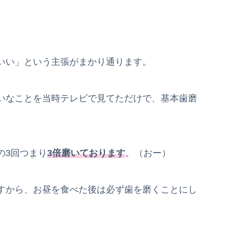
いい」という主張がまかり通ります。
いなことを当時テレビで見てただけで、基本歯磨
の3回つまり
3倍磨いております
。（おー）
すから、お昼を食べた後は必ず歯を磨くことにし