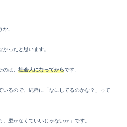
。
うか。
なかったと思います。
たのは、
社会人になってから
です。
ているので、純粋に「なにしてるのかな？」って
ら、磨かなくていいじゃないか」です。