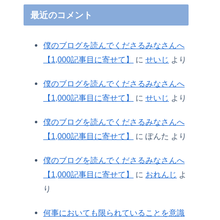
最近のコメント
僕のブログを読んでくださるみなさんへ
【1,000記事目に寄せて】
に
せいじ
より
僕のブログを読んでくださるみなさんへ
【1,000記事目に寄せて】
に
せいじ
より
僕のブログを読んでくださるみなさんへ
【1,000記事目に寄せて】
に
ぽんた
より
僕のブログを読んでくださるみなさんへ
【1,000記事目に寄せて】
に
おれんじ
よ
り
何事においても限られていることを意識