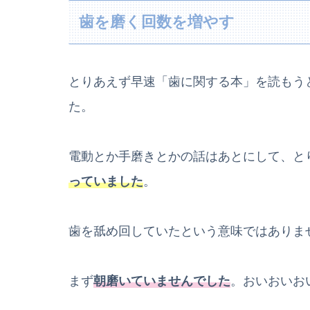
歯を磨く回数を増やす
とりあえず早速「歯に関する本」を読もう
た。
電動とか手磨きとかの話はあとにして、と
っていました
。
歯を舐め回していたという意味ではありま
まず
朝磨いていませんでした
。おいおいお