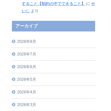
すること【制約の中でできること】
に
せ
いじ
より
アーカイブ
2026年8月
2026年7月
2026年6月
2026年5月
2026年4月
2026年3月