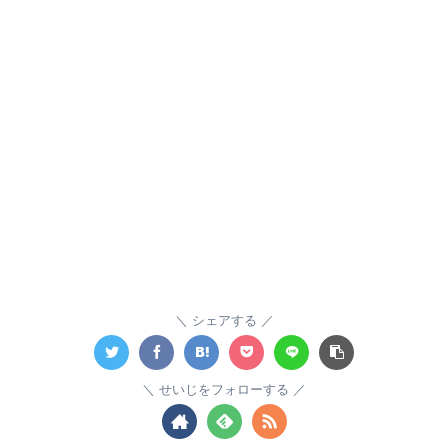
シェアする
せいじをフォローする