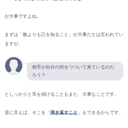
が大事ですよね。
まずは「敵よりも己を知ること」が大事だとは言われてい
ますが、
相手が自分の何をつついて来ているのだ
ろう？
としっかりと耳を傾けることもまた、大事なことです。
逆に言えば、そこを「
突き返すこと
」もできるからです。