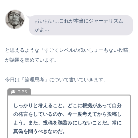
おいおい…これが本当にジャーナリズム
かよ…
と思えるような「すごくレベルの低いしょーもない投稿」
が話題を集めています。
今日は「論理思考」について書いていきます。
しっかりと考えること。どこに根拠があって自分
の発言をしているのか、今一度考えてから投稿し
よう。また、投稿を鵜呑みにしないことだ。常に
真偽を問うべきなのだ。