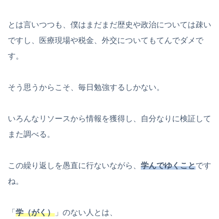
とは言いつつも、僕はまだまだ歴史や政治については疎い
ですし、医療現場や税金、外交についてもてんでダメで
す。
そう思うからこそ、毎日勉強するしかない。
いろんなリソースから情報を獲得し、自分なりに検証して
また調べる。
この繰り返しを愚直に行ないながら、
学んでゆくこと
です
ね。
「
学（がく）
」のない人とは、