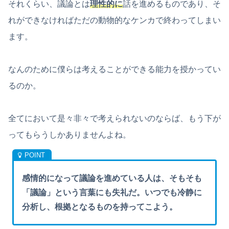
それくらい、議論とは
理性的に
話を進めるものであり、そ
れができなければただの動物的なケンカで終わってしまい
ます。
なんのために僕らは考えることができる能力を授かってい
るのか。
全てにおいて是々非々で考えられないのならば、もう下が
ってもらうしかありませんよね。
感情的になって議論を進めている人は、そもそも
「議論」という言葉にも失礼だ。いつでも冷静に
分析し、根拠となるものを持ってこよう。