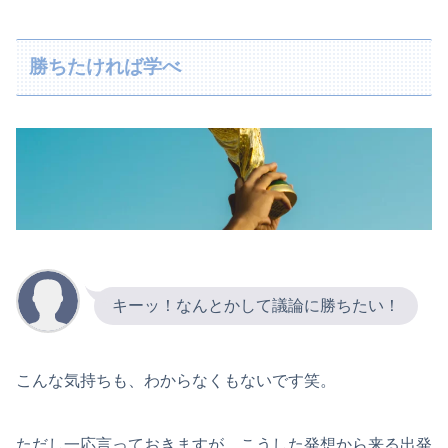
勝ちたければ学べ
キーッ！なんとかして議論に勝ちたい！
こんな気持ちも、わからなくもないです笑。
ただし一応言っておきますが、こうした発想から来る出発