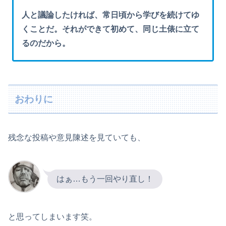
人と議論したければ、常日頃から学びを続けてゆ
くことだ。それができて初めて、同じ土俵に立て
るのだから。
おわりに
残念な投稿や意見陳述を見ていても、
はぁ…もう一回やり直し！
と思ってしまいます笑。