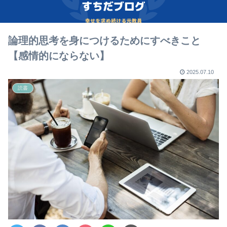
論理的思考を身につけるためにすべきこと
【感情的にならない】
2025.07.10
読書