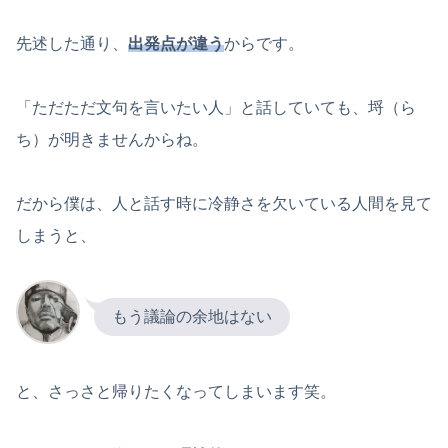
先述した通り、
出発点が違う
からです。
「ただただ文句を言いたい人」と話していても、埒（ら
ち）が明きませんからね。
だから僕は、人と話す時に冷静さを欠いている人間を見て
しまうと、
もう議論の余地はない
と、さっさと帰りたくなってしまいます笑。