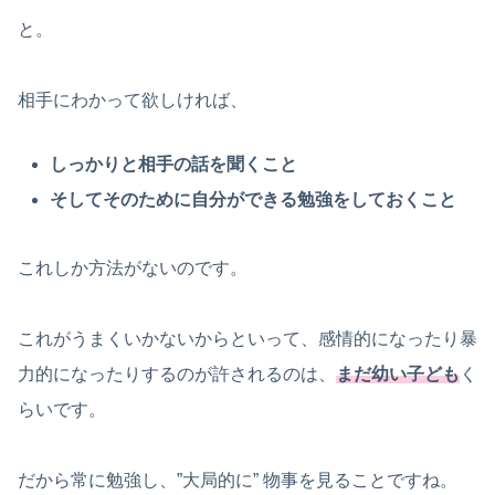
と。
相手にわかって欲しければ、
しっかりと相手の話を聞くこと
そしてそのために自分ができる勉強をしておくこと
これしか方法がないのです。
これがうまくいかないからといって、感情的になったり暴
力的になったりするのが許されるのは、
まだ幼い子ども
く
らいです。
だから常に勉強し、”大局的に” 物事を見ることですね。