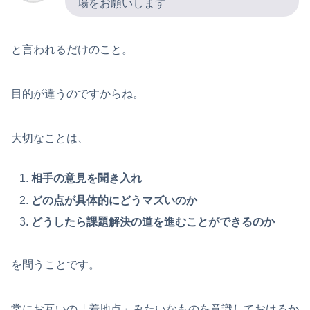
場をお願いします
と言われるだけのこと。
目的が違うのですからね。
大切なことは、
相手の意見を聞き入れ
どの点が具体的にどうマズいのか
どうしたら課題解決の道を進むことができるのか
を問うことです。
常にお互いの「着地点」みたいなものを意識しておけるか