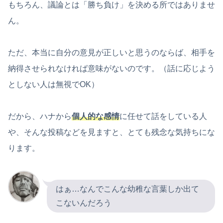
もちろん、議論とは「勝ち負け」を決める所ではありませ
ん。
ただ、本当に自分の意見が正しいと思うのならば、相手を
納得させられなければ意味がないのです。（話に応じよう
としない人は無視でOK）
だから、ハナから
個人的な感情
に任せて話をしている人
や、そんな投稿などを見ますと、とても残念な気持ちにな
ります。
はぁ…なんでこんな幼稚な言葉しか出て
こないんだろう