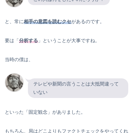
と、常に
相手の意図を読むクセ
があるのです。
要は「
分析する
」ということが大事ですね。
当時の僕は、
テレビや新聞の言うことは大抵間違って
いない
といった「固定観念」がありました。
もちろん、局はどこよりもファクトチェックをやってくれ