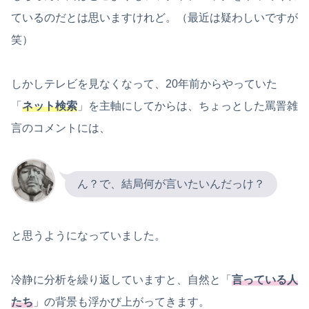
ているのだとは思いますけれど。（最近は疑わしいですが
笑）
しかしテレビを見なくなって、20年前からやっていた
「
ネット検索
」を主軸にしてからは、ちょっとした罵詈雑
言のコメントには、
ん？で、結局何が言いたいんだっけ？
と思うようになっていました。
冷静に分析を繰り返していますと、自然と「
言っている人
たち
」の背景も浮かび上がってきます。