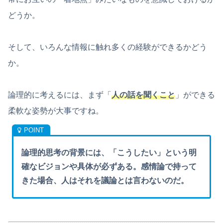
どうか。
そして、いろんな情報に触れ多くの経験ができるかどう
か。
論理的に考えるには、まず「
人の話を聞くこと
」ができる
柔軟な姿勢が大事ですね。
論理的思考の背景には、「こうしたい」という明
確なビジョンや具体が必ずある。感情論で持って
きた場合、人はそれを議論とは言わないのだ。