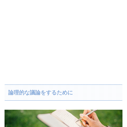
論理的な議論をするために