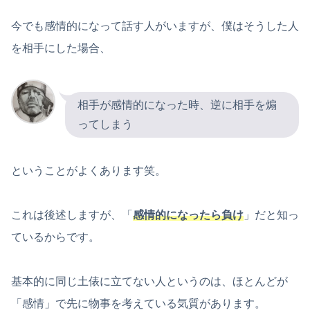
今でも感情的になって話す人がいますが、僕はそうした人
を相手にした場合、
相手が感情的になった時、逆に相手を煽
ってしまう
ということがよくあります笑。
これは後述しますが、「
感情的になったら負け
」だと知っ
ているからです。
基本的に同じ土俵に立てない人というのは、ほとんどが
「感情」で先に物事を考えている気質があります。