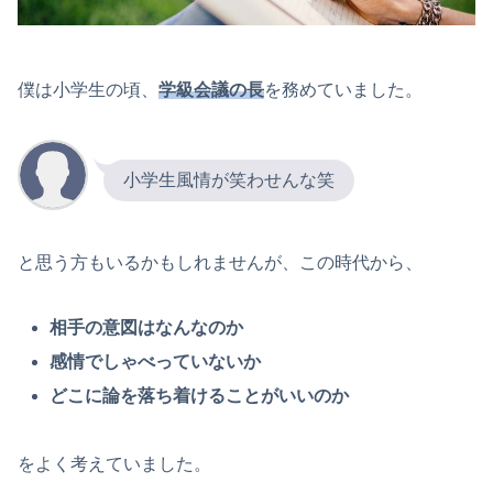
僕は小学生の頃、
学級会議の長
を務めていました。
小学生風情が笑わせんな笑
と思う方もいるかもしれませんが、この時代から、
相手の意図はなんなのか
感情でしゃべっていないか
どこに論を落ち着けることがいいのか
をよく考えていました。