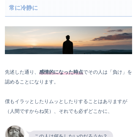
常に冷静に
先述した通り、
感情的になった時点
でその人は「負け」を
認めることになります。
僕もイラッとしたりムッとしたりすることはありますが
（人間ですからね笑）、それでも必ずどこかに、
この人は何をしたいのだろうか？