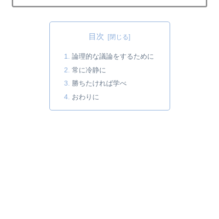
目次
論理的な議論をするために
常に冷静に
勝ちたければ学べ
おわりに