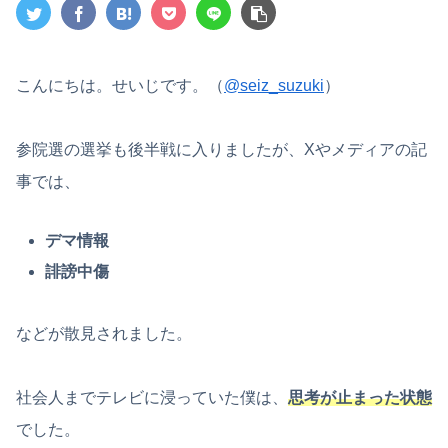
こんにちは。せいじです。（
@seiz_suzuki
）
参院選の選挙も後半戦に入りましたが、Xやメディアの記
事では、
デマ情報
誹謗中傷
などが散見されました。
社会人までテレビに浸っていた僕は、
思考が止まった状態
でした。