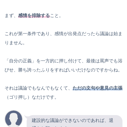
まず、
感情を排除する
こと。
これが第一条件であり、感情が出発点だったら議論は始ま
りません。
「自分の正義」を一方的に押し付けて、最後は罵声でも浴
びせ、勝ち誇ったふりをすればいいだけなのですからね。
それは議論でもなんでもなくて、
ただの文句や意見の主張
（ゴリ押し）なだけです。
建設的な議論ができないのであれば、退