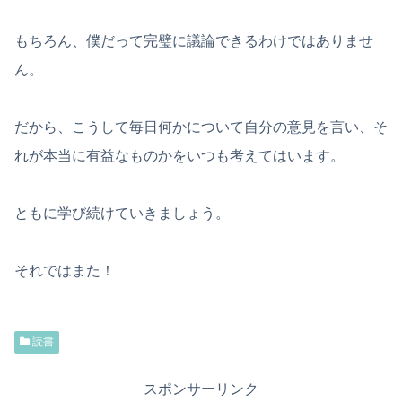
もちろん、僕だって完璧に議論できるわけではありませ
ん。
だから、こうして毎日何かについて自分の意見を言い、そ
れが本当に有益なものかをいつも考えてはいます。
ともに学び続けていきましょう。
それではまた！
読書
スポンサーリンク