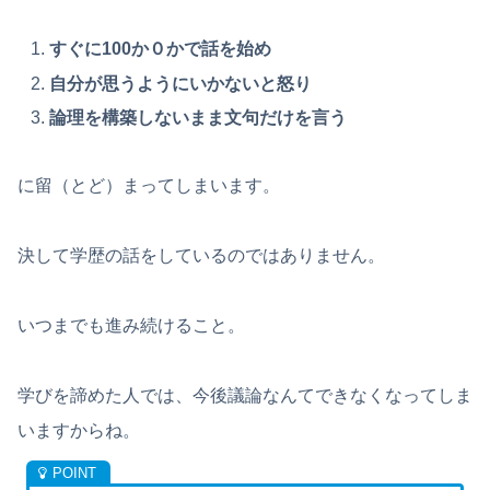
すぐに100か０かで話を始め
自分が思うようにいかないと怒り
論理を構築しないまま文句だけを言う
に留（とど）まってしまいます。
決して学歴の話をしているのではありません。
いつまでも進み続けること。
学びを諦めた人では、今後議論なんてできなくなってしま
いますからね。