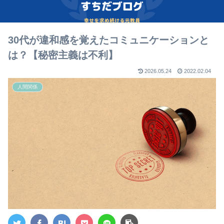
30代が違和感を覚えたコミュニケーションと
は？【秘密主義は不利】
2026.05.24
2022.02.04
人間関係