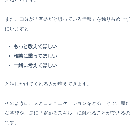
また、自分が「有益だと思っている情報」を独り占めせず
にいますと、
もっと教えてほしい
相談に乗ってほしい
一緒に考えてほしい
と話しかけてくれる人が増えてきます。
そのように、人とコミュニケーションをとることで、新た
な学びや、逆に「盗めるスキル」に触れることができるの
です。