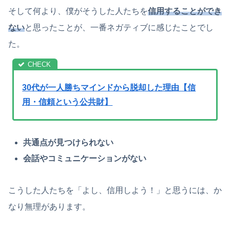
そして何より、僕がそうした人たちを
信用することができ
ない
と思ったことが、一番ネガティブに感じたことでし
た。
30代が一人勝ちマインドから脱却した理由【信
用・信頼という公共財】
共通点が見つけられない
会話やコミュニケーションがない
こうした人たちを「よし、信用しよう！」と思うには、か
なり無理があります。