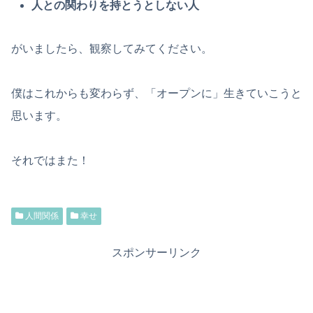
人との関わりを持とうとしない人
がいましたら、観察してみてください。
僕はこれからも変わらず、「オープンに」生きていこうと
思います。
それではまた！
人間関係
幸せ
スポンサーリンク