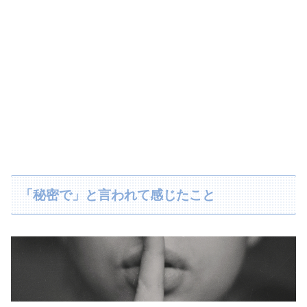
「秘密で」と言われて感じたこと