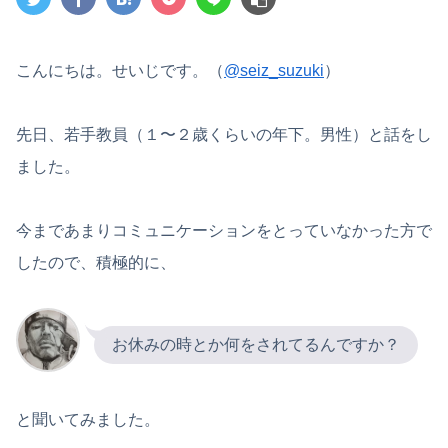
こんにちは。せいじです。（
@seiz_suzuki
）
先日、若手教員（１〜２歳くらいの年下。男性）と話をし
ました。
今まであまりコミュニケーションをとっていなかった方で
したので、積極的に、
お休みの時とか何をされてるんですか？
と聞いてみました。