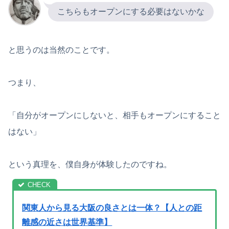
こちらもオープンにする必要はないかな
と思うのは当然のことです。
つまり、
「自分がオープンにしないと、相手もオープンにすること
はない」
という真理を、僕自身が体験したのですね。
関東人から見る大阪の良さとは一体？【人との距
離感の近さは世界基準】