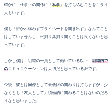
確かに、仕事上の関係に「
私事
」を持ち込むことをキラう
人もいます。
僕も「誰かれ構わずプライベートを聞き出す」なんてこと
はしていませんし、根掘り葉掘り聞くことは良くないと思
っています。
しかし僕は、組織の一員として働いている以上、
組織内で
の
コミュニケーションは大切だと思っている派です。
今後、彼とは同僚として最低限の関わりは持ちますが、少
なくとも「友人として」積極的に関わることはないのだろ
うなと思いました。