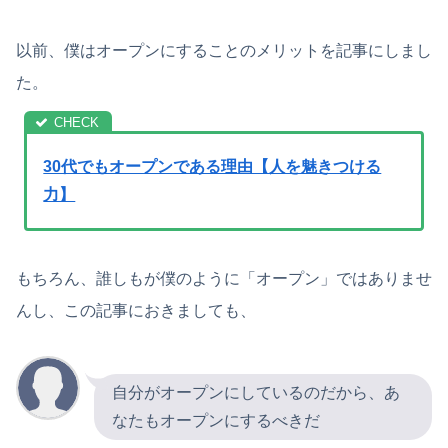
以前、僕はオープンにすることのメリットを記事にしまし
た。
30代でもオープンである理由【人を魅きつける
力】
もちろん、誰しもが僕のように「オープン」ではありませ
んし、この記事におきましても、
自分がオープンにしているのだから、あ
なたもオープンにするべきだ