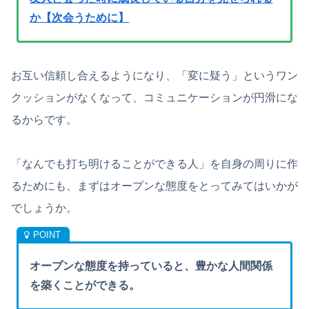
か【次会うために】
お互い信頼し合えるようになり、「変に疑う」というワン
クッションがなくなって、コミュニケーションが円滑にな
るからです。
「なんでも打ち明けることができる人」を自身の周りに作
るためにも、まずはオープンな態度をとってみてはいかが
でしょうか。
オープンな態度を持っていると、豊かな人間関係
を築くことができる。