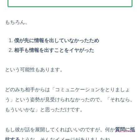
もちろん、
僕が先に情報を出していなかったため
相手も情報を出すことをイヤがった
という可能性もあります。
どのみち相手からは「コミュニケーションをとりましょ
う」という姿勢が見受けられなかったので、「それなら、
もういいかな」と思っただけです。
もし彼が話を展開してくればいいのですが、何か
質問に抵
抗する
ような、そんなイメージがありましたね。