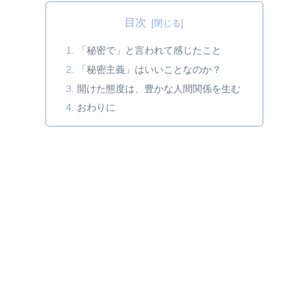
目次
「秘密で」と言われて感じたこと
「秘密主義」はいいことなのか？
開けた態度は、豊かな人間関係を生む
おわりに