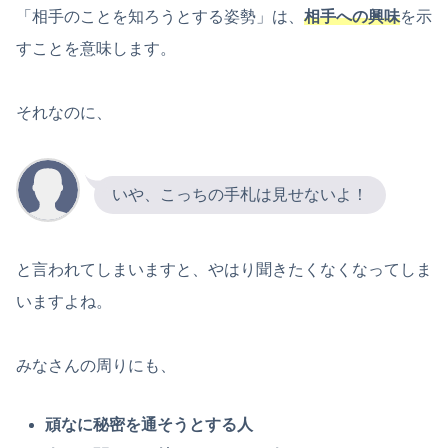
「相手のことを知ろうとする姿勢」は、
相手への興味
を示
すことを意味します。
それなのに、
いや、こっちの手札は見せないよ！
と言われてしまいますと、やはり聞きたくなくなってしま
いますよね。
みなさんの周りにも、
頑なに秘密を通そうとする人