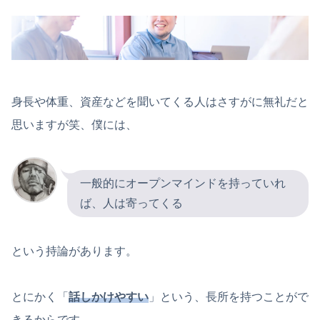
身長や体重、資産などを聞いてくる人はさすがに無礼だと
思いますが笑、僕には、
一般的にオープンマインドを持っていれ
ば、人は寄ってくる
という持論があります。
とにかく「
話しかけやすい
」という、長所を持つことがで
きるからです。