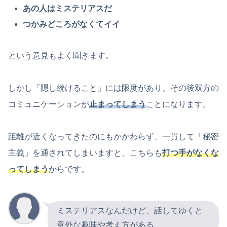
あの人はミステリアスだ
つかみどころがなくてイイ
という意見もよく聞きます。
しかし「隠し続けること」には限度があり、その後双方の
コミュニケーションが
止まってしまう
ことになります。
距離が近くなってきたのにもかかわらず、一貫して「秘密
主義」を通されてしまいますと、こちらも
打つ手がなくな
ってしまう
からです。
ミステリアスなんだけど、話してゆくと
意外な趣味や考え方がある