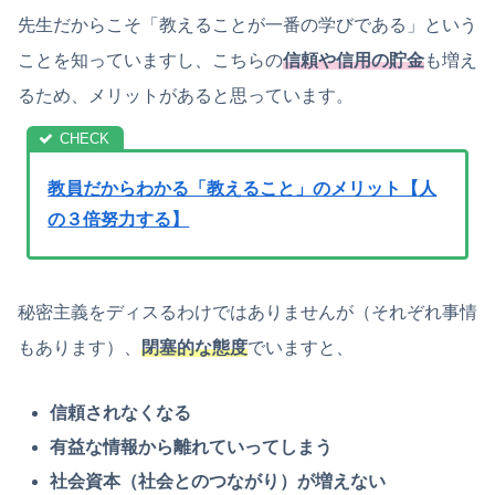
先生だからこそ「教えることが一番の学びである」という
ことを知っていますし、こちらの
信頼や信用の貯金
も増え
るため、メリットがあると思っています。
教員だからわかる「教えること」のメリット【人
の３倍努力する】
秘密主義をディスるわけではありませんが（それぞれ事情
もあります）、
閉塞的な態度
でいますと、
信頼されなくなる
有益な情報から離れていってしまう
社会資本（社会とのつながり）が増えない