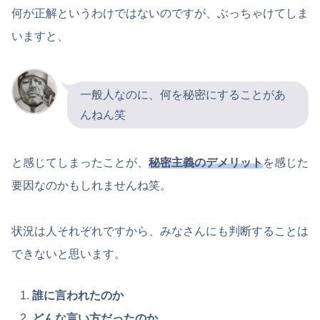
何が正解というわけではないのですが、ぶっちゃけてしま
いますと、
一般人なのに、何を秘密にすることがあ
んねん笑
と感じてしまったことが、
秘密主義のデメリット
を感じた
要因なのかもしれませんね笑。
状況は人それぞれですから、みなさんにも判断することは
できないと思います。
誰に言われたのか
どんな言い方だったのか