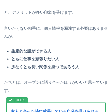
と、デメリットが多い印象を受けます。
言いたくない相手に、個人情報を漏洩する必要はありませ
んが、
生産的な話ができる人
ともに仕事を頑張りたい人
少なくとも長い関係を持つであろう人
たちとは、オープンに語り合ったほうがいいと思っていま
す。
友人と会った時に成長している自分を見せられる