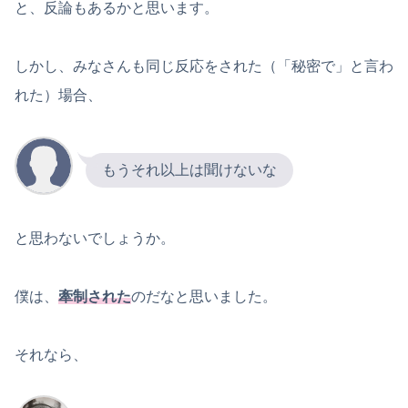
と、反論もあるかと思います。
しかし、みなさんも同じ反応をされた（「秘密で」と言わ
れた）場合、
もうそれ以上は聞けないな
と思わないでしょうか。
僕は、
牽制された
のだなと思いました。
それなら、