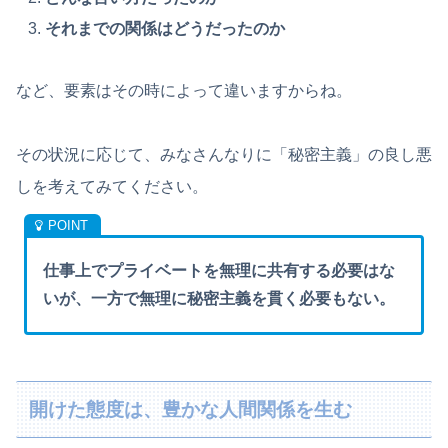
それまでの関係はどうだったのか
など、要素はその時によって違いますからね。
その状況に応じて、みなさんなりに「秘密主義」の良し悪
しを考えてみてください。
仕事上でプライベートを無理に共有する必要はな
いが、一方で無理に秘密主義を貫く必要もない。
開けた態度は、豊かな人間関係を生む