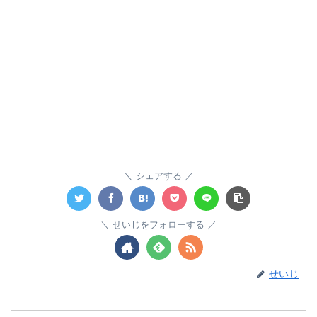
シェアする
せいじをフォローする
せいじ