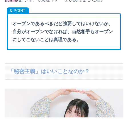
オープンであるべきだと強要してはいけないが、
自分がオープンでなければ、当然相手もオープン
にしてこないことは真理である。
「秘密主義」はいいことなのか？