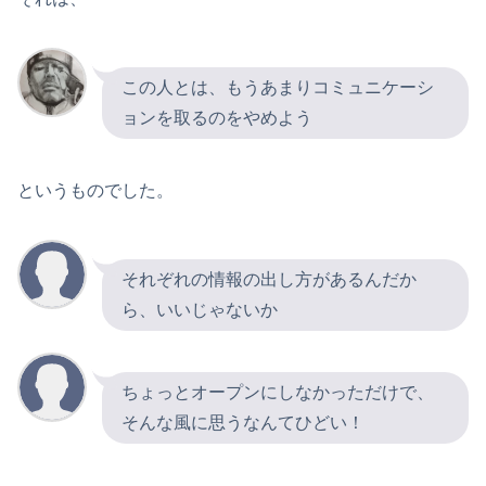
この人とは、もうあまりコミュニケーシ
ョンを取るのをやめよう
というものでした。
それぞれの情報の出し方があるんだか
ら、いいじゃないか
ちょっとオープンにしなかっただけで、
そんな風に思うなんてひどい！