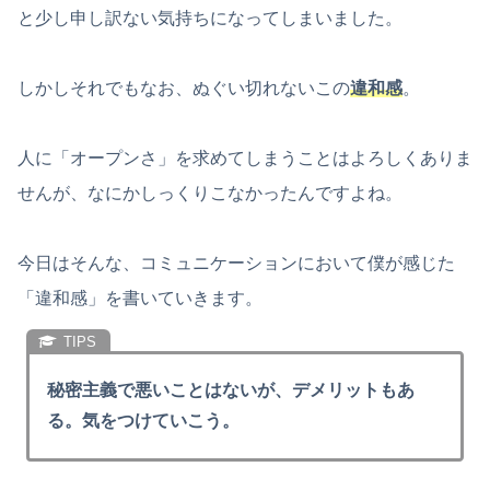
と少し申し訳ない気持ちになってしまいました。
しかしそれでもなお、ぬぐい切れないこの
違和感
。
人に「オープンさ」を求めてしまうことはよろしくありま
せんが、なにかしっくりこなかったんですよね。
今日はそんな、コミュニケーションにおいて僕が感じた
「違和感」を書いていきます。
秘密主義で悪いことはないが、デメリットもあ
る。気をつけていこう。