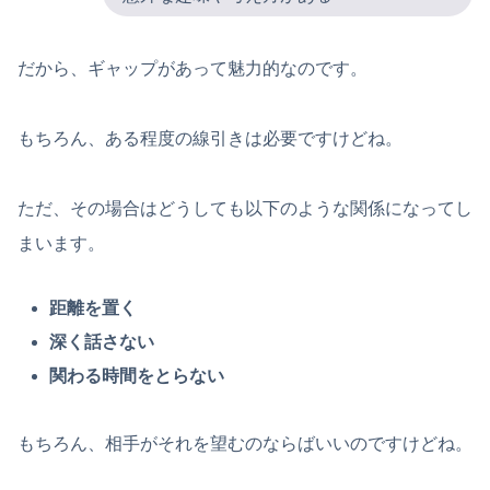
だから、ギャップがあって魅力的なのです。
もちろん、ある程度の線引きは必要ですけどね。
ただ、その場合はどうしても以下のような関係になってし
まいます。
距離を置く
深く話さない
関わる時間をとらない
もちろん、相手がそれを望むのならばいいのですけどね。