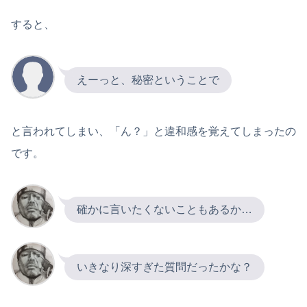
すると、
えーっと、秘密ということで
と言われてしまい、「ん？」と違和感を覚えてしまったの
です。
確かに言いたくないこともあるか…
いきなり深すぎた質問だったかな？