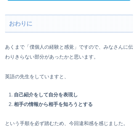
おわりに
あくまで「僕個人の経験と感覚」ですので、みなさんに伝
わりきらない部分があったかと思います。
英語の先生をしていますと、
自己紹介をして自分を表現し
相手の情報から相手を知ろうとする
という手順を必ず踏むため、今回違和感を感じました。