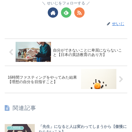
せいじをフォローする
せいじ
自分ができないことに卑屈にならないこ
と【日本の英語教育のあり方】
16時間ファスティングをやってみた結果
【理想の自分を目指すこと】
関連記事
「先生」になると人は変わってしまうから【傲慢に
人間関係
ならないこと】