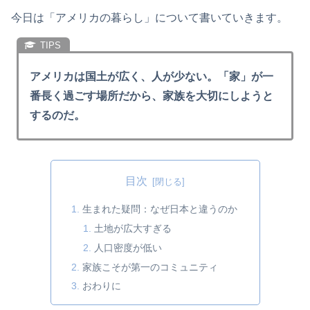
今日は「アメリカの暮らし」について書いていきます。
アメリカは国土が広く、人が少ない。「家」が一
番長く過ごす場所だから、家族を大切にしようと
するのだ。
目次
生まれた疑問：なぜ日本と違うのか
土地が広大すぎる
人口密度が低い
家族こそが第一のコミュニティ
おわりに