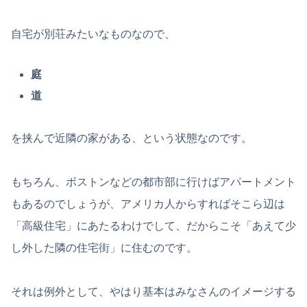
自宅が別荘みたいなものなので、
庭
道
を挟んで近隣の家がある、という状態なのです。
もちろん、ボストンなどの都市部に行けばアパートメント
もあるのでしょうが、アメリカ人からすればそこら辺は
「高級住宅」にあたるわけでして、だからこそ「あえて少
し外した隣の住宅街」に住むのです。
それは例外として、やはり基本はみなさんのイメージする