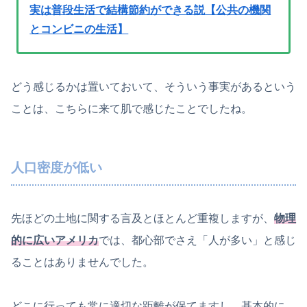
実は普段生活で結構節約ができる説【公共の機関
とコンビニの生活】
どう感じるかは置いておいて、そういう事実があるという
ことは、こちらに来て肌で感じたことでしたね。
人口密度が低い
先ほどの土地に関する言及とほとんど重複しますが、
物理
的に広いアメリカ
では、都心部でさえ「人が多い」と感じ
ることはありませんでした。
どこに行っても常に適切な距離が保てますし、基本的に