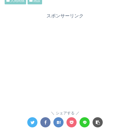
人間関係
雑談
スポンサーリンク
シェアする