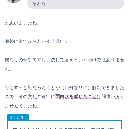
るわな
と思いましたね。
海外に来てからわかる「違い」。
僕なりの分析ですし、決して答えというわけではありませ
ん。
でもずっと謎だったことが（自分なりに）解釈できました
ので、その文化の違いに
面白さを感じたこと
は間違いあり
ませんでしたね。