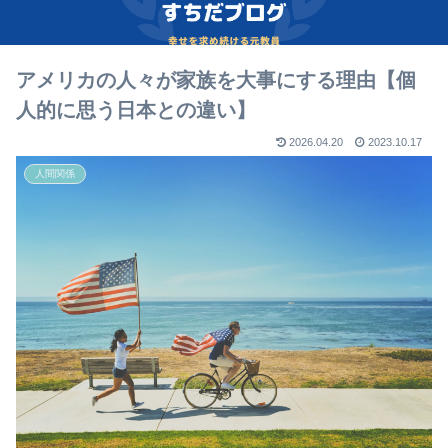
アメリカの人々が家族を大事にする理由【個
人的に思う日本との違い】
2026.04.20
2023.10.17
人間関係