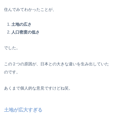
住んでみてわかったことが、
土地の広さ
人口密度の低さ
でした。
この２つの原因が、日本との大きな違いを生み出していた
のです。
あくまで個人的な意見ですけどね笑。
土地が広大すぎる