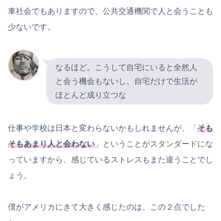
車社会でもありますので、公共交通機関で人と会うことも
少ないです。
なるほど。こうして自宅にいると全然人
と会う機会もないし、自宅だけで生活が
ほとんど成り立つな
仕事や学校は日本と変わらないかもしれませんが、「
そも
そもあまり人と会わない
」ということがスタンダードにな
っていますから、感じているストレスもまた違うことでし
ょう。
僕がアメリカにきて大きく感じたのは、この２点でした