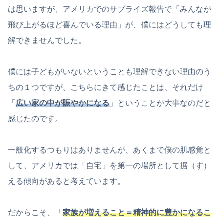
は思いますが、アメリカでのサプライズ報告で「みんなが
飛び上がるほど喜んでいる理由」が、僕にはどうしても理
解できませんでした。
僕には子どもがいないということも理解できない理由のう
ちの１つですが、こちらにきて感じたことは、それだけ
「
広い家の中が賑やかになる
」ということが大事なのだと
感じたのです。
一般化するつもりはありませんが、あくまで僕の肌感覚と
して、アメリカでは「自宅」を第一の場所として据（す）
える傾向があると考えています。
だからこそ、「
家族が増えること＝精神的に豊かになるこ