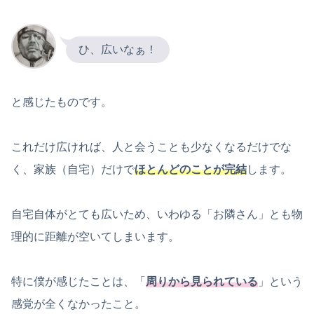
ひ、広いなぁ！
と感じたものです。
これだけ広ければ、人と会うことも少なくなるだけでな
く、家族（自宅）だけで
ほとんどのことが完結
します。
自宅自体がとても広いため、いわゆる「お隣さん」とも物
理的に距離が空いてしまいます。
特に僕が感じたことは、「
周りから見られている
」という
感覚が全くなかったこと。