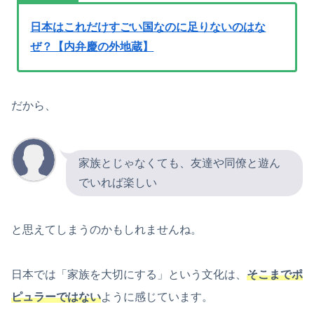
日本はこれだけすごい国なのに足りないのはな
ぜ？【内弁慶の外地蔵】
だから、
家族とじゃなくても、友達や同僚と遊ん
でいれば楽しい
と思えてしまうのかもしれませんね。
日本では「家族を大切にする」という文化は、
そこまでポ
ピュラーではない
ように感じています。