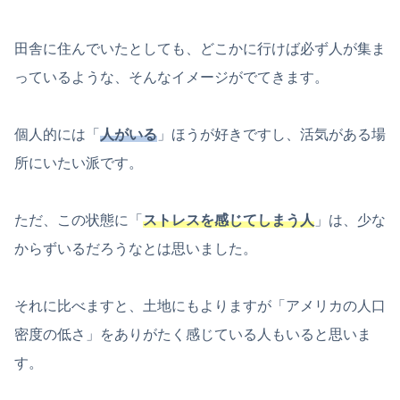
田舎に住んでいたとしても、どこかに行けば必ず人が集ま
っているような、そんなイメージがでてきます。
個人的には「
人がいる
」ほうが好きですし、活気がある場
所にいたい派です。
ただ、この状態に「
ストレスを感じてしまう人
」は、少な
からずいるだろうなとは思いました。
それに比べますと、土地にもよりますが「アメリカの人口
密度の低さ」をありがたく感じている人もいると思いま
す。