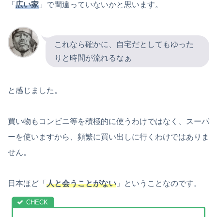
「
広い家
」で間違っていないかと思います。
これなら確かに、自宅だとしてもゆった
りと時間が流れるなぁ
と感じました。
買い物もコンビニ等を積極的に使うわけではなく、スーパ
ーを使いますから、頻繁に買い出しに行くわけではありま
せん。
日本ほど「
人と会うことがない
」ということなのです。