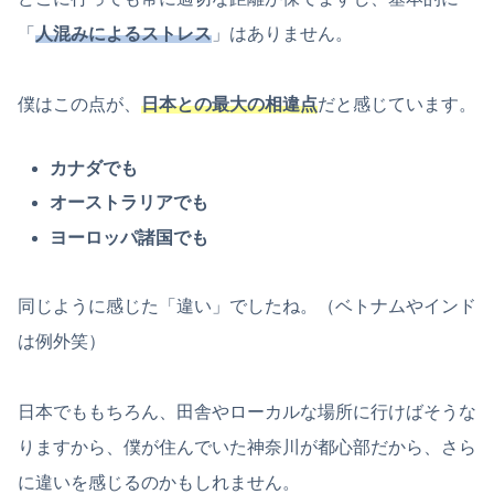
「
人混みによるストレス
」はありません。
僕はこの点が、
日本との最大の相違点
だと感じています。
カナダでも
オーストラリアでも
ヨーロッパ諸国でも
同じように感じた「違い」でしたね。（ベトナムやインド
は例外笑）
日本でももちろん、田舎やローカルな場所に行けばそうな
りますから、僕が住んでいた神奈川が都心部だから、さら
に違いを感じるのかもしれません。