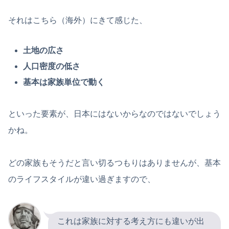
それはこちら（海外）にきて感じた、
土地の広さ
人口密度の低さ
基本は家族単位で動く
といった要素が、日本にはないからなのではないでしょう
かね。
どの家族もそうだと言い切るつもりはありませんが、基本
のライフスタイルが違い過ぎますので、
これは家族に対する考え方にも違いが出