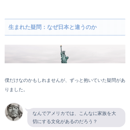
生まれた疑問：なぜ日本と違うのか
僕だけなのかもしれませんが、ずっと抱いていた疑問があ
りました。
なんでアメリカでは、こんなに家族を大
切にする文化があるのだろう？