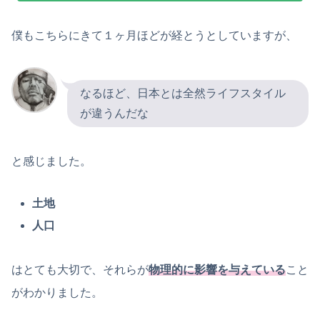
僕もこちらにきて１ヶ月ほどが経とうとしていますが、
なるほど、日本とは全然ライフスタイル
が違うんだな
と感じました。
土地
人口
はとても大切で、それらが
物理的に影響を与えている
こと
がわかりました。