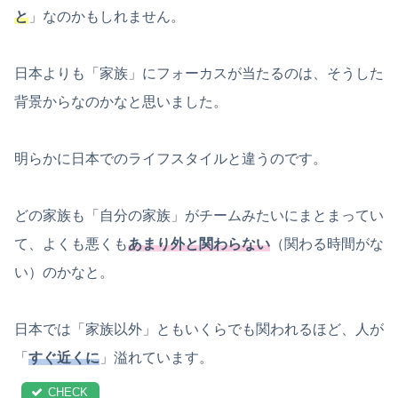
と
」なのかもしれません。
日本よりも「家族」にフォーカスが当たるのは、そうした
背景からなのかなと思いました。
明らかに日本でのライフスタイルと違うのです。
どの家族も「自分の家族」がチームみたいにまとまってい
て、よくも悪くも
あまり外と関わらない
（関わる時間がな
い）のかなと。
日本では「家族以外」ともいくらでも関われるほど、人が
「
すぐ近くに
」溢れています。