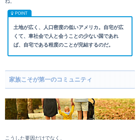
ね。
土地が広く、人口密度の低いアメリカ。自宅が広
くて、車社会で人と会うことの少ない国であれ
ば、自宅である程度のことが完結するのだ。
家族こそが第一のコミュニティ
こうした要因だけでなく、