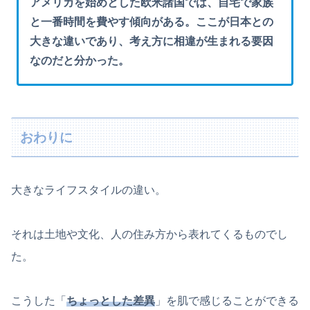
アメリカを始めとした欧米諸国では、自宅で家族
と一番時間を費やす傾向がある。ここが日本との
大きな違いであり、考え方に相違が生まれる要因
なのだと分かった。
おわりに
大きなライフスタイルの違い。
それは土地や文化、人の住み方から表れてくるものでし
た。
こうした「
ちょっとした差異
」を肌で感じることができる