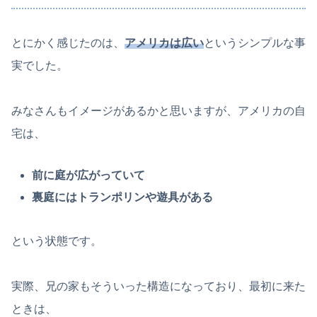
とにかく感じたのは、
アメリカは広い
というシンプルな事
実でした。
みなさんもイメージがあるかと思いますが、アメリカの自
宅は、
前に庭が広がっていて
裏庭にはトランポリンや遊具がある
という状態です。
実際、兄の家もそういった構造になっており、最初に来た
ときは、