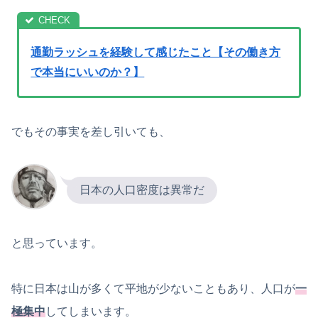
通勤ラッシュを経験して感じたこと【その働き方
で本当にいいのか？】
でもその事実を差し引いても、
日本の人口密度は異常だ
と思っています。
特に日本は山が多くて平地が少ないこともあり、人口が
一
極集中
してしまいます。