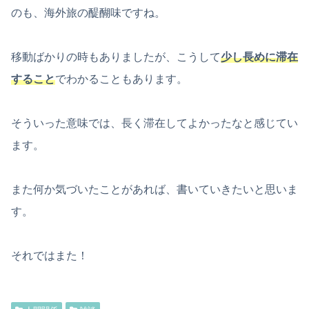
のも、海外旅の醍醐味ですね。
移動ばかりの時もありましたが、こうして
少し長めに滞在
すること
でわかることもあります。
そういった意味では、長く滞在してよかったなと感じてい
ます。
また何か気づいたことがあれば、書いていきたいと思いま
す。
それではまた！