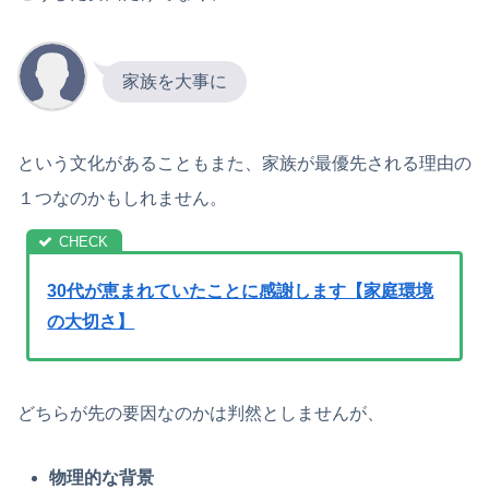
家族を大事に
という文化があることもまた、家族が最優先される理由の
１つなのかもしれません。
30代が恵まれていたことに感謝します【家庭環境
の大切さ】
どちらが先の要因なのかは判然としませんが、
物理的な背景