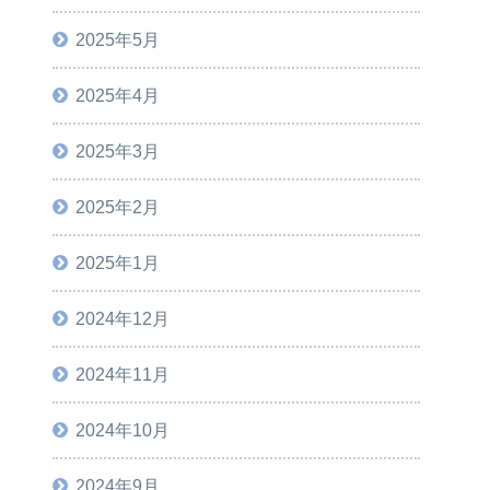
2025年5月
2025年4月
2025年3月
2025年2月
2025年1月
2024年12月
2024年11月
2024年10月
2024年9月