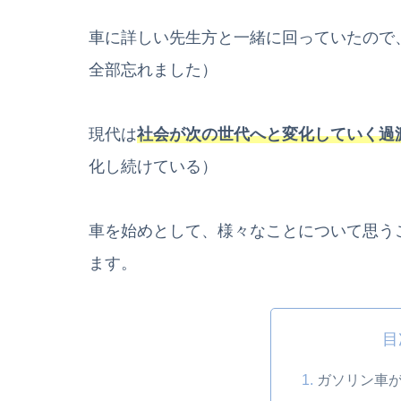
車に詳しい先生方と一緒に回っていたので
全部忘れました）
現代は
社会が次の世代へと変化していく過
化し続けている）
車を始めとして、様々なことについて思う
ます。
目
ガソリン車