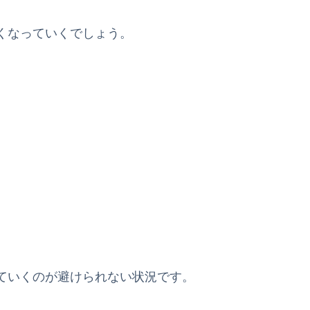
くなっていくでしょう。
ていくのが避けられない状況です。