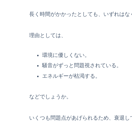
長く時間がかかったとしても、いずれはな
理由としては、
環境に優しくない。
騒音がずっと問題視されている。
エネルギーが枯渇する。
などでしょうか。
いくつも問題点があげられるため、衰退し