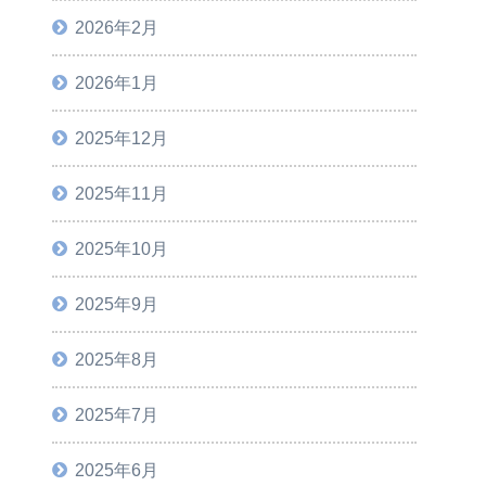
2026年2月
2026年1月
2025年12月
2025年11月
2025年10月
2025年9月
2025年8月
2025年7月
2025年6月