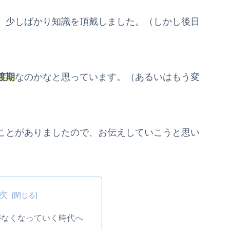
、少しばかり知識を頂戴しました。（しかし後日
渡期
なのかなと思っています。（あるいはもう変
ことがありましたので、お伝えしていこうと思い
次
がなくなっていく時代へ