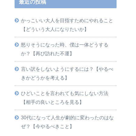
最近の投稿
かっこいい大人を目指すためにやれること
【どういう大人になりたいか】
怒りそうになった時、僕は一体どうする
か？【再び訪れた不運】
言い訳をしないようにするには？【やるべ
きかどうかを考える】
ひどいことを言われても気にしない方法
【相手の良いところを見る】
30代になって人生が劇的に変わったのはな
ぜ？【今やるべきこと】