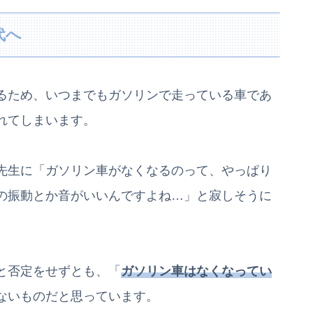
代へ
るため、いつまでもガソリンで走っている車であ
れてしまいます。
先生に「ガソリン車がなくなるのって、やっぱり
の振動とか音がいいんですよね…」と寂しそうに
と否定をせずとも、「
ガソリン車はなくなってい
ないものだと思っています。