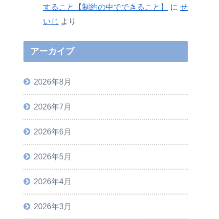
すること【制約の中でできること】
に
せ
いじ
より
アーカイブ
2026年8月
2026年7月
2026年6月
2026年5月
2026年4月
2026年3月