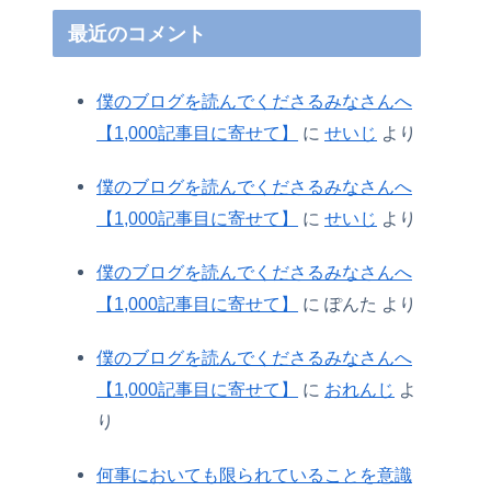
最近のコメント
僕のブログを読んでくださるみなさんへ
【1,000記事目に寄せて】
に
せいじ
より
僕のブログを読んでくださるみなさんへ
【1,000記事目に寄せて】
に
せいじ
より
僕のブログを読んでくださるみなさんへ
【1,000記事目に寄せて】
に
ぽんた
より
僕のブログを読んでくださるみなさんへ
【1,000記事目に寄せて】
に
おれんじ
よ
り
何事においても限られていることを意識