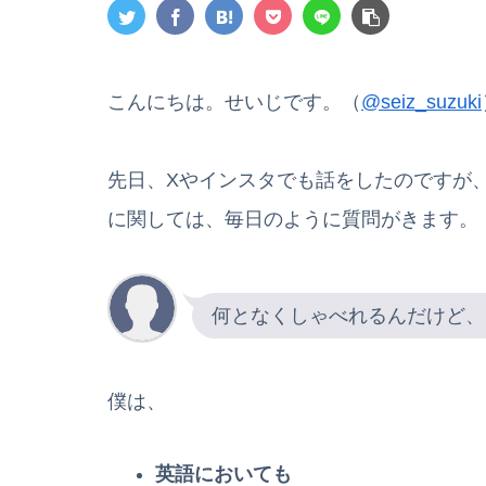
こんにちは。せいじです。（
@seiz_suzuki
先日、Xやインスタでも話をしたのですが
に関しては、毎日のように質問がきます。
何となくしゃべれるんだけど、
僕は、
英語においても