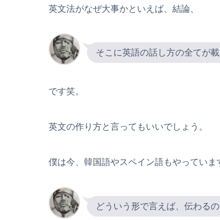
英文法がなぜ大事かといえば、結論、
そこに英語の話し方の全てが載
です笑。
英文の作り方と言ってもいいでしょう。
僕は今、韓国語やスペイン語もやっていま
どういう形で言えば、伝わるの