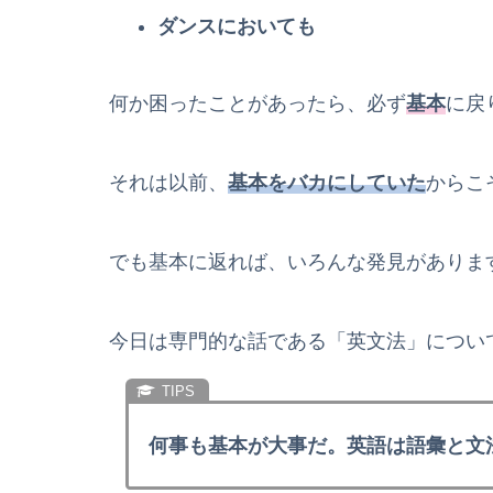
ダンスにおいても
何か困ったことがあったら、必ず
基本
に戻
それは以前、
基本をバカにしていた
からこ
でも基本に返れば、いろんな発見がありま
今日は専門的な話である「英文法」につい
何事も基本が大事だ。英語は語彙と文