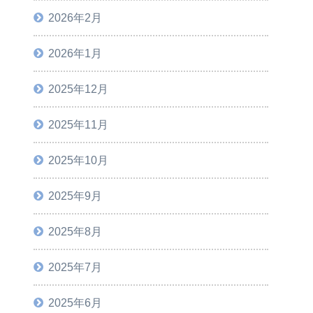
2026年2月
2026年1月
2025年12月
2025年11月
2025年10月
2025年9月
2025年8月
2025年7月
2025年6月