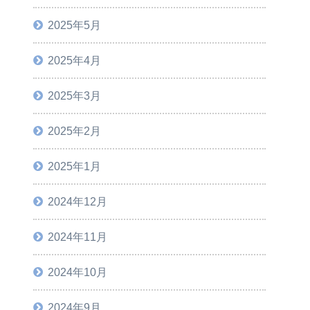
2025年5月
2025年4月
2025年3月
2025年2月
2025年1月
2024年12月
2024年11月
2024年10月
2024年9月