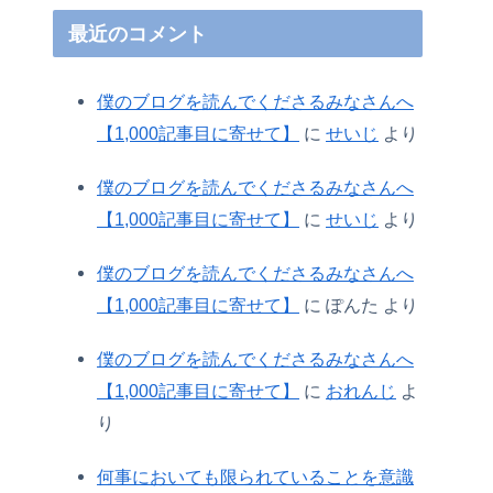
最近のコメント
僕のブログを読んでくださるみなさんへ
【1,000記事目に寄せて】
に
せいじ
より
僕のブログを読んでくださるみなさんへ
【1,000記事目に寄せて】
に
せいじ
より
僕のブログを読んでくださるみなさんへ
【1,000記事目に寄せて】
に
ぽんた
より
僕のブログを読んでくださるみなさんへ
【1,000記事目に寄せて】
に
おれんじ
よ
り
何事においても限られていることを意識