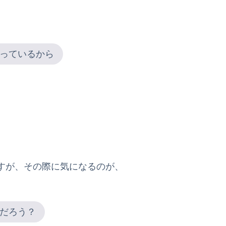
っているから
すが、その際に気になるのが、
だろう？