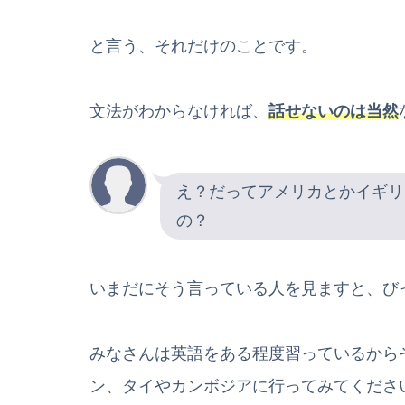
と言う、それだけのことです。
文法がわからなければ、
話せないのは当然
え？だってアメリカとかイギリ
の？
いまだにそう言っている人を見ますと、び
みなさんは英語をある程度習っているから
ン、タイやカンボジアに行ってみてくださ