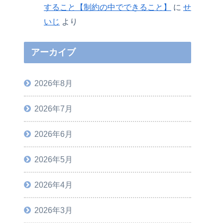
すること【制約の中でできること】
に
せ
いじ
より
アーカイブ
2026年8月
2026年7月
2026年6月
2026年5月
2026年4月
2026年3月