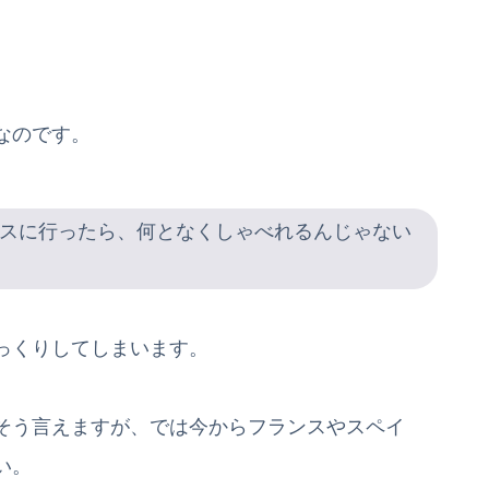
なのです。
スに行ったら、何となくしゃべれるんじゃない
っくりしてしまいます。
そう言えますが、では今からフランスやスペイ
い。