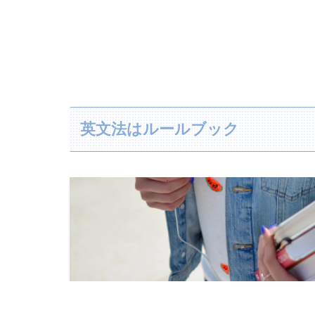
英文法はルールブック