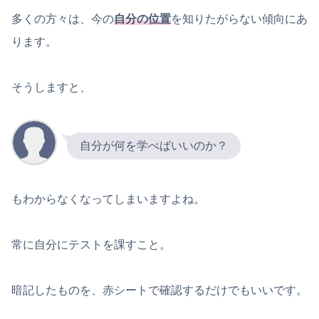
多くの方々は、今の
自分の位置
を知りたがらない傾向にあ
ります。
そうしますと、
自分が何を学べばいいのか？
もわからなくなってしまいますよね。
常に自分にテストを課すこと。
暗記したものを、赤シートで確認するだけでもいいです。