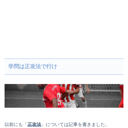
学問は正攻法で行け
以前にも「
正攻法
」については記事を書きました。