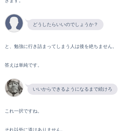
きます。
どうしたらいいのでしょうか？
と、勉強に行き詰まってしまう人は後を絶ちません。
答えは単純です。
いいからできるようになるまで続けろ
これ一択ですね。
それ以外に道はありません。