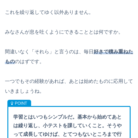
これを繰り返してゆく以外ありません。
みなさんが息を吐くようにできることとは何ですか。
間違いなく「それら」と言うのは、毎日
好きで積み重ねた
もの
のはずです。
一つでもその経験があれば、あとは始めたものに応用して
いきましょうね。
学習とはいつもシンプルだ。基本から始めてあと
は繰り返し、小テストを課していくこと。そうや
って成長してゆけば、とてつもないところまで行