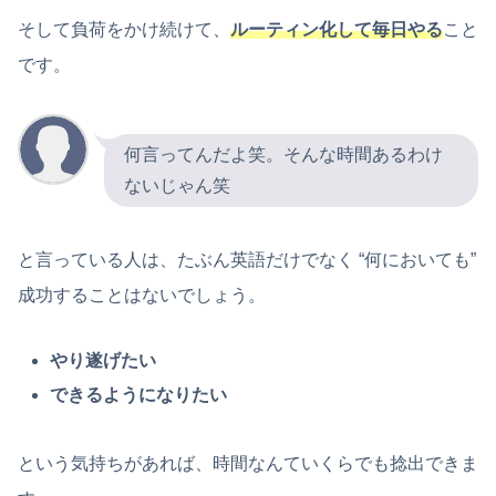
そして負荷をかけ続けて、
ルーティン化して毎日やる
こと
です。
何言ってんだよ笑。そんな時間あるわけ
ないじゃん笑
と言っている人は、たぶん英語だけでなく “何においても”
成功することはないでしょう。
やり遂げたい
できるようになりたい
という気持ちがあれば、時間なんていくらでも捻出できま