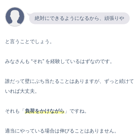
絶対にできるようになるから、頑張りや
と言うことでしょう。
みなさんも “それ” を経験しているはずなのです。
誰だって壁にぶち当たることはありますが、ずっと続けて
いれば大丈夫。
それも「
負荷をかけながら
」ですね。
適当にやっている場合は伸びることはありません。