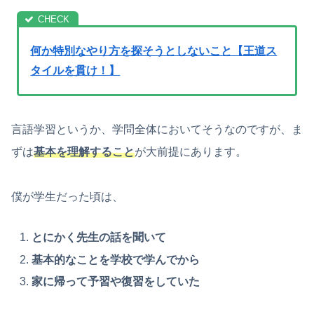
何か特別なやり方を探そうとしないこと【王道ス
タイルを貫け！】
言語学習というか、学問全体においてそうなのですが、ま
ずは
基本を理解すること
が大前提にあります。
僕が学生だった頃は、
とにかく先生の話を聞いて
基本的なことを学校で学んでから
家に帰って予習や復習をしていた