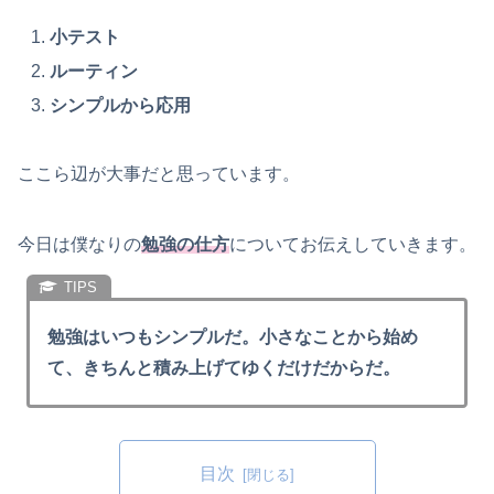
小テスト
ルーティン
シンプルから応用
ここら辺が大事だと思っています。
今日は僕なりの
勉強の仕方
についてお伝えしていきます。
勉強はいつもシンプルだ。小さなことから始め
て、きちんと積み上げてゆくだけだからだ。
目次