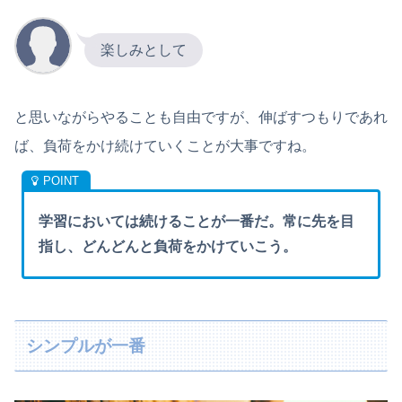
楽しみとして
と思いながらやることも自由ですが、伸ばすつもりであれ
ば、負荷をかけ続けていくことが大事ですね。
学習においては続けることが一番だ。常に先を目
指し、どんどんと負荷をかけていこう。
シンプルが一番