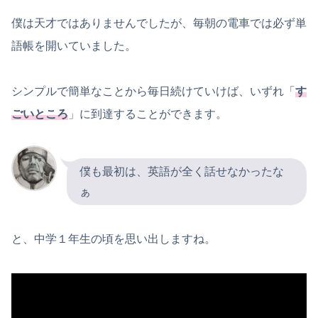
僕は天才ではありませんでしたが、毎朝の電車では必ず単
語帳を開いていました。
シンプルで簡単なことから毎日続けていけば、いずれ「
す
ごいところ
」に到達することができます。
僕も最初は、英語が全く話せなかったな
ぁ
と、中学１年生の頃を思い出しますね。