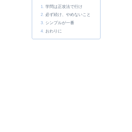
学問は正攻法で行け
必ず続け、やめないこと
シンプルが一番
おわりに