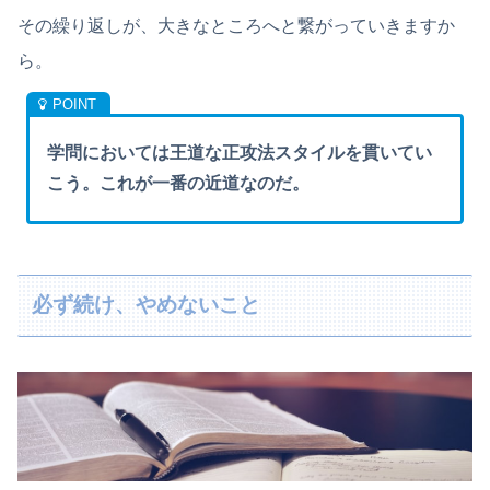
その繰り返しが、大きなところへと繋がっていきますか
ら。
学問においては王道な正攻法スタイルを貫いてい
こう。これが一番の近道なのだ。
必ず続け、やめないこと