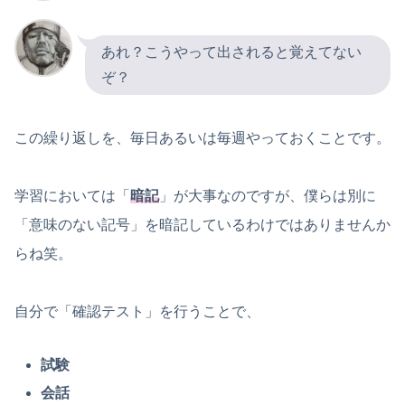
あれ？こうやって出されると覚えてない
ぞ？
この繰り返しを、毎日あるいは毎週やっておくことです。
学習においては「
暗記
」が大事なのですが、僕らは別に
「意味のない記号」を暗記しているわけではありませんか
らね笑。
自分で「確認テスト」を行うことで、
試験
会話