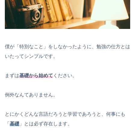
僕が「特別なこと」をしなかったように、勉強の仕方とは
いたってシンプルです。
まずは
基礎から始めて
ください。
例外なんてありません。
とにかくどんな言語だろうと学習であろうと、何事にも
「
基礎
」とは必ず存在します。