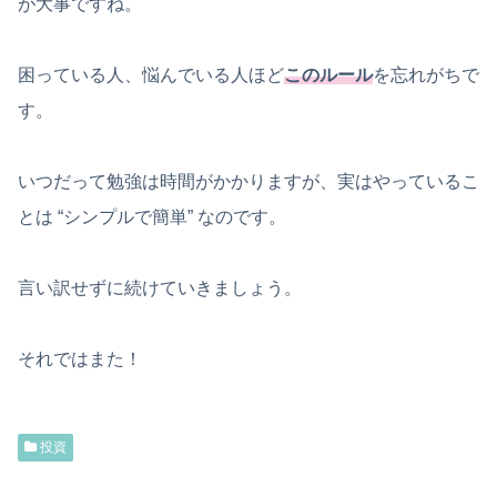
が大事ですね。
困っている人、悩んでいる人ほど
このルール
を忘れがちで
す。
いつだって勉強は時間がかかりますが、実はやっているこ
とは “シンプルで簡単” なのです。
言い訳せずに続けていきましょう。
それではまた！
投資