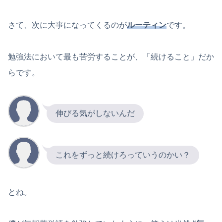
さて、次に大事になってくるのが
ルーティン
です。
勉強法において最も苦労することが、「続けること」だか
らです。
伸びる気がしないんだ
これをずっと続けろっていうのかい？
とね。