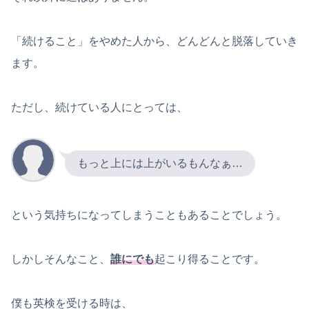
「続けること」をやめた人から、どんどんと脱落していき
ます。
ただし、続けている人にとっては、
もっと上には上がいるもんなぁ…
という気持ちになってしまうこともあることでしょう。
しかしそんなこと、
誰にでも
起こり得ることです。
僕も英検を受ける時は、