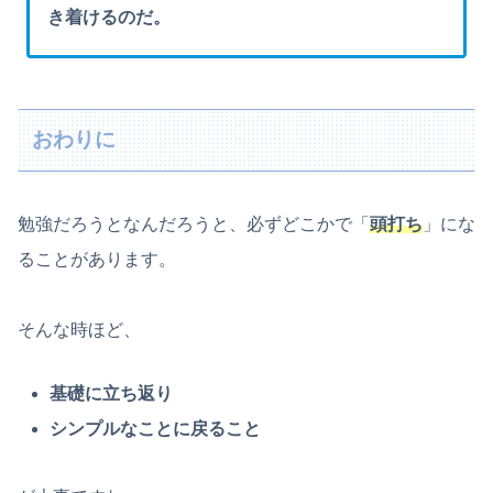
き着けるのだ。
おわりに
勉強だろうとなんだろうと、必ずどこかで「
頭打ち
」にな
ることがあります。
そんな時ほど、
基礎に立ち返り
シンプルなことに戻ること