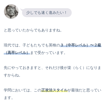
少しでも速く進みたい！
と思っていたからでもありますね。
現代では、子どもたちでも英検の
３（中卒レベル）〜２級
（高卒レベル）
まで受かっています。
先にやっておきますと、それだけ後が楽（らく）になりま
すからね。
学問においては、この
正攻法スタイル
が最強だと思ってい
ます。