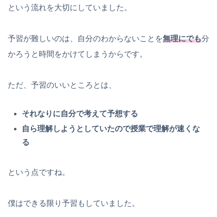
という流れを大切にしていました。
予習が難しいのは、自分のわからないことを
無理にでも
分
かろうと時間をかけてしまうからです。
ただ、予習のいいところとは、
それなりに自分で考えて予想する
自ら理解しようとしていたので授業で理解が速くな
る
という点ですね。
僕はできる限り予習もしていました。