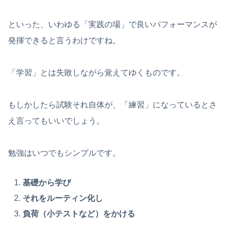
といった、いわゆる「実践の場」で良いパフォーマンスが
発揮できると言うわけですね。
「学習」とは失敗しながら覚えてゆくものです。
もしかしたら試験それ自体が、「練習」になっているとさ
え言ってもいいでしょう。
勉強はいつでもシンプルです。
基礎から学び
それをルーティン化し
負荷（小テストなど）をかける