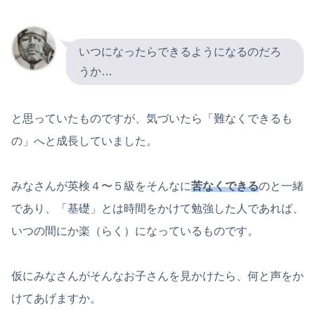
いつになったらできるようになるのだろ
うか…
と思っていたものですが、気づいたら「難なくできるも
の」へと成長していました。
みなさんが英検４〜５級をそんなに
苦なくできる
のと一緒
であり、「基礎」とは時間をかけて勉強した人であれば、
いつの間にか楽（らく）になっているものです。
仮にみなさんがそんなお子さんを見かけたら、何と声をか
けてあげますか。