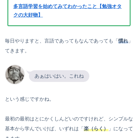
多言語学習を始めてみてわかったこと【勉強オタ
クの大好物】
毎日やりますと、言語であってもなんであっても「
慣れ
」
てきます。
あぁはいはい。これね
という感じですかね。
最初の最初はとにかくしんどいのですけれど、シンプルな
基本から学んでいけば、いずれは「
楽（らく）
」になって