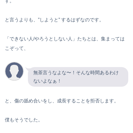
す。
と言うよりも、”しようと” するはずなのです。
「できない人/やろうとしない人」たちとは、集まっては
こぞって、
無茶言うなよな〜！そんな時間あるわけ
ないよなぁ！
と、傷の舐め合いをし、成長することを拒否します。
僕もそうでした。