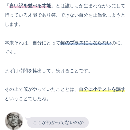
「
言い訳を並べる才能
」とは誰しもが生まれながらにして
持っている才能であり笑、できない自分を正当化しようと
します。
本来それは、自分にとって
何のプラスにもならない
のに、
です。
まずは時間を捻出して、続けることです。
その上で僕がやっていたこととは、
自分に小テストを課す
ということでしたね。
ここがわかってないのか