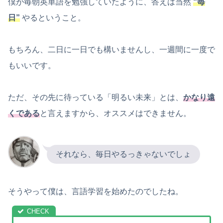
僕が毎朝英単語を勉強していたように、答えは当然
“毎
日”
やるということ。
もちろん、二日に一日でも構いませんし、一週間に一度で
もいいです。
ただ、その先に待っている「明るい未来」とは、
かなり遠
くである
と言えますから、オススメはできません。
それなら、毎日やるっきゃないでしょ
そうやって僕は、言語学習を始めたのでしたね。