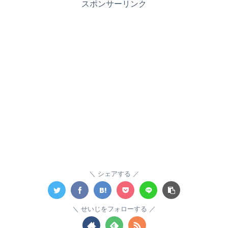
スポンサーリンク
シェアする
せいじをフォローする