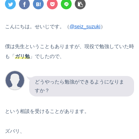
こんにちは。せいじです。（
@seiz_suzuki
）
僕は先生ということもありますが、現役で勉強していた時
も「
ガリ勉
」でしたので、
どうやったら勉強ができるようになりま
すか？
という相談を受けることがあります。
ズバリ、