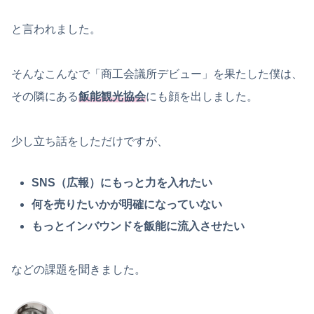
と言われました。
そんなこんなで「商工会議所デビュー」を果たした僕は、
その隣にある
飯能観光協会
にも顔を出しました。
少し立ち話をしただけですが、
SNS（広報）にもっと力を入れたい
何を売りたいかが明確になっていない
もっとインバウンドを飯能に流入させたい
などの課題を聞きました。