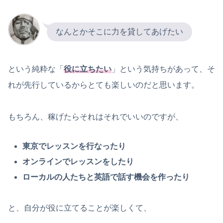
なんとかそこに力を貸してあげたい
という純粋な「
役に立ちたい
」という気持ちがあって、そ
れが先行しているからとても楽しいのだと思います。
もちろん、稼げたらそれはそれでいいのですが、
東京でレッスンを行なったり
オンラインでレッスンをしたり
ローカルの人たちと英語で話す機会を作ったり
と、自分が役に立てることが楽しくて、