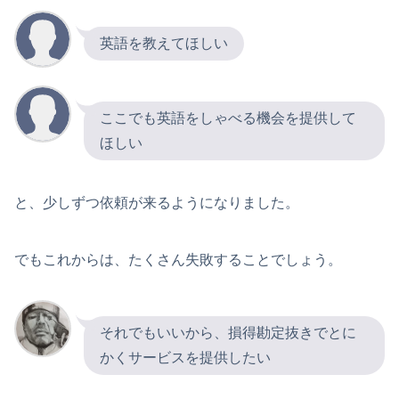
英語を教えてほしい
ここでも英語をしゃべる機会を提供して
ほしい
と、少しずつ依頼が来るようになりました。
でもこれからは、たくさん失敗することでしょう。
それでもいいから、損得勘定抜きでとに
かくサービスを提供したい