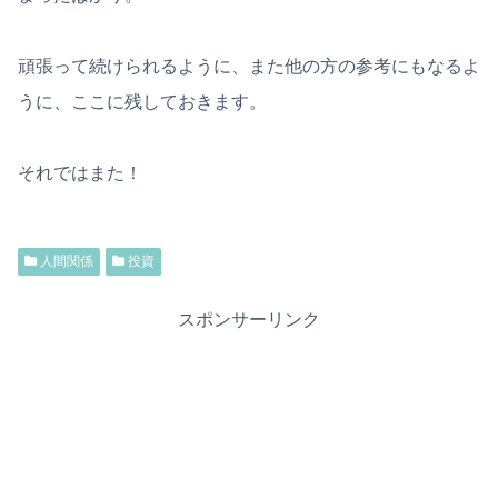
頑張って続けられるように、また他の方の参考にもなるよ
うに、ここに残しておきます。
それではまた！
人間関係
投資
スポンサーリンク