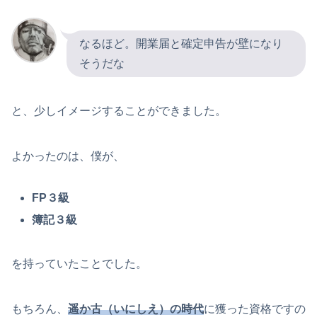
なるほど。開業届と確定申告が壁になり
そうだな
と、少しイメージすることができました。
よかったのは、僕が、
FP３級
簿記３級
を持っていたことでした。
もちろん、
遥か古（いにしえ）の時代
に獲った資格ですの