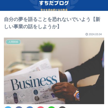
自分の夢を語ることを恐れないでいよう【新
しい事業の話をしようか】
2024.03.04
人間関係