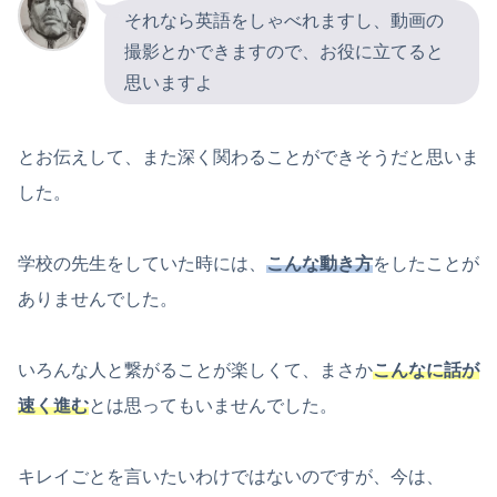
それなら英語をしゃべれますし、動画の
撮影とかできますので、お役に立てると
思いますよ
とお伝えして、また深く関わることができそうだと思いま
した。
学校の先生をしていた時には、
こんな動き方
をしたことが
ありませんでした。
いろんな人と繋がることが楽しくて、まさか
こんなに話が
速く進む
とは思ってもいませんでした。
キレイごとを言いたいわけではないのですが、今は、