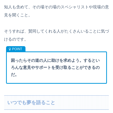
知人も含めて、その場その場のスペシャリストや現場の意
見を聞くこと。
そうすれば、賛同してくれる人がたくさんいることに気づ
けるのです。
困ったらその道の人に助けを求めよう。するとい
ろんな意見やサポートを受け取ることができるの
だ。
いつでも夢を語ること