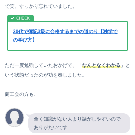
で笑、すっかり忘れていました。
30代で簿記3級に合格するまでの道のり【独学で
の学び方】
ただ一度勉強していたおかげで、「
なんとなくわかる
」と
いう状態だったのが功を奏しました。
商工会の方も、
全く知識がない人より話がしやすいので
ありがたいです