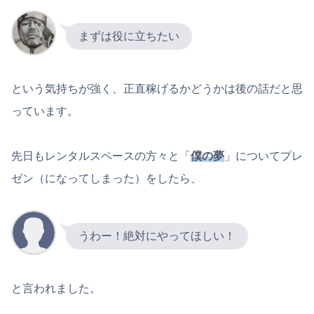
まずは役に立ちたい
という気持ちが強く、正直稼げるかどうかは後の話だと思
っています。
先日もレンタルスペースの方々と「
僕の夢
」についてプレ
ゼン（になってしまった）をしたら、
うわー！絶対にやってほしい！
と言われました。