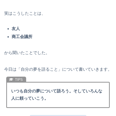
実はこうしたことは、
友人
商工会議所
から聞いたことでした。
今日は「自分の夢を語ること」について書いていきます。
いつも自分の夢について語ろう。そしていろんな
人に頼っていこう。