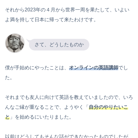
それから2023年の４月から世界一周を果たして、いよい
よ満を持して日本に帰って来たわけです。
さて、どうしたものか
僕が手始めにやったことは、
オンラインの英語講師
でし
た。
それまでも友人に向けて英語を教えていましたので、いろ
んなご縁が重なることで、ようやく「
自分のやりたいこ
と
」を始めるにいたりました。
以前はどうしてもそんな話ができなかったものでしたが、