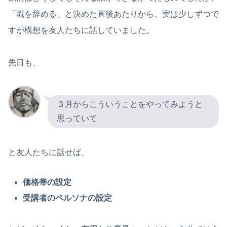
「職を辞める」と決めた直後あたりから、実は少しずつで
すが構想を友人たちに話していました。
先日も、
３月からこういうことをやってみようと
思っていて
と友人たちに話せば、
価格帯の設定
受講者のペルソナの設定