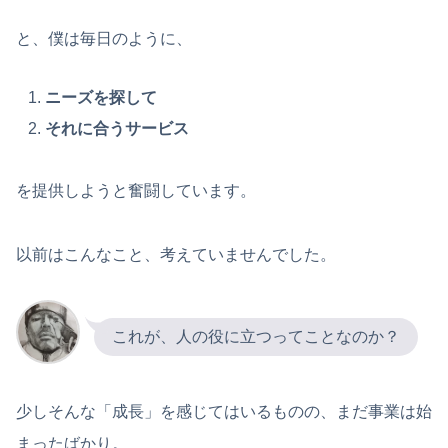
と、僕は毎日のように、
ニーズを探して
それに合うサービス
を提供しようと奮闘しています。
以前はこんなこと、考えていませんでした。
これが、人の役に立つってことなのか？
少しそんな「成長」を感じてはいるものの、まだ事業は始
まったばかり。