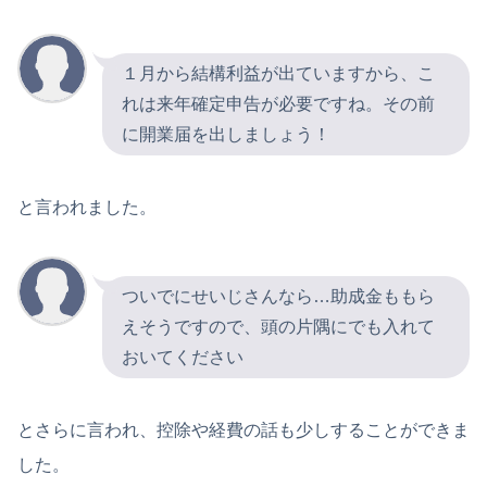
１月から結構利益が出ていますから、こ
れは来年確定申告が必要ですね。その前
に開業届を出しましょう！
と言われました。
ついでにせいじさんなら…助成金ももら
えそうですので、頭の片隅にでも入れて
おいてください
とさらに言われ、控除や経費の話も少しすることができま
した。