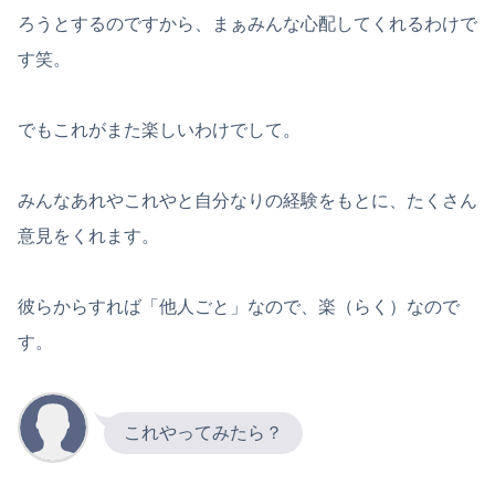
ろうとするのですから、まぁみんな心配してくれるわけで
す笑。
でもこれがまた楽しいわけでして。
みんなあれやこれやと自分なりの経験をもとに、たくさん
意見をくれます。
彼らからすれば「他人ごと」なので、楽（らく）なので
す。
これやってみたら？