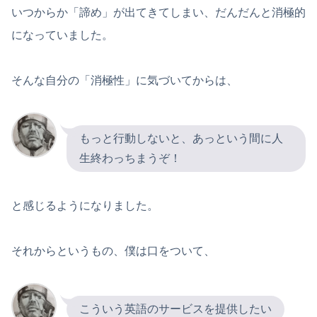
いつからか「諦め」が出てきてしまい、だんだんと消極的
になっていました。
そんな自分の「消極性」に気づいてからは、
もっと行動しないと、あっという間に人
生終わっちまうぞ！
と感じるようになりました。
それからというもの、僕は口をついて、
こういう英語のサービスを提供したい