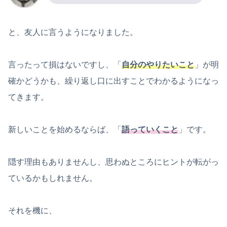
と、友人に言うようになりました。
言ったって損はないですし、「
自分のやりたいこと
」が明
確かどうかも、繰り返し口に出すことでわかるようになっ
てきます。
新しいことを始めるならば、「
語っていくこと
」です。
隠す理由もありませんし、思わぬところにヒントが転がっ
ているかもしれません。
それを機に、