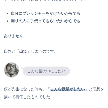
自分にプレッシャーをかけたいからでも
周りの人に手伝ってもらいたいからでも
ありません。
自然と「
出て
」しまうのです。
こんな世の中にしたい
僕が先生になった時も、「
こんな授業がしたい
」と理想を
描いて着任したものでした。