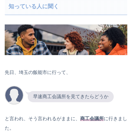
知っている人に聞く
先日、埼玉の飯能市に行って、
早速商工会議所を見てきたらどうか
と言われ、そう言われるがままに、
商工会議所
に行きまし
た。