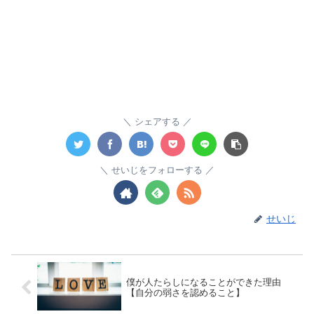
シェアする
せいじをフォローする
せいじ
僕が人たらしになることができた理由
【自分の弱さを認めること】