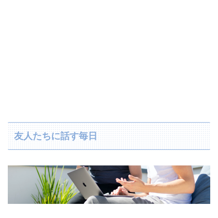
友人たちに話す毎日