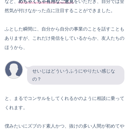
など、
めちゃくちゃ有用なご意見
をいただき、自分では全
然気が付けなかった点に注目することができました。
ふとした瞬間に、自分から自分の事業のことを話すことも
ありますが、これだけ発信をしているからか、友人たちの
ほうから、
せいじはどういうふうにやりたい感じな
の？
と、まるでコンサルをしてくれるかのように相談に乗って
くれます。
僕みたいにズブのド素人かつ、抜けの多い人間が初めてや