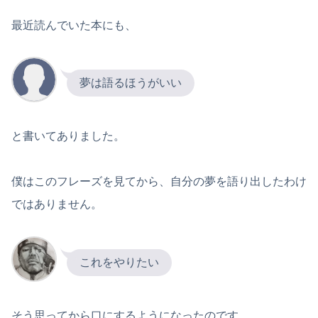
最近読んでいた本にも、
夢は語るほうがいい
と書いてありました。
僕はこのフレーズを見てから、自分の夢を語り出したわけ
ではありません。
これをやりたい
そう思ってから口にするようになったのです。