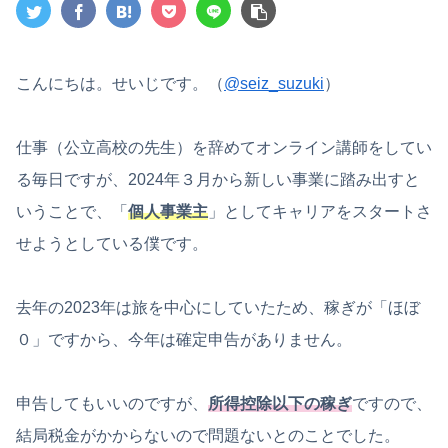
こんにちは。せいじです。（
@seiz_suzuki
）
仕事（公立高校の先生）を辞めてオンライン講師をしてい
る毎日ですが、2024年３月から新しい事業に踏み出すと
いうことで、「
個人事業主
」としてキャリアをスタートさ
せようとしている僕です。
去年の2023年は旅を中心にしていたため、稼ぎが「ほぼ
０」ですから、今年は確定申告がありません。
申告してもいいのですが、
所得控除以下の稼ぎ
ですので、
結局税金がかからないので問題ないとのことでした。