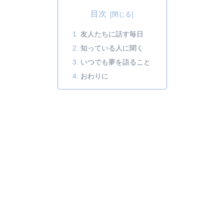
目次
友人たちに話す毎日
知っている人に聞く
いつでも夢を語ること
おわりに