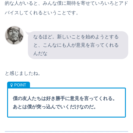
的な人がいると、みんな僕に期待を寄せていろいろとアド
バイスしてくれるということです。
なるほど。新しいことを始めようとする
と、こんなにも人が意見を言ってくれる
んだな
と感じましたね。
僕の友人たちは好き勝手に意見を言ってくれる。
あとは僕が突っ込んでいくだけなのだ。