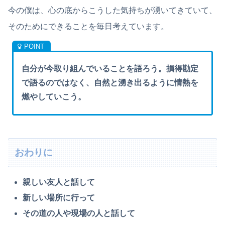
今の僕は、心の底からこうした気持ちが湧いてきていて、
そのためにできることを毎日考えています。
自分が今取り組んでいることを語ろう。損得勘定
で語るのではなく、自然と湧き出るように情熱を
燃やしていこう。
おわりに
親しい友人と話して
新しい場所に行って
その道の人や現場の人と話して