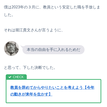
僕は2023年の３月に、教員という安定した職を手放しま
した。
それは堀江貴文さんが言うように、
本当の自由を手に入れるためだ
と思って、下した決断でした。
教員を辞めてからやりたいことを考えよう【今年
の動きが来年を生かす】