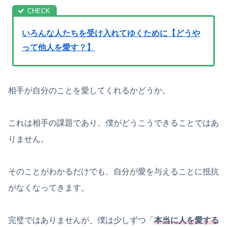
いろんな人たちを受け入れてゆくために【どうや
って他人を愛す？】
相手が自分のことを愛してくれるかどうか。
これは相手の課題であり、僕がどうこうできることではあ
りません。
そのことがわかるだけでも、自分が愛を与えることに抵抗
がなくなってきます。
完璧ではありませんが、僕は少しずつ「
本当に人を愛する