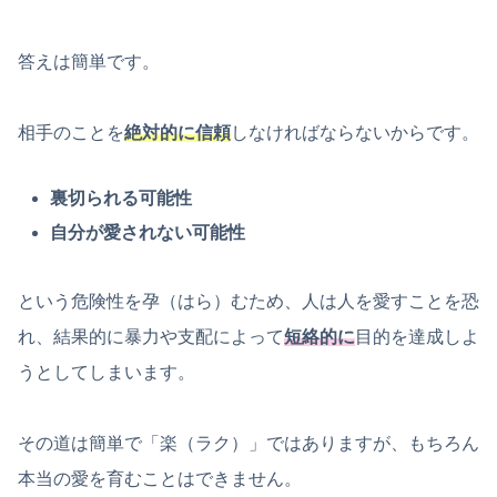
答えは簡単です。
相手のことを
絶対的に信頼
しなければならないからです。
裏切られる可能性
自分が愛されない可能性
という危険性を孕（はら）むため、人は人を愛すことを恐
れ、結果的に暴力や支配によって
短絡的に
目的を達成しよ
うとしてしまいます。
その道は簡単で「楽（ラク）」ではありますが、もちろん
本当の愛を育むことはできません。