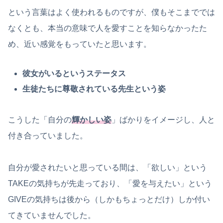
という言葉はよく使われるものですが、僕もそこまででは
なくとも、本当の意味で人を愛すことを知らなかったた
め、近い感覚をもっていたと思います。
彼女がいるというステータス
生徒たちに尊敬されている先生という姿
こうした「自分の
輝かしい姿
」ばかりをイメージし、人と
付き合っていました。
自分が愛されたいと思っている間は、「欲しい」という
TAKEの気持ちが先走っており、「愛を与えたい」という
GIVEの気持ちは後から（しかもちょっとだけ）しか付い
てきていませんでした。