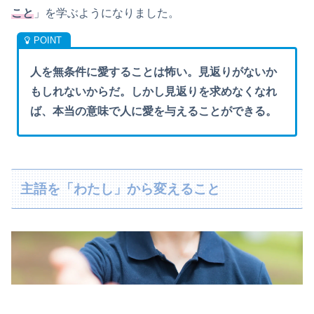
こと
」を学ぶようになりました。
人を無条件に愛することは怖い。見返りがないか
もしれないからだ。しかし見返りを求めなくなれ
ば、本当の意味で人に愛を与えることができる。
主語を「わたし」から変えること