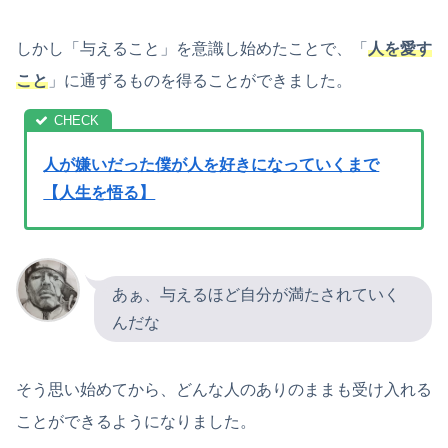
しかし「与えること」を意識し始めたことで、「
人を愛す
こと
」に通ずるものを得ることができました。
人が嫌いだった僕が人を好きになっていくまで
【人生を悟る】
あぁ、与えるほど自分が満たされていく
んだな
そう思い始めてから、どんな人のありのままも受け入れる
ことができるようになりました。