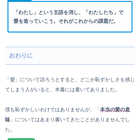
「わたし」という主語を消し、「わたしたち」で
愛を造っていこう。それがこれからの課題だ。
おわりに
「愛」について語ろうとすると、どこか恥ずかしさを感じ
てしまう人がいると、本書には書いてありました。
僕も恥ずかしいわけではありませんが、「
本当の愛の意
味
」についてはあまり書いてきたことがありませんでし
た。