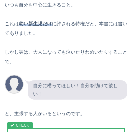
いつも自分を中心に生きること。
これは
幼い新生児だけ
に許される特権だと、本書には書い
てありました。
しかし実は、大人になっても泣いたりわめいたりすること
で、
自分に構ってほしい！自分を助けて欲し
い！
と、主張する人がいるというのです。