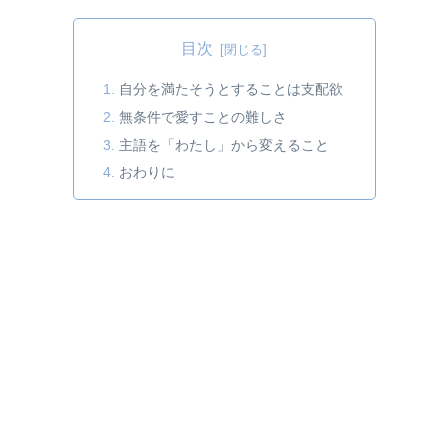
目次
自分を満たそうとすることは支配欲
無条件で愛すことの難しさ
主語を「わたし」から変えること
おわりに