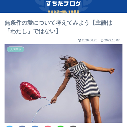
無条件の愛について考えてみよう【主語は
「わたし」ではない】
2026.06.25
2022.10.07
人間関係