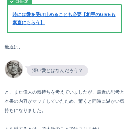
時には愛を受け止めることも必要【相手のGIVEも
素直にもらう】
最近は、
深い愛とはなんだろう？
と、また偉人の気持ちを考えていましたが、最近の思考と
本書の内容がマッチしていたため、驚くと同時に温かい気
持ちになりました。
人を愛するとは、並大抵のことではありません。