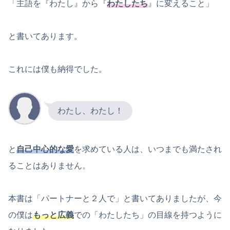
「主語を『わたし』から『
わたしたち
』に変えること」
と書いてあります。
これには僕も納得でした。
わたし、わたし！
と
自己中心的な愛
を求めている人は、いつまでも満たされ
ることはありません。
本書は「パートナーと２人で」と書いてありましたが、今
の僕は
もっと広義
での「わたしたち」の目線を持つように