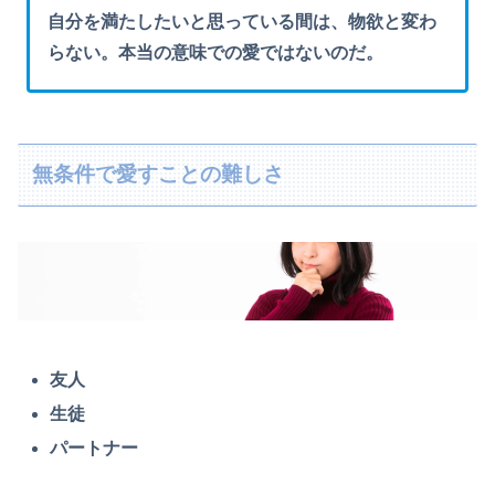
自分を満たしたいと思っている間は、物欲と変わ
らない。本当の意味での愛ではないのだ。
無条件で愛すことの難しさ
友人
生徒
パートナー