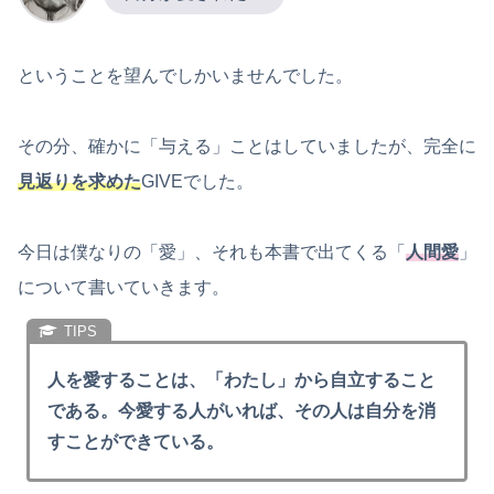
ということを望んでしかいませんでした。
その分、確かに「与える」ことはしていましたが、完全に
見返りを求めた
GIVEでした。
今日は僕なりの「愛」、それも本書で出てくる「
人間愛
」
について書いていきます。
人を愛することは、「わたし」から自立すること
である。今愛する人がいれば、その人は自分を消
すことができている。