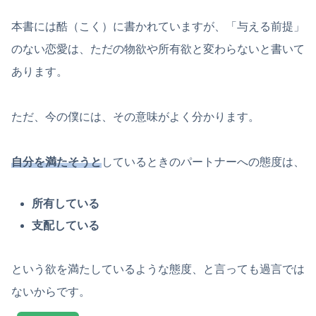
本書には酷（こく）に書かれていますが、「与える前提」
のない恋愛は、ただの物欲や所有欲と変わらないと書いて
あります。
ただ、今の僕には、その意味がよく分かります。
自分を満たそうと
しているときのパートナーへの態度は、
所有している
支配している
という欲を満たしているような態度、と言っても過言では
ないからです。