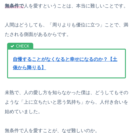
無条件で
人を愛すということは、本当に難しいことです。
人間はどうしても、「周りよりも優位に立つ」ことで、満
たされる側面があるからです。
自慢することがなくなると幸せになるのか？【土
俵から降りる】
未熟で、人の愛し方を知らなかった僕は、どうしてもその
ような「上に立ちたいと思う気持ち」から、人付き合いを
始めていました。
無条件で人を愛すことが、なぜ難しいのか。