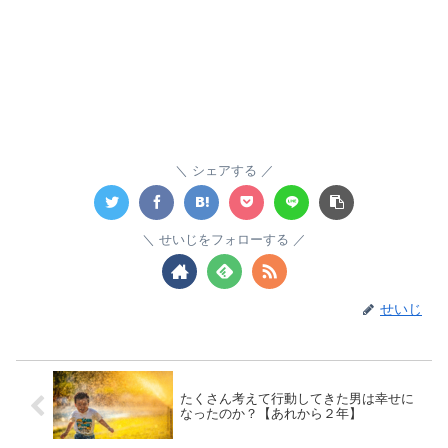
シェアする
せいじをフォローする
せいじ
たくさん考えて行動してきた男は幸せに
なったのか？【あれから２年】