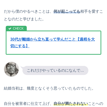
だから僕のやるべきことは、
何が起こっても
相手を愛すこ
となのだと学びました。
30代が離婚から立ち直って学んだこと【過程を大
切にする】
これだけやっているのになんで…
結婚当初は、幾度となくそう思っていたものでした。
自分を被害者に仕立て上げ、
自分が満たされない
ことへの