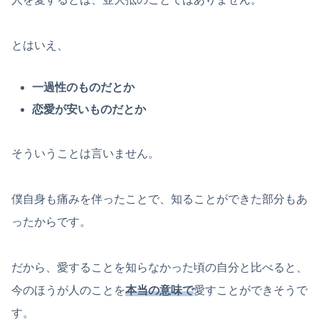
とはいえ、
一過性のものだとか
恋愛が安いものだとか
そういうことは言いません。
僕自身も痛みを伴ったことで、知ることができた部分もあ
ったからです。
だから、愛することを知らなかった頃の自分と比べると、
今のほうが人のことを
本当の意味で
愛すことができそうで
す。