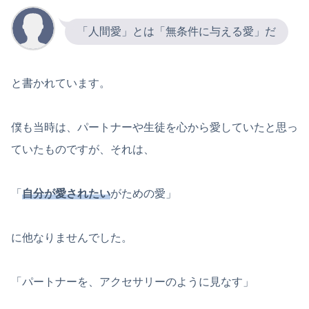
「人間愛」とは「無条件に与える愛」だ
と書かれています。
僕も当時は、パートナーや生徒を心から愛していたと思っ
ていたものですが、それは、
「
自分が愛されたい
がための愛」
に他なりませんでした。
「パートナーを、アクセサリーのように見なす」