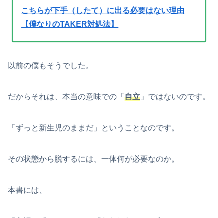
こちらが下手（したて）に出る必要はない理由
【僕なりのTAKER対処法】
以前の僕もそうでした。
だからそれは、本当の意味での「
自立
」ではないのです。
「ずっと新生児のままだ」ということなのです。
その状態から脱するには、一体何が必要なのか。
本書には、