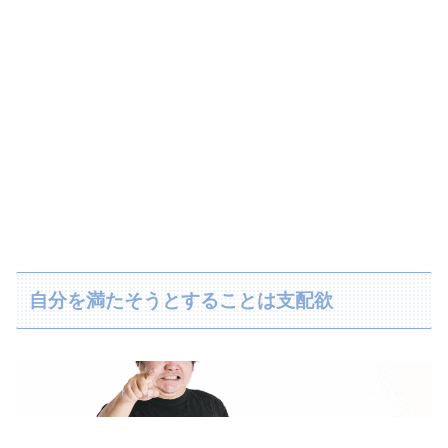
自分を満たそうとすることは支配欲