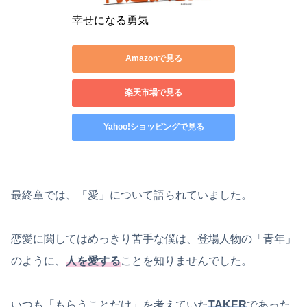
幸せになる勇気
Amazonで見る
楽天市場で見る
Yahoo!ショッピングで見る
最終章では、「愛」について語られていました。
恋愛に関してはめっきり苦手な僕は、登場人物の「青年」
のように、
人を愛する
ことを知りませんでした。
いつも「もらうことだけ」を考えていた
TAKER
であった