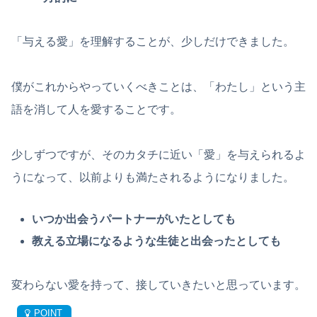
「与える愛」を理解することが、少しだけできました。
僕がこれからやっていくべきことは、「わたし」という主
語を消して人を愛することです。
少しずつですが、そのカタチに近い「愛」を与えられるよ
うになって、以前よりも満たされるようになりました。
いつか出会うパートナーがいたとしても
教える立場になるような生徒と出会ったとしても
変わらない愛を持って、接していきたいと思っています。