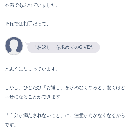
不満であふれていました。
それでは相手だって、
「お返し」を求めてのGIVEだ
と思うに決まっています。
しかし、ひとたび「お返し」を求めなくなると、驚くほど
幸せになることができます。
「自分が満たされないこと」に、注意が向かなくなるから
です。