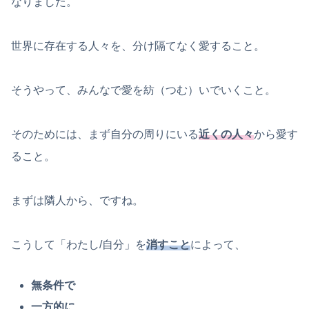
なりました。
世界に存在する人々を、分け隔てなく愛すること。
そうやって、みんなで愛を紡（つむ）いでいくこと。
そのためには、まず自分の周りにいる
近くの人々
から愛す
ること。
まずは隣人から、ですね。
こうして「わたし/自分」を
消すこと
によって、
無条件で
一方的に