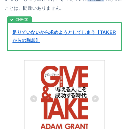
ことは、間違いありません。
足りていないから求めようとしてしまう【TAKER
からの脱却】