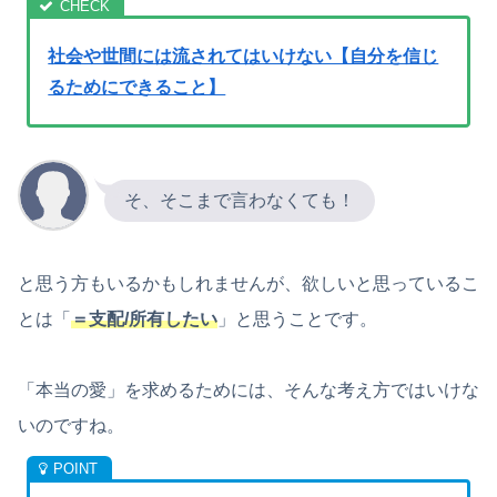
社会や世間には流されてはいけない【自分を信じ
るためにできること】
そ、そこまで言わなくても！
と思う方もいるかもしれませんが、欲しいと思っているこ
とは「
＝支配/所有したい
」と思うことです。
「本当の愛」を求めるためには、そんな考え方ではいけな
いのですね。