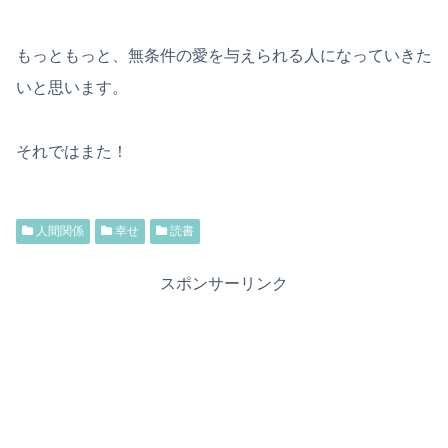
もっともっと、無条件の愛を与えられる人になっていきた
いと思います。
それではまた！
人間関係
幸せ
読書
スポンサーリンク