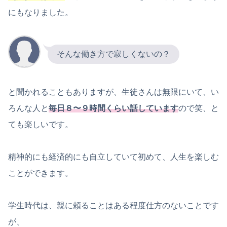
にもなりました。
そんな働き方で寂しくないの？
と聞かれることもありますが、生徒さんは無限にいて、い
ろんな人と
毎日８〜９時間くらい話しています
ので笑、と
ても楽しいです。
精神的にも経済的にも自立していて初めて、人生を楽しむ
ことができます。
学生時代は、親に頼ることはある程度仕方のないことです
が、