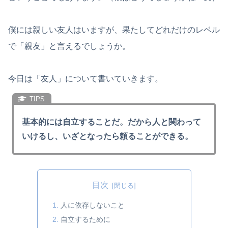
僕には親しい友人はいますが、果たしてどれだけのレベル
で「親友」と言えるでしょうか。
今日は「友人」について書いていきます。
基本的には自立することだ。だから人と関わって
いけるし、いざとなったら頼ることができる。
目次
人に依存しないこと
自立するために