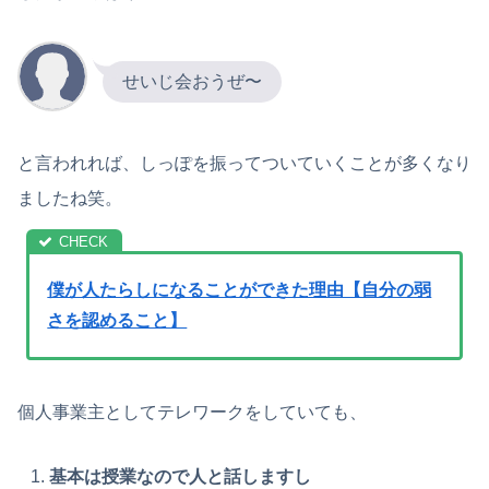
せいじ会おうぜ〜
と言われれば、しっぽを振ってついていくことが多くなり
ましたね笑。
僕が人たらしになることができた理由【自分の弱
さを認めること】
個人事業主としてテレワークをしていても、
基本は授業なので人と話しますし