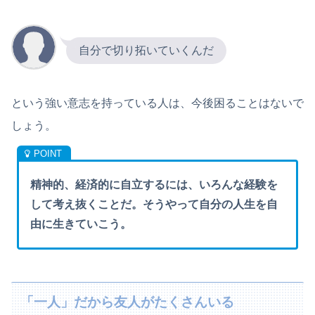
自分で切り拓いていくんだ
という強い意志を持っている人は、今後困ることはないで
しょう。
精神的、経済的に自立するには、いろんな経験を
して考え抜くことだ。そうやって自分の人生を自
由に生きていこう。
「一人」だから友人がたくさんいる