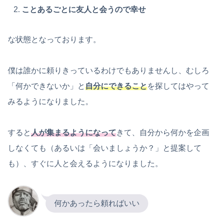
ことあるごとに友人と会うので幸せ
な状態となっております。
僕は誰かに頼りきっているわけでもありませんし、むしろ
「何かできないか」と
自分にできること
を探してはやって
みるようになりました。
すると
人が集まるようになって
きて、自分から何かを企画
しなくても（あるいは「会いましょうか？」と提案して
も）、すぐに人と会えるようになりました。
何かあったら頼ればいい