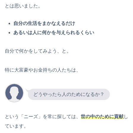
とは思いました。
自分の生活をまかなえるだけ
あるいは人に何かを与えられるくらい
自分で何かをしてみよう、と。
特に大富豪やお金持ちの人たちは、
どうやったら人のためになるか？
という「ニーズ」を常に探しては、
世の中のために貢献
し
ています。