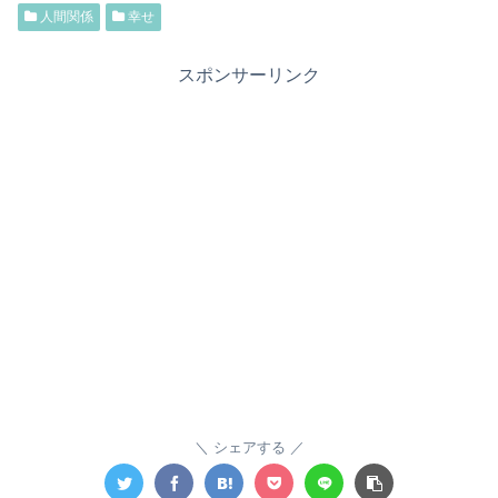
人間関係
幸せ
スポンサーリンク
シェアする