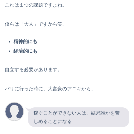
これは１つの課題ですよね。
僕らは「大人」ですから笑、
精神的にも
経済的にも
自立する必要があります。
バリに行った時に、大富豪のアニキから、
稼ぐことができない人は、結局誰かを苦
しめることになる