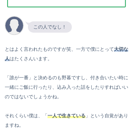
この人でなし！
とはよく言われたものですが笑、一方で僕にとって
大切な
人
はたくさんいます。
「誰が一番」と決めるのも野暮ですし、付き合いたい時に
一緒にご飯に行ったり、込み入った話をしたりすればいい
のではないでしょうかね。
それくらい僕は、「
一人で生きている
」という自覚があり
ますね。