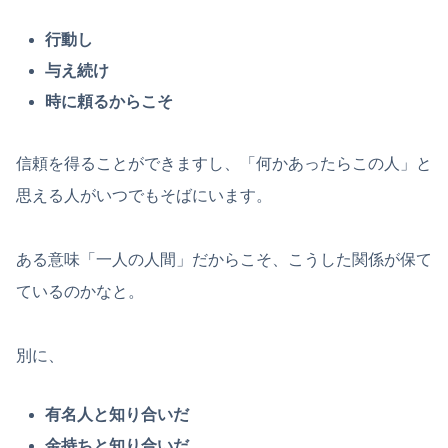
行動し
与え続け
時に頼るからこそ
信頼を得ることができますし、「何かあったらこの人」と
思える人がいつでもそばにいます。
ある意味「一人の人間」だからこそ、こうした関係が保て
ているのかなと。
別に、
有名人と知り合いだ
金持ちと知り合いだ