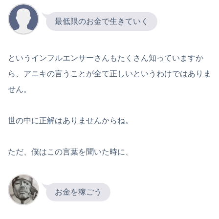
最低限のお金で生きていく
というインフルエンサーさんもたくさん知っていますか
ら、アニキの言うことが全て正しいというわけではありま
せん。
世の中に正解はありませんからね。
ただ、僕はこの言葉を聞いた時に、
お金を稼ごう