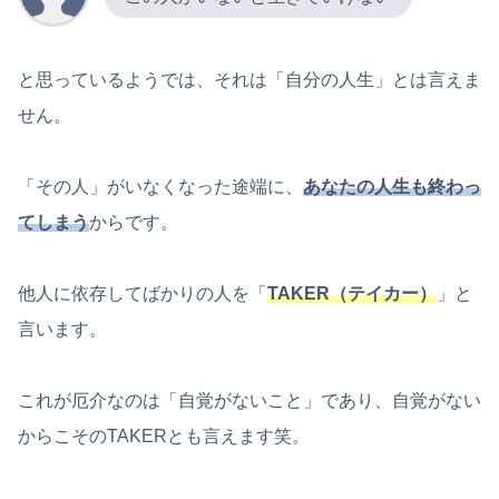
と思っているようでは、それは「自分の人生」とは言えま
せん。
「その人」がいなくなった途端に、
あなたの人生も終わっ
てしまう
からです。
他人に依存してばかりの人を「
TAKER（テイカー）
」と
言います。
これが厄介なのは「自覚がないこと」であり、自覚がない
からこそのTAKERとも言えます笑。