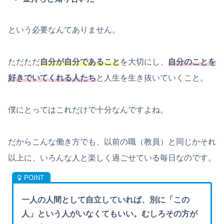
という必要なんてありません。
ただただ
自分が自分であること
を大切にし、
自分のことを
好きでいてくれる人たち
と人生を生き抜いていくこと。
僕にとってはこれだけで十分なんですよね。
だからこんな働き方でも、以前の職（教員）と同じかそれ
以上に、いろんな人と楽しく過ごせている毎日なのです。
一人の人間として自立していれば、別に「この
人」という人がいなくてもいい。むしろその方が