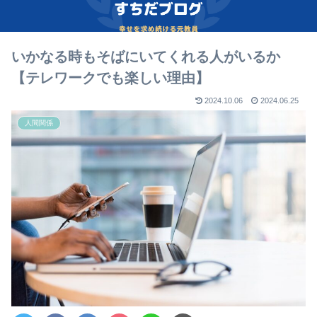
いかなる時もそばにいてくれる人がいるか
【テレワークでも楽しい理由】
2024.10.06
2024.06.25
人間関係