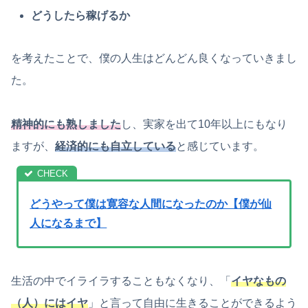
どうしたら稼げるか
を考えたことで、僕の人生はどんどん良くなっていきまし
た。
精神的にも熟しました
し、実家を出て10年以上にもなり
ますが、
経済的にも自立している
と感じています。
どうやって僕は寛容な人間になったのか【僕が仙
人になるまで】
生活の中でイライラすることもなくなり、「
イヤなもの
（人）にはイヤ
」と言って自由に生きることができるよう