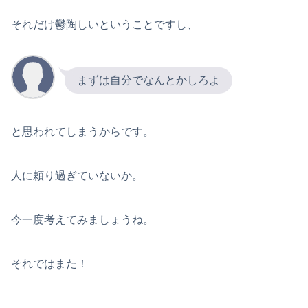
それだけ鬱陶しいということですし、
まずは自分でなんとかしろよ
と思われてしまうからです。
人に頼り過ぎていないか。
今一度考えてみましょうね。
それではまた！