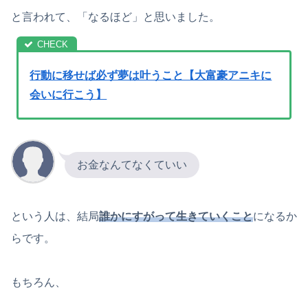
と言われて、「なるほど」と思いました。
行動に移せば必ず夢は叶うこと【大富豪アニキに
会いに行こう】
お金なんてなくていい
という人は、結局
誰かにすがって生きていくこと
になるか
らです。
もちろん、