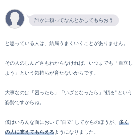
誰かに頼ってなんとかしてもらおう
と思っている人は、結局うまくいくことがありません。
その人のしんどさもわからなければ、いつまでも「自立し
よう」という気持ちが育たないからです。
大事なのは「困ったら」「いざとなったら」”頼る” という
姿勢ですからね。
僕はいろんな面において “自立” してからのほうが、
多く
の人に支えてもらえる
ようになりました。