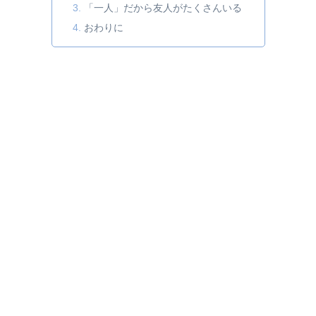
「一人」だから友人がたくさんいる
おわりに