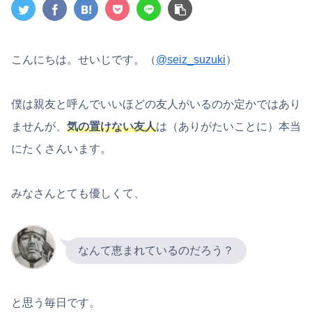
こんにちは。せいじです。（
@seiz_suzuki
）
僕は親友と呼んでいいほどの友人がいるのか定かではあり
ませんが、
気の置けない友人
は（ありがたいことに）本当
にたくさんいます。
みなさんとても優しくて、
なんて恵まれているのだろう？
と思う毎日です。