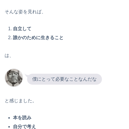
そんな姿を見れば、
自立して
誰かのために生きること
は、
僕にとって必要なことなんだな
と感じました。
本を読み
自分で考え