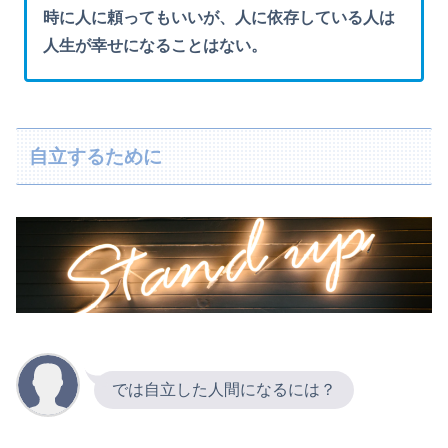
時に人に頼ってもいいが、人に依存している人は
人生が幸せになることはない。
自立するために
では自立した人間になるには？