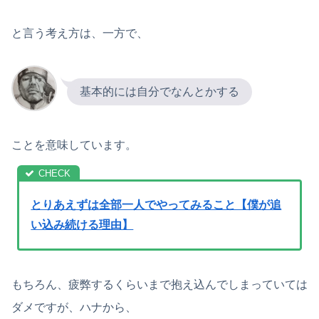
と言う考え方は、一方で、
基本的には自分でなんとかする
ことを意味しています。
とりあえずは全部一人でやってみること【僕が追
い込み続ける理由】
もちろん、疲弊するくらいまで抱え込んでしまっていては
ダメですが、ハナから、