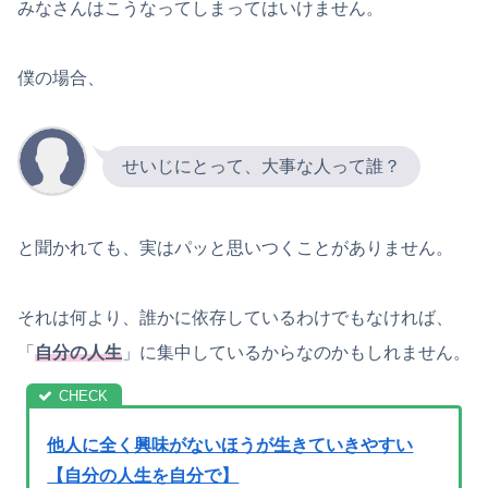
みなさんはこうなってしまってはいけません。
僕の場合、
せいじにとって、大事な人って誰？
と聞かれても、実はパッと思いつくことがありません。
それは何より、誰かに依存しているわけでもなければ、
「
自分の人生
」に集中しているからなのかもしれません。
他人に全く興味がないほうが生きていきやすい
【自分の人生を自分で】