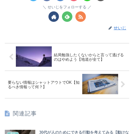
せいじをフォローする
せいじ
結局勉強したくないからと言って逃げる
のはやめよう【地道が全て】
要らない情報はシャットアウトでOK【知
るべき情報って何？】
関連記事
30代が人のためにできる行動を考えてみる【動けな
幸せ