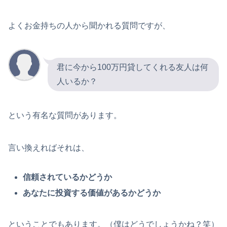
よくお金持ちの人から聞かれる質問ですが、
君に今から100万円貸してくれる友人は何
人いるか？
という有名な質問があります。
言い換えればそれは、
信頼されているかどうか
あなたに投資する価値があるかどうか
ということでもあります。（僕はどうでしょうかね？笑）