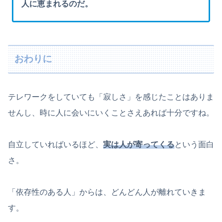
人に恵まれるのだ。
おわりに
テレワークをしていても「寂しさ」を感じたことはありま
せんし、時に人に会いにいくことさえあれば十分ですね。
自立していればいるほど、
実は人が寄ってくる
という面白
さ。
「依存性のある人」からは、どんどん人が離れていきま
す。