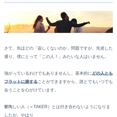
さて、先ほどの「寂しくないのか」問題ですが、先述した
通り、僕にとって「この人！」みたいな人はいません。
強がっているわけでもありませんし、基本的に
どの人とも
フラットに接する
ことができますから、誰とでもいつでも
会うことを心がけています。
鬱陶しい人（＝TAKER）とは付き合わないようになりま
したが、やはり