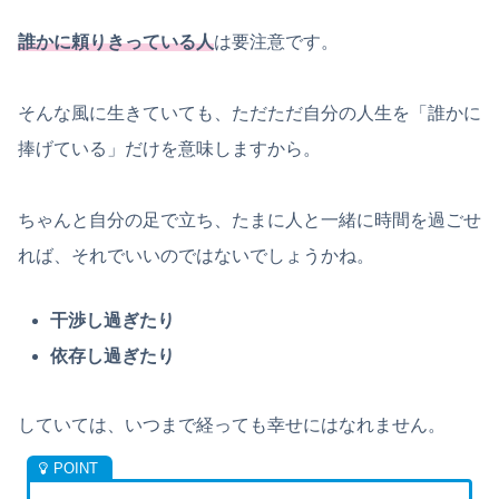
誰かに頼りきっている人
は要注意です。
そんな風に生きていても、ただただ自分の人生を「誰かに
捧げている」だけを意味しますから。
ちゃんと自分の足で立ち、たまに人と一緒に時間を過ごせ
れば、それでいいのではないでしょうかね。
干渉し過ぎたり
依存し過ぎたり
していては、いつまで経っても幸せにはなれません。