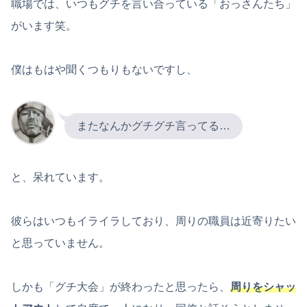
職場では、いつもグチを言い合っている「おっさんたち」
がいます笑。
僕はもはや聞くつもりもないですし、
またなんかグチグチ言ってる…
と、呆れています。
彼らはいつもイライラしており、周りの職員は近寄りたい
と思っていません。
しかも「グチ大会」が終わったと思ったら、
周りをシャッ