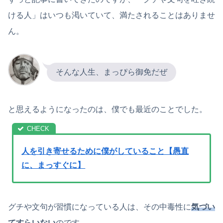
ける人」はいつも渇いていて、満たされることはありませ
ん。
そんな人生、まっぴら御免だぜ
と思えるようになったのは、僕でも最近のことでした。
人を引き寄せるために僕がしていること【愚直
に、まっすぐに】
グチや文句が習慣になっている人は、その中毒性に
気づい
てすらいない
のです。