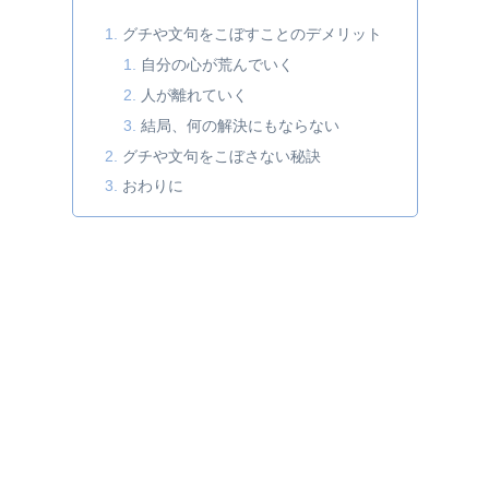
グチや文句をこぼすことのデメリット
自分の心が荒んでいく
人が離れていく
結局、何の解決にもならない
グチや文句をこぼさない秘訣
おわりに