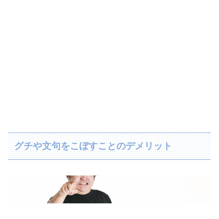
グチや文句をこぼすことのデメリット