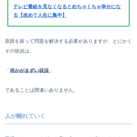
テレビ番組を見なくなるとめちゃくちゃ幸せにな
る【改めて人生に集中】
原因を探って問題を解決する必要がありますが、とにかく
その状況は、
「
何かがまずい状況
」
であることは間違いありません。
人が離れていく