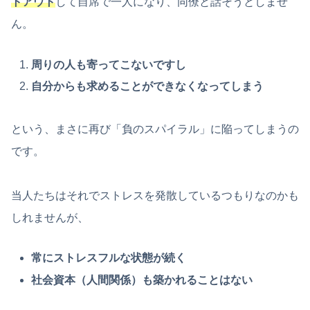
トアウト
して自席で一人になり、同僚と話そうとしませ
ん。
周りの人も寄ってこないですし
自分からも求めることができなくなってしまう
という、まさに再び「負のスパイラル」に陥ってしまうの
です。
当人たちはそれでストレスを発散しているつもりなのかも
しれませんが、
常にストレスフルな状態が続く
社会資本（人間関係）も築かれることはない