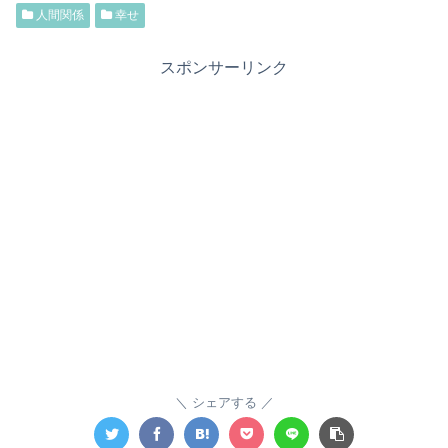
人間関係
幸せ
スポンサーリンク
シェアする