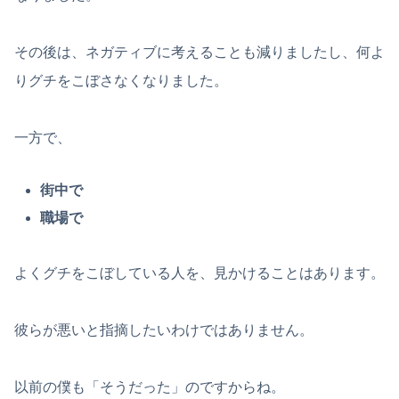
その後は、ネガティブに考えることも減りましたし、何よ
りグチをこぼさなくなりました。
一方で、
街中で
職場で
よくグチをこぼしている人を、見かけることはあります。
彼らが悪いと指摘したいわけではありません。
以前の僕も「そうだった」のですからね。