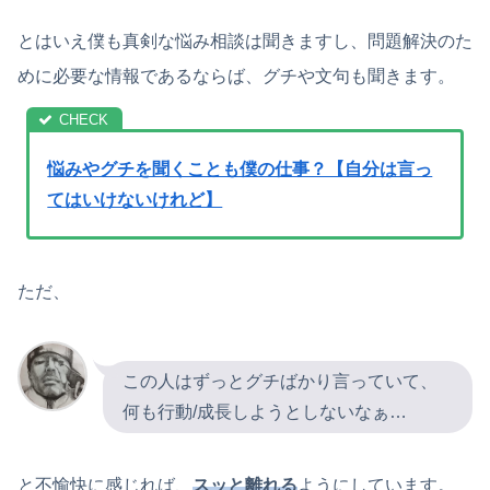
とはいえ僕も真剣な悩み相談は聞きますし、問題解決のた
めに必要な情報であるならば、グチや文句も聞きます。
悩みやグチを聞くことも僕の仕事？【自分は言っ
てはいけないけれど】
ただ、
この人はずっとグチばかり言っていて、
何も行動/成長しようとしないなぁ…
と不愉快に感じれば、
スッと離れる
ようにしています。