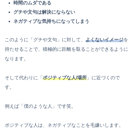
時間のムダである
グチや文句は解決にならない
ネガティブな気持ちになってしまう
このように「グチや文句」に対して、
よくないイメージ
を
持たせることで、積極的に距離を取ることができるように
なります。
そして代わりに「
ポジティブな人/場所
」に近づくので
す。
例えば「僕のような人」です笑。
ポジティブな人は、ネガティブなことを毛嫌いします。