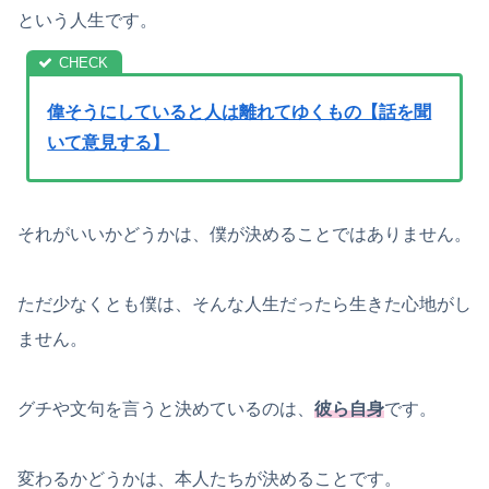
という人生です。
偉そうにしていると人は離れてゆくもの【話を聞
いて意見する】
それがいいかどうかは、僕が決めることではありません。
ただ少なくとも僕は、そんな人生だったら生きた心地がし
ません。
グチや文句を言うと決めているのは、
彼ら自身
です。
変わるかどうかは、本人たちが決めることです。