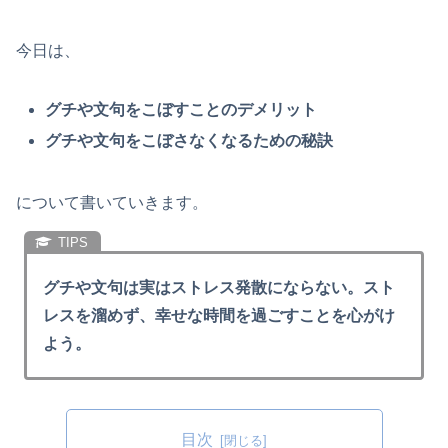
今日は、
グチや文句をこぼすことのデメリット
グチや文句をこぼさなくなるための秘訣
について書いていきます。
グチや文句は実はストレス発散にならない。スト
レスを溜めず、幸せな時間を過ごすことを心がけ
よう。
目次