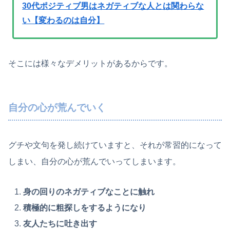
30代ポジティブ男はネガティブな人とは関わらな
い【変わるのは自分】
そこには様々なデメリットがあるからです。
自分の心が荒んでいく
グチや文句を発し続けていますと、それが常習的になって
しまい、自分の心が荒んでいってしまいます。
身の回りのネガティブなことに触れ
積極的に粗探しをするようになり
友人たちに吐き出す