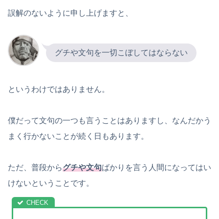
誤解のないように申し上げますと、
グチや文句を一切こぼしてはならない
というわけではありません。
僕だって文句の一つも言うことはありますし、なんだかう
まく行かないことが続く日もあります。
ただ、普段から
グチや文句
ばかりを言う人間になってはい
けないということです。