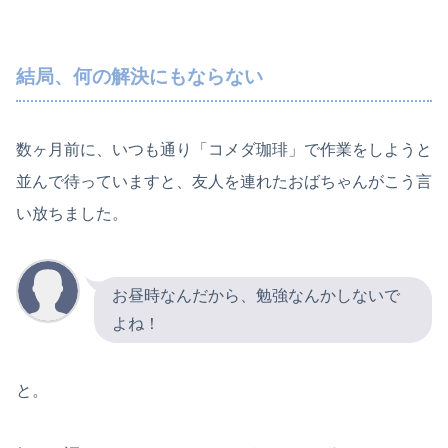
結局、何の解決にもならない
数ヶ月前に、いつも通り「コメダ珈琲」で作業をしようと
並んで待っていますと、友人を連れたおばちゃんがこう言
い放ちました。
お昼時なんだから、勉強なんかしないで
よね！
と。