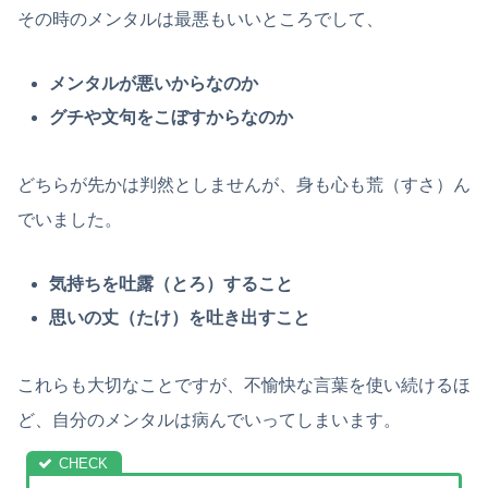
その時のメンタルは最悪もいいところでして、
メンタルが悪いからなのか
グチや文句をこぼすからなのか
どちらが先かは判然としませんが、身も心も荒（すさ）ん
でいました。
気持ちを吐露（とろ）すること
思いの丈（たけ）を吐き出すこと
これらも大切なことですが、不愉快な言葉を使い続けるほ
ど、自分のメンタルは病んでいってしまいます。