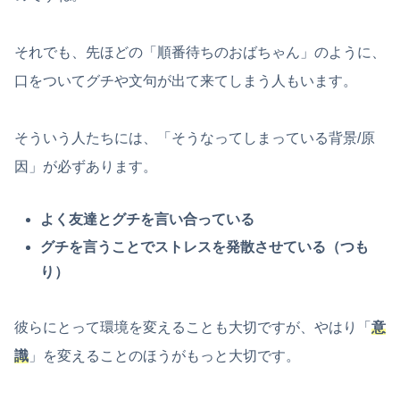
それでも、先ほどの「順番待ちのおばちゃん」のように、
口をついてグチや文句が出て来てしまう人もいます。
そういう人たちには、「そうなってしまっている背景/原
因」が必ずあります。
よく友達とグチを言い合っている
グチを言うことでストレスを発散させている（つも
り）
彼らにとって環境を変えることも大切ですが、やはり「
意
識
」を変えることのほうがもっと大切です。