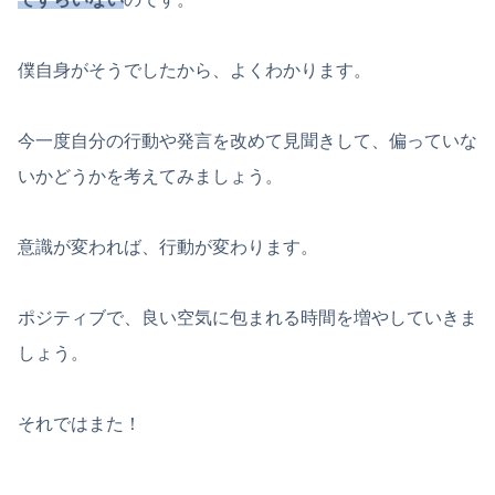
僕自身がそうでしたから、よくわかります。
今一度自分の行動や発言を改めて見聞きして、偏っていな
いかどうかを考えてみましょう。
意識が変われば、行動が変わります。
ポジティブで、良い空気に包まれる時間を増やしていきま
しょう。
それではまた！