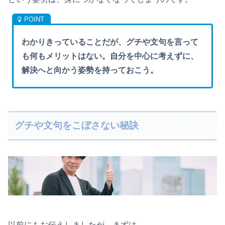
わかりきっていることだが、グチや文句を言って
も何もメリットはない。自分を中心に考えずに、
解決へと向かう姿勢を持っておこう。
グチや文句をこぼさない秘訣
以前にもお伝えしましたが、まずは