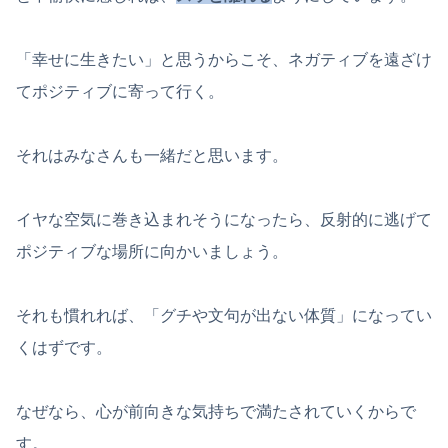
「幸せに生きたい」と思うからこそ、ネガティブを遠ざけ
てポジティブに寄って行く。
それはみなさんも一緒だと思います。
イヤな空気に巻き込まれそうになったら、反射的に逃げて
ポジティブな場所に向かいましょう。
それも慣れれば、「グチや文句が出ない体質」になってい
くはずです。
なぜなら、心が前向きな気持ちで満たされていくからで
す。