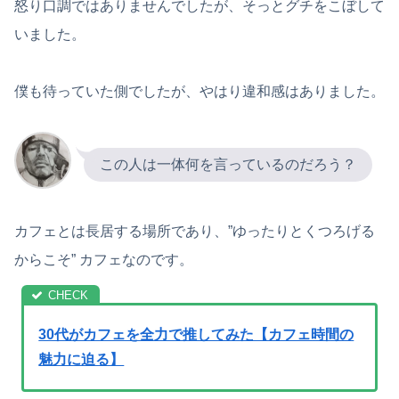
怒り口調ではありませんでしたが、そっとグチをこぼして
いました。
僕も待っていた側でしたが、やはり違和感はありました。
この人は一体何を言っているのだろう？
カフェとは長居する場所であり、”ゆったりとくつろげる
からこそ” カフェなのです。
30代がカフェを全力で推してみた【カフェ時間の
魅力に迫る】