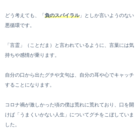
どう考えても、「
負のスパイラル
」としか言いようのない
悪循環です。
「言霊」（ことだま）と言われているように、言葉には気
持ちや感情が乗ります。
自分の口から出たグチや文句は、自分の耳や心でキャッチ
することになります。
コロナ禍が激しかった頃の僕は荒れに荒れており、口を開
けば「うまくいかない人生」についてグチをこぼしていま
した。