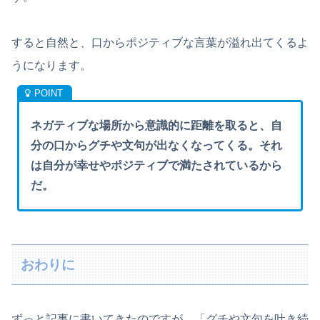
すると自然と、口からポジティブな言葉が溢れ出てくるよ
うになります。
ネガティブな場所から意識的に距離を取ると、自
分の口からグチや文句が出なくなってくる。それ
は自分が幸せやポジティブで満たされているから
だ。
おわりに
ずっと記事に書いてきたのですが、「グチや文句を吐き続