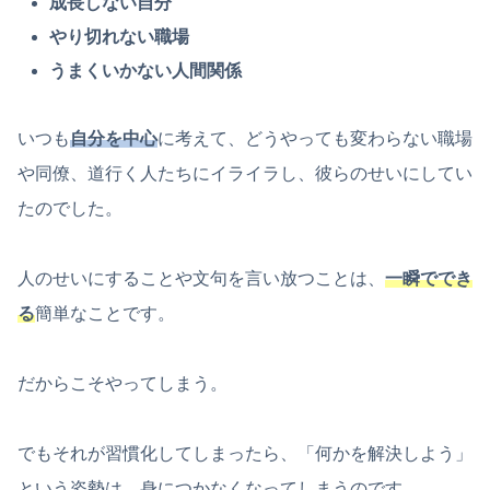
成長しない自分
やり切れない職場
うまくいかない人間関係
いつも
自分を中心
に考えて、どうやっても変わらない職場
や同僚、道行く人たちにイライラし、彼らのせいにしてい
たのでした。
人のせいにすることや文句を言い放つことは、
一瞬ででき
る
簡単なことです。
だからこそやってしまう。
でもそれが習慣化してしまったら、「何かを解決しよう」
という姿勢は、身につかなくなってしまうのです。