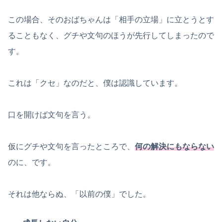
この場合、そのおばちゃんは「相手の立場」に立とうとす
ることもなく、グチや文句のほうが先行してしまったので
す。
これは「クセ」なのだと、僕は認識しています。
口を開けば文句を言う。
仮にグチや文句を言ったところで、
何の解決にもならない
のに、です。
それは他ならぬ、「以前の僕」でした。