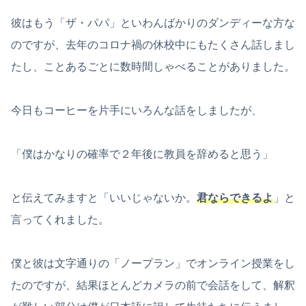
彼はもう「ザ・パパ」といわんばかりのダンディーな方な
のですが、去年のコロナ禍の休校中にもたくさん話しまし
たし、ことあるごとに数時間しゃべることがありました。
今日もコーヒーを片手にいろんな話をしましたが、
「僕はかなりの確率で２年後に教員を辞めると思う」
と伝えてみますと「いいじゃないか。
君ならできるよ
」と
言ってくれました。
僕と彼は文字通りの「ノープラン」でオンライン授業をし
たのですが、結果ほとんどカメラの前で会話をして、解釈