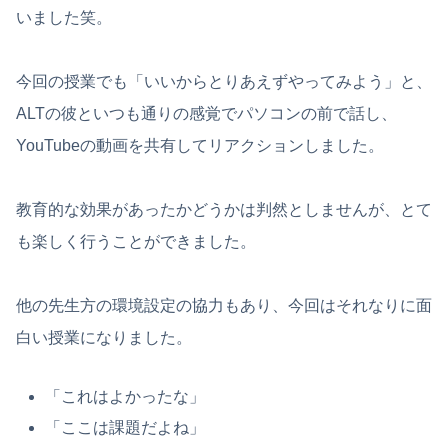
いました笑。
今回の授業でも「いいからとりあえずやってみよう」と、
ALTの彼といつも通りの感覚でパソコンの前で話し、
YouTubeの動画を共有してリアクションしました。
教育的な効果があったかどうかは判然としませんが、とて
も楽しく行うことができました。
他の先生方の環境設定の協力もあり、今回はそれなりに面
白い授業になりました。
「これはよかったな」
「ここは課題だよね」