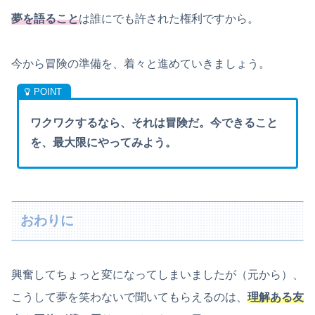
夢を語ること
は誰にでも許された権利ですから。
今から冒険の準備を、着々と進めていきましょう。
ワクワクするなら、それは冒険だ。今できること
を、最大限にやってみよう。
おわりに
興奮してちょっと変になってしまいましたが（元から）、
こうして夢を笑わないで聞いてもらえるのは、
理解ある友