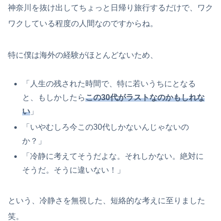
神奈川を抜け出してちょっと日帰り旅行するだけで、ワク
ワクしている程度の人間なのですからね。
特に僕は海外の経験がほとんどないため、
「人生の残された時間で、特に若いうちにとなる
と、もしかしたら
この30代がラストなのかもしれな
い
」
「いやむしろ今この30代しかないんじゃないの
か？」
「冷静に考えてそうだよな。それしかない。絶対に
そうだ。そうに違いない！」
という、冷静さを無視した、短絡的な考えに至りました
笑。