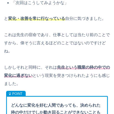
「次回はこうしてみようかな」
と
変化・改善を常に行なっている
自分に気づきました。
これは先生の宿命であり、仕事としては当たり前のことで
すから、偉そうに言えるほどのことではないのですけど
ね。
しかしそれと同時に、それは
先生という職業の枠の中での
変化に過ぎない
という現実を突きつけられたようにも感じ
ました。
どんなに変化を好む人間であっても、決められた
枠の中だけでしか動き回ることができないことも