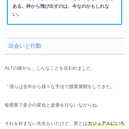
ある。枠から飛び出すのは、今なのかもしれな
い。
出会いと行動
ALTの彼から、こんなことを言われました。
「僕らは去年から様々な手法で授業展開をしてきた。
毎授業で多少の変化と改善を行ないながらね。
それを好まない先生もいたけど、君とは
カジュアルにいろ