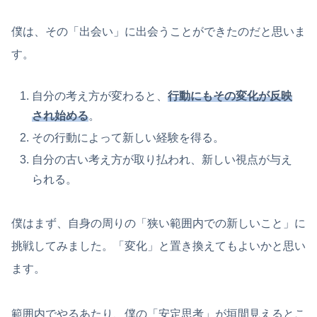
僕は、その「出会い」に出会うことができたのだと思いま
す。
自分の考え方が変わると、
行動にもその変化が反映
され始める
。
その行動によって新しい経験を得る。
自分の古い考え方が取り払われ、新しい視点が与え
られる。
僕はまず、自身の周りの「狭い範囲内での新しいこと」に
挑戦してみました。「変化」と置き換えてもよいかと思い
ます。
範囲内でやるあたり、僕の「安定思考」が垣間見えるとこ