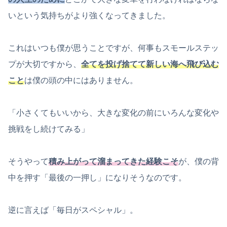
いという気持ちがより強くなってきました。
これはいつも僕が思うことですが、何事もスモールステッ
プが大切ですから、
全てを投げ捨てて新しい海へ飛び込む
こと
は僕の頭の中にはありません。
「小さくてもいいから、大きな変化の前にいろんな変化や
挑戦をし続けてみる」
そうやって
積み上がって溜まってきた経験こそ
が、僕の背
中を押す「最後の一押し」になりそうなのです。
逆に言えば「毎日がスペシャル」。