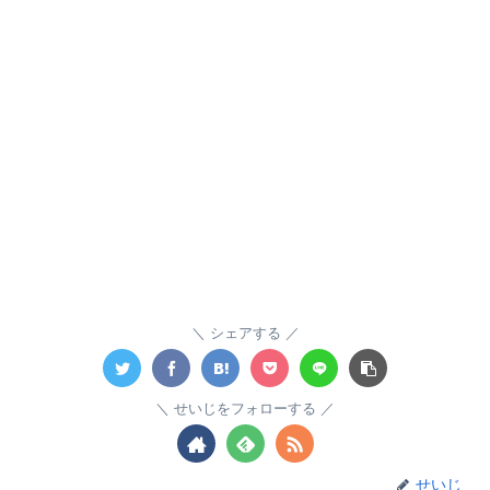
シェアする
せいじをフォローする
せいじ