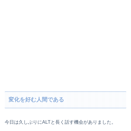
変化を好む人間である
今日は久しぶりにALTと長く話す機会がありました。