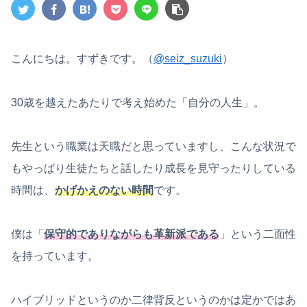
こんにちは。すずきです。（
@seiz_suzuki
）
30歳を越えたあたりで考え始めた「自分の人生」。
先生という職業は天職だと思っていますし、こんな状況で
もやっぱり生徒たちと話したり成長を見守ったりしている
時間は、
かげかえのない時間
です。
僕は「
保守的でありながらも革新派である
」という二面性
を持っています。
ハイブリッドというのか二律背反というのかは定かではあ