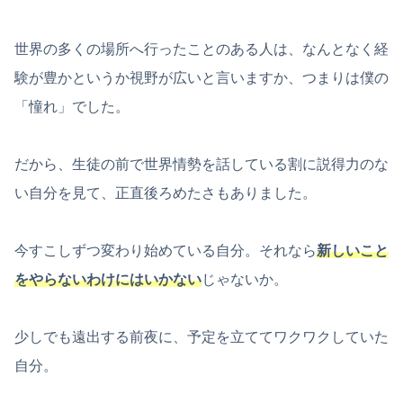
世界の多くの場所へ行ったことのある人は、なんとなく経
験が豊かというか視野が広いと言いますか、つまりは僕の
「憧れ」でした。
だから、生徒の前で世界情勢を話している割に説得力のな
い自分を見て、正直後ろめたさもありました。
今すこしずつ変わり始めている自分。それなら
新しいこと
をやらないわけにはいかない
じゃないか。
少しでも遠出する前夜に、予定を立ててワクワクしていた
自分。