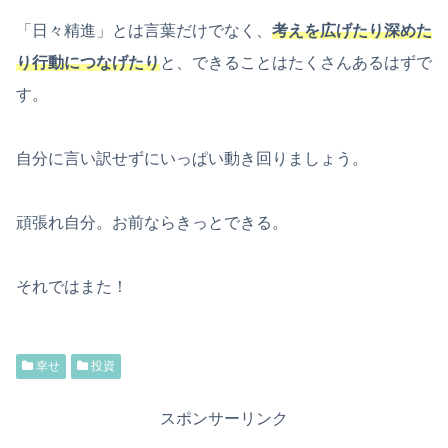
「日々精進」とは言葉だけでなく、
考えを広げたり深めた
り行動につなげたり
と、できることはたくさんあるはずで
す。
自分に言い訳せずにいっぱい動き回りましょう。
頑張れ自分。お前ならきっとできる。
それではまた！
幸せ
投資
スポンサーリンク