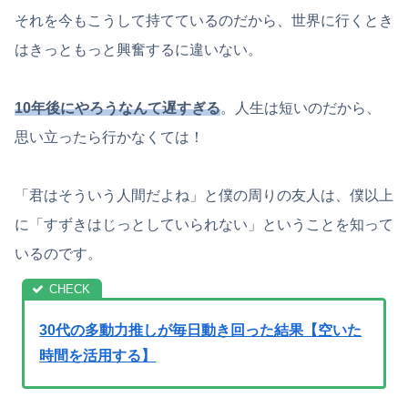
それを今もこうして持てているのだから、世界に行くとき
はきっともっと興奮するに違いない。
10年後にやろうなんて遅すぎる
。人生は短いのだから、
思い立ったら行かなくては！
「君はそういう人間だよね」と僕の周りの友人は、僕以上
に「すずきはじっとしていられない」ということを知って
いるのです。
30代の多動力推しが毎日動き回った結果【空いた
時間を活用する】