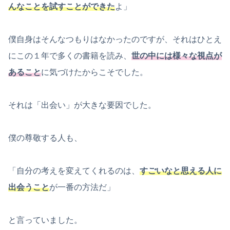
んなことを試すことができた
よ」
僕自身はそんなつもりはなかったのですが、それはひとえ
にこの１年で多くの書籍を読み、
世の中には様々な視点が
あること
に気づけたからこそでした。
それは「出会い」が大きな要因でした。
僕の尊敬する人も、
「自分の考えを変えてくれるのは、
すごいなと思える人に
出会うこと
が一番の方法だ」
と言っていました。