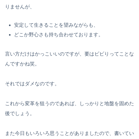
りませんが、
安定して生きることを望みながらも、
どこか野心さも持ち合わせております。
言い方だけはかっこいいのですが、要はビビりってことな
んですかね笑。
それではダメなのです。
これから変革を狙うのであれば、しっかりと地盤を固めた
後でしょう。
また今日もいろいろ思うことがありましたので、書いてい