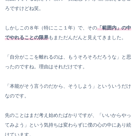
ろですけどね笑。
しかしこの８年（特にここ１年）で、その
「範囲内」の中
でやれることの限界
もまただんだんと見えてきました。
「自分がここを離れるのは、もうそろそろだろうな」と思
ったのですね。理由はそれだけです。
「本能がそう言うのだから、そうしよう」といういうだけ
なのです。
先のことはまだ考え始めたばかりですが、「いいからやっ
てみよう」という気持ちは変わらずに僕の心の中にあり続
けています。