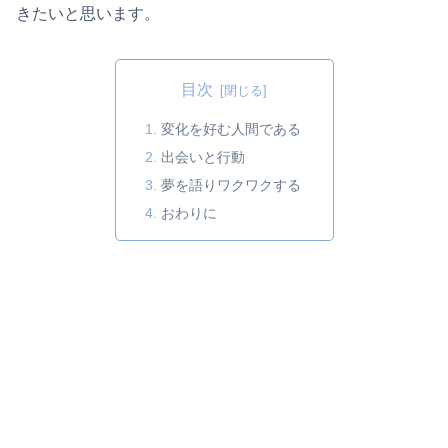
きたいと思います。
目次
変化を好む人間である
出会いと行動
夢を語りワクワクする
おわりに