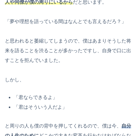
人や同僚が僕の周りにいるから
だと思います。
「夢や理想を語っている間はなんとでも言えるだろ？」
と思われると萎縮してしまうので、僕はあまりそうした将
来を語ることを渋ることが多かったですし、自身で口に出
すことを拒んでいました。
しかし、
「君ならできるよ」
「君はそういう人だよ」
と周りの人も僕の背中を押してくれるので、僕は今、
自分
の人生のために
どこかで大きな変革を行わなければならな