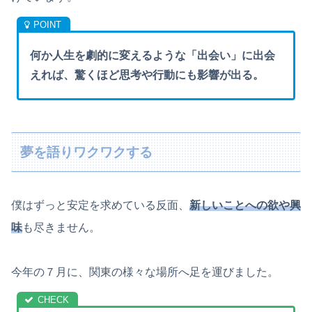
何か人生を劇的に変えるような「出会い」に出会
えれば、驚くほど思考や行動にも影響が出る。
夢を語りワクワクする
僕はずっと安定を求めている反面、
新しいことへの欲や興
味
も尽きません。
今年の７月に、関東の様々な場所へ足を運びました。