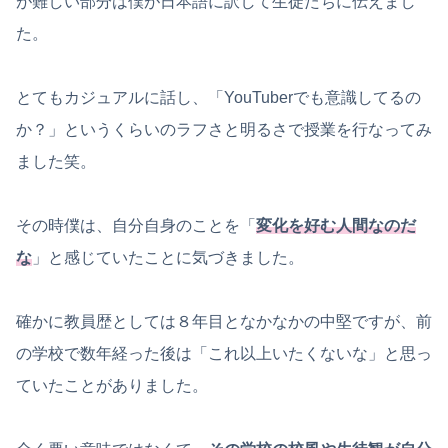
が難しい部分は僕が日本語に訳して生徒たちに伝えまし
た。
とてもカジュアルに話し、「YouTuberでも意識してるの
か？」というくらいのラフさと明るさで授業を行なってみ
ました笑。
その時僕は、自分自身のことを「
変化を好む人間なのだ
な
」と感じていたことに気づきました。
確かに教員歴としては８年目となかなかの中堅ですが、前
の学校で数年経った後は「これ以上いたくないな」と思っ
ていたことがありました。