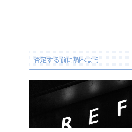
否定する前に調べよう