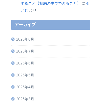
すること【制約の中でできること】
に
せ
いじ
より
アーカイブ
2026年8月
2026年7月
2026年6月
2026年5月
2026年4月
2026年3月