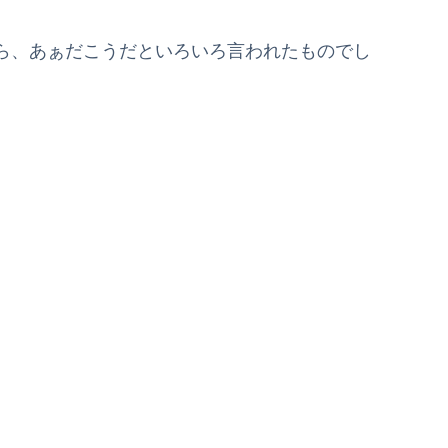
ら、あぁだこうだといろいろ言われたものでし