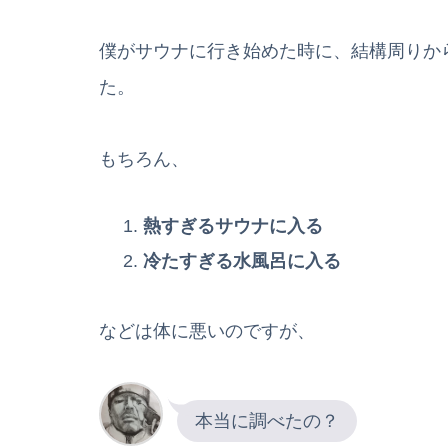
僕がサウナに行き始めた時に、結構周りか
た。
もちろん、
熱すぎるサウナに入る
冷たすぎる水風呂に入る
などは体に悪いのですが、
本当に調べたの？