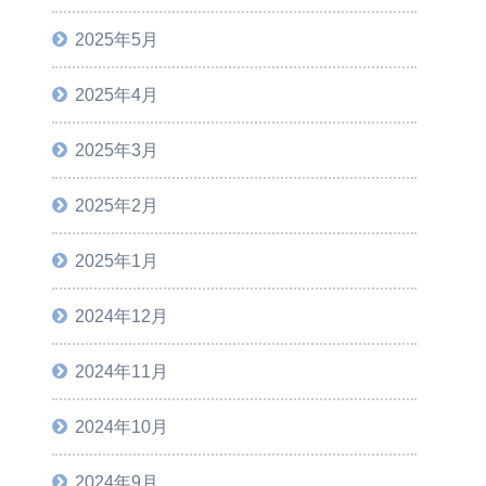
2025年5月
2025年4月
2025年3月
2025年2月
2025年1月
2024年12月
2024年11月
2024年10月
2024年9月