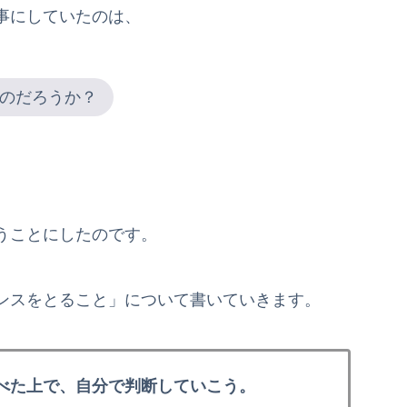
事にしていたのは、
のだろうか？
うことにしたのです。
ンスをとること」について書いていきます。
べた上で、自分で判断していこう。