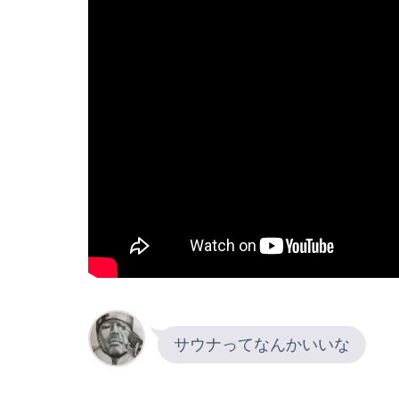
サウナってなんかいいな