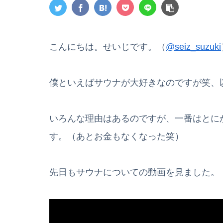
こんにちは。せいじです。（
@seiz_suzuki
僕といえばサウナが大好きなのですが笑、
いろんな理由はあるのですが、一番はとに
す。（あとお金もなくなった笑）
先日もサウナについての動画を見ました。