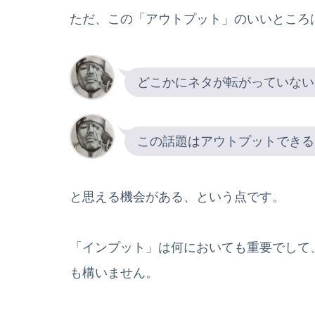
ただ、この「アウトプット」のいいところ
どこかにネタが転がっていない
この話題はアウトプットできる
と思える機会がある、という点です。
「インプット」は何においても重要でして
も構いません。