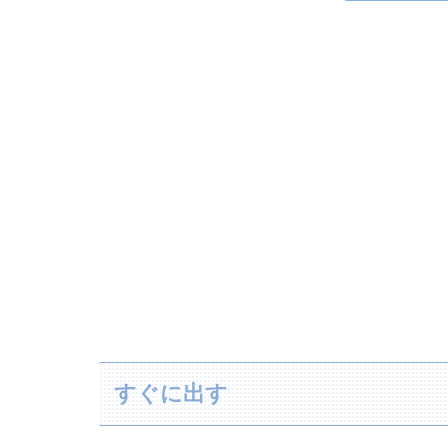
すぐに出す