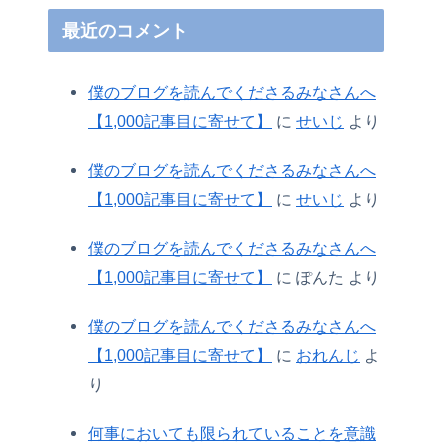
最近のコメント
僕のブログを読んでくださるみなさんへ
【1,000記事目に寄せて】
に
せいじ
より
僕のブログを読んでくださるみなさんへ
【1,000記事目に寄せて】
に
せいじ
より
僕のブログを読んでくださるみなさんへ
【1,000記事目に寄せて】
に
ぽんた
より
僕のブログを読んでくださるみなさんへ
【1,000記事目に寄せて】
に
おれんじ
よ
り
何事においても限られていることを意識