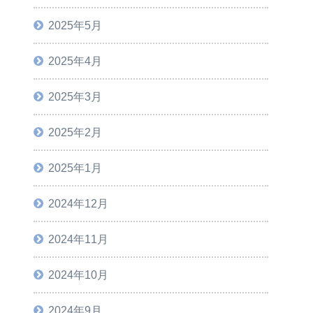
2025年5月
2025年4月
2025年3月
2025年2月
2025年1月
2024年12月
2024年11月
2024年10月
2024年9月