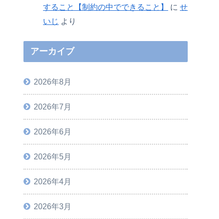
すること【制約の中でできること】
に
せ
いじ
より
アーカイブ
2026年8月
2026年7月
2026年6月
2026年5月
2026年4月
2026年3月