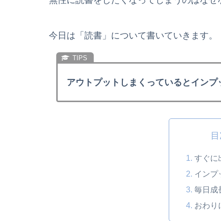
今日は「読書」について書いていきます。
アウトプットしまくっているとインプ
目
すぐに
インプ
毎日成
おわり