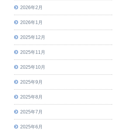
2026年2月
2026年1月
2025年12月
2025年11月
2025年10月
2025年9月
2025年8月
2025年7月
2025年6月