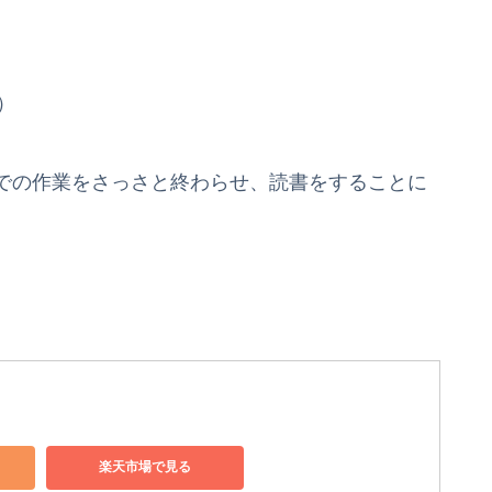
）
での作業をさっさと終わらせ、読書をすることに
楽天市場で見る