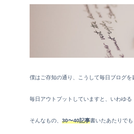
僕はご存知の通り、こうして毎日ブログを
毎日アウトプットしていますと、いわゆる
そんなもの、
30〜40記事
書いたあたりでも