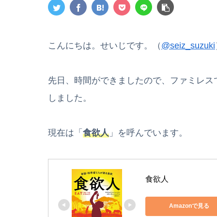
こんにちは。せいじです。（
@seiz_suzuki
先日、時間ができましたので、ファミレス
しました。
現在は「
食欲人
」を呼んでいます。
食欲人
Amazonで見る