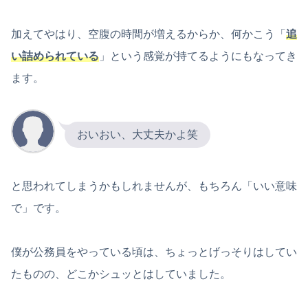
加えてやはり、空腹の時間が増えるからか、何かこう「
追
い詰められている
」という感覚が持てるようにもなってき
ます。
おいおい、大丈夫かよ笑
と思われてしまうかもしれませんが、もちろん「いい意味
で」です。
僕が公務員をやっている頃は、ちょっとげっそりはしてい
たものの、どこかシュッとはしていました。