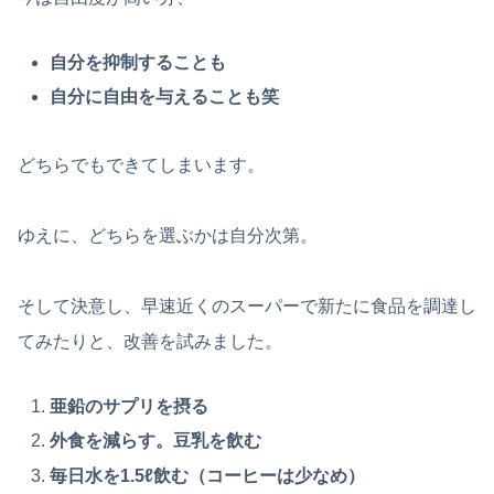
自分を抑制することも
自分に自由を与えることも笑
どちらでもできてしまいます。
ゆえに、どちらを選ぶかは自分次第。
そして決意し、早速近くのスーパーで新たに食品を調達し
てみたりと、改善を試みました。
亜鉛のサプリを摂る
外食を減らす。豆乳を飲む
毎日水を1.5ℓ飲む（コーヒーは少なめ）