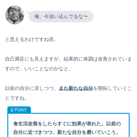
俺、今追い込んでるな〜
と思えるわけですね笑。
自己満足にも見えますが、結果的に体調は改善されていま
すので、いいことなのかなと。
以前の自分に戻しつつ、
また新たな自分
を開拓していくこ
とですね。
食生活改善をしたらすぐに効果が表れた。以前の
自分に近づきつつ、新たな自分を磨いていこう。