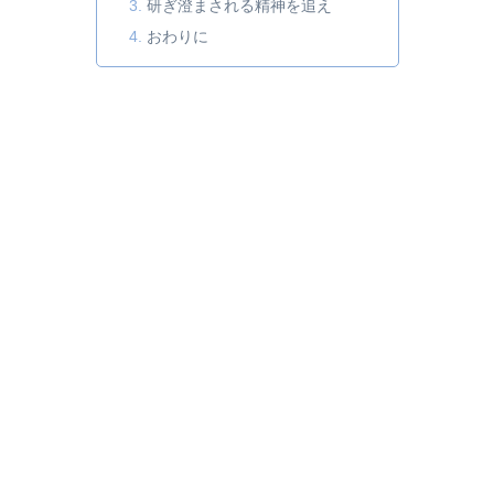
研ぎ澄まされる精神を追え
おわりに