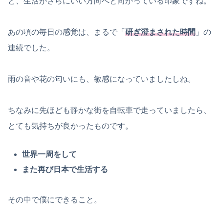
と、生活がさらにいい方向へと向かっている印象ですね。
あの頃の毎日の感覚は、まるで「
研ぎ澄まされた時間
」の
連続でした。
雨の音や花の匂いにも、敏感になっていましたしね。
ちなみに先ほども静かな街を自転車で走っていましたら、
とても気持ちが良かったものです。
世界一周をして
また再び日本で生活する
その中で僕にできること。