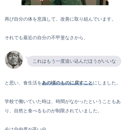
再び自分の体を意識して、改善に取り組んでいます。
それでも最近の自分の不甲斐なさから、
これはもう一度追い込んだほうがいいな
と思い、食生活を
あの頃のものに戻すこと
にしました。
学校で働いていた時は、時間がなかったということもあ
り、自然と食べるものが制限されていました。
今は自由度が高い分、