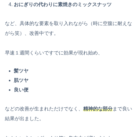
おにぎりの代わりに素焼きのミックスナッツ
など、具体的な要素を取り入れながら（時に空腹に耐えな
がら笑）、改善中です。
早速１週間くらいですでに効果が現れ始め、
髪ツヤ
肌ツヤ
良い便
などの改善が生まれただけでなく、
精神的な部分
まで良い
結果が出ました。