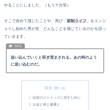
やることにしました。（もう十分笑）
そこで改めて感じたことや、再び「
節制ライフ
」をエンジ
ョイし始めた男が笑、どんなことを感じているのかを語っ
ていきます。
追い込んでいくと研ぎ澄まされる。あの時のよう
に追い込むのだ。
目次
以前のストイックに戻すために
お金と体と健康と