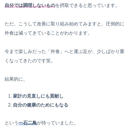
自分では調理しないもの
を摂取できると思っています。
ただ、こうして改善に取り組み始めてみますと、圧倒的に
外食は減ってきていることがわかります。
今まで楽しみだった「外食」へと運ぶ足が、少しばかり重
くなってきたのです笑。
結果的に、
家計の見直しにも貢献し
自分の健康のためにもなる
という
一石二鳥
が待っていました。