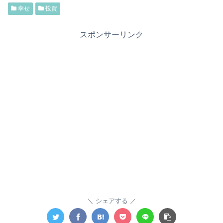
幸せ
投資
スポンサーリンク
シェアする