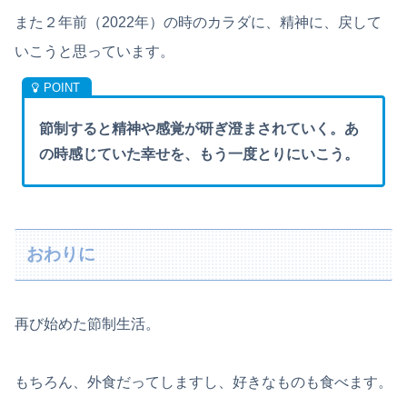
また２年前（2022年）の時のカラダに、精神に、戻して
いこうと思っています。
節制すると精神や感覚が研ぎ澄まされていく。あ
の時感じていた幸せを、もう一度とりにいこう。
おわりに
再び始めた節制生活。
もちろん、外食だってしますし、好きなものも食べます。