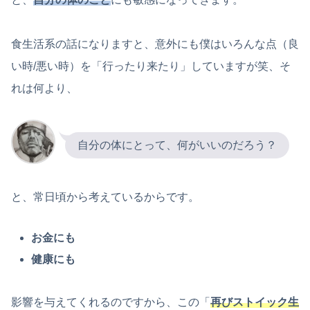
食生活系の話になりますと、意外にも僕はいろんな点（良
い時/悪い時）を「行ったり来たり」していますが笑、そ
れは何より、
自分の体にとって、何がいいのだろう？
と、常日頃から考えているからです。
お金にも
健康にも
影響を与えてくれるのですから、この「
再びストイック生