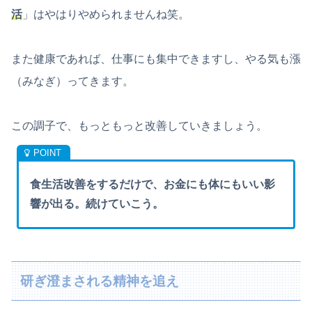
活
」はやはりやめられませんね笑。
また健康であれば、仕事にも集中できますし、やる気も漲
（みなぎ）ってきます。
この調子で、もっともっと改善していきましょう。
食生活改善をするだけで、お金にも体にもいい影
響が出る。続けていこう。
研ぎ澄まされる精神を追え