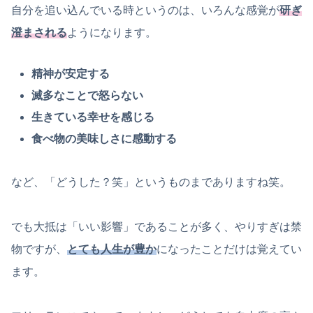
自分を追い込んでいる時というのは、いろんな感覚が
研ぎ
澄まされる
ようになります。
精神が安定する
滅多なことで怒らない
生きている幸せを感じる
食べ物の美味しさに感動する
など、「どうした？笑」というものまでありますね笑。
でも大抵は「いい影響」であることが多く、やりすぎは禁
物ですが、
とても人生が豊か
になったことだけは覚えてい
ます。