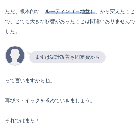
ただ、根本的な「
ルーティン（＝地盤）
」から変えたこと
で、とても大きな影響があったことは間違いありませんで
した。
まずは家計改善も固定費から
って言いますからね。
再びストイックを求めていきましょう。
それではまた！