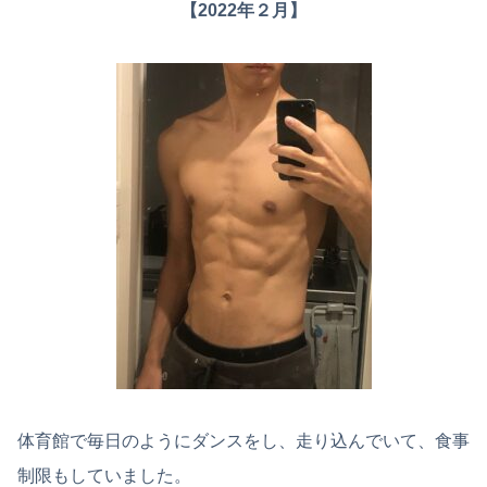
【2022年２月】
体育館で毎日のようにダンスをし、走り込んでいて、食事
制限もしていました。