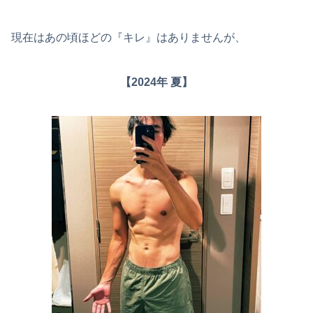
現在はあの頃ほどの『キレ』はありませんが、
【2024年 夏】