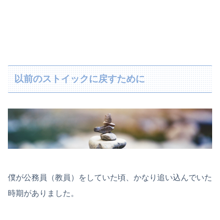
以前のストイックに戻すために
僕が公務員（教員）をしていた頃、かなり追い込んでいた
時期がありました。