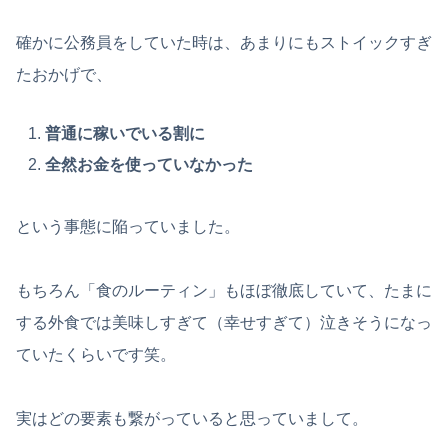
確かに公務員をしていた時は、あまりにもストイックすぎ
たおかげで、
普通に稼いでいる割に
全然お金を使っていなかった
という事態に陥っていました。
もちろん「食のルーティン」もほぼ徹底していて、たまに
する外食では美味しすぎて（幸せすぎて）泣きそうになっ
ていたくらいです笑。
実はどの要素も繋がっていると思っていまして。