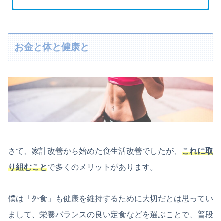
お金と体と健康と
さて、家計改善から始めた食生活改善でしたが、
これに取
り組むこと
で多くのメリットがあります。
僕は「外食」も健康を維持するために大切だとは思ってい
まして、栄養バランスの良い定食などを選ぶことで、普段