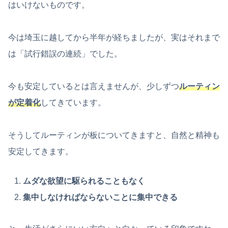
はいけないものです。
今は埼玉に越してから半年が経ちましたが、実はそれまで
は「試行錯誤の連続」でした。
今も安定しているとは言えませんが、少しずつ
ルーティン
が定着化
してきています。
そうしてルーティンが板についてきますと、自然と精神も
安定してきます。
ムダな欲望に駆られることもなく
集中しなければならないことに集中できる