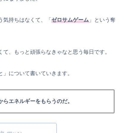
う気持ちはなくて、「
ゼロサムゲーム
」という奪
くて、もっと頑張らなきゃなと思う毎日です。
と」について書いていきます。
からエネルギーをもらうのだ。