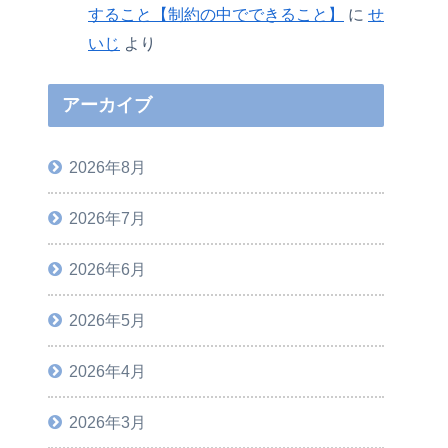
すること【制約の中でできること】
に
せ
いじ
より
アーカイブ
2026年8月
2026年7月
2026年6月
2026年5月
2026年4月
2026年3月