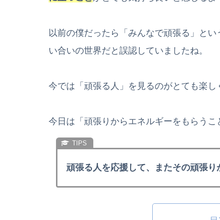
以前の僕だったら「みんなで頑張る」とい
い合いの世界だと誤認していましたね。
今では「頑張る人」を見るのがとても楽し
今日は「頑張りからエネルギーをもらうこ
頑張る人を応援して、またその頑張り