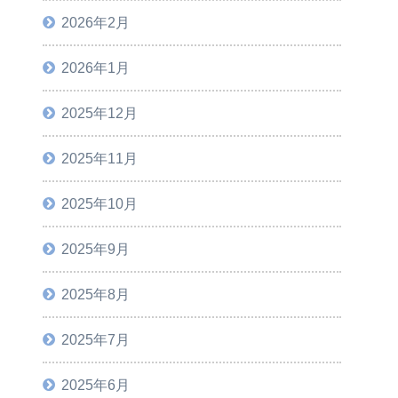
2026年2月
2026年1月
2025年12月
2025年11月
2025年10月
2025年9月
2025年8月
2025年7月
2025年6月