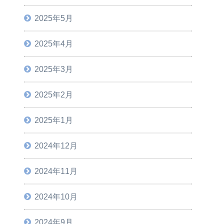
2025年5月
2025年4月
2025年3月
2025年2月
2025年1月
2024年12月
2024年11月
2024年10月
2024年9月