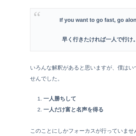
If you want to go fast, go alon
早く行きたければ一人で行け
いろんな解釈があると思いますが、僕はい
せんでした。
一人勝ちして
一人だけ富と名声を得る
このことにしかフォーカスが行っていませ