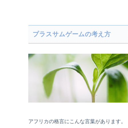
プラスサムゲームの考え方
アフリカの格言にこんな言葉があります。