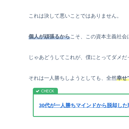
これは決して悪いことではありません。
個人が頑張るから
こそ、この資本主義社会
じゃあどうしてこれが、僕にとってダメだ
それは一人勝ちしようとしても、全然
幸せ
30代が一人勝ちマインドから脱却し