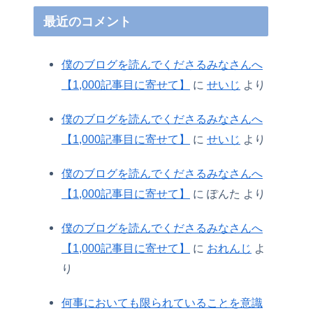
最近のコメント
僕のブログを読んでくださるみなさんへ
【1,000記事目に寄せて】
に
せいじ
より
僕のブログを読んでくださるみなさんへ
【1,000記事目に寄せて】
に
せいじ
より
僕のブログを読んでくださるみなさんへ
【1,000記事目に寄せて】
に
ぽんた
より
僕のブログを読んでくださるみなさんへ
【1,000記事目に寄せて】
に
おれんじ
よ
り
何事においても限られていることを意識