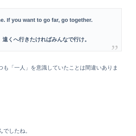
e. If you want to go far, go together.
。遠くへ行きたければみんなで行け。
つも「一人」を意識していたことは間違いありま
んでしたね。