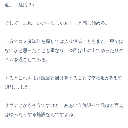
近。（乱用？）
そして「これ、いい手法じゃん！」と感じ始める。
一方でコメダ珈琲を探しては入り浸ることもまた一興では
ないかと思ったことも重なり、今回は山の上でゆったりタ
イムを過ごしてみる。
するとこれもまた読書と掛け算することで幸福度が2ほど
UPしました。
サウナとかもそうですけど、あぁいう施設って元はと言え
ばゆったりする施設なんですよね。