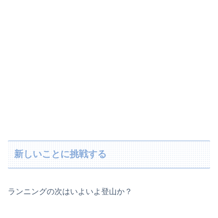
新しいことに挑戦する
ランニングの次はいよいよ登山か？