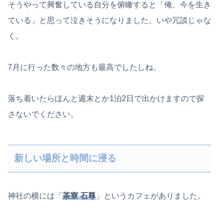
そうやって興奮している自分を俯瞰すると「俺、今を生き
ている」と思って泣きそうになりました。いや冗談じゃな
く。
7月に行った数々の地方も最高でしたしね。
落ち着いたらほんと週末とか1泊2日で出かけますので探
さないでください。
新しい場所と時間に浸る
神社の横には「
茶寮 石尊
」というカフェがありました。