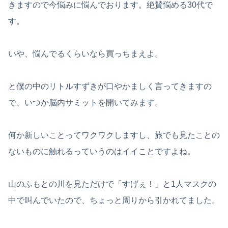
きますので今悩みに悩んでおります。絶賛悩める30代で
す。
いや、悩んでるくらいなら買っちまえよ。
と僕の中のリトルすずきが口やかましく言ってきますの
で、いつか脳内サミットを開いてみます。
何か新しいことってワクワクしますし、旅でも見たことの
ないものに触れるっていうのはイイことですよね。
山のふもとの川を見ただけで「すげぇ！」と1人マスクの
中で叫んでいたので、ちょっと周りから引かれてました。