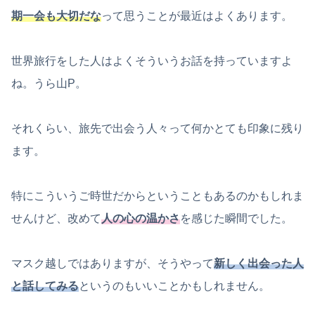
期一会も大切だな
って思うことが最近はよくあります。
世界旅行をした人はよくそういうお話を持っていますよ
ね。うら山P。
それくらい、旅先で出会う人々って何かとても印象に残り
ます。
特にこういうご時世だからということもあるのかもしれま
せんけど、改めて
人の心の温かさ
を感じた瞬間でした。
マスク越しではありますが、そうやって
新しく出会った人
と話してみる
というのもいいことかもしれません。