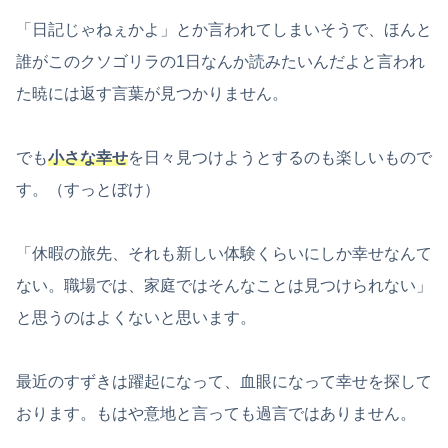
「日記じゃねぇかよ」とか言われてしまいそうで、ほんと
誰がこのクソゴリラの1日なんか読みたいんだよと言われ
た暁には返す言葉が見つかりません。
でも
小さな幸せ
を日々見つけようとするのも楽しいもので
す。（すっとぼけ）
「休暇の旅先、それも新しい体験くらいにしか幸せなんて
ない。職場では、家庭ではそんなことは見つけられない」
と思うのはよくないと思います。
最近のすずきは躍起になって、血眼になって幸せを探して
おります。もはや意地と言っても過言ではありません。