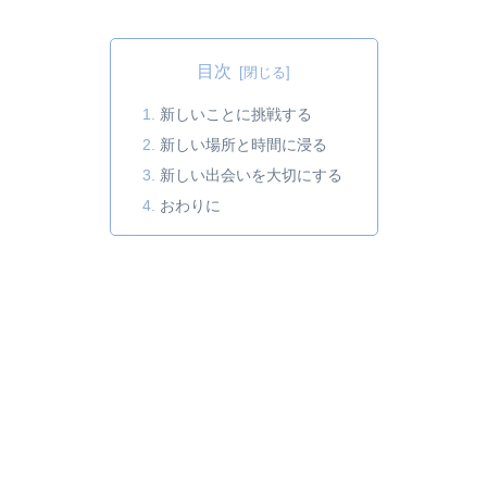
目次
新しいことに挑戦する
新しい場所と時間に浸る
新しい出会いを大切にする
おわりに