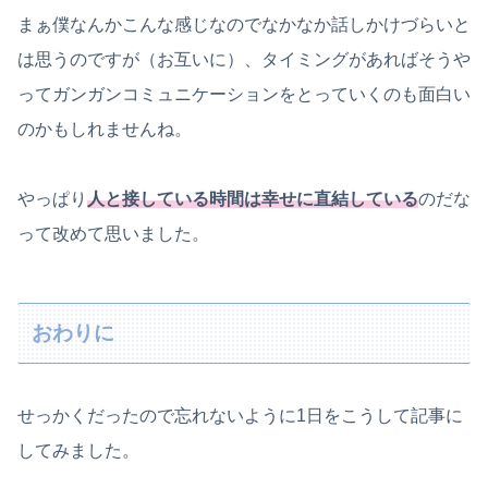
まぁ僕なんかこんな感じなのでなかなか話しかけづらいと
は思うのですが（お互いに）、タイミングがあればそうや
ってガンガンコミュニケーションをとっていくのも面白い
のかもしれませんね。
やっぱり
人と接している時間は幸せに直結している
のだな
って改めて思いました。
おわりに
せっかくだったので忘れないように1日をこうして記事に
してみました。