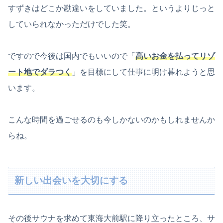
すずきはどこか勘違いをしていました。というよりじっと
していられなかっただけでした笑。
ですので今後は国内でもいいので「
高いお金を払ってリゾ
ート地でダラつく
」を目標にして仕事に明け暮れようと思
います。
こんな時間を過ごせるのも今しかないのかもしれませんか
らね。
新しい出会いを大切にする
その後サウナを求めて東海大前駅に降り立ったところ、サ