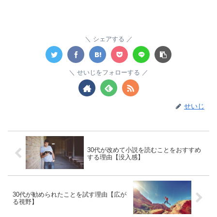
シェアする
せいじをフォローする
せいじ
30代が改めて小説を読むことをおすすめ
する理由【没入感】
30代が勧められたことを試す理由【広が
る視野】