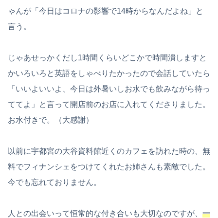
ゃんが「今日はコロナの影響で14時からなんだよね」と
言う。
じゃあせっかくだし1時間くらいどこかで時間潰しますと
かいろいろと英語をしゃべりたかったので会話していたら
「いいよいいよ、今日は外暑いしお水でも飲みながら待っ
ててよ」と言って開店前のお店に入れてくださりました。
お水付きで。（大感謝）
以前に宇都宮の大谷資料館近くのカフェを訪れた時の、無
料でフィナンシェをつけてくれたお姉さんも素敵でした。
今でも忘れておりません。
人との出会いって恒常的な付き合いも大切なのですが、
一