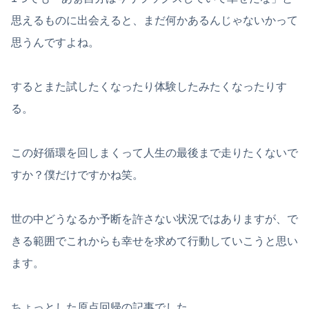
思えるものに出会えると、まだ何かあるんじゃないかって
思うんですよね。
するとまた試したくなったり体験したみたくなったりす
る。
この好循環を回しまくって人生の最後まで走りたくないで
すか？僕だけですかね笑。
世の中どうなるか予断を許さない状況ではありますが、で
きる範囲でこれからも幸せを求めて行動していこうと思い
ます。
ちょっとした原点回帰の記事でした。