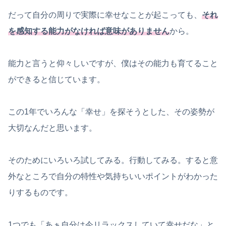
だって自分の周りで実際に幸せなことが起こっても、
それ
を感知する能力がなければ意味がありません
から。
能力と言うと仰々しいですが、僕はその能力も育てること
ができると信じています。
この1年でいろんな「幸せ」を探そうとした、その姿勢が
大切なんだと思います。
そのためにいろいろ試してみる。行動してみる。すると意
外なところで自分の特性や気持ちいいポイントがわかった
りするものです。
1つでも「あぁ自分は今リラックスしていて幸せだな」と