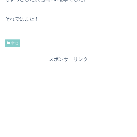
それではまた！
幸せ
スポンサーリンク