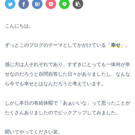
こんにちは。
ずっとこのブログのテーマとしてかがけている「
幸せ
」。
感じ方は人それぞれであり、すずきにとっても一体何が幸
せなのだろうと自問自答した日々がありましたし、なんな
ら今でも幸せとはなんだろうと考えています。
しかし本日の有給休暇で「あぁいいな」って思ったことが
たくさんありましたのでピックアップしてみました。
聞いてやってください笑。