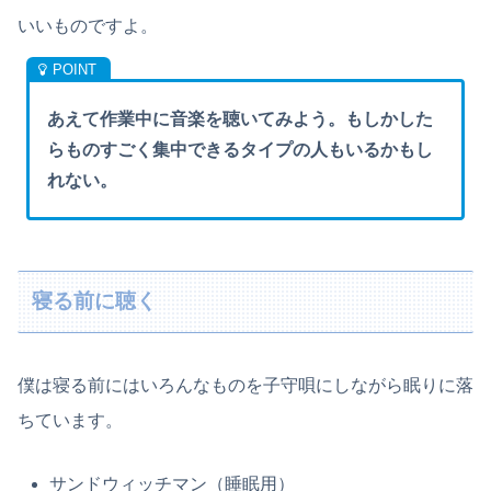
いいものですよ。
あえて作業中に音楽を聴いてみよう。もしかした
らものすごく集中できるタイプの人もいるかもし
れない。
寝る前に聴く
僕は寝る前にはいろんなものを子守唄にしながら眠りに落
ちています。
サンドウィッチマン（睡眠用）