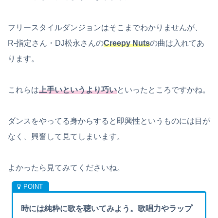
フリースタイルダンジョンはそこまでわかりませんが、
R-指定さん・DJ松永さんの
Creepy Nuts
の曲は入れてあ
ります。
これらは
上手いというより巧い
といったところですかね。
ダンスをやってる身からすると即興性というものには目が
なく、興奮して見てしまいます。
よかったら見てみてくださいね。
時には純粋に歌を聴いてみよう。歌唱力やラップ