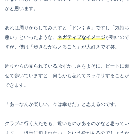
かと思います。
あれは周りからしてみますと「ドン引き」ですし「気持ち
悪い」といったような、
ネガティブなイメージ
が強いので
すが、僕は「歩きながらノること」が大好きです笑。
周りからの見られている恥ずかしさをよそに、ビートに乗
せて歩いていますと、何もかも忘れてスッキリすることが
できます。
「あーなんか楽しい。今は幸せだ」と思えるのです。
クラブに行く人たちも、近いものがあるのかなと思ってい
ます。「爆音に包まれたい」という欲があるのでしょうか