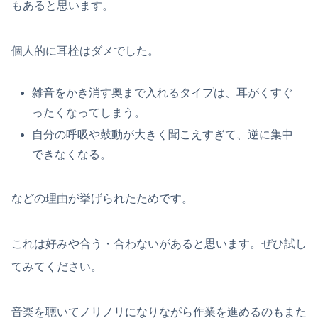
もあると思います。
個人的に耳栓はダメでした。
雑音をかき消す奥まで入れるタイプは、耳がくすぐ
ったくなってしまう。
自分の呼吸や鼓動が大きく聞こえすぎて、逆に集中
できなくなる。
などの理由が挙げられたためです。
これは好みや合う・合わないがあると思います。ぜひ試し
てみてください。
音楽を聴いてノリノリになりながら作業を進めるのもまた