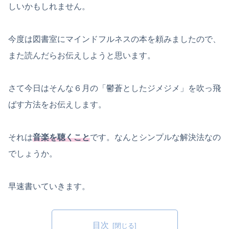
しいかもしれません。
今度は図書室にマインドフルネスの本を頼みましたので、
また読んだらお伝えしようと思います。
さて今日はそんな６月の「鬱蒼としたジメジメ」を吹っ飛
ばす方法をお伝えします。
それは
音楽を聴くこと
です。なんとシンプルな解決法なの
でしょうか。
早速書いていきます。
目次