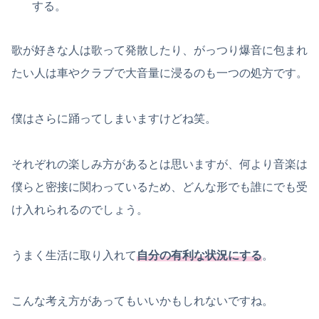
する。
歌が好きな人は歌って発散したり、がっつり爆音に包まれ
たい人は車やクラブで大音量に浸るのも一つの処方です。
僕はさらに踊ってしまいますけどね笑。
それぞれの楽しみ方があるとは思いますが、何より音楽は
僕らと密接に関わっているため、どんな形でも誰にでも受
け入れられるのでしょう。
うまく生活に取り入れて
自分の有利な状況にする
。
こんな考え方があってもいいかもしれないですね。