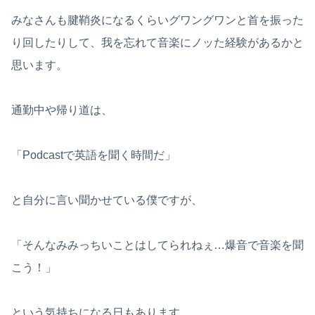
みなさんも腱鞘炎になるくらいグワングワンと首を振った
り回したりして、我を忘れて音楽にノッた経験があるかと
思います。
通勤中や帰り道は、
「Podcastで英語を聞く時間だ」
と自分に言い聞かせている僕ですが、
「そんなみみっちいことはしてられねぇ…爆音で音楽を聞
こう！」
という気持ちになる日もあります。