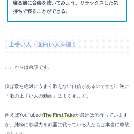
寝る前に音楽を聴いてみよう。リラックスした気
持ちで寝ることができる。
上手い人・面白い人を聴く
ここからは余談です。
僕は歌を絶対にうまく歌えない自信があるのですが、逆に
「歌の上手い人の動画」はよく見ます。
例えばYouTubeの
The First Take
が最近は流行っています
が、純粋に歌唱力を武器に戦っている人たちは本当に尊敬