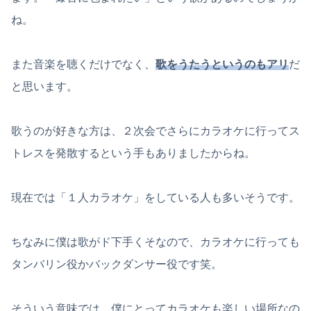
ね。
また音楽を聴くだけでなく、
歌をうたうというのもアリ
だ
と思います。
歌うのが好きな方は、２次会でさらにカラオケに行ってス
トレスを発散するという手もありましたからね。
現在では「１人カラオケ」をしている人も多いそうです。
ちなみに僕は歌がド下手くそなので、カラオケに行っても
タンバリン役かバックダンサー役です笑。
そういう意味では、僕にとってカラオケも楽しい場所なの