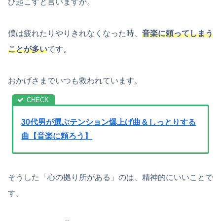
び起こすと言いますか。
僕は疲れたりやりきれなくなった時、
音楽に頼ってしまう
ことが多い
です。
おかげさまでいつも救われています。
30代男が選ぶテンション爆上げ曲＆しっとりする
曲【音楽に頼ろう】
そうした「心の拠り所がある」のは、精神的にいいことで
す。