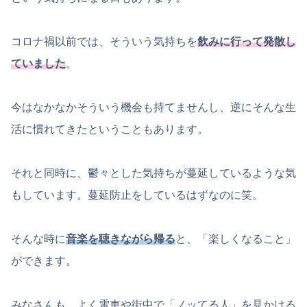
コロナ禍以前では、そういう気持ちを
飲みに行って発散し
ていました
。
今はなかなかそういう機会も持てませんし、逆にそんな生
活に慣れてきたということもあります。
それと同時に、鬱々とした気持ちが蔓延しているような気
もしています。蔓延防止をしているはずなのに笑。
そんな時に
音楽を聴きながら帰る
と、「楽しくなること」
ができます。
みなさんも、よく電車や街中で「ノッてる人」を見かける