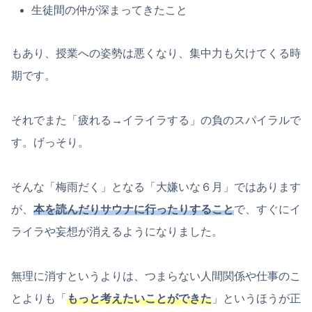
生徒間の仲が深まってきたこと
もあり、授業への姿勢は悪くなり、集中力も欠けてくる時
期です。
それでまた「疲れる→イライラする」の負のスパイラルで
す。げっそり。
そんな「梅雨だく」となる「大嫌いな６月」ではあります
が、
本を読んだりサウナに行ったりすること
で、すぐにイ
ライラや妄想が消えるようになりました。
無理に消すというよりは、つまらない人間関係や仕事のこ
とよりも「
もっと考えたいことができた
」というほうが正