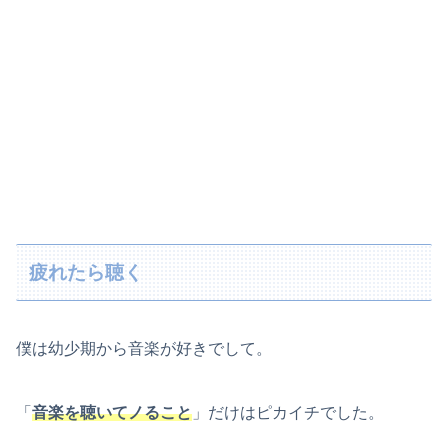
疲れたら聴く
僕は幼少期から音楽が好きでして。
「
音楽を聴いてノること
」だけはピカイチでした。