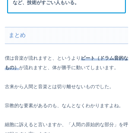
など、技術がすごい人もいる。
まとめ
僕は音楽が流れますと、というより
ビート（ドラム音的な
もの）
が流れますと、体が勝手に動いてしまいます。
古来から人間と音楽とは切り離せないものでした。
宗教的な要素があるのも、なんとなくわかりますよね。
細胞に訴えると言いますか、「人間の原始的な部分」を呼