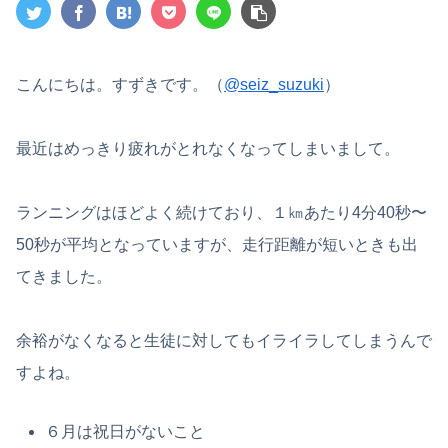
こんにちは。すずきです。（
@seiz_suzuki
）
最近はめっきり疲れがとれなくなってしまいまして。
ランニングはほどよく続けており、１㎞あたり4分40秒〜
50秒が平均となっていますが、走行距離が短いときも出
てきました。
余裕がなくなると生徒に対してもイライラしてしまうんで
すよね。
６月は祝日がないこと