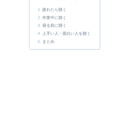
疲れたら聴く
作業中に聴く
寝る前に聴く
上手い人・面白い人を聴く
まとめ