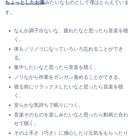
ちょっとしたお薬
みたいなものとして僕はとらえていま
す。
なんか調子出ないな、疲れたなと思ったら音楽を聴
く。
体もノリノリになっていろいろ忘れることができ
る。
集中したいなと思ったら音楽を聴く。
ノリながら作業をガンガン進めることができる。
寝る前にリラックスしたいなと思ったら音楽を聴
く。
安らかな気持ちで眠りにつく。
音楽そのものを楽しみたいなと思ったら動画と合わ
せて聴く。
その上手さ（巧さ）に感心したり元気をもらったり