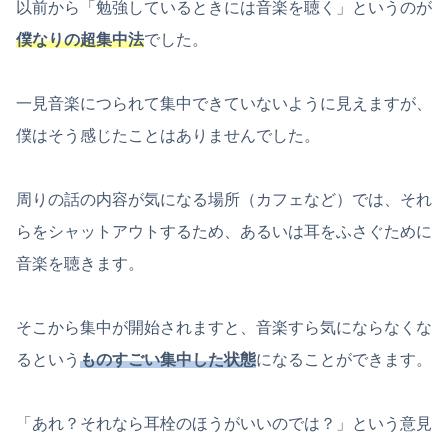
以前から「勉強しているときには音楽を聴く」というのが
僕なりの超集中法
でした。
一見音楽につられて集中できていないように見えますが、
僕はそう感じたことはありませんでした。
周りの話の内容が気になる場所（カフェなど）では、それ
らをシャットアウトするため、あるいは耳をふさぐために
音楽を聴きます。
そこから集中が開始されますと、音楽すら気にならなくな
るという
ものすごい集中した状態
になることができます。
「あれ？それなら耳栓のほうがいいのでは？」という意見