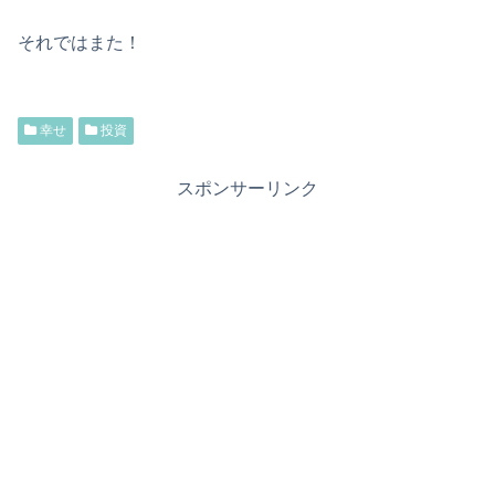
それではまた！
幸せ
投資
スポンサーリンク