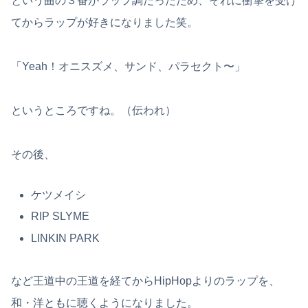
という曲の３番がラップ調だったため、それに衝撃を受け
てからラップが好きになりました笑。
「Yeah！オニスズメ、サンド、パラセクト〜」
というところですね。（伝われ）
その後、
ケツメイシ
RIP SLYME
LINKIN PARK
など王道中の王道を経てからHipHopよりのラップを、
和・洋ともに聴くようになりました。