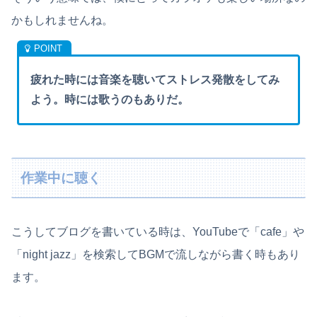
かもしれませんね。
疲れた時には音楽を聴いてストレス発散をしてみ
よう。時には歌うのもありだ。
作業中に聴く
こうしてブログを書いている時は、YouTubeで「cafe」や
「night jazz」を検索してBGMで流しながら書く時もあり
ます。