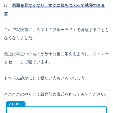
ば、
画面を見なくなり、すぐに目をつぶって就寝できま
す
。
これで就寝前に、スマホのブルーライトで覚醒することも
なくなりました。
最近は再生中のものが数十分後に消えるように、タイマー
をセットして寝ています。
もちろん静かにして寝たい人もいるでしょう。
それぞれのやり方で就寝前の儀式を作ってみてください。