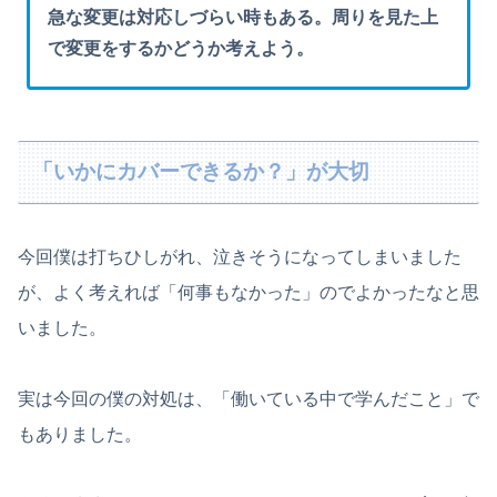
急な変更は対応しづらい時もある。周りを見た上
で変更をするかどうか考えよう。
「いかにカバーできるか？」が大切
今回僕は打ちひしがれ、泣きそうになってしまいました
が、よく考えれば「何事もなかった」のでよかったなと思
いました。
実は今回の僕の対処は、「働いている中で学んだこと」で
もありました。