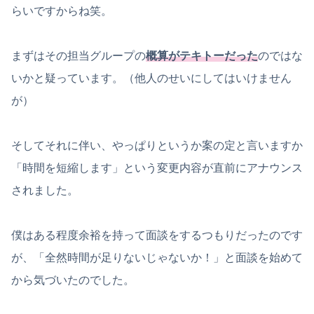
らいですからね笑。
まずはその担当グループの
概算がテキトーだった
のではな
いかと疑っています。（他人のせいにしてはいけません
が）
そしてそれに伴い、やっぱりというか案の定と言いますか
「時間を短縮します」という変更内容が直前にアナウンス
されました。
僕はある程度余裕を持って面談をするつもりだったのです
が、「全然時間が足りないじゃないか！」と面談を始めて
から気づいたのでした。