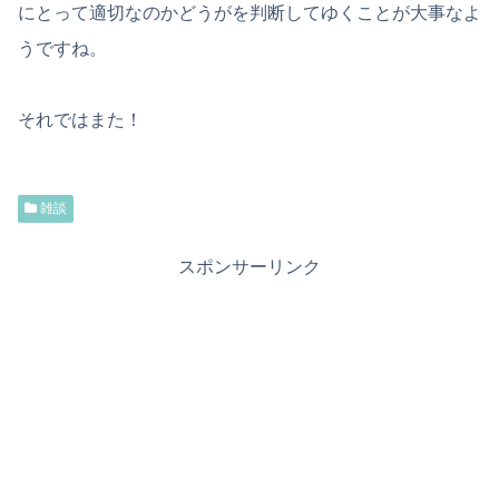
にとって適切なのかどうがを判断してゆくことが大事なよ
うですね。
それではまた！
雑談
スポンサーリンク