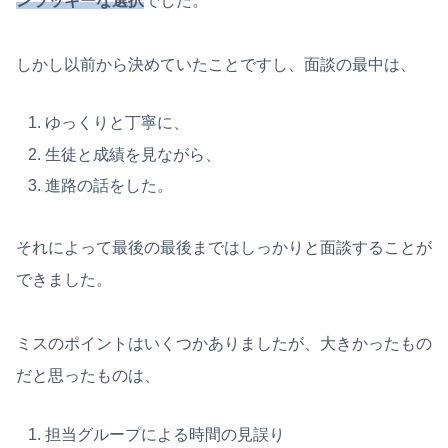
ンラッキーな選択
でした。
しかし以前から決めていたことですし、面談の最中は、
ゆっくりと丁寧に、
生徒と成績を見ながら、
進路の話をした。
それによって最後の最後まではしっかりと面談することが
できました。
ミスのポイントはいくつかありましたが、大きかったもの
だと思ったものは、
担当グループによる時間の見誤り