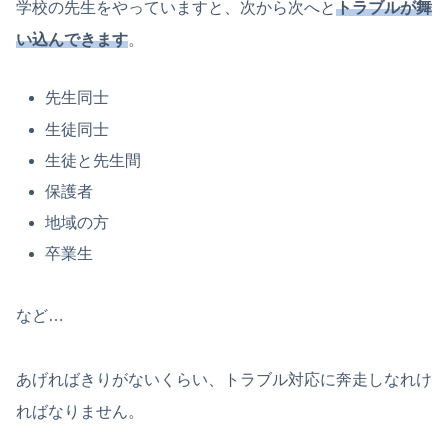
学校の先生をやっていますと、次から次へと
トラブルが舞
い込んできます
。
先生同士
生徒同士
生徒と先生間
保護者
地域の方
卒業生
など…
あげればきりがないくらい、トラブル対応に奔走しなれけ
ればなりません。