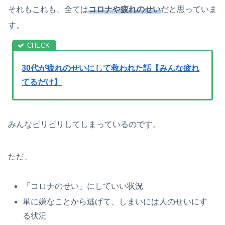
それもこれも、全ては
コロナや疲れのせい
だと思っていま
す。
30代が疲れのせいにして救われた話【みんな疲れ
てるだけ】
みんなピリピリしてしまっているのです。
ただ、
「コロナのせい」にしていい状況
単に嫌なことから逃げて、しまいには人のせいにす
る状況