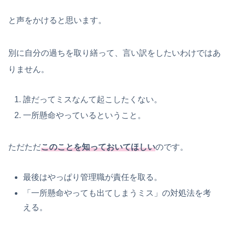
と声をかけると思います。
別に自分の過ちを取り繕って、言い訳をしたいわけではあ
りません。
誰だってミスなんて起こしたくない。
一所懸命やっているということ。
ただただ
このことを知っておいてほしい
のです。
最後はやっぱり管理職が責任を取る。
「一所懸命やっても出てしまうミス」の対処法を考
える。