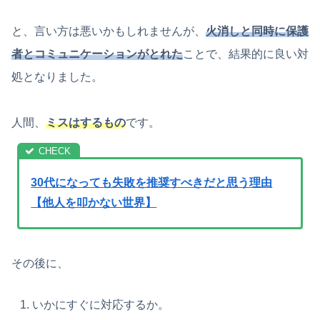
と、言い方は悪いかもしれませんが、
火消しと同時に保護
者とコミュニケーションがとれた
ことで、結果的に良い対
処となりました。
人間、
ミスはするもの
です。
30代になっても失敗を推奨すべきだと思う理由
【他人を叩かない世界】
その後に、
いかにすぐに対応するか。