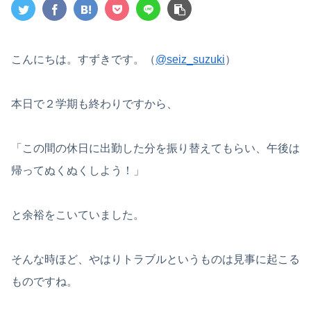
こんにちは。すずきです。（
@seiz_suzuki
）
本日で２学期も終わりですから、
「この間の休日に出勤した分を振り替えてもらい、午後は
帰ってぬくぬくしよう！」
と余裕をこいていました。
そんな時ほど、やはりトラブルというものは見事に起こる
ものですね。