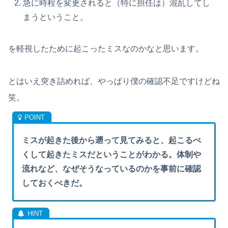
急に時程を変更されると（特に担任は）混乱してし
まうということ。
を軽視したために起こったミスなのかなと思います。
とはいえ突き詰めれば、やっぱり僕の確認不足ですけどね
笑。
ミスが起きた後から遡って見てみると、起こるべ
くして起きたミスだということがわかる。体制や
流れなど、なぜそうなっているのかを事前に確認
しておくべきだ。