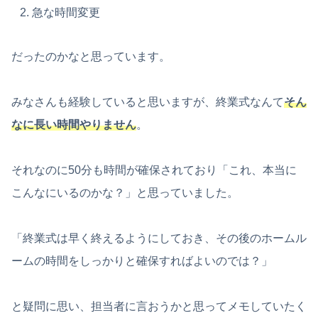
急な時間変更
だったのかなと思っています。
みなさんも経験していると思いますが、終業式なんて
そん
なに長い時間やりません
。
それなのに50分も時間が確保されており「これ、本当に
こんなにいるのかな？」と思っていました。
「終業式は早く終えるようにしておき、その後のホームル
ームの時間をしっかりと確保すればよいのでは？」
と疑問に思い、担当者に言おうかと思ってメモしていたく