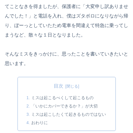
てことなきを得ましたが、保護者に「大変申し訳ありませ
んでした！」と電話を入れ、僕はズタボロになりながら帰
り、ぼーっとしていたため電車を間違えて特急に乗ってし
まうなど、散々な１日となりました。
そんなミスをきっかけに、思ったことを書いていきたいと
思います。
目次
ミスは起こるべくして起こるもの
「いかにカバーできるか？」が大切
ミスは起こしたくて起きるものではない
おわりに