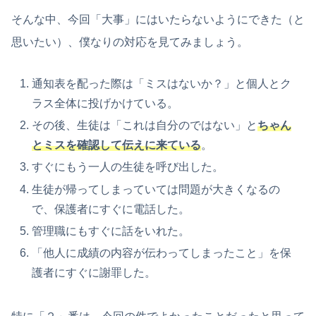
そんな中、今回「大事」にはいたらないようにできた（と
思いたい）、僕なりの対応を見てみましょう。
通知表を配った際は「ミスはないか？」と個人とク
ラス全体に投げかけている。
その後、生徒は「これは自分のではない」と
ちゃん
とミスを確認して伝えに来ている
。
すぐにもう一人の生徒を呼び出した。
生徒が帰ってしまっていては問題が大きくなるの
で、保護者にすぐに電話した。
管理職にもすぐに話をいれた。
「他人に成績の内容が伝わってしまったこと」を保
護者にすぐに謝罪した。