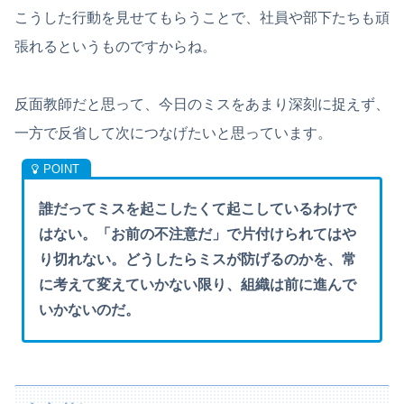
こうした行動を見せてもらうことで、社員や部下たちも頑
張れるというものですからね。
反面教師だと思って、今日のミスをあまり深刻に捉えず、
一方で反省して次につなげたいと思っています。
誰だってミスを起こしたくて起こしているわけで
はない。「お前の不注意だ」で片付けられてはや
り切れない。どうしたらミスが防げるのかを、常
に考えて変えていかない限り、組織は前に進んで
いかないのだ。