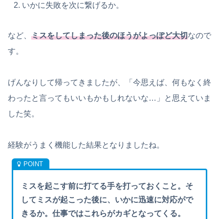
いかに失敗を次に繋げるか。
など、
ミスをしてしまった後のほうがよっぽど大切
なので
す。
げんなりして帰ってきましたが、「今思えば、何もなく終
わったと言ってもいいもかもしれないな…」と思えていま
した笑。
経験がうまく機能した結果となりましたね。
ミスを起こす前に打てる手を打っておくこと。そ
してミスが起こった後に、いかに迅速に対応がで
きるか。仕事ではこれらがカギとなってくる。