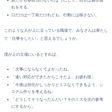
あたかも各担当のせいのようにして、自分は責任逃
れをする。
口だけは一丁前だけれども、行動には移さない。
このような人が上に立っている職場で、みなさんは果たし
て「仕事をしたい」と思えるでしょうか。
僕が上の立場にいるとすれば、
「大事にならなくてよかったね」
「速い対応ができたからこそだよ。お疲れ様」
「今後は担任がしっかりとミスなくできるよう、シ
ステム作りを考えるね」
「どうしてそうなったんだい？そのミスを次の参考
にするから」