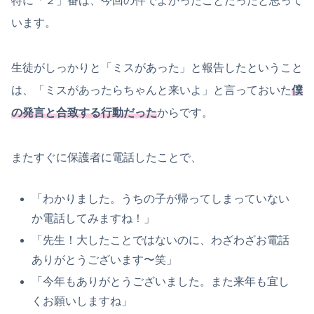
特に「２」番は、今回の件でよかったことだったと思って
います。
生徒がしっかりと「ミスがあった」と報告したということ
は、「ミスがあったらちゃんと来いよ」と言っておいた
僕
の発言と合致する行動だった
からです。
またすぐに保護者に電話したことで、
「わかりました。うちの子が帰ってしまっていない
か電話してみますね！」
「先生！大したことではないのに、わざわざお電話
ありがとうございます〜笑」
「今年もありがとうございました。また来年も宜し
くお願いしますね」