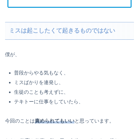
ミスは起こしたくて起きるものではない
僕が、
普段からやる気もなく、
ミスばかりを連発し、
生徒のことも考えずに、
テキトーに仕事をしていたら、
今回のことは
責められてもいい
と思っています。