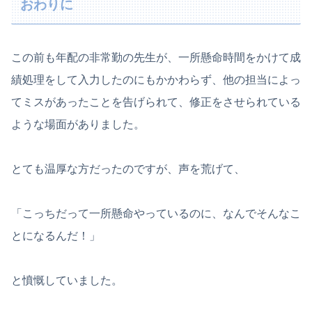
おわりに
この前も年配の非常勤の先生が、一所懸命時間をかけて成
績処理をして入力したのにもかかわらず、他の担当によっ
てミスがあったことを告げられて、修正をさせられている
ような場面がありました。
とても温厚な方だったのですが、声を荒げて、
「こっちだって一所懸命やっているのに、なんでそんなこ
とになるんだ！」
と憤慨していました。