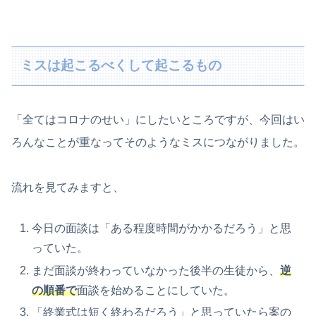
ミスは起こるべくして起こるもの
「全てはコロナのせい」にしたいところですが、今回はい
ろんなことが重なってそのようなミスにつながりました。
流れを見てみますと、
今日の面談は「ある程度時間がかかるだろう」と思
っていた。
まだ面談が終わっていなかった後半の生徒から、
逆
の順番で
面談を始めることにしていた。
「終業式は短く終わるだろう」と思っていたら案の