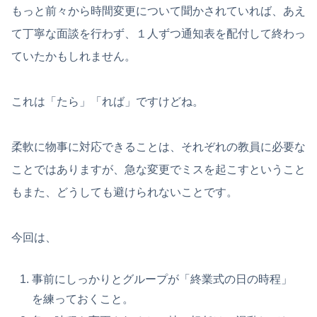
もっと前々から時間変更について聞かされていれば、あえ
て丁寧な面談を行わず、１人ずつ通知表を配付して終わっ
ていたかもしれません。
これは「たら」「れば」ですけどね。
柔軟に物事に対応できることは、それぞれの教員に必要な
ことではありますが、急な変更でミスを起こすということ
もまた、どうしても避けられないことです。
今回は、
事前にしっかりとグループが「終業式の日の時程」
を練っておくこと。