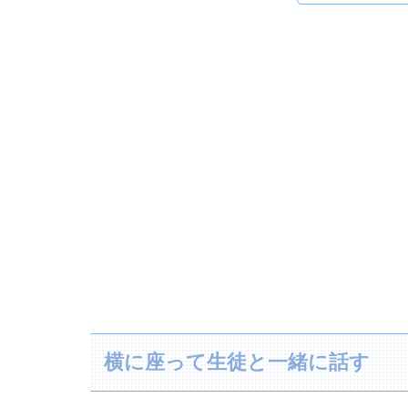
横に座って生徒と一緒に話す