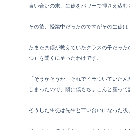
言い合いの末、生徒をパワーで押さえ込む
その後、授業中だったのですがその生徒は
たまたま僕が教えていたクラスの子だった
つ）を聞くに至ったわけです。
「そうかそうか。それでイラついていたん
しまったので、隣に僕もちょこんと座って
そうした生徒は先生と言い合いになった後