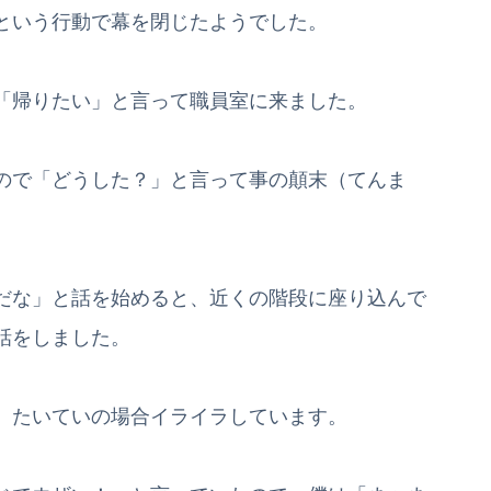
という行動で幕を閉じたようでした。
「帰りたい」と言って職員室に来ました。
ので「どうした？」と言って事の顛末（てんま
だな」と話を始めると、近くの階段に座り込んで
話をしました。
、たいていの場合イライラしています。