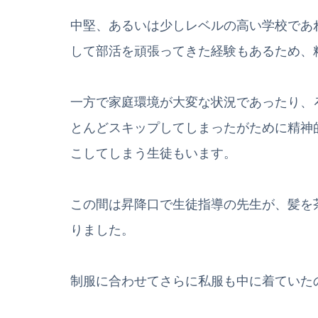
中堅、あるいは少しレベルの高い学校であ
して部活を頑張ってきた経験もあるため、
一方で家庭環境が大変な状況であったり、
とんどスキップしてしまったがために精神
こしてしまう生徒もいます。
この間は昇降口で生徒指導の先生が、髪を
りました。
制服に合わせてさらに私服も中に着ていた