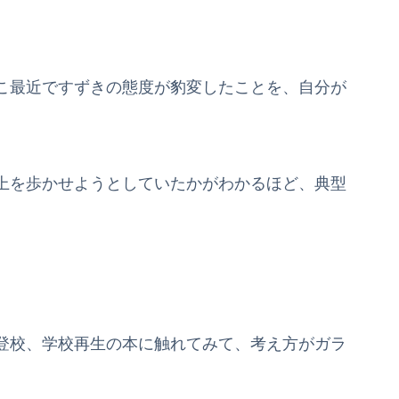
こ最近ですずきの態度が豹変したことを、自分が
上を歩かせようとしていたかがわかるほど、典型
登校、学校再生の本に触れてみて、考え方がガラ