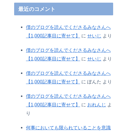
最近のコメント
僕のブログを読んでくださるみなさんへ
【1,000記事目に寄せて】
に
せいじ
より
僕のブログを読んでくださるみなさんへ
【1,000記事目に寄せて】
に
せいじ
より
僕のブログを読んでくださるみなさんへ
【1,000記事目に寄せて】
に
ぽんた
より
僕のブログを読んでくださるみなさんへ
【1,000記事目に寄せて】
に
おれんじ
よ
り
何事においても限られていることを意識