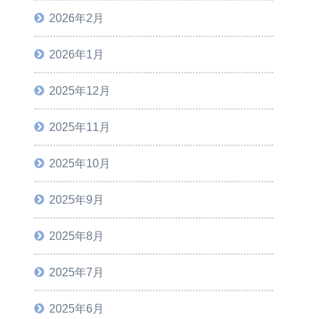
2026年2月
2026年1月
2025年12月
2025年11月
2025年10月
2025年9月
2025年8月
2025年7月
2025年6月