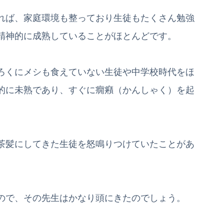
れば、家庭環境も整っており生徒もたくさん勉強
精神的に成熟していることがほとんどです。
ろくにメシも食えていない生徒や中学校時代をほ
的に未熟であり、すぐに癇癪（かんしゃく）を起
茶髪にしてきた生徒を怒鳴りつけていたことがあ
ので、その先生はかなり頭にきたのでしょう。