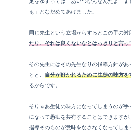
足をゆすっては「あいつなんなんだよ！ま
ぁ」となだめてあげました。
同じ先生という立場からするとこの手の対
たり、それは良くないなとはっきりと言っ
その先生にはその先生なりの指導方針があ
とと、
自分が好かれるために生徒の味方を
るからです。
そりゃあ生徒の味方になってしまうのが手
になって愚痴を共有することはできますが
指導そのものが意味をなさなくなってしま