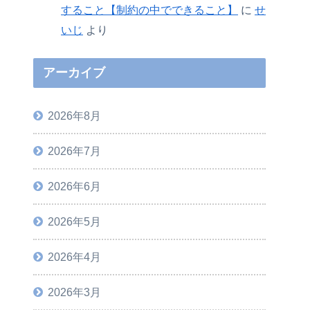
すること【制約の中でできること】
に
せ
いじ
より
アーカイブ
2026年8月
2026年7月
2026年6月
2026年5月
2026年4月
2026年3月