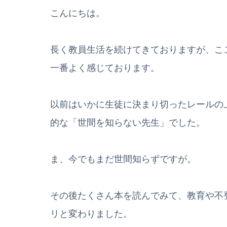
こんにちは。
長く教員生活を続けてきておりますが、こ
一番よく感じております。
以前はいかに生徒に決まり切ったレールの
的な「世間を知らない先生」でした。
ま、今でもまだ世間知らずですが。
その後たくさん本を読んでみて、教育や不
リと変わりました。