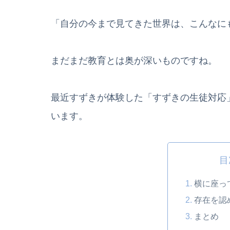
「自分の今まで見てきた世界は、こんなに
まだまだ教育とは奥が深いものですね。
最近すずきが体験した「すずきの生徒対応
います。
目
横に座っ
存在を認
まとめ