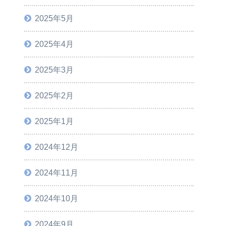
2025年5月
2025年4月
2025年3月
2025年2月
2025年1月
2024年12月
2024年11月
2024年10月
2024年9月