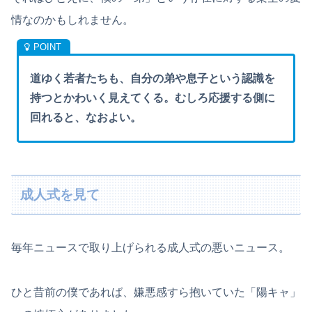
情なのかもしれません。
道ゆく若者たちも、自分の弟や息子という認識を
持つとかわいく見えてくる。むしろ応援する側に
回れると、なおよい。
成人式を見て
毎年ニュースで取り上げられる成人式の悪いニュース。
ひと昔前の僕であれば、嫌悪感すら抱いていた「陽キャ」