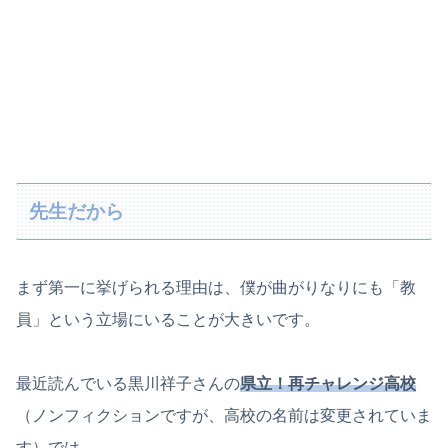
先生だから
まず第一に挙げられる理由は、僕が曲がりなりにも「教
員」という立場にいることが大きいです。
最近読んでいる黒川祥子さんの
県立！再チャレンジ高校
（ノンフィクションですが、高校の名前は変更されていま
す）では、