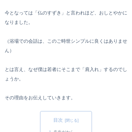
今となっては「仏のすずき」と言われほど、おしとやかに
なりました。
（浴場での会話は、このご時世シンプルに良くはありませ
ん）
とは言え、なぜ僕は若者にそこまで「肩入れ」するのでし
ょうか。
その理由をお伝えしていきます。
目次
先生だから