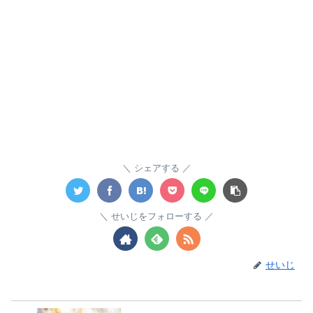
シェアする
せいじをフォローする
せいじ