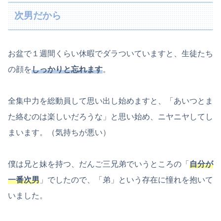
次男だから
お盆で１週間くらい休暇でダラついていますと、生徒たち
の顔を
しっかりと忘れます
。
全集中力を総動員して思い出し始めますと、「あいつとま
た絡むのは楽しいだろうな」と思い始め、ニヤニヤしてし
まいます。（気持ちが悪い）
僕は兄と妹を持つ、だんご三兄弟でいうところの「
自分が
一番次男
」でしたので、「弟」という存在に憧れを抱いて
いました。