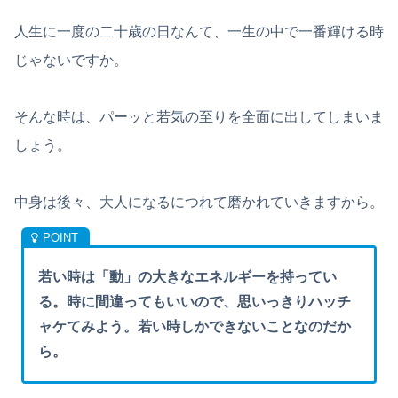
人生に一度の二十歳の日なんて、一生の中で一番輝ける時
じゃないですか。
そんな時は、パーッと若気の至りを全面に出してしまいま
しょう。
中身は後々、大人になるにつれて磨かれていきますから。
若い時は「動」の大きなエネルギーを持ってい
る。時に間違ってもいいので、思いっきりハッチ
ャケてみよう。若い時しかできないことなのだか
ら。