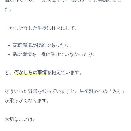
た。
しかしそうした生徒は往々にして、
家庭環境が複雑であったり、
親の愛情を一身に受けていなかったり、
と、
何かしらの事情
を抱えています。
そういった背景を知っていますと、生徒対応への「入り」
が柔らかくなります。
大切なことは、