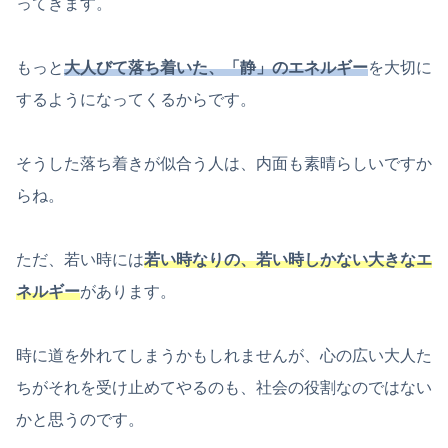
ってきます。
もっと
大人びて落ち着いた、「静」のエネルギー
を大切に
するようになってくるからです。
そうした落ち着きが似合う人は、内面も素晴らしいですか
らね。
ただ、若い時には
若い時なりの、若い時しかない大きなエ
ネルギー
があります。
時に道を外れてしまうかもしれませんが、心の広い大人た
ちがそれを受け止めてやるのも、社会の役割なのではない
かと思うのです。