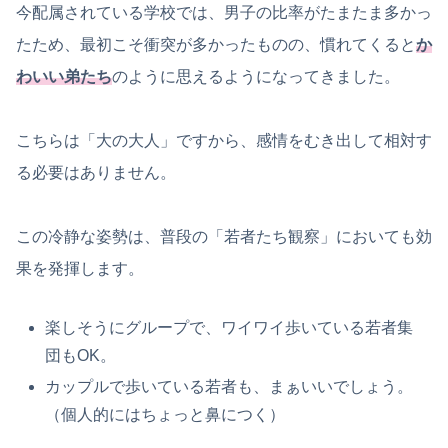
今配属されている学校では、男子の比率がたまたま多かっ
たため、最初こそ衝突が多かったものの、慣れてくると
か
わいい弟たち
のように思えるようになってきました。
こちらは「大の大人」ですから、感情をむき出して相対す
る必要はありません。
この冷静な姿勢は、普段の「若者たち観察」においても効
果を発揮します。
楽しそうにグループで、ワイワイ歩いている若者集
団もOK。
カップルで歩いている若者も、まぁいいでしょう。
（個人的にはちょっと鼻につく）