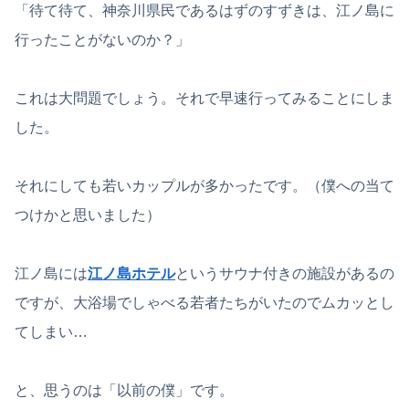
「待て待て、神奈川県民であるはずのすずきは、江ノ島に
行ったことがないのか？」
これは大問題でしょう。それで早速行ってみることにしま
した。
それにしても若いカップルが多かったです。（僕への当て
つけかと思いました）
江ノ島には
江ノ島ホテル
というサウナ付きの施設があるの
ですが、大浴場でしゃべる若者たちがいたのでムカッとし
てしまい…
と、思うのは「以前の僕」です。