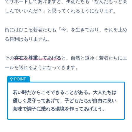
てサポートしてあげますと、生徒たちも「なんだもっと楽
しんでいいんだ？」と思ってくれるようになります。
街にはびこる若者たちも「今」を生きており、それを止め
る権利はありません。
その
存在を尊重してあげる
と、自然と道ゆく若者たちにエ
ールを送れるようになってきます。
若い時だからこそできることがある。大人たちは
優しく見守ってあげて、子どもたちが自由に良い
意味で調子に乗れる環境を作ってあげよう。