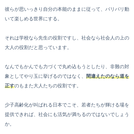
彼らが思いっきり自分の本能のままに従って、バリバリ動
いて楽しめる世界にする。
それは学校なら先生の役割ですし、社会なら社会人の上の
大人の役割だと思っています。
なんでもかんでも力づくで丸め込もうとしたり、非難の対
象としてやり玉に挙げるのではなく、
間違えたのなら道を
正す
のもまた大人たちの役割です。
少子高齢化が叫ばれる日本でこそ、若者たちが輝ける場を
提供できれば、社会にも活気が満ちるのではないでしょう
か。