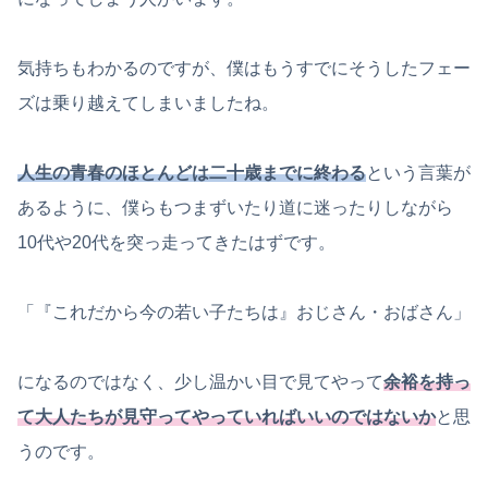
気持ちもわかるのですが、僕はもうすでにそうしたフェー
ズは乗り越えてしまいましたね。
人生の青春のほとんどは二十歳までに終わる
という言葉が
あるように、僕らもつまずいたり道に迷ったりしながら
10代や20代を突っ走ってきたはずです。
「『これだから今の若い子たちは』おじさん・おばさん」
になるのではなく、少し温かい目で見てやって
余裕を持っ
て大人たちが見守ってやっていればいいのではないか
と思
うのです。