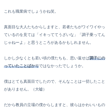
これも職業病でしょうかね笑。
真面目な大人たちからしますと、若者たちがワイワイやっ
ているのを見ては「イキっててうざいな」「調子乗ってん
じゃねーよ」と思うところがあるかもしれません。
しかし少なくとも若い頃の僕たちも、思い返せば
調子にの
っていたことばかり
ではなかったでしょうか。
僕はとても真面目でしたので、そんなことは一切したこと
がありません。（大嘘）
だから教員の立場の僕からしますと、彼らはかわいいもの