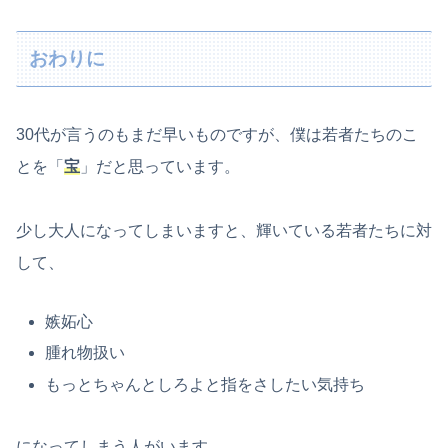
おわりに
30代が言うのもまだ早いものですが、僕は若者たちのこ
とを「
宝
」だと思っています。
少し大人になってしまいますと、輝いている若者たちに対
して、
嫉妬心
腫れ物扱い
もっとちゃんとしろよと指をさしたい気持ち
になってしまう人がいます。