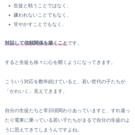
生徒と戦うことではなく、
嫌われないことでもなく、
甘やかすことでもなく、
対話して
信頼関係を築くこと
です。
すると生徒も徐々に心を開くようになってきます。
こういう対応を数年続けていると、若い世代の子たちが
「かわいく」見えてきます。
自分の生徒たちと常日頃関わりあっていますと、すれ違っ
たり電車に乗っている若い子たちがまるで自分の生徒のよ
うに思えてきてしまうんですよね。