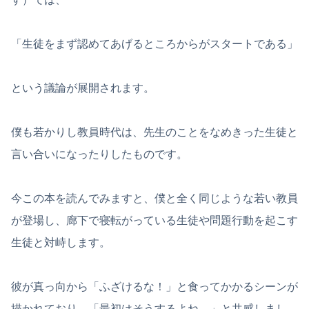
「生徒をまず認めてあげるところからがスタートである」
という議論が展開されます。
僕も若かりし教員時代は、先生のことをなめきった生徒と
言い合いになったりしたものです。
今この本を読んでみますと、僕と全く同じような若い教員
が登場し、廊下で寝転がっている生徒や問題行動を起こす
生徒と対峙します。
彼が真っ向から「ふざけるな！」と食ってかかるシーンが
描かれており、「最初はそうするよね…」と共感しまし