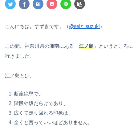
こんにちは。すずきです。（
@seiz_suzuki
）
この間、神奈川県の湘南にある「
江ノ島
」というところに
行きました。
江ノ島とは、
断崖絶壁で、
階段や坂だらけであり、
広くて走り回れる印象は、
全くと言っていいほどありません。