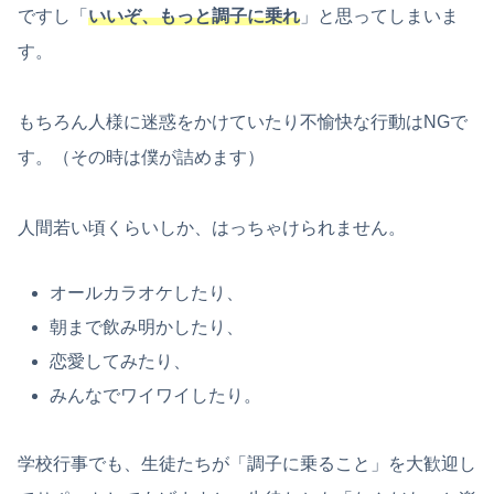
ですし「
いいぞ、もっと調子に乗れ
」と思ってしまいま
す。
もちろん人様に迷惑をかけていたり不愉快な行動はNGで
す。（その時は僕が詰めます）
人間若い頃くらいしか、はっちゃけられません。
オールカラオケしたり、
朝まで飲み明かしたり、
恋愛してみたり、
みんなでワイワイしたり。
学校行事でも、生徒たちが「調子に乗ること」を大歓迎し