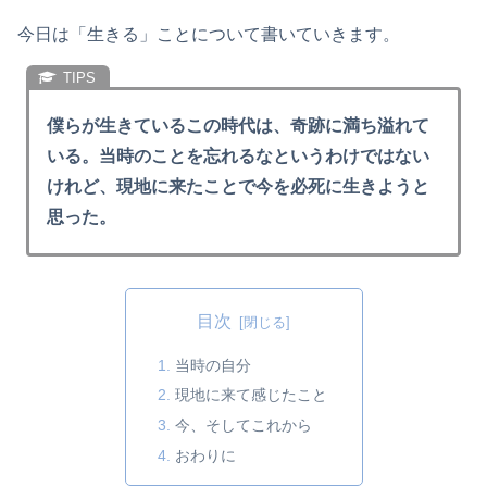
今日は「生きる」ことについて書いていきます。
僕らが生きているこの時代は、奇跡に満ち溢れて
いる。当時のことを忘れるなというわけではない
けれど、現地に来たことで今を必死に生きようと
思った。
目次
当時の自分
現地に来て感じたこと
今、そしてこれから
おわりに