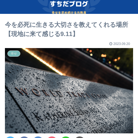
今を必死に生きる大切さを教えてくれる場所
【現地に来て感じる9.11】
2023.09.20
幸せ