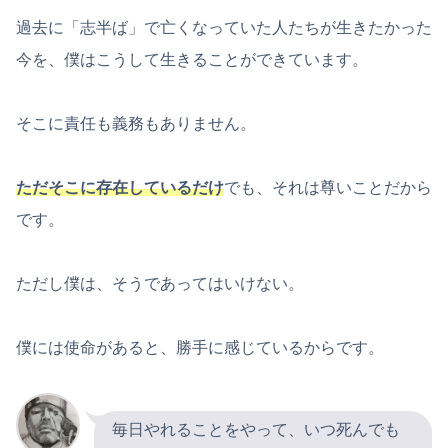
過去に「志半ば」で亡くなっていた人たちが生きたかった
今を、僕はこうして生きることができています。
そこに責任も義務もありません。
ただそこに存在しているだけ
でも、それは尊いことだから
です。
ただし僕は、そうであってはいけない。
僕には使命があると、勝手に感じているからです。
毎日やれることをやって、いつ死んでも