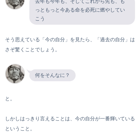
去年も今年も、そしてこれから先も、も
っともっと今ある命を必死に燃やしてい
こう
そう思えている「今の自分」を見たら、「過去の自分」は
さぞ驚くことでしょう。
何をそんなに？
と。
しかしはっきり言えることは、今の自分が一番輝いている
ということ。