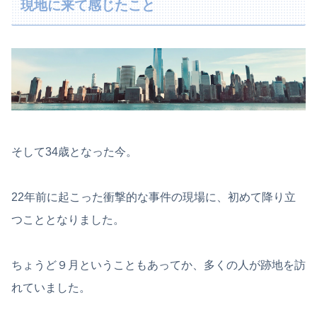
現地に来て感じたこと
そして34歳となった今。
22年前に起こった衝撃的な事件の現場に、初めて降り立
つこととなりました。
ちょうど９月ということもあってか、多くの人が跡地を訪
れていました。