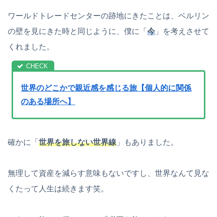
ワールドトレードセンターの跡地にきたことは、ベルリン
の壁を見にきた時と同じように、僕に「
今
」を考えさせて
くれました。
世界のどこかで親近感を感じる旅【個人的に関係
のある場所へ】
確かに「
世界を旅しない世界線
」もありました。
無理して資産を減らす意味もないですし、世界なんて見な
くたって人生は続きます笑。