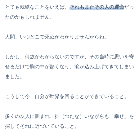
とても残酷なことをいえば、
それもまたその人の運命
だっ
たのかもしれません。
人間、いつどこで死ぬかわかりませんからね。
しかし、何故かわからないのですが、その当時に思いを寄
せるだけで胸の中が熱くなり、涙が込み上げてきてしまい
ました。
こうして今、自分が世界を回ることができていること。
多くの友人に囲まれ、拙（つたな）いながらも「幸せ」を
探してそれに近づいていること。