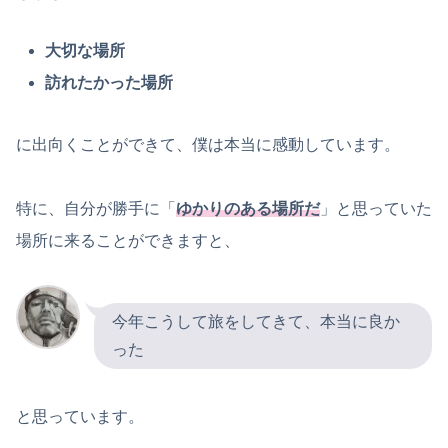
大切な場所
訪れたかった場所
に出向くことができて、僕は本当に感動しています。
特に、自分が勝手に「
ゆかりのある場所だ
」と思っていた
場所に来ることができますと、
今年こうして旅をしてきて、本当に良か
った
と思っています。