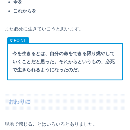
今を
これからを
また必死に生きていこうと思います。
今を生きるとは、自分の命をできる限り燃やして
いくことだと思った。それからというもの、必死
で生きられるようになったのだ。
おわりに
現地で感じることはいろいろとありました。