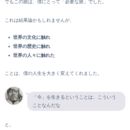
でもこの旅は、僕にとって「必要な旅」でした。
これは結果論かもしれませんが、
世界の文化に触れ
世界の歴史に触れ
世界の人々に触れた
ことは、僕の人生を大きく変えてくれました。
「今」を生きるということは、こういう
ことなんだな
と。