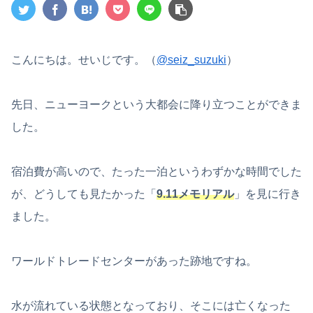
こんにちは。せいじです。（
@seiz_suzuki
）
先日、ニューヨークという大都会に降り立つことができま
した。
宿泊費が高いので、たった一泊というわずかな時間でした
が、どうしても見たかった「
9.11メモリアル
」を見に行き
ました。
ワールドトレードセンターがあった跡地ですね。
水が流れている状態となっており、そこには亡くなった