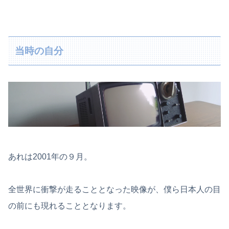
当時の自分
あれは2001年の９月。
全世界に衝撃が走ることとなった映像が、僕ら日本人の目
の前にも現れることとなります。