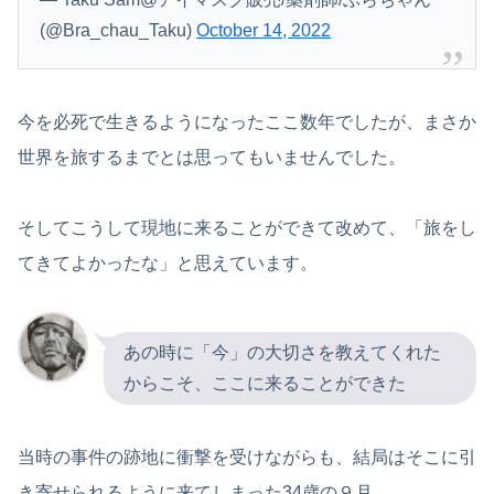
(@Bra_chau_Taku)
October 14, 2022
今を必死で生きるようになったここ数年でしたが、まさか
世界を旅するまでとは思ってもいませんでした。
そしてこうして現地に来ることができて改めて、「旅をし
てきてよかったな」と思えています。
あの時に「今」の大切さを教えてくれた
からこそ、ここに来ることができた
当時の事件の跡地に衝撃を受けながらも、結局はそこに引
き寄せられるように来てしまった34歳の９月。