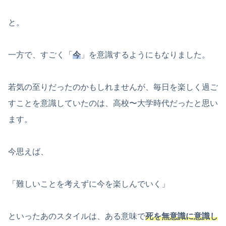
と。
一方で、すごく「
今
」を意識するようにもなりました。
若気の至りだったのかもしれませんが、毎日を楽しく過ご
すことを意識していたのは、高校〜大学時代だったと思い
ます。
今思えば、
「難しいことを考えずに今を楽しんでいく」
といったあのスタイルは、ある意味で
死を無意識に意識し