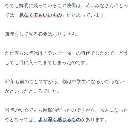
今でも鮮明に残っているこの映像は、若いみなさんにとっ
ては「
見なくてもいいもの
」だと思っています。
無理をして見る必要はありません。
ただ僕らの時代は「テレビ一強」の時代でしたので、どう
しても目に入ってきてしまったのです。
22年も前のことですから、僕は中学生になるかならない
かといったところでした。
当時の幼心ですら衝撃的だったのですから、大人になった
今となっては、
より深く感じるもの
があります。