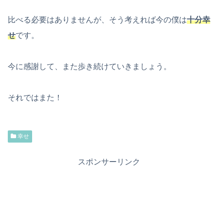
比べる必要はありませんが、そう考えれば今の僕は
十分幸
せ
です。
今に感謝して、また歩き続けていきましょう。
それではまた！
幸せ
スポンサーリンク