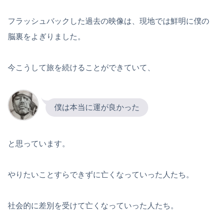
フラッシュバックした過去の映像は、現地では鮮明に僕の
脳裏をよぎりました。
今こうして旅を続けることができていて、
僕は本当に運が良かった
と思っています。
やりたいことすらできずに亡くなっていった人たち。
社会的に差別を受けて亡くなっていった人たち。