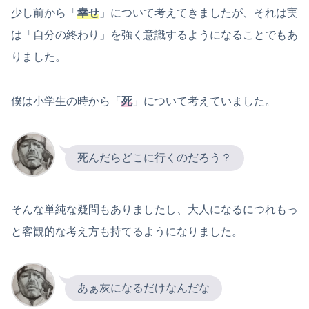
少し前から「
幸せ
」について考えてきましたが、それは実
は「自分の終わり」を強く意識するようになることでもあ
りました。
僕は小学生の時から「
死
」について考えていました。
死んだらどこに行くのだろう？
そんな単純な疑問もありましたし、大人になるにつれもっ
と客観的な考え方も持てるようになりました。
あぁ灰になるだけなんだな