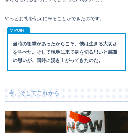
やっとお礼を伝えに来ることができたのです。
当時の衝撃があったからこそ、僕は生きる大切さ
を学べた。そして現地に来て身を切る思いと感謝
の思いが、同時に湧き上がってきたのだ。
今、そしてこれから