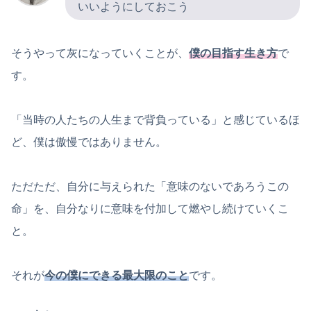
いいようにしておこう
そうやって灰になっていくことが、
僕の目指す生き方
で
す。
「当時の人たちの人生まで背負っている」と感じているほ
ど、僕は傲慢ではありません。
ただただ、自分に与えられた「意味のないであろうこの
命」を、自分なりに意味を付加して燃やし続けていくこ
と。
それが
今の僕にできる最大限のこと
です。