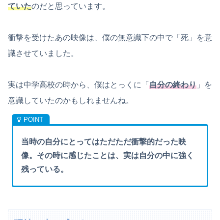
ていた
のだと思っています。
衝撃を受けたあの映像は、僕の無意識下の中で「死」を意
識させていました。
実は中学高校の時から、僕はとっくに「
自分の終わり
」を
意識していたのかもしれませんね。
当時の自分にとってはただただ衝撃的だった映
像。その時に感じたことは、実は自分の中に強く
残っている。