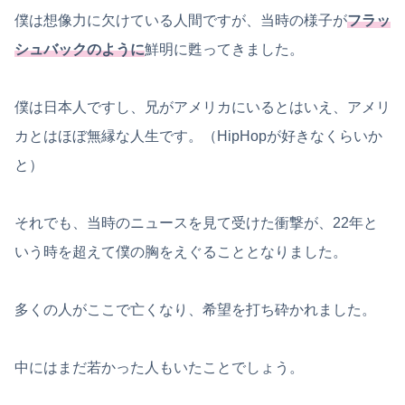
僕は想像力に欠けている人間ですが、当時の様子が
フラッ
シュバックのように
鮮明に甦ってきました。
僕は日本人ですし、兄がアメリカにいるとはいえ、アメリ
カとはほぼ無縁な人生です。（HipHopが好きなくらいか
と）
それでも、当時のニュースを見て受けた衝撃が、22年と
いう時を超えて僕の胸をえぐることとなりました。
多くの人がここで亡くなり、希望を打ち砕かれました。
中にはまだ若かった人もいたことでしょう。