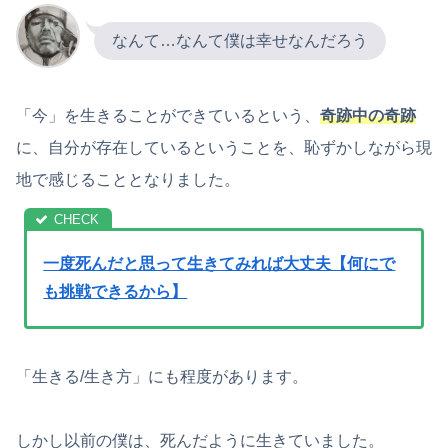
なんて…なんて僕は幸せなんだろう
「今」を生きることができているという、
奇跡中の奇跡
に、自分が存在しているということを、恥ずかしながら現
地で感じることとなりました。
一度死んだと思って生きてみれば大丈夫【何にで
も挑戦できるから】
「生きる/生き方」にも程度があります。
しかし以前の僕は、死んだように生きていました。