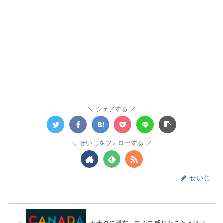
シェアする
せいじをフォローする
せいじ
カナダに滞在してみて感じたこととは？