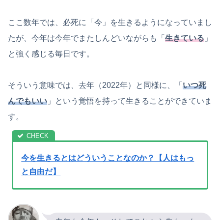
ここ数年では、必死に「今」を生きるようになっていまし
たが、今年は今年でまたしんどいながらも「
生きている
」
と強く感じる毎日です。
そういう意味では、去年（2022年）と同様に、「
いつ死
んでもいい
」という覚悟を持って生きることができていま
す。
今を生きるとはどういうことなのか？【人はもっ
と自由だ】