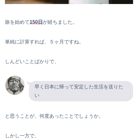
旅を始めて
150日
が経ちました。
単純に計算すれば、５ヶ月ですね。
しんどいことばかりで、
早く日本に帰って安定した生活を送りた
い
と思うことが、何度あったことでしょうか。
しかし一方で、