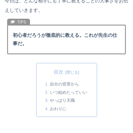
今日は、どんな相手にも丁寧に教えることの大事さをお伝
えしていきます。
初心者だろうが徹底的に教える。これが先生の仕
事だ。
目次
自分の背景から
いつ始めたっていい
やっぱり天職
おわりに