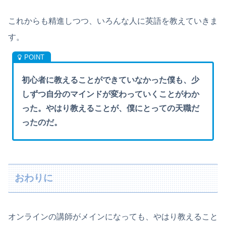
これからも精進しつつ、いろんな人に英語を教えていきま
す。
初心者に教えることができていなかった僕も、少
しずつ自分のマインドが変わっていくことがわか
った。やはり教えることが、僕にとっての天職だ
ったのだ。
おわりに
オンラインの講師がメインになっても、やはり教えること