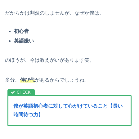
だからかは判然のしませんが、なぜか僕は、
初心者
英語嫌い
のほうが、今は教えがいがあります笑。
多分、
伸び代
があるからでしょうね。
僕が英語初心者に対して心がけていること【長い
時間待つ力】