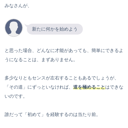
みなさんが、
新たに何かを始めよう
と思った場合、どんなに才能があっても、簡単にできるよ
うになることは、まずありません。
多少なりともセンスが左右することもあるでしょうが、
「その道」にずっといなければ、
道を極めること
はできな
いのです。
誰だって「初めて」を経験するのは当たり前。