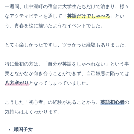
一週間、山中湖畔の宿舎に大学生たちだけで泊まり、様々
なアクティビティを通して「
英語だけでしゃべる
」とい
う、青春を絵に描いたようなイベントでした。
とても楽しかったですし、ツラかった経験もありました。
特に最初の方は、「自分が英語をしゃべれない」という事
実となかなか向き合うことができず、自己嫌悪に陥っては
八方塞がり
となってしまっていました。
こうした「初心者」の経験があることから、
英語初心者
の
気持ちはよくわかります。
帰国子女