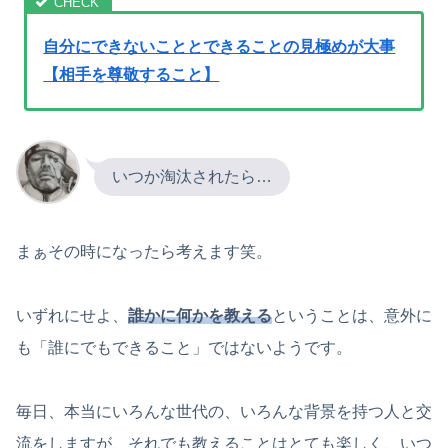
自分にできないこととできることの見極めが大事
【相手を尊敬すること】
いつか淘汰されたら…
まぁその時になったら考えます笑。
いずれにせよ、
誰かに何かを教える
ということは、意外に
も「誰にでもできること」ではないようです。
毎日、本当にいろんな世代の、いろんな背景を持つ人と交
流をしますが、それでも教えることはとても楽しく、いつ