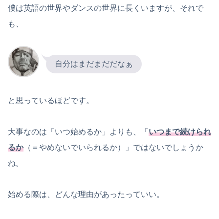
僕は英語の世界やダンスの世界に長くいますが、それで
も、
自分はまだまだだなぁ
と思っているほどです。
大事なのは「いつ始めるか」よりも、「
いつまで続けられ
るか
（＝やめないでいられるか）」ではないでしょうか
ね。
始める際は、どんな理由があったっていい。