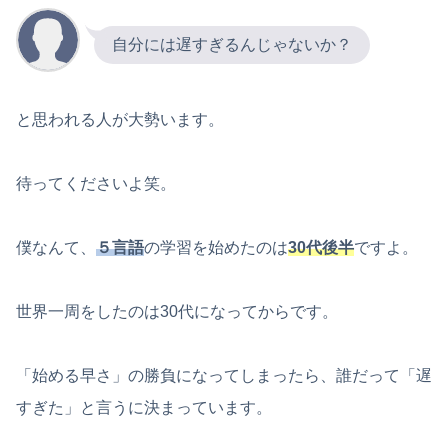
自分には遅すぎるんじゃないか？
と思われる人が大勢います。
待ってくださいよ笑。
僕なんて、
５言語
の学習を始めたのは
30代後半
ですよ。
世界一周をしたのは30代になってからです。
「始める早さ」の勝負になってしまったら、誰だって「遅
すぎた」と言うに決まっています。