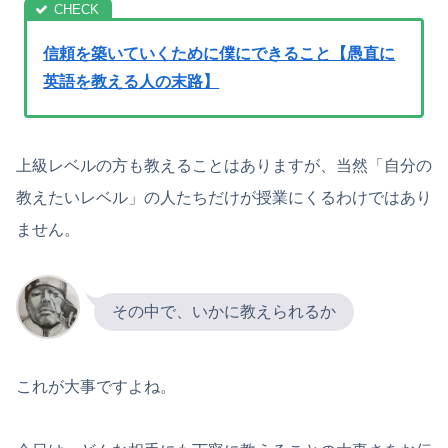
信頼を築いていくために僕にできること【愚直に
英語を教える人の末路】
上級レベルの方も教えることはありますが、当然「自分の
教えたいレベル」の人たちだけが授業にくるわけではあり
ません。
その中で、いかに教えられるか
これが大事ですよね。