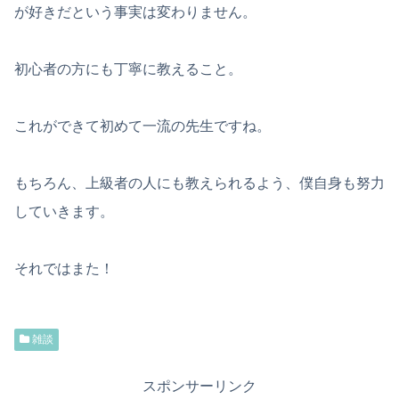
が好きだという事実は変わりません。
初心者の方にも丁寧に教えること。
これができて初めて一流の先生ですね。
もちろん、上級者の人にも教えられるよう、僕自身も努力
していきます。
それではまた！
雑談
スポンサーリンク