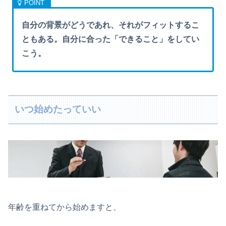
自分の背景がどうであれ、それがフィットするこ
ともある。自分に合った「できること」をしてい
こう。
いつ始めたっていい
年齢を重ねてから始めますと、