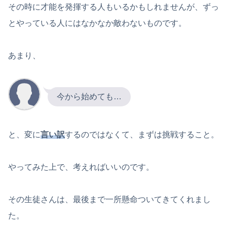
その時に才能を発揮する人もいるかもしれませんが、ずっ
とやっている人にはなかなか敵わないものです。
あまり、
今から始めても…
と、変に
言い訳
するのではなくて、まずは挑戦すること。
やってみた上で、考えればいいのです。
その生徒さんは、最後まで一所懸命ついてきてくれまし
た。