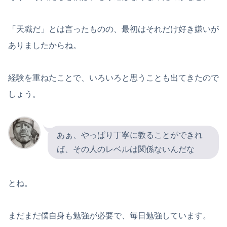
「天職だ」とは言ったものの、最初はそれだけ好き嫌いが
ありましたからね。
経験を重ねたことで、いろいろと思うことも出てきたので
しょう。
あぁ、やっぱり丁寧に教ることができれ
ば、その人のレベルは関係ないんだな
とね。
まだまだ僕自身も勉強が必要で、毎日勉強しています。