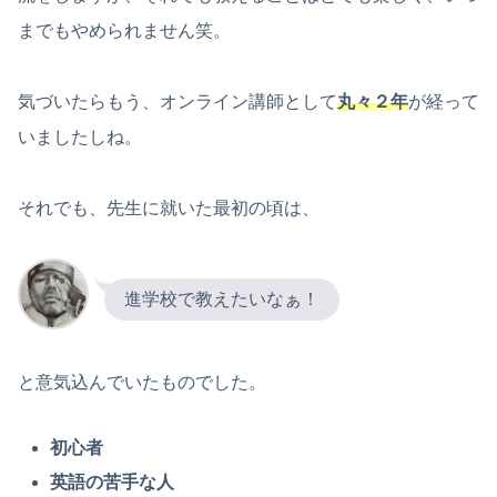
までもやめられません笑。
気づいたらもう、オンライン講師として
丸々２年
が経って
いましたしね。
それでも、先生に就いた最初の頃は、
進学校で教えたいなぁ！
と意気込んでいたものでした。
初心者
英語の苦手な人