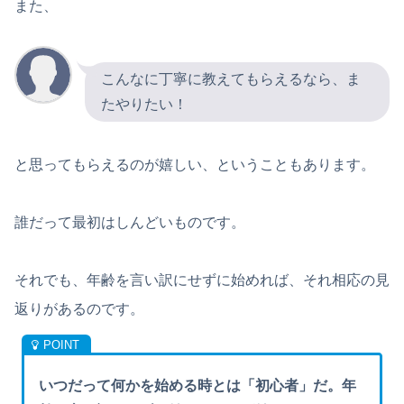
また、
こんなに丁寧に教えてもらえるなら、ま
たやりたい！
と思ってもらえるのが嬉しい、ということもあります。
誰だって最初はしんどいものです。
それでも、年齢を言い訳にせずに始めれば、それ相応の見
返りがあるのです。
いつだって何かを始める時とは「初心者」だ。年