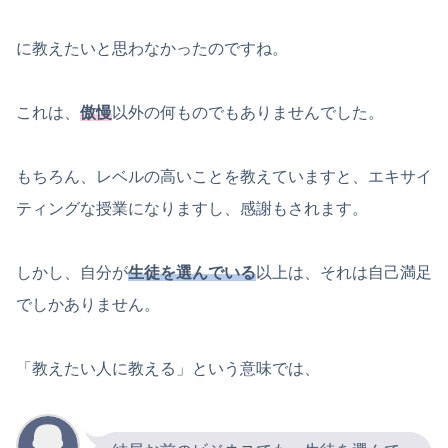
に教えたいと思わなかったのですね。
これは、
傲慢
以外の何ものでもありませんでした。
もちろん、レベルの高いことを教えていますと、エキサイ
ティングな授業になりますし、感謝もされます。
しかし、自分が
生徒を選んでいる
以上は、それは自己満足
でしかありません。
「教えたい人に教える」という意味では、