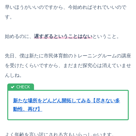
早いほうがいいのですから、今始めればそれでいいので
す。
始めるのに、
遅すぎるということはない
ということ。
先日、僕は新たに市民体育館のトレーニングルームの講座
を受けたくらいですから、まだまだ探究心は消えていませ
んしね。
新たな場所をどんどん開拓してみる【尽きない多
動性、再び】
よく年齢を言い訳にされる方もいらっしゃいます。