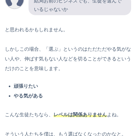
結局お前のビジネスでも、生徒を選んで
いるじゃないか
と思われるかもしれません。
しかしこの場合、「選ぶ」というのはただただやる気がな
い人や、伸ばす気もない人などを切ることができるという
だけのことを意味します。
頑張りたい
やる気がある
こんな生徒たちなら、
レベルは関係ありません
よね。
そういう人たちを僕は、もう選ばなくなったのかなと。