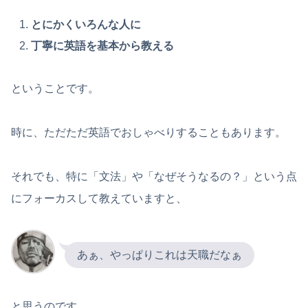
とにかくいろんな人に
丁寧に英語を基本から教える
ということです。
時に、ただただ英語でおしゃべりすることもあります。
それでも、特に「文法」や「なぜそうなるの？」という点
にフォーカスして教えていますと、
あぁ、やっぱりこれは天職だなぁ
と思うのです。