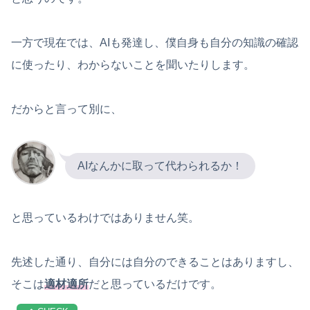
一方で現在では、AIも発達し、僕自身も自分の知識の確認
に使ったり、わからないことを聞いたりします。
だからと言って別に、
AIなんかに取って代わられるか！
と思っているわけではありません笑。
先述した通り、自分には自分のできることはありますし、
そこは
適材適所
だと思っているだけです。