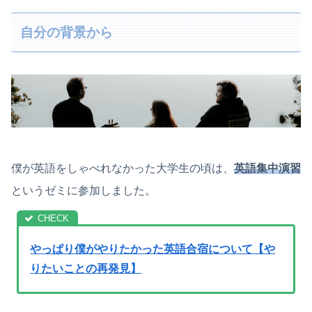
自分の背景から
僕が英語をしゃべれなかった大学生の頃は、
英語集中演習
というゼミに参加しました。
やっぱり僕がやりたかった英語合宿について【や
りたいことの再発見】