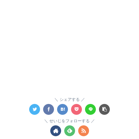
シェアする
せいじをフォローする