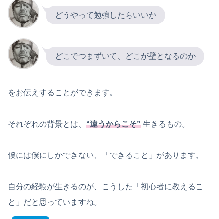
どうやって勉強したらいいか
どこでつまずいて、どこが壁となるのか
をお伝えすることができます。
それぞれの背景とは、
“違うからこそ”
生きるもの。
僕には僕にしかできない、「できること」があります。
自分の経験が生きるのが、こうした「初心者に教えるこ
と」だと思っていますね。