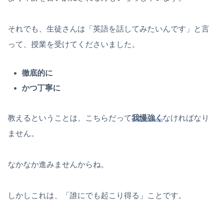
それでも、生徒さんは「英語を話してみたいんです」と言
って、授業を受けてくださいました。
徹底的に
かつ丁寧に
教えるということは、こちらだって
我慢強く
なければなり
ません。
なかなか進みませんからね。
しかしこれは、「誰にでも起こり得る」ことです。