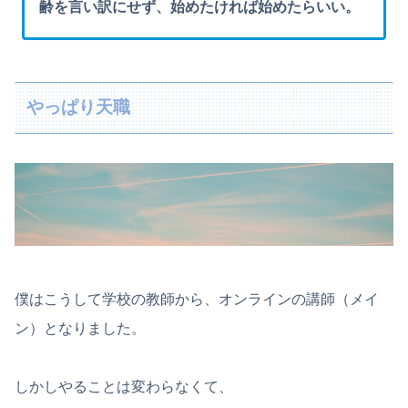
齢を言い訳にせず、始めたければ始めたらいい。
やっぱり天職
僕はこうして学校の教師から、オンラインの講師（メイ
ン）となりました。
しかしやることは変わらなくて、