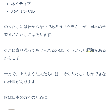
ネイティブ
バイリンガル
の人たちにはわからないであろう「ツラさ」が、日本の学
習者さんたちにはあります。
そこに寄り添ってあげられるのは、そういった
経験
がある
からこそ。
一方で、上のような人たちには、その人たちにしかできな
い仕事があります。
僕は日本の方々のために、