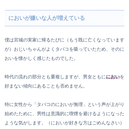
においが嫌いな人が増えている
僕は宮城の実家に帰るたびに（もう既に亡くなっています
が）おじいちゃんがよくタバコを吸っていたため、そのに
おいを懐かしく感じたものでした。
時代の流れの部分とも重複しますが、男女ともに
におい
を
好まない傾向にあることも否めません。
特に女性から「タバコのにおいが無理」という声が上がり
始めたために、男性は意識的に喫煙を避けるようになった
ような気がします。（においが好きな方はごめんなさい）