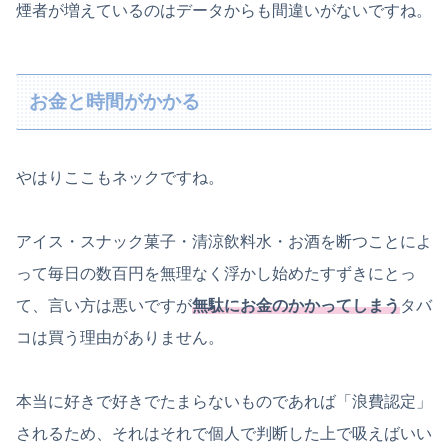
煙者が増えているのはデータからも間違いがないですね。
お金と時間がかかる
やはりここもネックですね。
アイス・スナック菓子・清涼飲料水・お酒を断つことによ
って毎日の数百円を無理なく浮かし始めたすずきにとっ
て、言い方は悪いですが
無駄にお金のかかってしまう
タバ
コは買う理由がありません。
本当に好きで好きでたまらないものであれば「浪費認定」
されるため、それはそれで個人で判断した上で吸えばいい