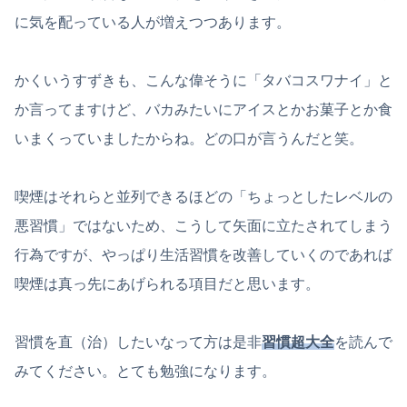
に気を配っている人が増えつつあります。
かくいうすずきも、こんな偉そうに「タバコスワナイ」と
か言ってますけど、バカみたいにアイスとかお菓子とか食
いまくっていましたからね。どの口が言うんだと笑。
喫煙はそれらと並列できるほどの「ちょっとしたレベルの
悪習慣」ではないため、こうして矢面に立たされてしまう
行為ですが、やっぱり生活習慣を改善していくのであれば
喫煙は真っ先にあげられる項目だと思います。
習慣を直（治）したいなって方は是非
習慣超大全
を読んで
みてください。とても勉強になります。