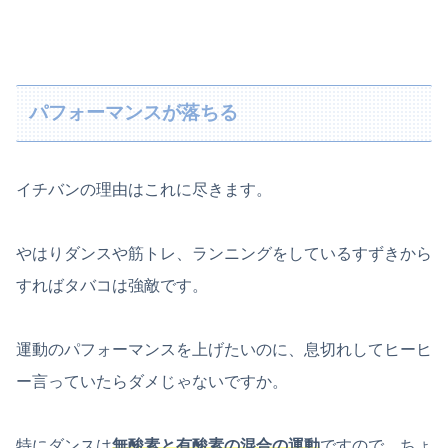
パフォーマンスが落ちる
イチバンの理由はこれに尽きます。
やはりダンスや筋トレ、ランニングをしているすずきから
すればタバコは強敵です。
運動のパフォーマンスを上げたいのに、息切れしてヒーヒ
ー言っていたらダメじゃないですか。
特にダンスは
無酸素と有酸素の混合の運動
ですので、ちょ