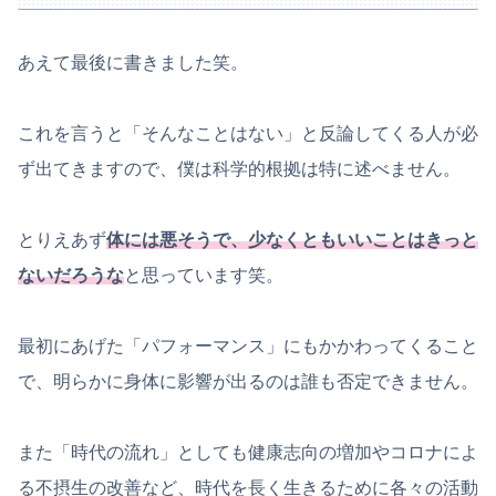
あえて最後に書きました笑。
これを言うと「そんなことはない」と反論してくる人が必
ず出てきますので、僕は科学的根拠は特に述べません。
とりえあず
体には悪そうで、少なくともいいことはきっと
ないだろうな
と思っています笑。
最初にあげた「パフォーマンス」にもかかわってくること
で、明らかに身体に影響が出るのは誰も否定できません。
また「時代の流れ」としても健康志向の増加やコロナによ
る不摂生の改善など、時代を長く生きるために各々の活動