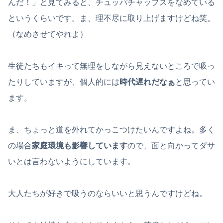
んだ！」と見てみると、チュッパチャップスをなめている
というくらいです。ま、理不尽に取り上げますけどね笑。
（なめさせてやれよ）
生徒たちもイキって無理をしながら見えないところで吸っ
たりしていますが、個人的には
時代遅れだなぁ
と思ってい
ます。
ま、ちょっと道を外れてかっこつけたいんですよね。多く
の場合
家庭環境も影響しています
ので、面と向かってダサ
いとは言わないようにしています。
大人たちが好きで吸うのならいいと思うんですけどね。