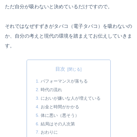
ただ自分が吸わないと決めているだけですので。
それではなぜすずきがタバコ（電子タバコ）を吸わないの
か、自分の考えと現代の環境を踏まえてお伝えしていきま
す。
目次
パフォーマンスが落ちる
時代の流れ
においが嫌いな人が増えている
お金と時間がかかる
体に悪い（悪そう）
結局はその人次第
おわりに