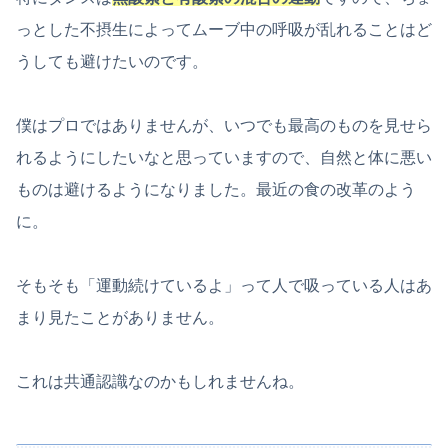
っとした不摂生によってムーブ中の呼吸が乱れることはど
うしても避けたいのです。
僕はプロではありませんが、いつでも最高のものを見せら
れるようにしたいなと思っていますので、自然と体に悪い
ものは避けるようになりました。最近の食の改革のよう
に。
そもそも「運動続けているよ」って人で吸っている人はあ
まり見たことがありません。
これは共通認識なのかもしれませんね。