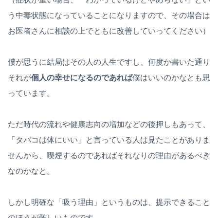
う中毒状態になっていることになりますので、その場合は
お医者さんに相談の上でともに改善していってください）
僕が思うに結局はその人の人生ですし、何度か書いた通り
それが
個人の幸せになるのであれば
僕はいいのかなとも思
っています。
ただ時代の流れや健康志向の増加などの後押しもあって、
「タバコは体にいい」と言っている人は見たことがありま
せんから、喫煙するのであればそれなりの理由があるべき
なのかなと。
しかし明確な「吸う理由」というものは、提示できること
のほうが難しいものです。