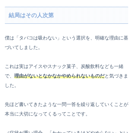
結局はその人次第
僕は「タバコは吸わない」という選択を、明確な理由に基
づいてしました。
これは実はアイスやスナック菓子、炭酸飲料なども一緒
で、
理由がないとなかなかやめられないものだ
と気づきま
した。
先ほど書いてきたような一問一答を繰り返していくことが
本当に大切になってくるってことです。
（症状が重い場合、「わかっているけどやめらない」とい