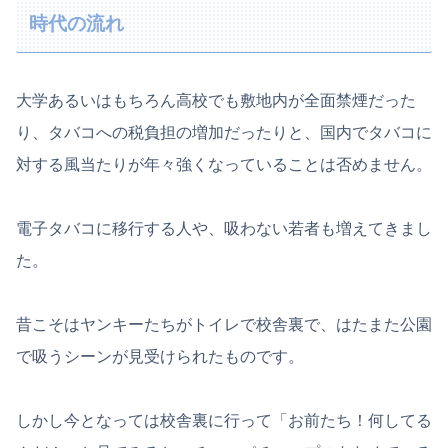
時代の流れ
大学あるいはもちろん高校でも敷地内が全面禁煙だった
り、タバコへの税負担の増加だったりと、国内でタバコに
対する風当たりが年々強くなっていることは否めません。
電子タバコに移行する人や、吸わない若者も増えてきまし
た。
昔こそはヤンキーたちがトイレで校舎裏で、はたまた公園
で吸うシーンが見受けられたものです。
しかし今となっては校舎裏に行って「お前たち！何してる