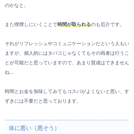
のかなと。
また喫煙しにいくことで
時間が取られる
のも厄介です。
それがリフレッシュやコミュニケーションだという人もい
ますが、個人的にはタバコじゃなくてもその両者は行うこ
とが可能だと思っていますので、あまり賛成はできません
ね…
時間とお金を加味してみてもコスパがよくないと思い、す
ずきには不要だと思っております。
体に悪い（悪そう）