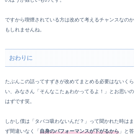
ですから喫煙されている方は改めて考えるチャンスなのか
もしれませんね。
おわりに
たぶんこの話ってすずきが改めてまとめる必要はないくら
い、みなさん「そんなこたぁわかってるよ！」とお思いの
はずです笑。
しかし僕は「タバコ吸わないんだ？」って聞かれた時はま
ず間違いなく「
自身の
パフォーマンスが下がるから
」と答