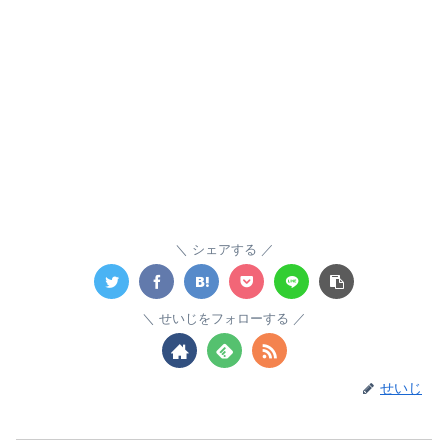
シェアする
せいじをフォローする
せいじ