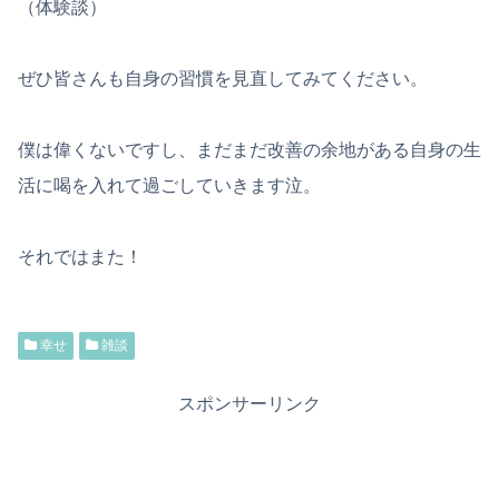
（体験談）
ぜひ皆さんも自身の習慣を見直してみてください。
僕は偉くないですし、まだまだ改善の余地がある自身の生
活に喝を入れて過ごしていきます泣。
それではまた！
幸せ
雑談
スポンサーリンク