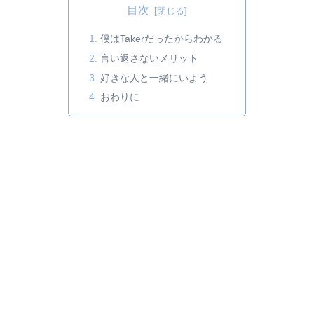
目次
僕はTakerだったからわかる
言い返さないメリット
好きな人と一緒にいよう
おわりに