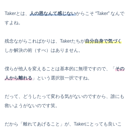
Takerとは、
人の恩なんて感じない
からこそ “Taker” なんで
すよね。
残念ながらこればかりは、Takerたちが
自分自身で気づく
しか解決の術（すべ）はありません。
僕らが他人を変えることは基本的に無理ですので、「
その
人から離れる
」という選択肢一択ですね。
だって、どうしたって変わる気がないのですから、誰にも
救いようがないのです笑。
だから「離れてあげること」が、Takerにとっても良いこ