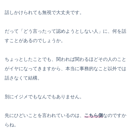
話しかけられても無視で大丈夫です。
だって「どう言ったって認めようとしない人」に、何を話
すことがあるのでしょうか。
ちょっとしたことでも、関われば関わるほどその人のこと
がイヤになってきますから、本当に事務的なこと以外では
話さなくて結構。
別にイジメでもなんでもありません。
先にひどいことを言われているのは、
こちら側
なのですか
らね。