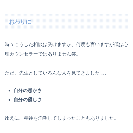
おわりに
時々こうした相談は受けますが、何度も言いますが僕は心
理カウンセラーではありません笑。
ただ、先生としていろんな人を見てきましたし、
自分の愚かさ
自分の優しさ
ゆえに、精神を消耗してしまったこともありました。