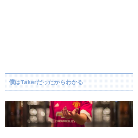
僕はTakerだったからわかる