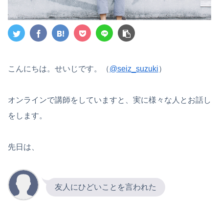
こんにちは。せいじです。（
@seiz_suzuki
）
オンラインで講師をしていますと、実に様々な人とお話し
をします。
先日は、
友人にひどいことを言われた