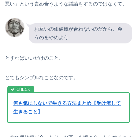
悪い」という責め合うような議論をするのではなくて、
お互いの価値観が合わないのだから、会
うのをやめよう
とすればいいだけのこと。
とてもシンプルなことなのです。
何も気にしないで生きる方法まとめ【受け流して
生きること】