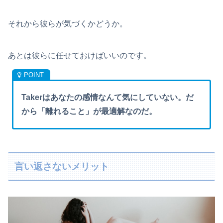
それから彼らが気づくかどうか。
あとは彼らに任せておけばいいのです。
Takerはあなたの感情なんて気にしていない。だ
から「離れること」が最適解なのだ。
言い返さないメリット