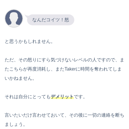
なんだコイツ！怒
と思うかもしれません。
ただ、その怒りにすら気づけないレベルの人ですので、ま
たこちらが再度消耗し、またTakerに時間を奪われてしま
いかねません。
それは自分にとっても
デメリット
です。
言いたいだけ言わせておいて、その後に一切の連絡を断ち
ましょう。