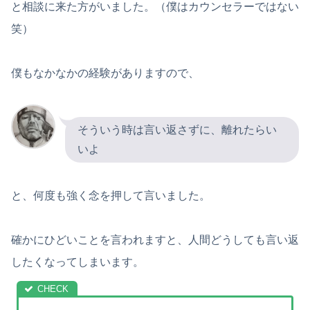
と相談に来た方がいました。（僕はカウンセラーではない
笑）
僕もなかなかの経験がありますので、
そういう時は言い返さずに、離れたらい
いよ
と、何度も強く念を押して言いました。
確かにひどいことを言われますと、人間どうしても言い返
したくなってしまいます。