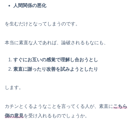
人間関係の悪化
を生むだけとなってしまうのです。
本当に素直な人であれば、論破されるもなにも、
すぐにお互いの感覚で理解し合おうとし
素直に謝ったり改善を試みようとしたり
します。
カチンとくるようなことを言ってくる人が、素直に
こちら
側の意見
を受け入れるものでしょうか。