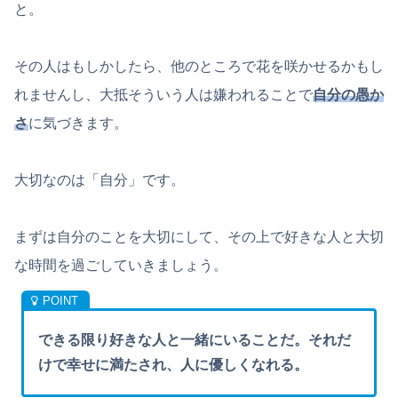
と。
その人はもしかしたら、他のところで花を咲かせるかもし
れませんし、大抵そういう人は嫌われることで
自分の愚か
さ
に気づきます。
大切なのは「自分」です。
まずは自分のことを大切にして、その上で好きな人と大切
な時間を過ごしていきましょう。
できる限り好きな人と一緒にいることだ。それだ
けで幸せに満たされ、人に優しくなれる。