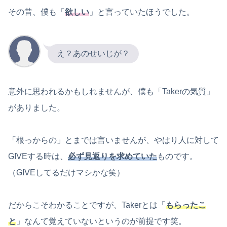
その昔、僕も「
欲しい
」と言っていたほうでした。
え？あのせいじが？
意外に思われるかもしれませんが、僕も「Takerの気質」
がありました。
「根っからの」とまでは言いませんが、やはり人に対して
GIVEする時は、
必ず見返りを求めていた
ものです。
（GIVEしてるだけマシかな笑）
だからこそわかることですが、Takerとは「
もらったこ
と
」なんて覚えていないというのが前提です笑。