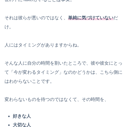
それは彼らが悪いのではなく、
単純に気づけていない
だ
け。
人にはタイミングがありますからね。
そんな人に自分の時間を割いたところで、彼や彼女にとっ
て「今が変わるタイミング」なのかどうかは、こちら側に
はわからないことです。
変わらないものを待つのではなくて、その時間を、
好きな人
大切な人