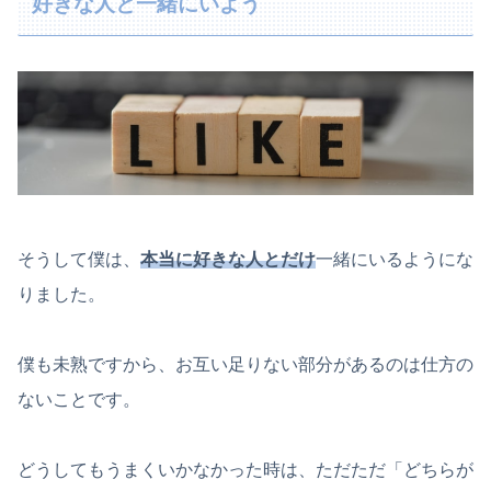
好きな人と一緒にいよう
そうして僕は、
本当に好きな人とだけ
一緒にいるようにな
りました。
僕も未熟ですから、お互い足りない部分があるのは仕方の
ないことです。
どうしてもうまくいかなかった時は、ただただ「どちらが