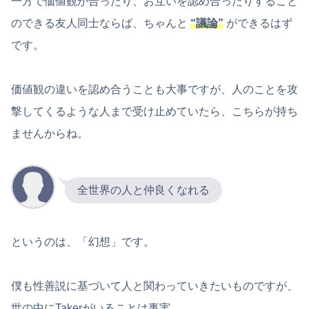
一方で価値観が合ったり、お互いを認め合ったりすること
のできる友人同士ならば、ちゃんと
“議論”
ができるはず
です。
価値観の違いを認め合うことも大事ですが、人のことを攻
撃してくるような人まで受け止めていたら、こちらが持ち
ませんからね。
全世界の人と仲良くなれる
というのは、「幻想」です。
僕も性善説に基づいて人と関わっていきたいものですが、
世の中にTakerがいることは事実。