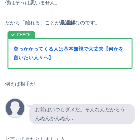
僕はそうは思いません。
だから「離れる」ことが
最適解
なのです。
突っかかってくる人は基本無視で大丈夫【何かを
言いたい人々へ】
例えば相手が、
お前はいつもダメだ。そんなんだからう
んぬんかんぬん…
と言ってきたとしましょう。