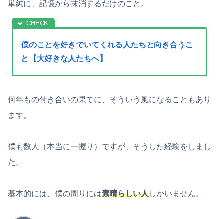
単純に、記憶から抹消するだけのこと。
僕のことを好きでいてくれる人たちと向き合うこ
と【大好きな人たちへ】
何年もの付き合いの果てに、そういう風になることもあり
ます。
僕も数人（本当に一握り）ですが、そうした経験をしまし
た。
基本的には、僕の周りには
素晴らしい人
しかいません。