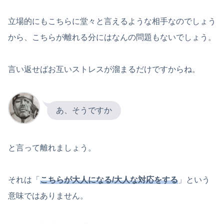
立場的にもこちらに堂々と言えるような相手なのでしょう
から、こちらが離れる分にはなんの問題もないでしょう。
言い返せばお互いストレスが溜まるだけですからね。
あ、そうですか
と言って離れましょう。
それは「
こちらが大人になる/大人な対応をする
」という
意味ではありません。