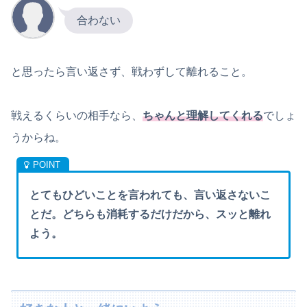
合わない
と思ったら言い返さず、戦わずして離れること。
戦えるくらいの相手なら、
ちゃんと理解してくれる
でしょ
うからね。
とてもひどいことを言われても、言い返さないこ
とだ。どちらも消耗するだけだから、スッと離れ
よう。