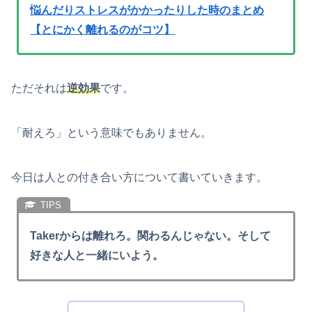
悩んだりストレスがかかったりした時のまとめ
【とにかく離れるのがコツ】
ただそれは
逆効果
です。
「耐えろ」という意味でもありません。
今日は人との付き合い方について書いていきます。
Takerからは離れろ。関わるんじゃない。そして
好きな人と一緒にいよう。