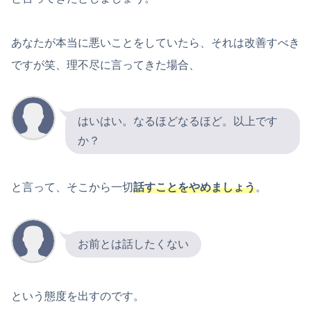
あなたが本当に悪いことをしていたら、それは改善すべき
ですが笑、理不尽に言ってきた場合、
はいはい。なるほどなるほど。以上です
か？
と言って、そこから一切
話すことをやめましょう
。
お前とは話したくない
という態度を出すのです。