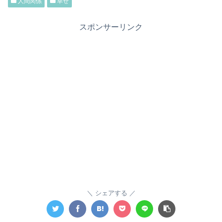
人間関係
幸せ
スポンサーリンク
シェアする