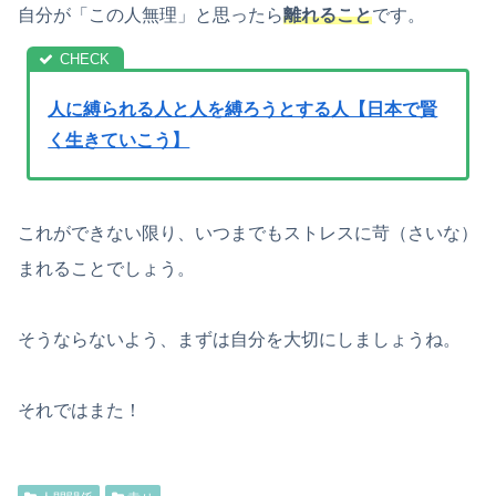
自分が「この人無理」と思ったら
離れること
です。
人に縛られる人と人を縛ろうとする人【日本で賢
く生きていこう】
これができない限り、いつまでもストレスに苛（さいな）
まれることでしょう。
そうならないよう、まずは自分を大切にしましょうね。
それではまた！