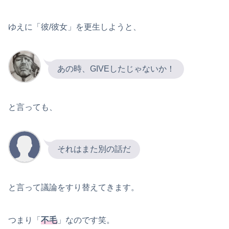
ゆえに「彼/彼女」を更生しようと、
あの時、GIVEしたじゃないか！
と言っても、
それはまた別の話だ
と言って議論をすり替えてきます。
つまり「
不毛
」なのです笑。