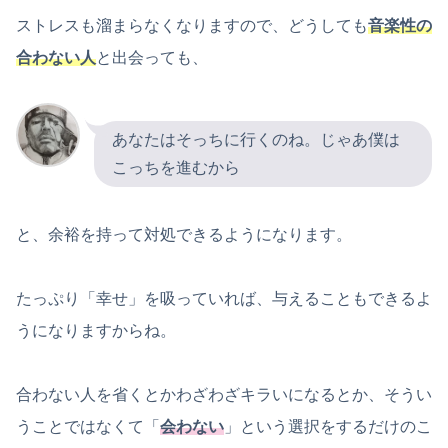
ストレスも溜まらなくなりますので、どうしても
音楽性の
合わない人
と出会っても、
あなたはそっちに行くのね。じゃあ僕は
こっちを進むから
と、余裕を持って対処できるようになります。
たっぷり「幸せ」を吸っていれば、与えることもできるよ
うになりますからね。
合わない人を省くとかわざわざキラいになるとか、そうい
うことではなくて「
会わない
」という選択をするだけのこ