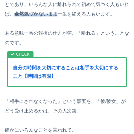
とであり、いろんな人に離れられて初めて気づく人もいれ
ば、
全然気づかないまま
一生を終える人もいます。
ある意味一番の報復の仕方が笑、「離れる」ということな
のです。
自分の時間を大切にすることは相手を大切にする
こと【時間は有限】
「相手にされなくなった」という事実を、「彼/彼女」が
どう受け止めるかは、その人次第。
確かにいろんなことを言われて、