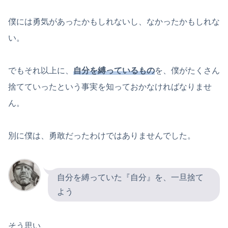
僕には勇気があったかもしれないし、なかったかもしれな
い。
でもそれ以上に、
自分を縛っているもの
を、僕がたくさん
捨てていったという事実を知っておかなければなりませ
ん。
別に僕は、勇敢だったわけではありませんでした。
自分を縛っていた『自分』を、一旦捨て
よう
そう思い、