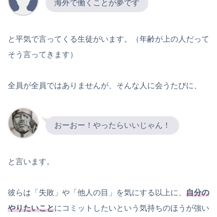
海外で働くことが夢です
と平気で言ってくる生徒がいます。（年齢が上の人だって
そう言ってきます）
全員が全員ではありませんが、そんな人に会うたびに、
おーおー！やったらいいじゃん！
と言います。
彼らは「失敗」や「他人の目」を気にする以上に、
自分の
やりたいこと
にコミットしたいという気持ちのほうが強い