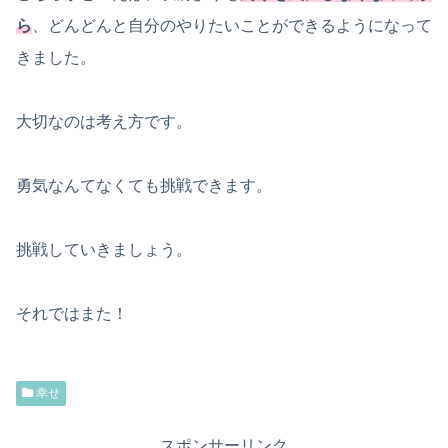
ら
、どんどんと自分のやりたいことができるようになって
きました。
大切なのは考え方です。
勇気なんてなくても挑戦できます。
挑戦していきましょう。
それではまた！
幸せ
スポンサーリンク