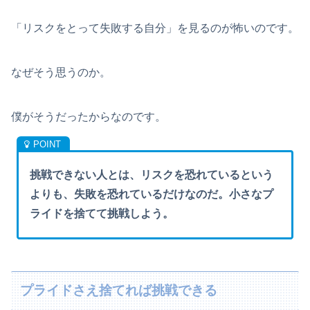
「リスクをとって失敗する自分」を見るのが怖いのです。
なぜそう思うのか。
僕がそうだったからなのです。
挑戦できない人とは、リスクを恐れているという
よりも、失敗を恐れているだけなのだ。小さなプ
ライドを捨てて挑戦しよう。
プライドさえ捨てれば挑戦できる