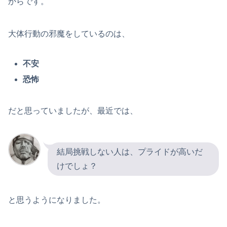
からです。
大体行動の邪魔をしているのは、
不安
恐怖
だと思っていましたが、最近では、
結局挑戦しない人は、プライドが高いだ
けでしょ？
と思うようになりました。