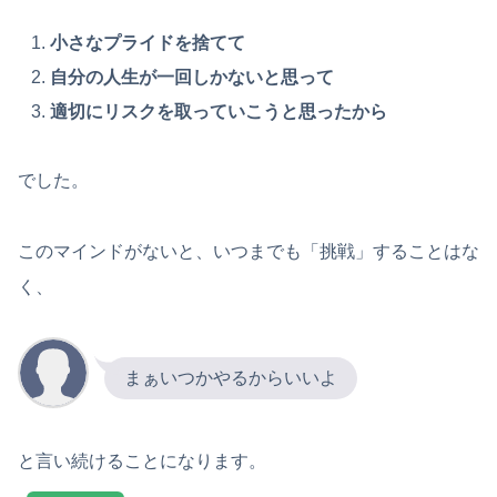
小さなプライドを捨てて
自分の人生が一回しかないと思って
適切にリスクを取っていこうと思ったから
でした。
このマインドがないと、いつまでも「挑戦」することはな
く、
まぁいつかやるからいいよ
と言い続けることになります。