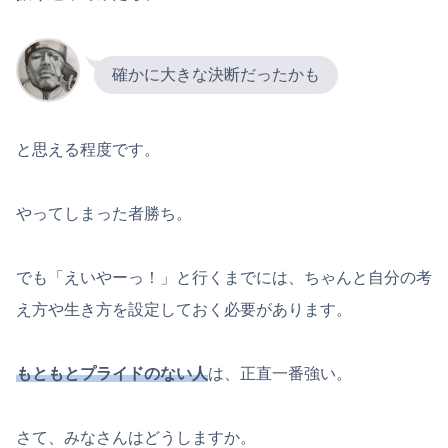
確かに大きな決断だったかも
と思える程度です。
やってしまった者勝ち。
でも「えいやーっ！」と行くまでには、ちゃんと自分の考
え方や生き方を設定しておく必要があります。
もともとプライドのない人
は、正直一番強い。
さて、みなさんはどうしますか。