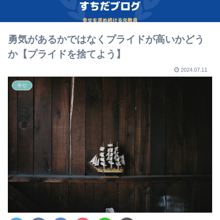
勇気があるかではなくプライドが高いかどう
か【プライドを捨てよう】
2024.07.11
幸せ