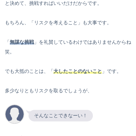
と決めて、挑戦すればいいだけだからです。
もちろん、「リスクを考えること」も大事です。
「
無謀な挑戦
」を礼賛しているわけではありませんからね
笑。
でも大抵のことは、「
大したことのないこと
」です。
多少なりともリスクを取るでしょうが、
そんなことできなーい！