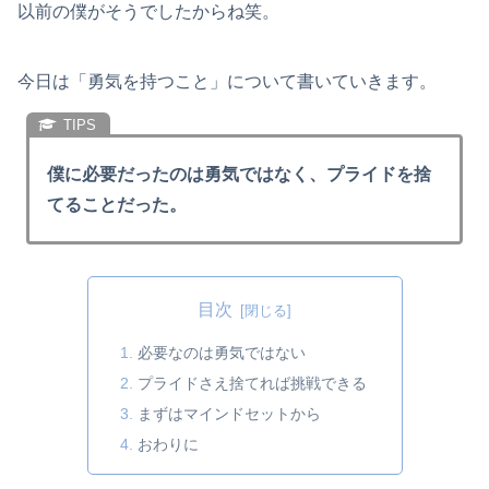
以前の僕がそうでしたからね笑。
今日は「勇気を持つこと」について書いていきます。
僕に必要だったのは勇気ではなく、プライドを捨
てることだった。
目次
必要なのは勇気ではない
プライドさえ捨てれば挑戦できる
まずはマインドセットから
おわりに