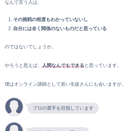
なんて言う人は、
その挑戦の程度もわかっていないし
自分には全く関係のないものだと思っている
のではないでしょうか。
やろうと思えば、
人間なんでもできる
と思っています。
僕はオンライン講師として若い生徒さんにも会いますが、
プロの選手を目指しています