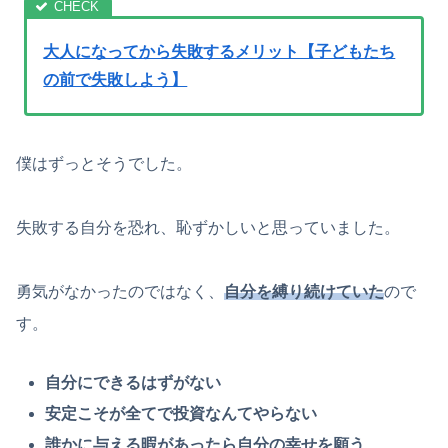
大人になってから失敗するメリット【子どもたち
の前で失敗しよう】
僕はずっとそうでした。
失敗する自分を恐れ、恥ずかしいと思っていました。
勇気がなかったのではなく、
自分を縛り続けていた
ので
す。
自分にできるはずがない
安定こそが全てで投資なんてやらない
誰かに与える暇があったら自分の幸せを願う