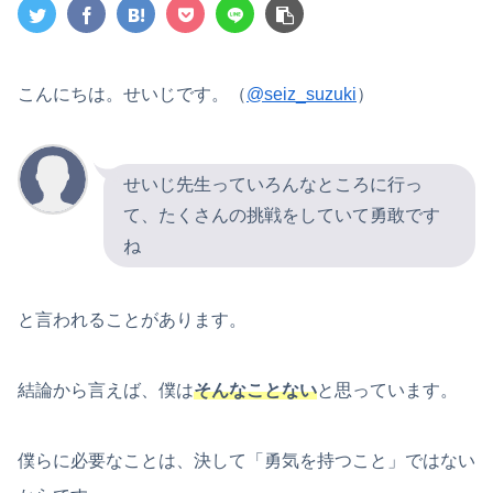
こんにちは。せいじです。（
@seiz_suzuki
）
せいじ先生っていろんなところに行っ
て、たくさんの挑戦をしていて勇敢です
ね
と言われることがあります。
結論から言えば、僕は
そんなことない
と思っています。
僕らに必要なことは、決して「勇気を持つこと」ではない