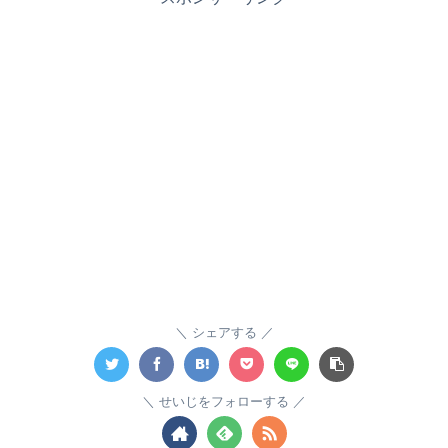
シェアする
せいじをフォローする