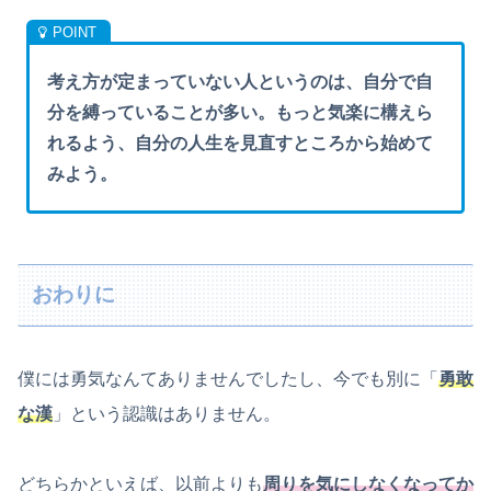
考え方が定まっていない人というのは、自分で自
分を縛っていることが多い。もっと気楽に構えら
れるよう、自分の人生を見直すところから始めて
みよう。
おわりに
僕には勇気なんてありませんでしたし、今でも別に「
勇敢
な漢
」という認識はありません。
どちらかといえば、以前よりも
周りを気にしなくなってか