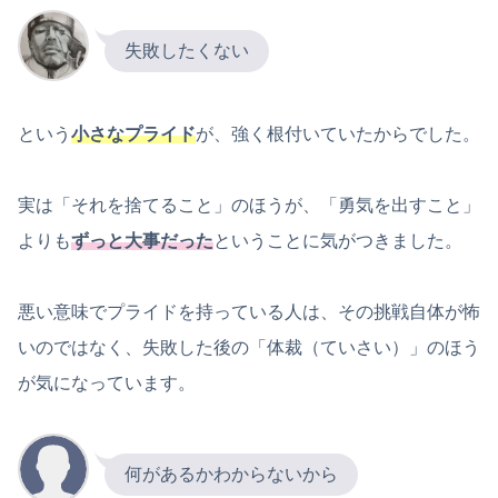
失敗したくない
という
小さなプライド
が、強く根付いていたからでした。
実は「それを捨てること」のほうが、「勇気を出すこと」
よりも
ずっと大事だった
ということに気がつきました。
悪い意味でプライドを持っている人は、その挑戦自体が怖
いのではなく、失敗した後の「体裁（ていさい）」のほう
が気になっています。
何があるかわからないから