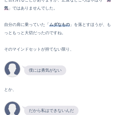
気
」ではありませんでした。
自分の肩に乗っていた「
ムダなもの
」を落とすほうが、も
っともっと大切だったのですね。
そのマインドセットが持てない限り、
僕には勇気がない
とか、
だから私はできないんだ