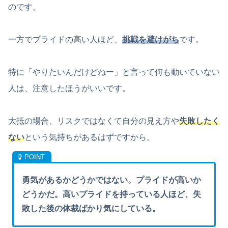
のです。
一方でプライドの高い人ほど、
挑戦を避けがち
です。
特に「やりたいんだけどねー」と言って何も動いていない
人は、注意したほうがいいです。
大抵の場合、リスクではなくて自分の見え方や
失敗したく
ない
という気持ちがあるはずですから。
勇気があるかどうかではない。プライドが高いか
どうかだ。高いプライドを持っている人ほど、失
敗した後の体裁ばかり気にしている。