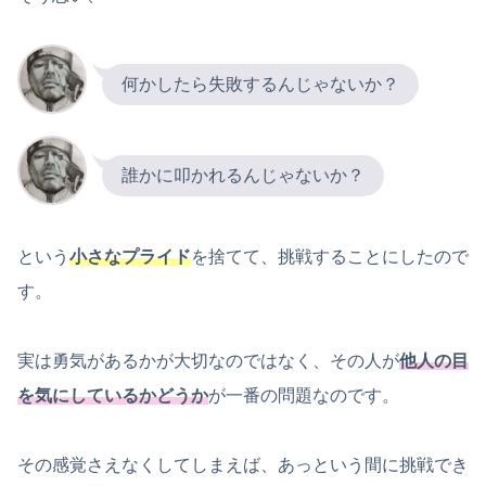
何かしたら失敗するんじゃないか？
誰かに叩かれるんじゃないか？
という
小さなプライド
を捨てて、挑戦することにしたので
す。
実は勇気があるかが大切なのではなく、その人が
他人の目
を気にしているかどうか
が一番の問題なのです。
その感覚さえなくしてしまえば、あっという間に挑戦でき