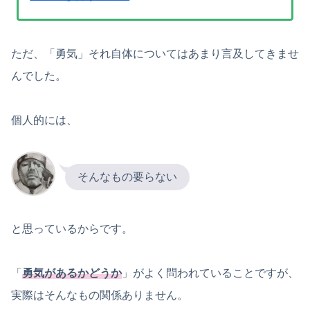
ただ、「勇気」それ自体についてはあまり言及してきませ
んでした。
個人的には、
そんなもの要らない
と思っているからです。
「
勇気があるかどうか
」がよく問われていることですが、
実際はそんなもの関係ありません。