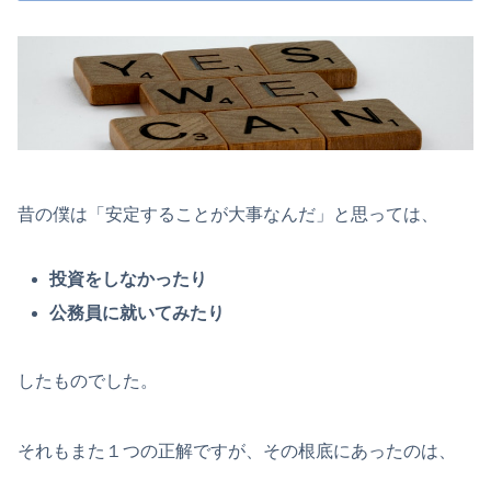
昔の僕は「安定することが大事なんだ」と思っては、
投資をしなかったり
公務員に就いてみたり
したものでした。
それもまた１つの正解ですが、その根底にあったのは、