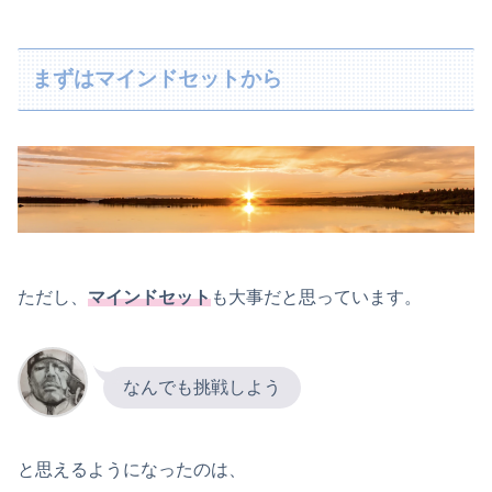
まずはマインドセットから
ただし、
マインドセット
も大事だと思っています。
なんでも挑戦しよう
と思えるようになったのは、