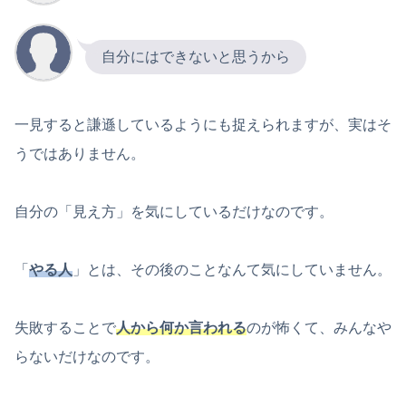
自分にはできないと思うから
一見すると謙遜しているようにも捉えられますが、実はそ
うではありません。
自分の「見え方」を気にしているだけなのです。
「
やる人
」とは、その後のことなんて気にしていません。
失敗することで
人から何か言われる
のが怖くて、みんなや
らないだけなのです。