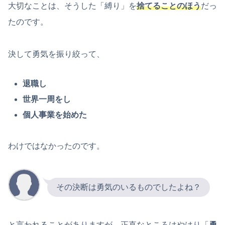
大切なことは、そうした「縛り」を
捨てることのほう
だっ
たのです。
決して勇気を振り絞って、
退職し
世界一周をし
個人事業を始めた
わけではなかったのです。
その決断は勇気のいるものでしたよね？
と言われることがありますが、正直なところはやはり「
勇