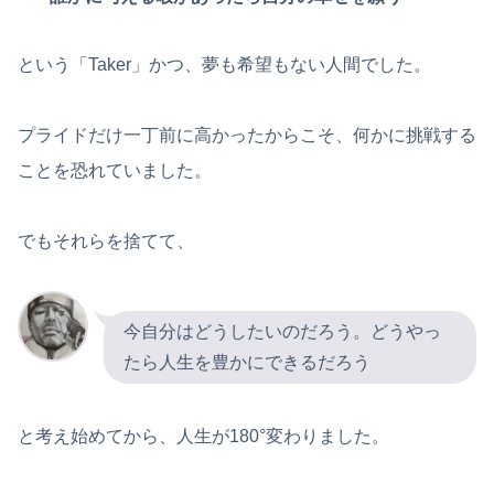
という「Taker」かつ、夢も希望もない人間でした。
プライドだけ一丁前に高かったからこそ、何かに挑戦する
ことを恐れていました。
でもそれらを捨てて、
今自分はどうしたいのだろう。どうやっ
たら人生を豊かにできるだろう
と考え始めてから、人生が180°変わりました。