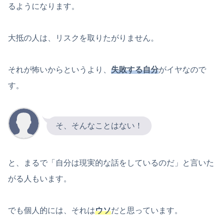
るようになります。
大抵の人は、リスクを取りたがりません。
それが怖いからというより、
失敗する自分
がイヤなので
す。
そ、そんなことはない！
と、まるで「自分は現実的な話をしているのだ」と言いた
がる人もいます。
でも個人的には、それは
ウソ
だと思っています。