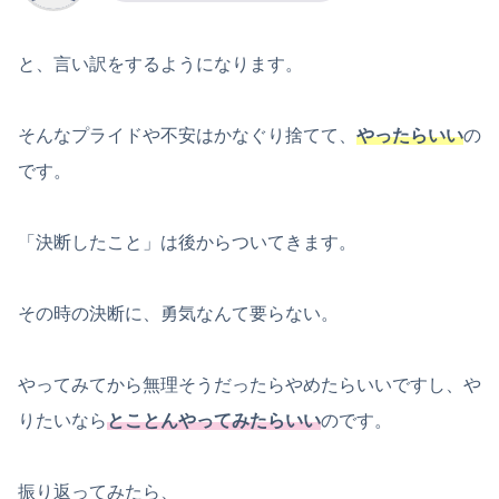
と、言い訳をするようになります。
そんなプライドや不安はかなぐり捨てて、
やったらいい
の
です。
「決断したこと」は後からついてきます。
その時の決断に、勇気なんて要らない。
やってみてから無理そうだったらやめたらいいですし、や
りたいなら
とことんやってみたらいい
のです。
振り返ってみたら、