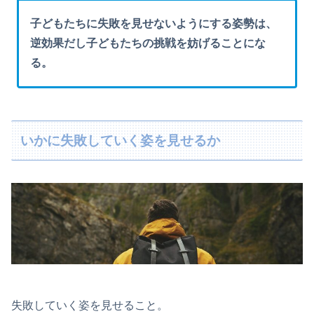
子どもたちに失敗を見せないようにする姿勢は、
逆効果だし子どもたちの挑戦を妨げることにな
る。
いかに失敗していく姿を見せるか
失敗していく姿を見せること。