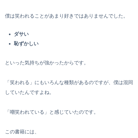
僕は笑われることがあまり好きではありませんでした。
ダサい
恥ずかしい
といった気持ちが強かったからです。
「笑われる」にもいろんな種類があるのですが、僕は混同
していたんですよね。
「嘲笑われている」と感じていたのです。
この書籍には、