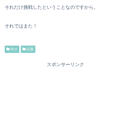
それだけ挑戦したということなのですから。
それではまた！
幸せ
読書
スポンサーリンク