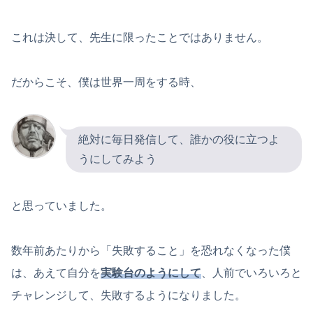
これは決して、先生に限ったことではありません。
だからこそ、僕は世界一周をする時、
絶対に毎日発信して、誰かの役に立つよ
うにしてみよう
と思っていました。
数年前あたりから「失敗すること」を恐れなくなった僕
は、あえて自分を
実験台のようにして
、人前でいろいろと
チャレンジして、失敗するようになりました。