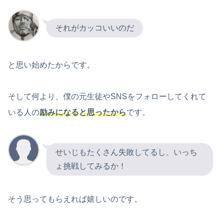
それがカッコいいのだ
と思い始めたからです。
そして何より、僕の元生徒やSNSをフォローしてくれて
いる人の
励みになると思ったから
です。
せいじもたくさん失敗してるし、いっち
ょ挑戦してみるか！
そう思ってもらえれば嬉しいのです。