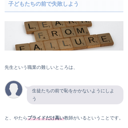
子どもたちの前で失敗しよう
先生という職業の難しいところは、
生徒たちの前で恥をかかないようにしよ
う
と、やたら
プライドだけ高い
教師がいるということです。