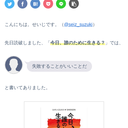
こんにちは。せいじです。（
@seiz_suzuki
）
先日読破しました、「
今日、誰のために生きる？
」では、
失敗することがいいことだ
と書いてありました。