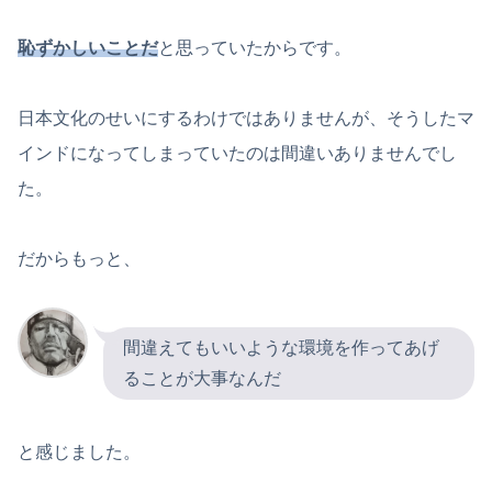
恥ずかしいことだ
と思っていたからです。
日本文化のせいにするわけではありませんが、そうしたマ
インドになってしまっていたのは間違いありませんでし
た。
だからもっと、
間違えてもいいような環境を作ってあげ
ることが大事なんだ
と感じました。