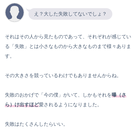
え？大した失敗してないでしょ？
それはその人から見たものであって、それぞれが感じてい
る「失敗」とは小さなものから大きなものまで様々ありま
す。
その大きさを競っているわけでもありませんからね。
失敗のおかげで「今の僕」がいて、しかもそれを
曝（さ
ら）け出すほど
愛されるようになりました。
失敗はたくさんしたらいい。