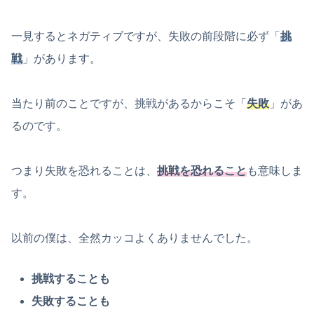
一見するとネガティブですが、失敗の前段階に必ず「
挑
戦
」があります。
当たり前のことですが、挑戦があるからこそ「
失敗
」があ
るのです。
つまり失敗を恐れることは、
挑戦を恐れること
も意味しま
す。
以前の僕は、全然カッコよくありませんでした。
挑戦することも
失敗することも