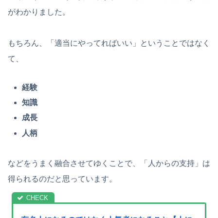
がわかりました。
もちろん、「適当にやってればいい」ということではなく
て、
経験
知識
成長
人柄
などをうまく融合させてゆくことで、「人からの支持」は
得られるのだと思っています。