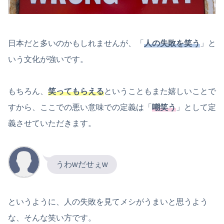
日本だと多いのかもしれませんが、「
人の失敗を笑う
」と
いう文化が強いです。
もちろん、
笑ってもらえる
ということもまた嬉しいことで
すから、ここでの悪い意味での定義は「
嘲笑う
」として定
義させていただきます。
うわwだせぇw
というように、人の失敗を見てメシがうまいと思うよう
な、そんな笑い方です。