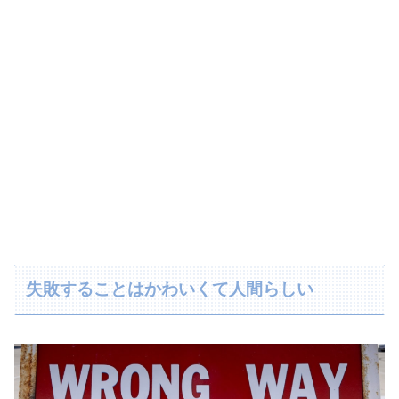
失敗することはかわいくて人間らしい