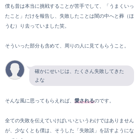
僕も昔は本当に挑戦することが苦手でして、「うまくいっ
たこと」だけを報告し、失敗したことは闇の中へと葬（ほ
うむ）り去っていました笑。
そういった部分も含めて、周りの人に見てもらうこと。
確かにせいじは、たくさん失敗してきた
よな
そんな風に思ってもらえれば、
愛される
のです。
全ての失敗を伝えていけばいいというわけではありません
が、少なくとも僕は、そうした「失敗談」を話すようにな