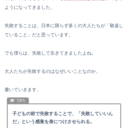
ようになってきました。
失敗することは、日本に限らず多くの大人たちが「敬遠し
ていること」だと思っています。
でも僕らは、失敗して生きてきましたよね。
大人たちが失敗するのはなぜいいことなのか。
書いていきます。
子どもの前で失敗することで、「失敗していいん
だ」という感覚を身につけさせられる。