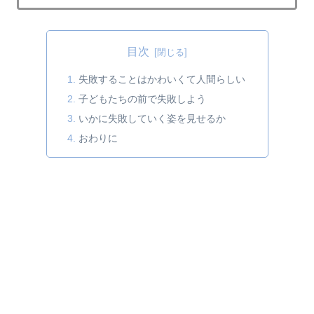
目次
失敗することはかわいくて人間らしい
子どもたちの前で失敗しよう
いかに失敗していく姿を見せるか
おわりに