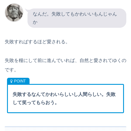
なんだ。失敗してもかわいいもんじゃん
か
失敗すればするほど愛される。
失敗を糧にして前に進んでいれば、自然と愛されてゆくの
です。
失敗するなんてかわいらしいし人間らしい。失敗
して笑ってもらおう。