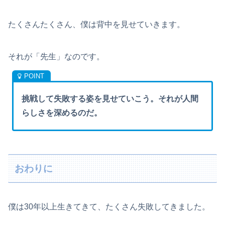
たくさんたくさん、僕は背中を見せていきます。
それが「先生」なのです。
挑戦して失敗する姿を見せていこう。それが人間
らしさを深めるのだ。
おわりに
僕は30年以上生きてきて、たくさん失敗してきました。