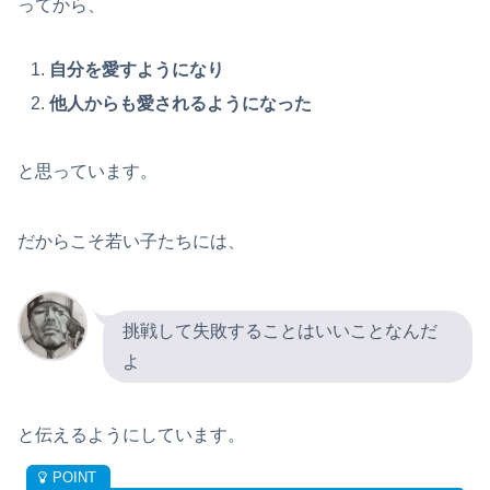
ってから、
自分を愛すようになり
他人からも愛されるようになった
と思っています。
だからこそ若い子たちには、
挑戦して失敗することはいいことなんだ
よ
と伝えるようにしています。