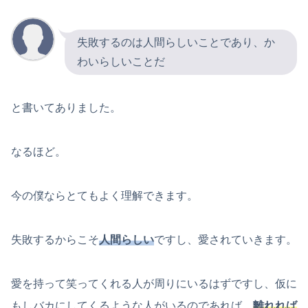
失敗するのは人間らしいことであり、か
わいらしいことだ
と書いてありました。
なるほど。
今の僕ならとてもよく理解できます。
失敗するからこそ
人間らしい
ですし、愛されていきます。
愛を持って笑ってくれる人が周りにいるはずですし、仮に
もしバカにしてくるような人がいるのであれば、
離れれば