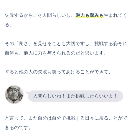
失敗するからこそ人間らしいし、
魅力も深みも
生まれてく
る。
その「良さ」を見せることも大切ですし、挑戦する姿それ
自体も、他人に力を与えられるのだと思います。
すると他の人の失敗も笑ってあげることができて、
人間らしいね！また挑戦したらいいよ！
と言って、また自分は自分で挑戦する日々に戻ることがで
きるのです。