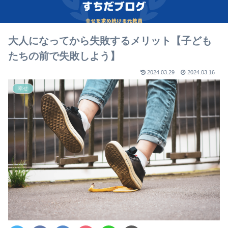
大人になってから失敗するメリット【子ども
たちの前で失敗しよう】
2024.03.29
2024.03.16
幸せ