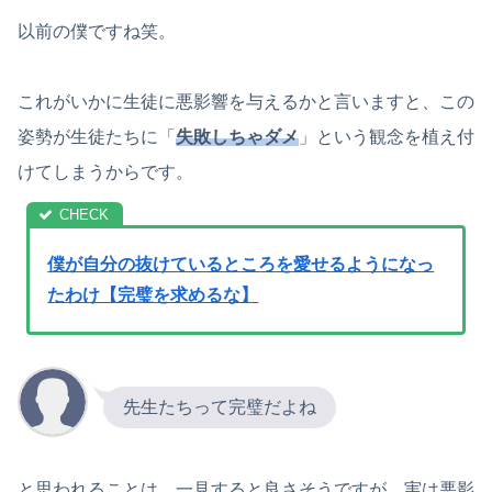
以前の僕ですね笑。
これがいかに生徒に悪影響を与えるかと言いますと、この
姿勢が生徒たちに「
失敗しちゃダメ
」という観念を植え付
けてしまうからです。
僕が自分の抜けているところを愛せるようになっ
たわけ【完璧を求めるな】
先生たちって完璧だよね
と思われることは、一見すると良さそうですが、実は悪影