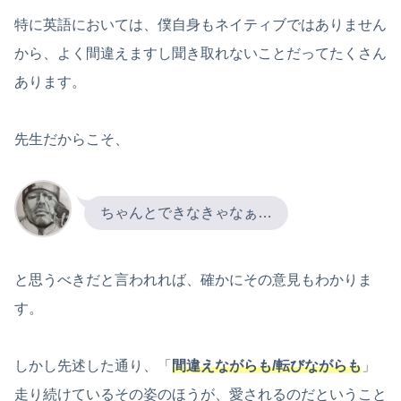
特に英語においては、僕自身もネイティブではありません
から、よく間違えますし聞き取れないことだってたくさん
あります。
先生だからこそ、
ちゃんとできなきゃなぁ…
と思うべきだと言われれば、確かにその意見もわかりま
す。
しかし先述した通り、「
間違えながらも/転びながらも
」
走り続けているその姿のほうが、愛されるのだということ