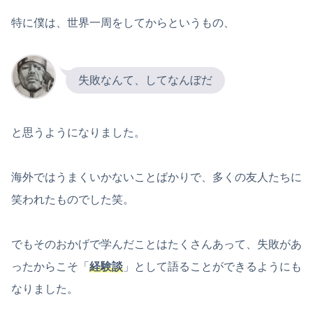
特に僕は、世界一周をしてからというもの、
失敗なんて、してなんぼだ
と思うようになりました。
海外ではうまくいかないことばかりで、多くの友人たちに
笑われたものでした笑。
でもそのおかげで学んだことはたくさんあって、失敗があ
ったからこそ「
経験談
」として語ることができるようにも
なりました。