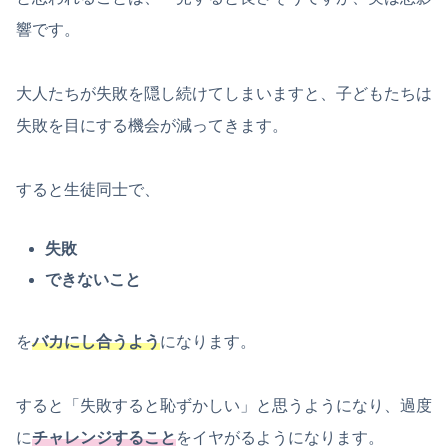
響です。
大人たちが失敗を隠し続けてしまいますと、子どもたちは
失敗を目にする機会が減ってきます。
すると生徒同士で、
失敗
できないこと
を
バカにし合うよう
になります。
すると「失敗すると恥ずかしい」と思うようになり、過度
に
チャレンジすること
をイヤがるようになります。