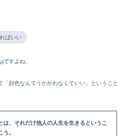
ればいい
い
ですよね。
て「顔色なんてうかがわなくていい」ということ
とは、それだけ他人の人生を生きるというこ
こう。