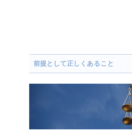
前提として正しくあること