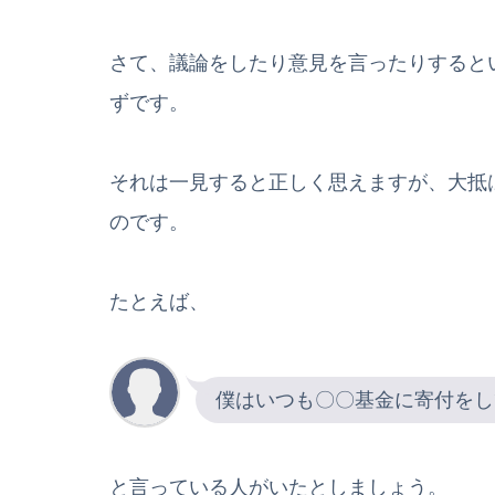
さて、議論をしたり意見を言ったりすると
ずです。
それは一見すると正しく思えますが、大抵
のです。
たとえば、
僕はいつも〇〇基金に寄付をし
と言っている人がいたとしましょう。