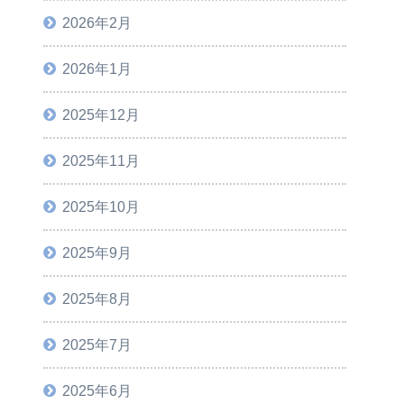
2026年2月
2026年1月
2025年12月
2025年11月
2025年10月
2025年9月
2025年8月
2025年7月
2025年6月