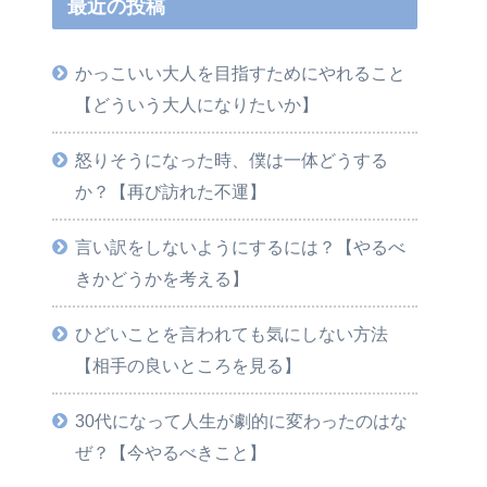
最近の投稿
かっこいい大人を目指すためにやれること
【どういう大人になりたいか】
怒りそうになった時、僕は一体どうする
か？【再び訪れた不運】
言い訳をしないようにするには？【やるべ
きかどうかを考える】
ひどいことを言われても気にしない方法
【相手の良いところを見る】
30代になって人生が劇的に変わったのはな
ぜ？【今やるべきこと】