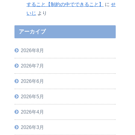
すること【制約の中でできること】
に
せ
いじ
より
アーカイブ
2026年8月
2026年7月
2026年6月
2026年5月
2026年4月
2026年3月