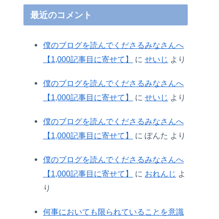
最近のコメント
僕のブログを読んでくださるみなさんへ
【1,000記事目に寄せて】
に
せいじ
より
僕のブログを読んでくださるみなさんへ
【1,000記事目に寄せて】
に
せいじ
より
僕のブログを読んでくださるみなさんへ
【1,000記事目に寄せて】
に
ぽんた
より
僕のブログを読んでくださるみなさんへ
【1,000記事目に寄せて】
に
おれんじ
よ
り
何事においても限られていることを意識