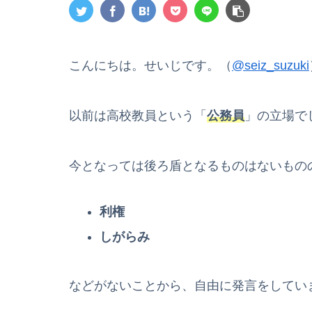
こんにちは。せいじです。（
@seiz_suzuki
以前は高校教員という「
公務員
」の立場で
今となっては後ろ盾となるものはないもの
利権
しがらみ
などがないことから、自由に発言をしてい