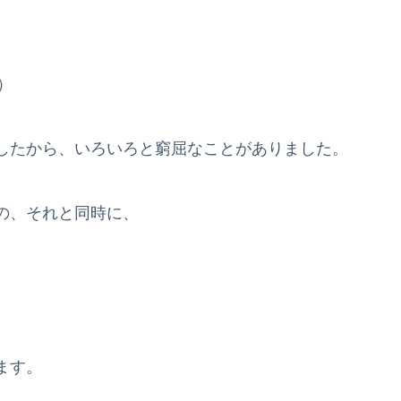
）
したから、いろいろと窮屈なことがありました。
の、それと同時に、
ます。