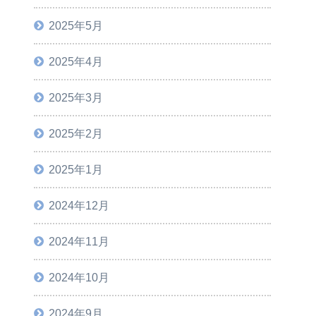
2025年5月
2025年4月
2025年3月
2025年2月
2025年1月
2024年12月
2024年11月
2024年10月
2024年9月