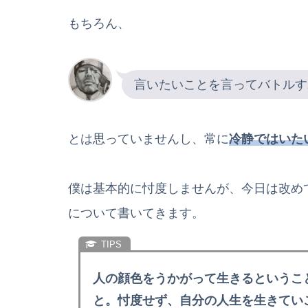
もちろん、
言いたいことを言ってバトルす
とは思っていませんし、常に
冷静ではいた
僕は基本的に忖度しませんが、今日は改め
について書いてきます。
人の顔色をうかがって生きるというこ
と。忖度せず、自分の人生を生きてい