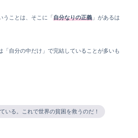
いうことは、そこに「
自分なりの正義
」があるは
は「自分の中だけ」で完結していることが多いも
ている。これで世界の貧困を救うのだ！