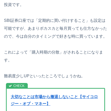
投資です。
SBI証券口座では「定期的に買い付けすること」も設定は
可能ですが、あまりボカスカと毎月買っても仕方なかった
ので、今は自分のタイミングで好きな時に買っています。
これによって「購入時期の分散」がされることになりま
す。
難易度少しUPといったところでしょうかね。
大切なことは市場から撤退しないこと【サイコロ
ジー・オブ・マネー】