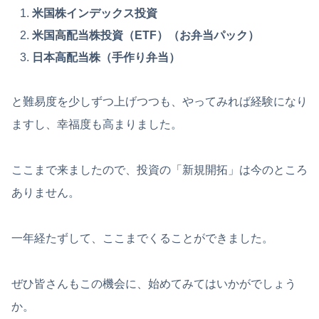
米国株インデックス投資
米国高配当株投資（ETF）（お弁当パック）
日本高配当株（手作り弁当）
と難易度を少しずつ上げつつも、やってみれば経験になり
ますし、幸福度も高まりました。
ここまで来ましたので、投資の「新規開拓」は今のところ
ありません。
一年経たずして、ここまでくることができました。
ぜひ皆さんもこの機会に、始めてみてはいかがでしょう
か。