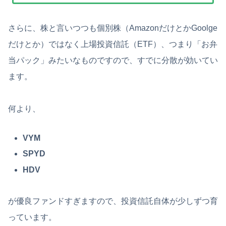
さらに、株と言いつつも個別株（AmazonだけとかGoolge
だけとか）ではなく上場投資信託（ETF）、つまり「お弁
当パック」みたいなものですので、すでに分散が効いてい
ます。
何より、
VYM
SPYD
HDV
が優良ファンドすぎますので、投資信託自体が少しずつ育
っています。