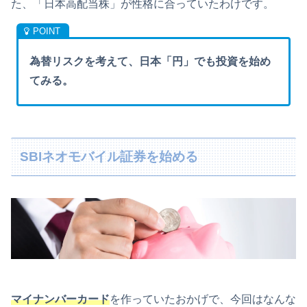
た、「日本高配当株」が性格に合っていたわけです。
為替リスクを考えて、日本「円」でも投資を始め
てみる。
SBIネオモバイル証券を始める
マイナンバーカード
を作っていたおかげで、今回はなんな