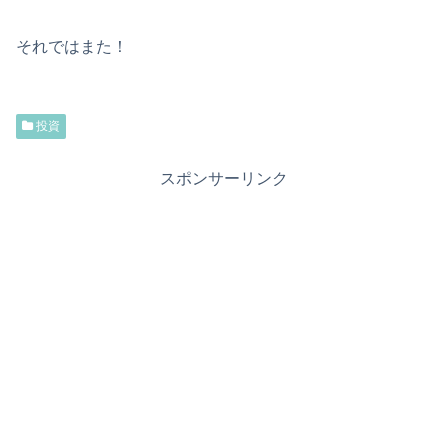
それではまた！
投資
スポンサーリンク