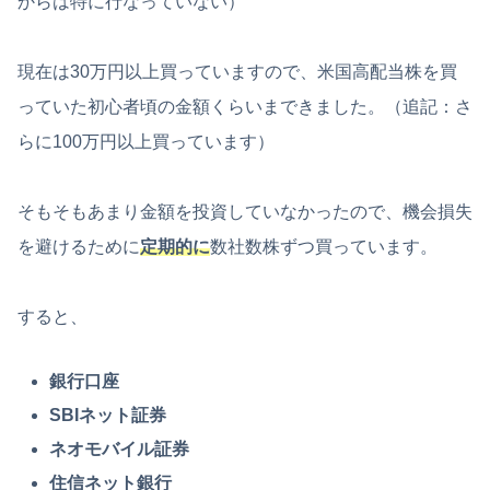
からは特に行なっていない）
現在は30万円以上買っていますので、米国高配当株を買
っていた初心者頃の金額くらいまできました。（追記：さ
らに100万円以上買っています）
そもそもあまり金額を投資していなかったので、機会損失
を避けるために
定期的に
数社数株ずつ買っています。
すると、
銀行口座
SBIネット証券
ネオモバイル証券
住信ネット銀行