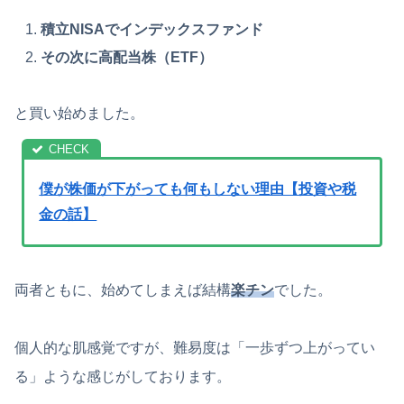
積立NISAでインデックスファンド
その次に高配当株（ETF）
と買い始めました。
僕が株価が下がっても何もしない理由【投資や税
金の話】
両者ともに、始めてしまえば結構
楽チン
でした。
個人的な肌感覚ですが、難易度は「一歩ずつ上がってい
る」ような感じがしております。