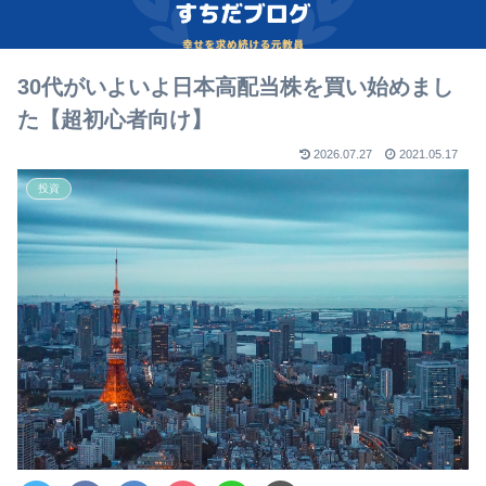
30代がいよいよ日本高配当株を買い始めまし
た【超初心者向け】
2026.07.27
2021.05.17
投資