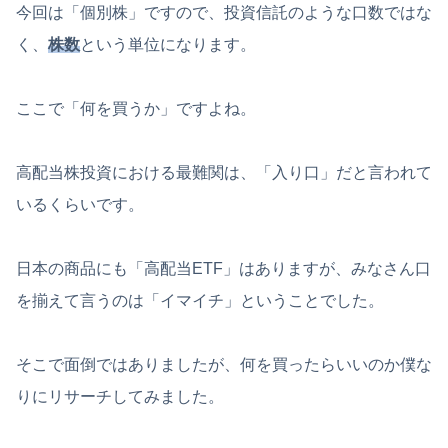
今回は「個別株」ですので、投資信託のような口数ではな
く、
株数
という単位になります。
ここで「何を買うか」ですよね。
高配当株投資における最難関は、「入り口」だと言われて
いるくらいです。
日本の商品にも「高配当ETF」はありますが、みなさん口
を揃えて言うのは「イマイチ」ということでした。
そこで面倒ではありましたが、何を買ったらいいのか僕な
りにリサーチしてみました。