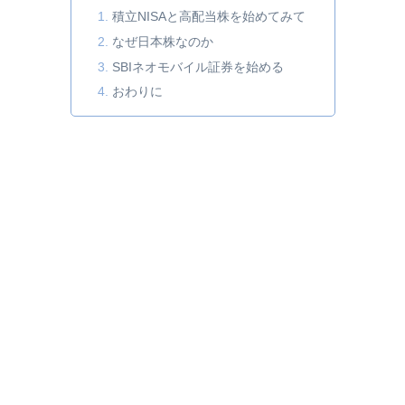
積立NISAと高配当株を始めてみて
なぜ日本株なのか
SBIネオモバイル証券を始める
おわりに