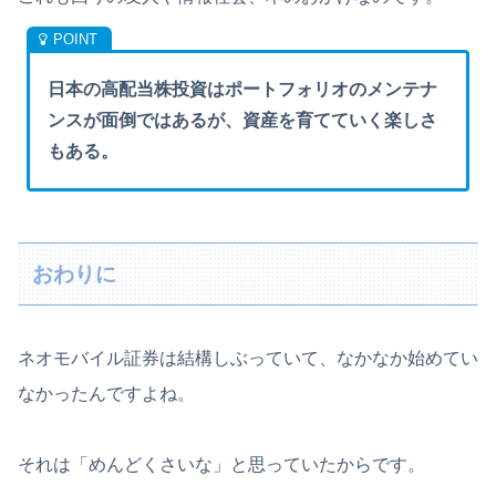
日本の高配当株投資はポートフォリオのメンテナ
ンスが面倒ではあるが、資産を育てていく楽しさ
もある。
おわりに
ネオモバイル証券は結構しぶっていて、なかなか始めてい
なかったんですよね。
それは「めんどくさいな」と思っていたからです。