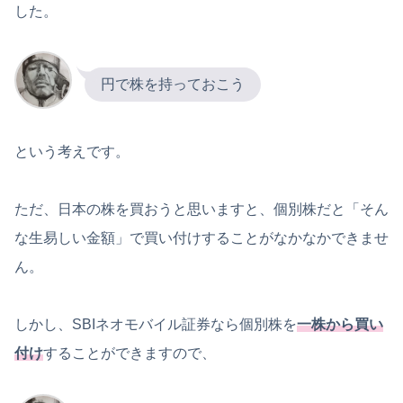
した。
円で株を持っておこう
という考えです。
ただ、日本の株を買おうと思いますと、個別株だと「そん
な生易しい金額」で買い付けすることがなかなかできませ
ん。
しかし、SBIネオモバイル証券なら個別株を
一株から買い
付け
することができますので、