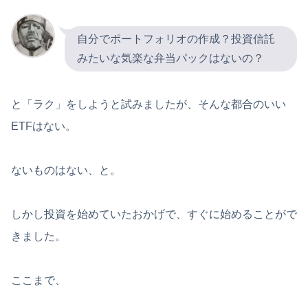
自分でポートフォリオの作成？投資信託
みたいな気楽な弁当パックはないの？
と「ラク」をしようと試みましたが、そんな都合のいい
ETFはない。
ないものはない、と。
しかし投資を始めていたおかげで、すぐに始めることがで
きました。
ここまで、