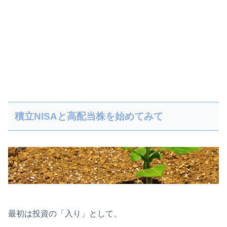
積立NISAと高配当株を始めてみて
最初は投資の「入り」として、