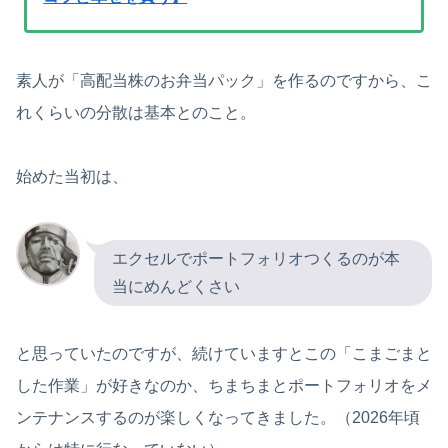
素人が「高配当株のお弁当パック」を作るのですから、こ
れくらいの分散は基本とのこと。
始めた当初は、
エクセルでポートフォリオつくるのが本
当にめんどくさい
と思っていたのですが、続けていますとこの「こまごまと
した作業」が好きなのか、ちまちまとポートフォリオをメ
ンテナンスするのが楽しくなってきました。（2026年頃