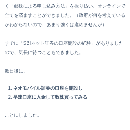
く「郵送による申し込み方法」を振り払い、オンラインで
全てを済ますことができました。（政府が何を考えている
かわからないので、あまり強くは進めませんが）
すでに「SBIネット証券の口座開設の経験」がありました
ので、気長に待つこともできました。
数日後に、
ネオモバイル証券の口座を開設し
早速口座に入金して数株買ってみる
ことにしました。