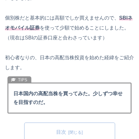
個別株だと基本的には高額でしか買えませんので、
SBIネ
オモバイル証券
を使って少額で始めることにしました。
（現在はSBIの証券口座と合わさっています）
初心者なりの、日本の高配当株投資を始めた経緯をご紹介
します。
日本国内の高配当株を買ってみた。少しずつ幸せ
を目指すのだ。
目次