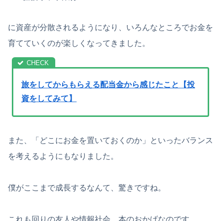
に資産が分散されるようになり、いろんなところでお金を
育てていくのが楽しくなってきました。
旅をしてからもらえる配当金から感じたこと【投
資をしてみて】
また、「どこにお金を置いておくのか」といったバランス
を考えるようにもなりました。
僕がここまで成長するなんて、驚きですね。
これも回りの友人や情報社会、本のおかげなのです。