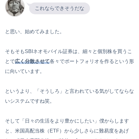
これならできそうだな
と思い、始めてみました。
そもそもSBIネオモバイル証券は、細々と個別株を買うこ
とで
広く分散させて
各々でポートフォリオを作るという形
に向いています。
というより、「そうしろ」と言われている気がしてならな
いシステムですね笑。
そして「日々の生活をより豊かにしたい」僕からします
と、米国高配当株（ETF）から少しさらに難易度をあげ