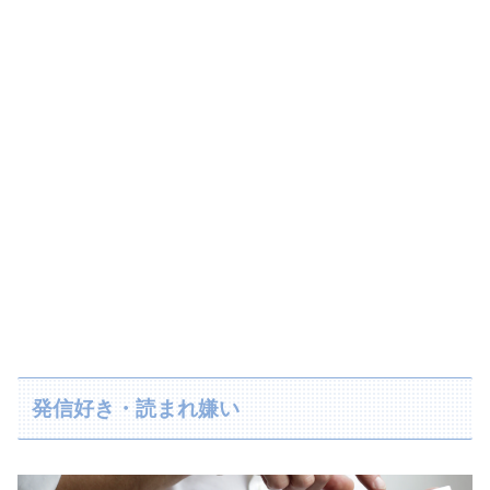
発信好き・読まれ嫌い