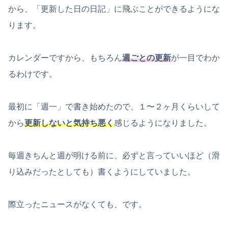
から、「更新した日の日記」に飛ぶことができるようにな
ります。
カレンダーですから、もちろん
週ごとの更新
が一目でわか
るわけです。
最初に「週一」で書き始めたので、１〜２ヶ月くらいして
から
更新しないと気持ち悪く
感じるようになりました。
毎週きちんと週が明ける前に、必ずと言っていいほど（滑
り込みだったとしても）書くようにしていました。
際立ったニュースがなくても、です。