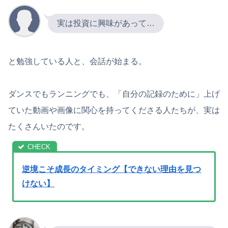
実は投資に興味があって…
と勉強している人と、会話が始まる。
ダンスでもランニングでも、「自分の記録のために」上げ
ていた動画や画像に関心を持ってくださる人たちが、実は
たくさんいたのです。
逆境こそ成長のタイミング【できない理由を見つ
けない】