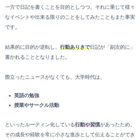
一方で日記を書くことを目的としつつ、それに乗じて様々
なイベントや出来る限りのことをしてみたこともまた事実
です。
結果的に目的が逆転し、
行動ありきで
日記が「副次的に」
書かれることとなりました。
際立ったニュースがなくても、大学時代は、
英語の勉強
授業やサークル活動
といったルーティン化している
行動や習慣
があったため、
その成長や経験を常に小さな進歩として伝えることができ