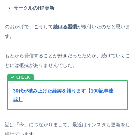
サークルのHP更新
のおかげで、こうして
続ける習慣
が根付いたのだと思いま
す。
もとから発信することが好きだったためか、続けていくこ
とには抵抗がありませんでした。
30代が積み上げた経緯を語ります【100記事達
成】
話は「今」につながりまして、最近はインスタも更新をし
続けています。