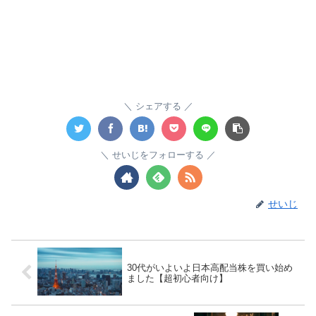
シェアする
せいじをフォローする
せいじ
30代がいよいよ日本高配当株を買い始め
ました【超初心者向け】