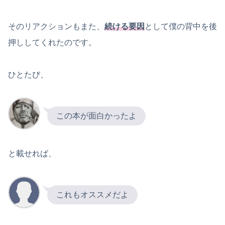
そのリアクションもまた、
続ける要因
として僕の背中を後
押ししてくれたのです。
ひとたび、
この本が面白かったよ
と載せれば、
これもオススメだよ