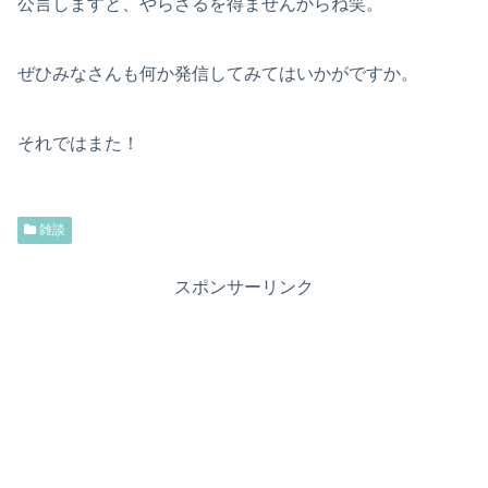
公言しますと、やらざるを得ませんからね笑。
ぜひみなさんも何か発信してみてはいかがですか。
それではまた！
雑談
スポンサーリンク