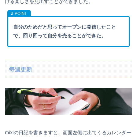
ける楽しさを見出すことができました。
自分のためだと思ってオープンに発信したこと
で、回り回って自分を売ることができた。
毎週更新
mixiの日記を書きますと、画面左側に出てくるカレンダー