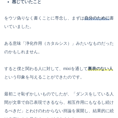
感じていたこと
をウソ偽りなく書くことに専念し、まずは
自分のために
書
いていました。
ある意味「浄化作用（カタルシス）」みたいなものだった
のかもしれません。
すると僕と関わる人に対して、mixiを通して
裏表のない人
という印象を与えることができたのです。
最初こそ恥ずかしいものでしたが、「ダンスをしている人
間が文章で自己表現できるなら、相互作用にもなるし続け
るべきだ」とわけのわからない持論を展開し、結果的に続