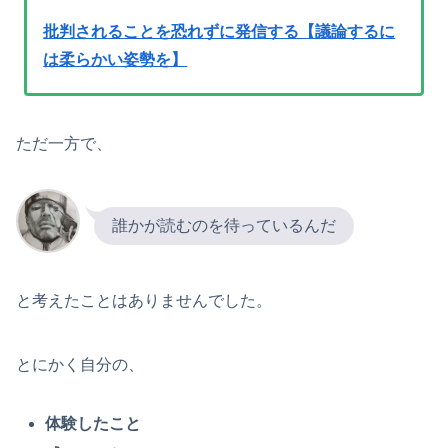
批判されることを恐れずに発信する【議論するに
は柔らかい姿勢を】
ただ一方で、
誰かが読むのを待っているんだ
と考えたことはありませんでした。
とにかく自分の、
体験したこと