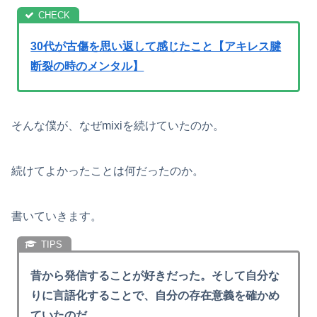
30代が古傷を思い返して感じたこと【アキレス腱
断裂の時のメンタル】
そんな僕が、なぜmixiを続けていたのか。
続けてよかったことは何だったのか。
書いていきます。
昔から発信することが好きだった。そして自分な
りに言語化することで、自分の存在意義を確かめ
ていたのだ。