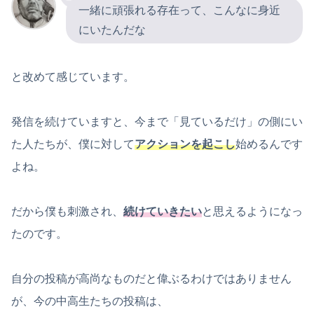
一緒に頑張れる存在って、こんなに身近
にいたんだな
と改めて感じています。
発信を続けていますと、今まで「見ているだけ」の側にい
た人たちが、僕に対して
アクションを起こし
始めるんです
よね。
だから僕も刺激され、
続けていきたい
と思えるようになっ
たのです。
自分の投稿が高尚なものだと偉ぶるわけではありません
が、今の中高生たちの投稿は、