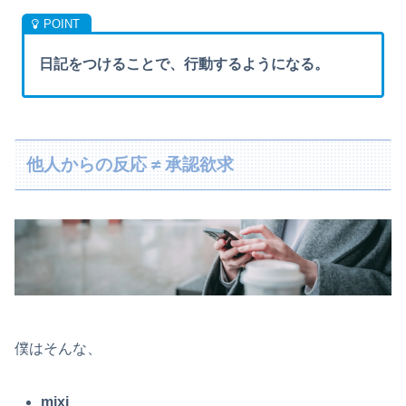
日記をつけることで、行動するようになる。
他人からの反応 ≠ 承認欲求
僕はそんな、
mixi