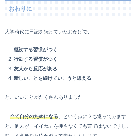
おわりに
大学時代に日記を続けていたおかげで、
継続する習慣がつく
行動する習慣がつく
友人から反応がある
新しいことを続けていこうと思える
と、いいことがたくさんありました。
「
全て自分のためになる
」という点に立ち返ってみます
と、他人が「イイね」を押さなくても苦ではないですし、
むしろ意外な反応が返って来たりもします。