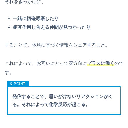
それをきっかけに、
一緒に切磋琢磨したり
相互作用し合える仲間が見つかったり
することで、体験に基づく情報をシェアすること。
これによって、お互いにとって双方向に
プラスに働く
ので
す。
発信することで、思いがけないリアクションがく
る。それによって化学反応が起こる。