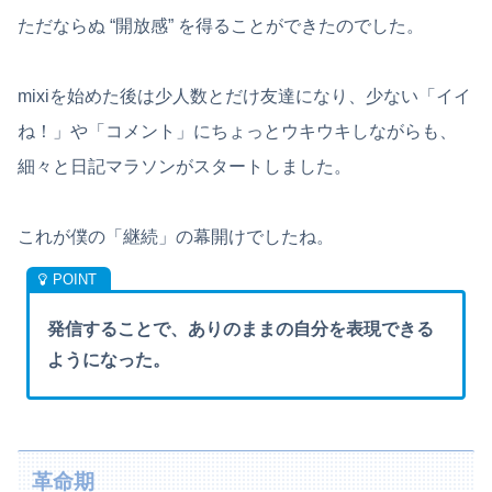
ただならぬ “開放感” を得ることができたのでした。
mixiを始めた後は少人数とだけ友達になり、少ない「イイ
ね！」や「コメント」にちょっとウキウキしながらも、
細々と日記マラソンがスタートしました。
これが僕の「継続」の幕開けでしたね。
発信することで、ありのままの自分を表現できる
ようになった。
革命期