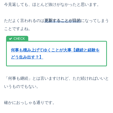
今見返しても、ほとんど抜けがなかったと思います。
ただよく言われるのは
更新することが目的
になってしまう
ことですよね。
何事も積み上げてゆくことが大事【継続と経験を
どう生み出す？】
「何事も継続」とは言いますけれど、ただ続ければいいと
いうものでもない。
確かにおっしゃる通りです。