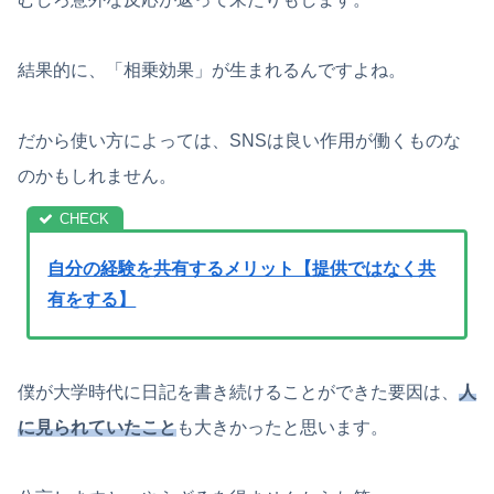
結果的に、「相乗効果」が生まれるんですよね。
だから使い方によっては、SNSは良い作用が働くものな
のかもしれません。
自分の経験を共有するメリット【提供ではなく共
有をする】
僕が大学時代に日記を書き続けることができた要因は、
人
に見られていたこと
も大きかったと思います。