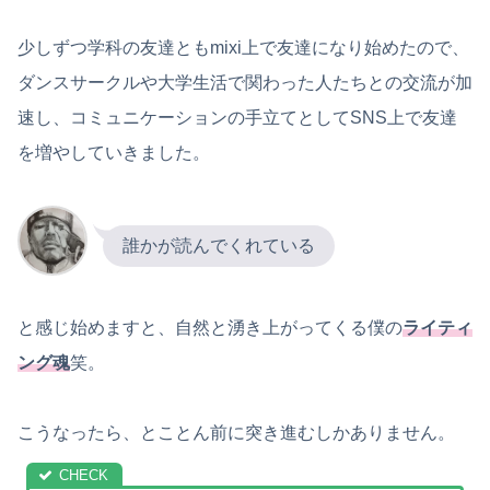
少しずつ学科の友達ともmixi上で友達になり始めたので、
ダンスサークルや大学生活で関わった人たちとの交流が加
速し、コミュニケーションの手立てとしてSNS上で友達
を増やしていきました。
誰かが読んでくれている
と感じ始めますと、自然と湧き上がってくる僕の
ライティ
ング魂
笑。
こうなったら、とことん前に突き進むしかありません。