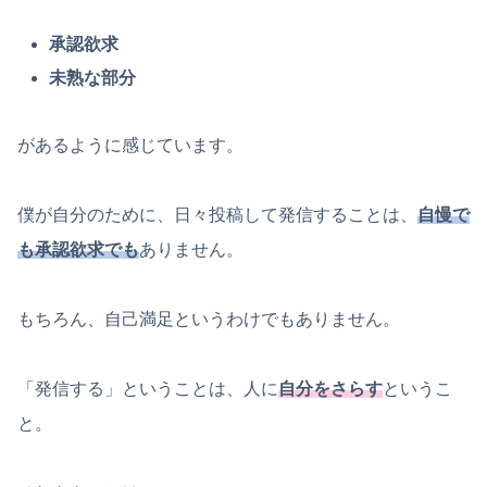
承認欲求
未熟な部分
があるように感じています。
僕が自分のために、日々投稿して発信することは、
自慢で
も承認欲求でも
ありません。
もちろん、自己満足というわけでもありません。
「発信する」ということは、人に
自分をさらす
というこ
と。