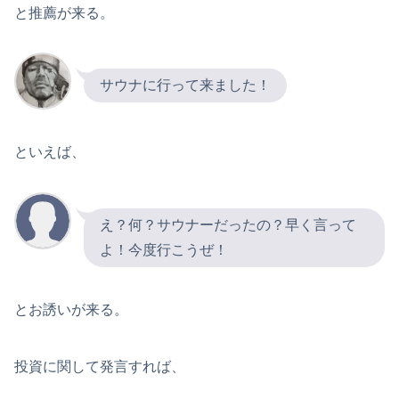
と推薦が来る。
サウナに行って来ました！
といえば、
え？何？サウナーだったの？早く言って
よ！今度行こうぜ！
とお誘いが来る。
投資に関して発言すれば、