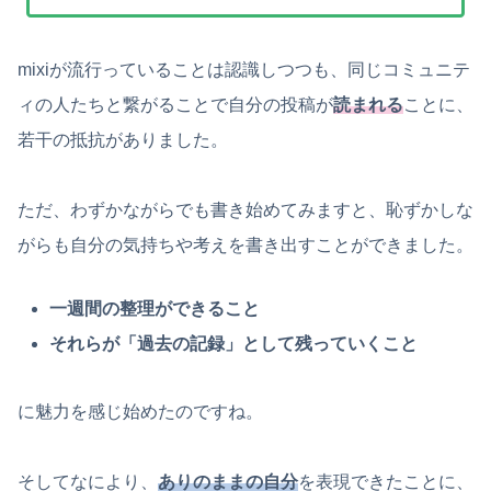
mixiが流行っていることは認識しつつも、同じコミュニテ
ィの人たちと繋がることで自分の投稿が
読まれる
ことに、
若干の抵抗がありました。
ただ、わずかながらでも書き始めてみますと、恥ずかしな
がらも自分の気持ちや考えを書き出すことができました。
一週間の整理ができること
それらが「過去の記録」として残っていくこと
に魅力を感じ始めたのですね。
そしてなにより、
ありのままの自分
を表現できたことに、