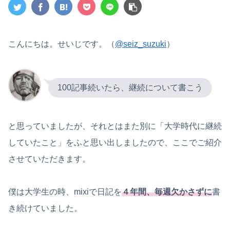
こんにちは。せいじです。（
@seiz_suzuki
）
100記事続いたら、継続について書こう
と思っていましたが、それとはまた別に「大学時代に継続
していたこと」をふと思い出しましたので、ここでご紹介
させていただきます。
僕は大学生の時、mixiで日記を
４年間、毎週欠かさずに
書
き続けていました。