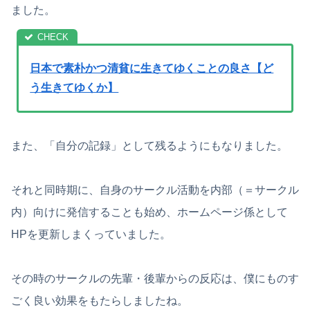
ました。
日本で素朴かつ清貧に生きてゆくことの良さ【ど
う生きてゆくか】
また、「自分の記録」として残るようにもなりました。
それと同時期に、自身のサークル活動を内部（＝サークル
内）向けに発信することも始め、ホームページ係として
HPを更新しまくっていました。
その時のサークルの先輩・後輩からの反応は、僕にものす
ごく良い効果をもたらしましたね。