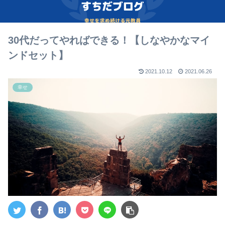
30代だってやればできる！【しなやかなマイ
ンドセット】
2021.10.12
2021.06.26
幸せ