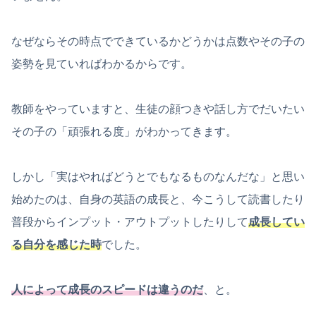
なぜならその時点でできているかどうかは点数やその子の
姿勢を見ていればわかるからです。
教師をやっていますと、生徒の顔つきや話し方でだいたい
その子の「頑張れる度」がわかってきます。
しかし「実はやればどうとでもなるものなんだな」と思い
始めたのは、自身の英語の成長と、今こうして読書したり
普段からインプット・アウトプットしたりして
成長してい
る自分を感じた時
でした。
人によって成長のスピードは違うのだ
、と。