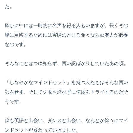
た。
確かに中には一時的に名声を得る人もいますが、長くその
場に君臨するためには実際のところ並々ならぬ努力が必要
なのです。
そんなことはつゆ知らず、言い訳ばかりしていたあの頃。
「しなやかなマインドセット」を持つ人たちはそんな言い
訳をせず、そして失敗を恐れずに何度もトライするのだそ
うです。
僕も英語と出会い、ダンスと出会い、なんとか徐々にマイ
ンドセットが変わっていきました。