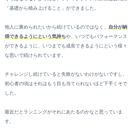
「基礎から積み上げること」ができました。
他人に褒められたいから続けているのではなく、
自分が納
得できるようにという気持ち
や、いつでもパフォーマンス
ができるように、いつまでも成長できるようにという様々
な思いで続けられています。
チャレンジし続けていると失敗がないわけがないですし、
初心者の頃はそれはもう目も当てられないほど下手くそで
した。
最近だとランニングがそれにあたるのかなと思っていま
す。