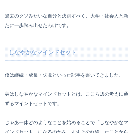
過去のクソみたいな自分と決別すべく、大学・社会人と新
たに一歩踏み出せたわけです。
しなやかなマインドセット
僕は継続・成長・失敗といった記事を書いてきました。
実はしなやかなマインドセットとは、ここら辺の考えに通
ずるマインドセットです。
じゃあ一体どのようなことを始めることで「しなやかなマ
インドセット」になるのかを、すずきの経験したことから