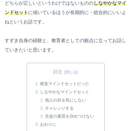
どちらが正しいというわけではないものの
しなやかなマイ
ンドセット
に傾いているほうが長期的に・総合的にいいよ
ねというお話です。
すずき自身の経験と、教育者としての観点に立ってお話し
ていきたいと思います。
目次
硬直マインドセットだった
しなやかなマインドセット
他人の目を気にしない
チャレンジする
生徒の素質を決めつけない
おわりに