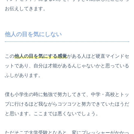
お伝えしてきます。
他人の目を気にしない
この
他人の目を気にする感覚
がある人ほど硬直マインドセ
ットであり、自分は才能があるんじゃないかと思っている
ふしがあります。
僕も小学生の時に勉強で努力してきて、中学・高校とトッ
プに行けるほど我ながらコツコツと努力できていたほうだ
と思います。ここまでは悪くないでしょう。
ただそこで大学受験となると、変にプレッシャーがかかっ