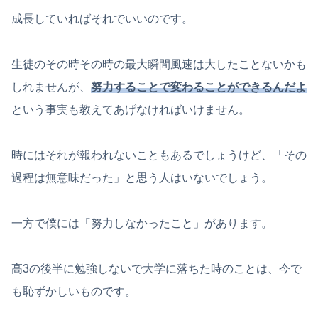
成長していればそれでいいのです。
生徒のその時その時の最大瞬間風速は大したことないかも
しれませんが、
努力することで変わることができるんだよ
という事実も教えてあげなければいけません。
時にはそれが報われないこともあるでしょうけど、「その
過程は無意味だった」と思う人はいないでしょう。
一方で僕には「努力しなかったこと」があります。
高3の後半に勉強しないで大学に落ちた時のことは、今で
も恥ずかしいものです。