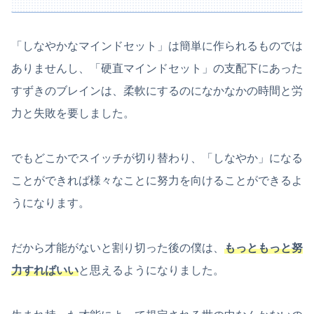
「しなやかなマインドセット」は簡単に作られるものでは
ありませんし、「硬直マインドセット」の支配下にあった
すずきのブレインは、柔軟にするのになかなかの時間と労
力と失敗を要しました。
でもどこかでスイッチが切り替わり、「しなやか」になる
ことができれば様々なことに努力を向けることができるよ
うになります。
だから才能がないと割り切った後の僕は、
もっともっと努
力すればいい
と思えるようになりました。