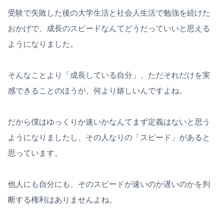
受験で失敗した後の大学生活と社会人生活で勉強を続けた
おかげで、成長のスピードなんてどうだっていいと思える
ようになりました。
そんなことより「成長している自分」、ただそれだけを実
感できることのほうが、何より嬉しいんですよね。
だから僕はゆっくりか速いかなんてまず定義はないと思う
ようになりましたし、その人なりの「スピード」があると
思っています。
他人にも自分にも、そのスピードが速いのか遅いのかを判
断する権利はありませんよね。