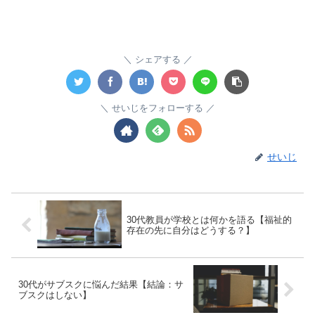
シェアする
せいじをフォローする
せいじ
30代教員が学校とは何かを語る【福祉的
存在の先に自分はどうする？】
30代がサブスクに悩んだ結果【結論：サ
ブスクはしない】