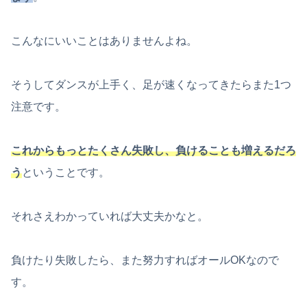
こんなにいいことはありませんよね。
そうしてダンスが上手く、足が速くなってきたらまた1つ
注意です。
これからもっとたくさん失敗し、負けることも増えるだろ
う
ということです。
それさえわかっていれば大丈夫かなと。
負けたり失敗したら、また努力すればオールOKなので
す。