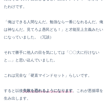
たわけです。
「俺はできる人間なんだ。勉強なら一番になれるんだ。俺
は神なんだ。見てろよ愚民ども！」と才能至上主義みたい
になっていました。（冗談）
それで勝手に他人の目を気にしては「〇〇大に行けない
と…」と思い込んでいました。
これは完全な「硬直マインドセット」らしいです。
すると以後
失敗を恐れるようになります
。これが悪循環を
生み出します。