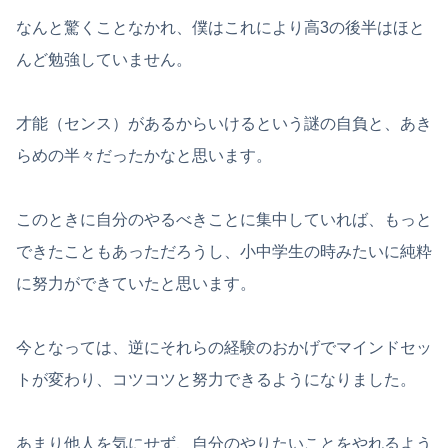
なんと驚くことなかれ、僕はこれにより高3の後半はほと
んど勉強していません。
才能（センス）があるからいけるという謎の自負と、あき
らめの半々だったかなと思います。
このときに自分のやるべきことに集中していれば、もっと
できたこともあっただろうし、小中学生の時みたいに純粋
に努力ができていたと思います。
今となっては、逆にそれらの経験のおかげでマインドセッ
トが変わり、コツコツと努力できるようになりました。
あまり他人を気にせず、自分のやりたいことをやれるよう