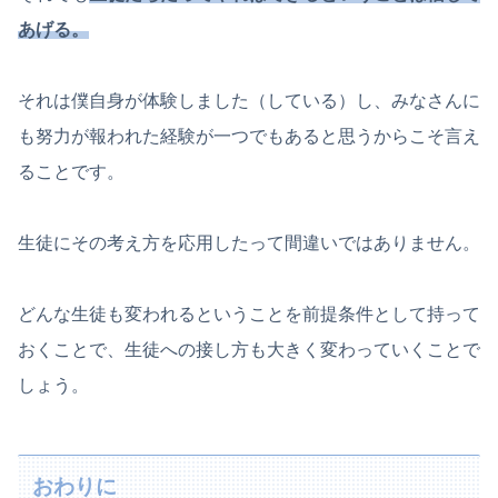
あげる。
それは僕自身が体験しました（している）し、みなさんに
も努力が報われた経験が一つでもあると思うからこそ言え
ることです。
生徒にその考え方を応用したって間違いではありません。
どんな生徒も変われるということを前提条件として持って
おくことで、生徒への接し方も大きく変わっていくことで
しょう。
おわりに