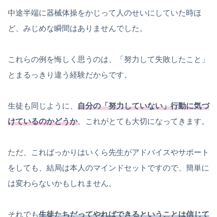
中途半端に器械体操をかじって人のせいにしていた時ほ
ど、みじめな瞬間はありませんでした。
これらの例を悔しく思うのは、「努力して失敗したこと」
とまるっきり違う経験だからです。
生徒も同じように、
自分の「努力していない」行動に気づ
けているのかどうか
。これがとても大切になってきます。
ただ、こればっかりはいくら先生がアドバイスやサポート
をしても、結局は本人のマインドセットですので、簡単に
は変わらないかもしれません。
それでも
生徒たちだってやればできるということは信じて