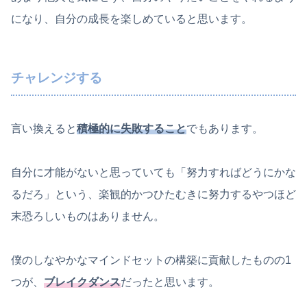
になり、自分の成長を楽しめていると思います。
チャレンジする
言い換えると
積極的に失敗すること
でもあります。
自分に才能がないと思っていても「努力すればどうにかな
るだろ」という、楽観的かつひたむきに努力するやつほど
末恐ろしいものはありません。
僕のしなやかなマインドセットの構築に貢献したものの1
つが、
ブレイクダンス
だったと思います。