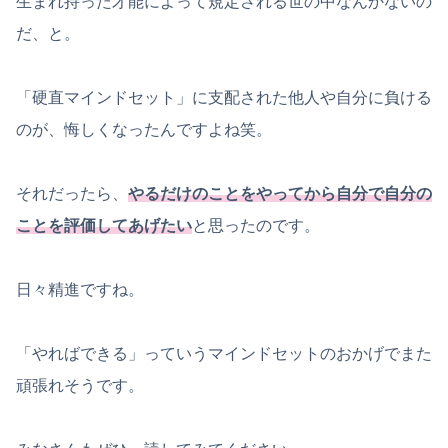
生まれ持った才能によって規定される世の中なんかないの
だ、と。
「硬直マインドセット」に支配された他人や自分に負ける
のが、悔しくなったんですよね笑。
それだったら、
やるだけのことをやってから自分で自分の
ことを評価してあげたい
と思ったのです。
日々精進ですね。
「やればできる」っていうマインドセットのおかげでまた
頑張れそうです。