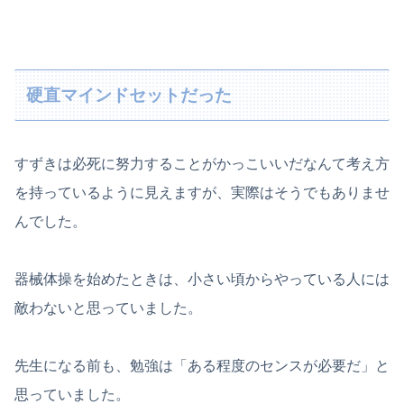
硬直マインドセットだった
すずきは必死に努力することがかっこいいだなんて考え方
を持っているように見えますが、実際はそうでもありませ
んでした。
器械体操を始めたときは、小さい頃からやっている人には
敵わないと思っていました。
先生になる前も、勉強は「ある程度のセンスが必要だ」と
思っていました。