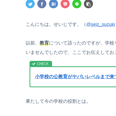
こんにちは。せいじです。（
@seiz_suzuki
以前、
教育
について語ったのですが、学校
いませんでしたので、ここでお伝えしてお
小学校の公教育がヤバいレベルまで来
果たして今の学校の役割とは。