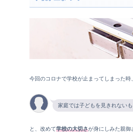
今回のコロナで学校が止まってしまった時
家庭では子どもを見きれないも
と、改めて
学校の大切さ
が身にしみた親御