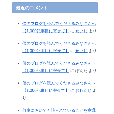
最近のコメント
僕のブログを読んでくださるみなさんへ
【1,000記事目に寄せて】
に
せいじ
より
僕のブログを読んでくださるみなさんへ
【1,000記事目に寄せて】
に
せいじ
より
僕のブログを読んでくださるみなさんへ
【1,000記事目に寄せて】
に
ぽんた
より
僕のブログを読んでくださるみなさんへ
【1,000記事目に寄せて】
に
おれんじ
よ
り
何事においても限られていることを意識