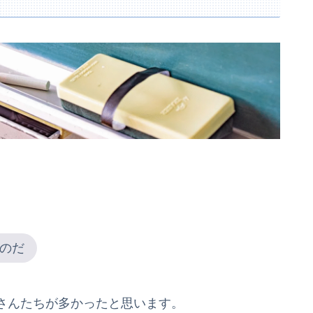
、
のだ
さんたちが多かったと思います。