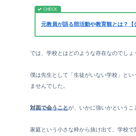
元教員が語る部活動や教育観とは？【
では、学校とはどのような存在なのでしょ
僕は先生として「生徒がいない学校」とい
ませんでした。
対面で会うこと
が、いかに強いかというこ
家庭という小さな枠から抜け出て、学校で