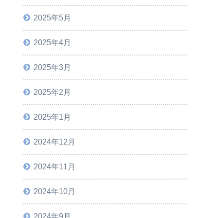
2025年5月
2025年4月
2025年3月
2025年2月
2025年1月
2024年12月
2024年11月
2024年10月
2024年9月