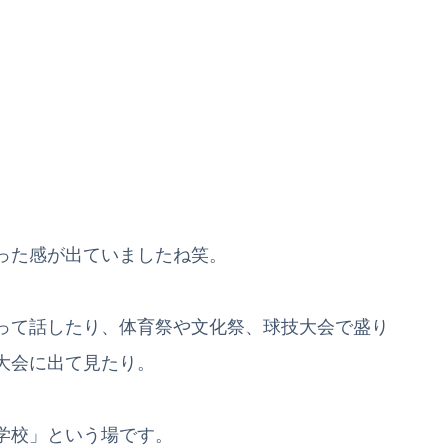
。
った感が出ていましたね笑。
って話したり、体育祭や文化祭、球技大会で盛り
大会に出て見たり。
学校」という場です。