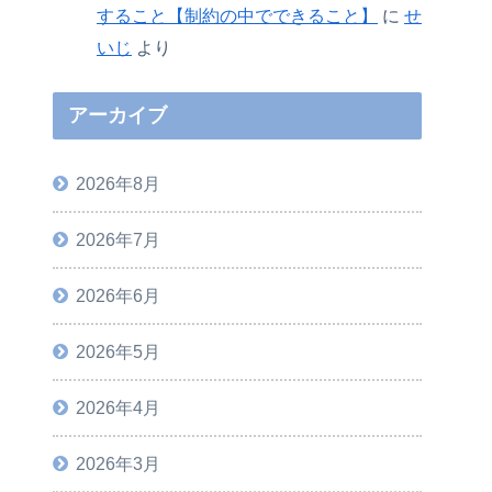
すること【制約の中でできること】
に
せ
いじ
より
アーカイブ
2026年8月
2026年7月
2026年6月
2026年5月
2026年4月
2026年3月