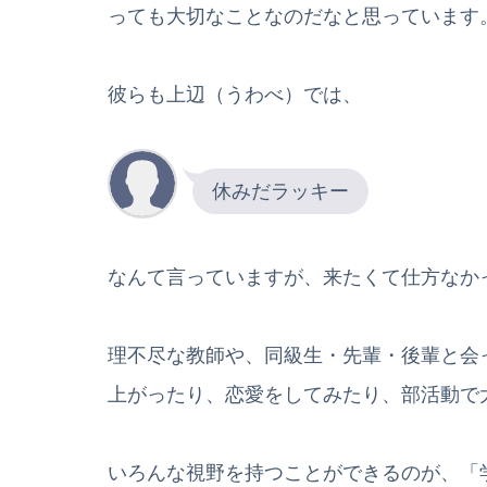
っても大切なことなのだなと思っています
彼らも上辺（うわべ）では、
休みだラッキー
なんて言っていますが、来たくて仕方なか
理不尽な教師や、同級生・先輩・後輩と会
上がったり、恋愛をしてみたり、部活動で
いろんな視野を持つことができるのが、「