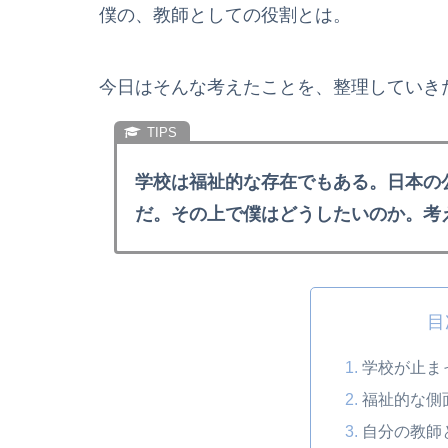
僕の、教師としての役割とは。
今日はそんな考えたことを、整理していき
学校は福祉的な存在でもある。日本の
だ。その上で僕はどうしたいのか。考
目
学校が止ま
福祉的な側
自分の教師