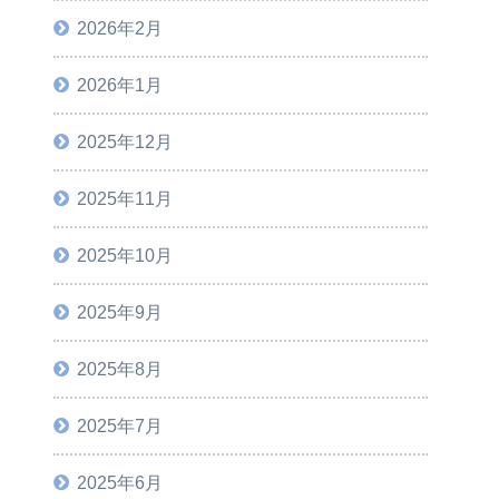
2026年2月
2026年1月
2025年12月
2025年11月
2025年10月
2025年9月
2025年8月
2025年7月
2025年6月