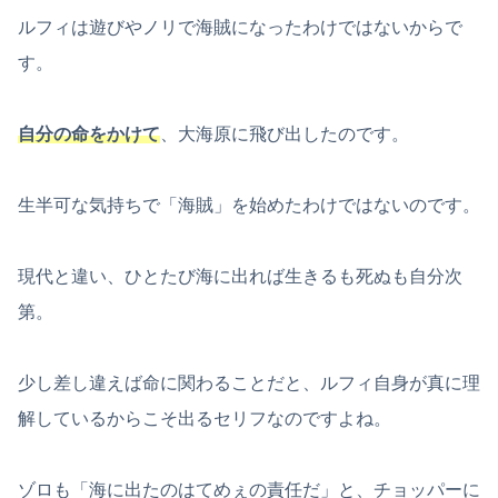
ルフィは遊びやノリで海賊になったわけではないからで
す。
自分の命をかけて
、大海原に飛び出したのです。
生半可な気持ちで「海賊」を始めたわけではないのです。
現代と違い、ひとたび海に出れば生きるも死ぬも自分次
第。
少し差し違えば命に関わることだと、ルフィ自身が真に理
解しているからこそ出るセリフなのですよね。
ゾロも「海に出たのはてめぇの責任だ」と、チョッパーに