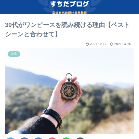
30代がワンピースを読み続ける理由【ベスト
シーンと合わせて】
2021.12.12
2021.04.26
読書