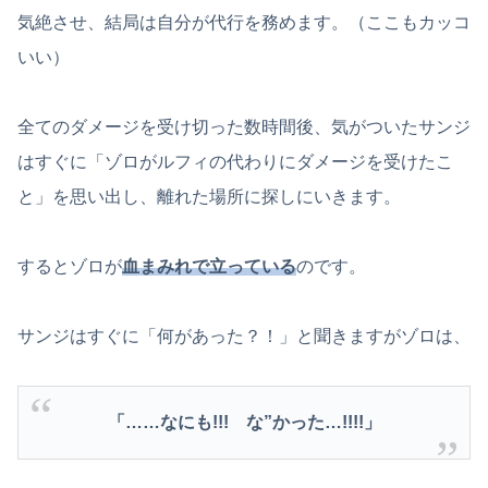
気絶させ、結局は自分が代行を務めます。（ここもカッコ
いい）
全てのダメージを受け切った数時間後、気がついたサンジ
はすぐに「ゾロがルフィの代わりにダメージを受けたこ
と」を思い出し、離れた場所に探しにいきます。
するとゾロが
血まみれで立っている
のです。
サンジはすぐに「何があった？！」と聞きますがゾロは、
「……なにも!!! な”かった…!!!!」