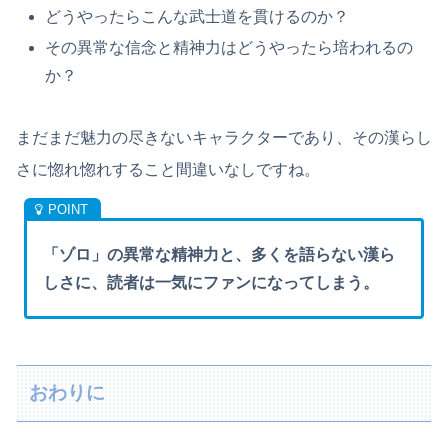
どうやったらこんな武士道を貫けるのか？
その異常な信念と精神力はどうやったら培われるの
か？
まだまだ魅力の尽きないキャラクターであり、その漢らし
さに惚れ惚れすること間違いなしですね。
「ゾロ」の異常な精神力と、多くを語らない漢ら
しさに、読者は一気にファンになってしまう。
おわりに