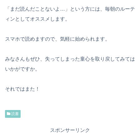
「まだ読んだことないよ…」という方には、毎朝のルーテ
ィンとしてオススメします。
スマホで読めますので、気軽に始められます。
みなさんもぜひ、失ってしまった童心を取り戻してみては
いかがですか。
それではまた！
読書
スポンサーリンク