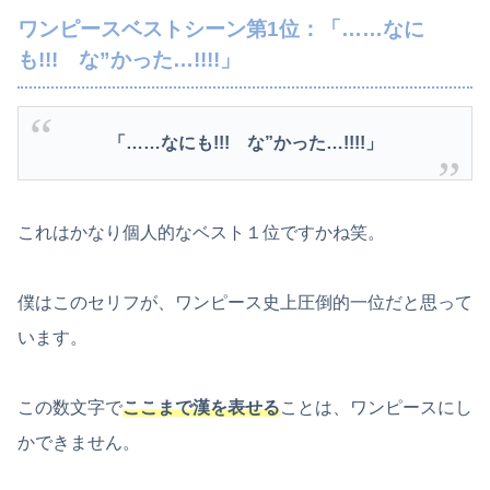
ワンピースベストシーン第1位：「……なに
も!!! な”かった…!!!!」
「……なにも!!! な”かった…!!!!」
これはかなり個人的なベスト１位ですかね笑。
僕はこのセリフが、ワンピース史上圧倒的一位だと思って
います。
この数文字で
ここまで漢を表せる
ことは、ワンピースにし
かできません。