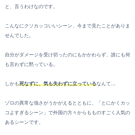
と、言うわけなのです。
こんなにクソカッコいいシーン、今まで見たことがありま
せんでした。
自分がダメージを受け切ったのにもかかわらず、誰にも何
も言わずに黙っている。
しかも
死なずに、気も失わずに立っている
なんて…
ゾロの異常な強さがうかがえるとともに、「とにかくカッ
コよすぎるシーン」で外国の方々からもものすごく人気の
あるシーンです。