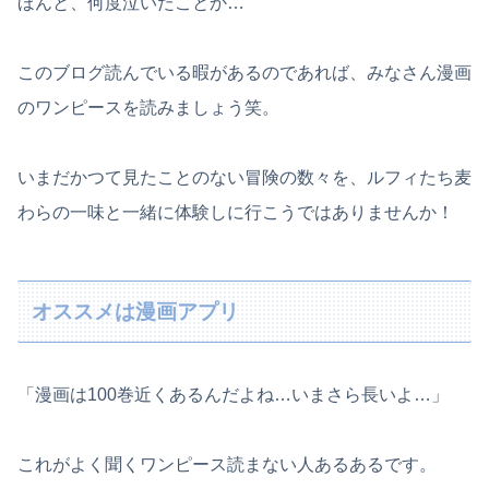
ほんと、何度泣いたことか…
このブログ読んでいる暇があるのであれば、みなさん漫画
のワンピースを読みましょう笑。
いまだかつて見たことのない冒険の数々を、ルフィたち麦
わらの一味と一緒に体験しに行こうではありませんか！
オススメは漫画アプリ
「漫画は100巻近くあるんだよね…いまさら長いよ…」
これがよく聞くワンピース読まない人あるあるです。