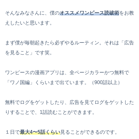
そんなみなさんに、僕の
オススメワンピース読破術
をお教
えしたいと思います。
まず僕が毎朝起きたら必ずやるルーティン。それは「広告
を見ること」です笑。
ワンピースの漫画アプリは、全ページカラーかつ無料で
「ワノ国編」くらいまで出ています。（900話以上）
無料でログをゲットしたり、広告を見てログをゲットした
りすることで、1話読むことができます。
１日で
最大4〜5話くらい
見ることができるのです。