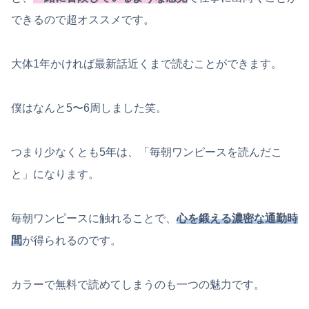
できるので超オススメです。
大体1年かければ最新話近くまで読むことができます。
僕はなんと5〜6周しました笑。
つまり少なくとも5年は、「毎朝ワンピースを読んだこ
と」になります。
毎朝ワンピースに触れることで、
心を鍛える濃密な通勤時
間
が得られるのです。
カラーで無料で読めてしまうのも一つの魅力です。