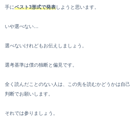
手に
ベスト3形式で発表
しようと思います。
いや選べない…
選べないけれどもお伝えしましょう。
選考基準は僕の独断と偏見です。
全く読んだことのない人は、この先を読むかどうかは自己
判断でお願いします。
それでは参りましょう。