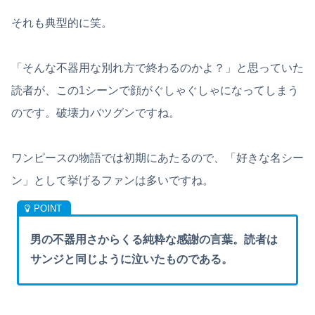
それも典型的に笑。
「そんな不器用な別れ方で終わるのかよ？」と思っていた
読者が、この1シーンで顔がぐしゃぐしゃになってしまう
のです。破壊力バツグンですね。
ワンピースの物語では初期にあたるので、「好きな名シー
ン」として挙げるファンは多いですね。
男の不器用さからくる純粋な感謝の言葉。読者は
サンジと同じように泣いたものである。