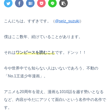
こんにちは。すずきです。（
@seiz_suzuki
）
僕はここ数年、続けていることがあります。
それは
ワンピースを読むこと
です。ドンッ！！
今や世界中でも知らない人はいないであろう、不動の
「No.1王道少年漫画」。
アニメも20周年を迎え、漫画も1010話を越す勢いとなる
など、内容が今だにアツくて面白いという名作中の名作で
す。