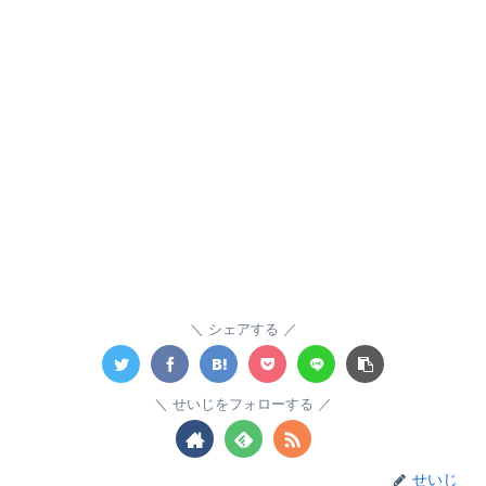
シェアする
せいじをフォローする
せいじ