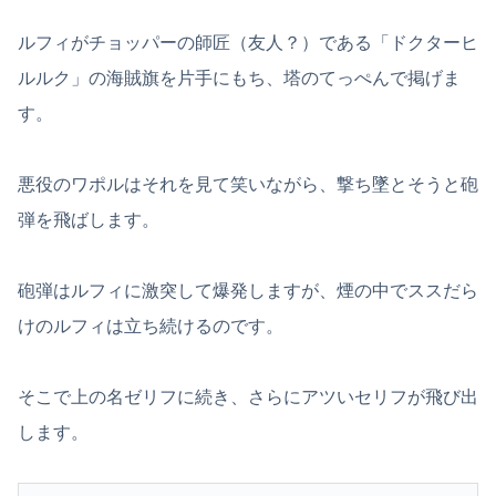
ルフィがチョッパーの師匠（友人？）である「ドクターヒ
ルルク」の海賊旗を片手にもち、塔のてっぺんで掲げま
す。
悪役のワポルはそれを見て笑いながら、撃ち墜とそうと砲
弾を飛ばします。
砲弾はルフィに激突して爆発しますが、煙の中でススだら
けのルフィは立ち続けるのです。
そこで上の名ゼリフに続き、さらにアツいセリフが飛び出
します。