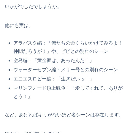
いかがでしたでしょうか。
他にも実は、
アラバスタ編：「俺たちの命くらいかけてみろよ！
仲間だろうが！」や、ビビとの別れのシーン
空島編：「黄金郷は、あったんだ！」
ウォーターセブン編：メリー号との別れのシーン
エニエスロビー編：「生ぎだいっ！」
マリンフォード頂上戦争：「愛してくれて、ありが
とう！」
など、あげればキリがないほど名シーンは存在します。