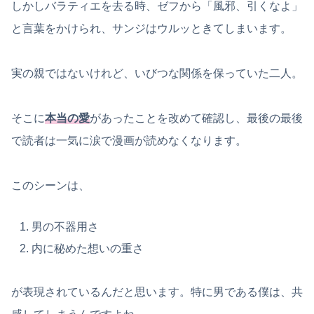
しかしバラティエを去る時、ゼフから「風邪、引くなよ」
と言葉をかけられ、サンジはウルッときてしまいます。
実の親ではないけれど、いびつな関係を保っていた二人。
そこに
本当の愛
があったことを改めて確認し、最後の最後
で読者は一気に涙で漫画が読めなくなります。
このシーンは、
男の不器用さ
内に秘めた想いの重さ
が表現されているんだと思います。特に男である僕は、共