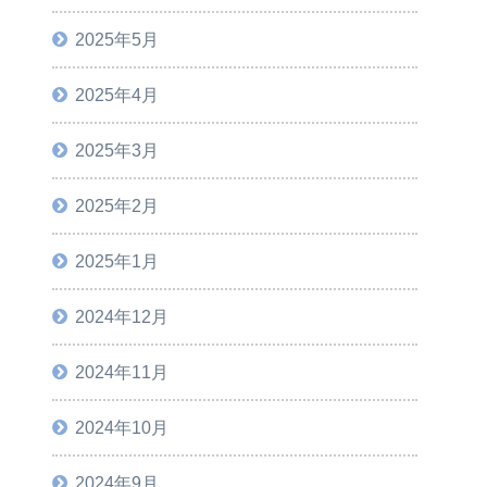
2025年5月
2025年4月
2025年3月
2025年2月
2025年1月
2024年12月
2024年11月
2024年10月
2024年9月