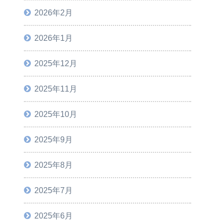
2026年2月
2026年1月
2025年12月
2025年11月
2025年10月
2025年9月
2025年8月
2025年7月
2025年6月