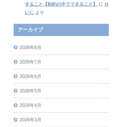
すること【制約の中でできること】
に
せ
いじ
より
アーカイブ
2026年8月
2026年7月
2026年6月
2026年5月
2026年4月
2026年3月