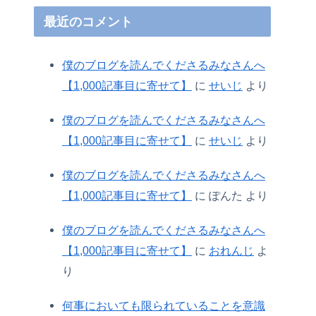
最近のコメント
僕のブログを読んでくださるみなさんへ
【1,000記事目に寄せて】
に
せいじ
より
僕のブログを読んでくださるみなさんへ
【1,000記事目に寄せて】
に
せいじ
より
僕のブログを読んでくださるみなさんへ
【1,000記事目に寄せて】
に
ぽんた
より
僕のブログを読んでくださるみなさんへ
【1,000記事目に寄せて】
に
おれんじ
よ
り
何事においても限られていることを意識