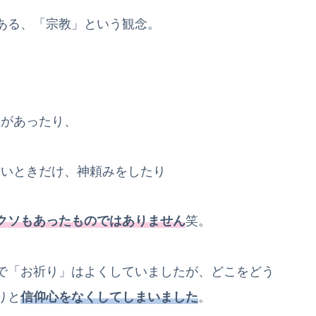
ある、「宗教」という観念。
校があったり、
たいときだけ、神頼みをしたり
クソもあったものではありません
笑。
で「お祈り」はよくしていましたが、どこをどう
りと
信仰心をなくしてしまいました
。