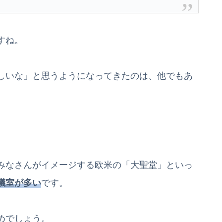
すね。
しいな」と思うようになってきたのは、他でもあ
。
みなさんがイメージする欧米の「大聖堂」といっ
議室が多い
です。
めでしょう。