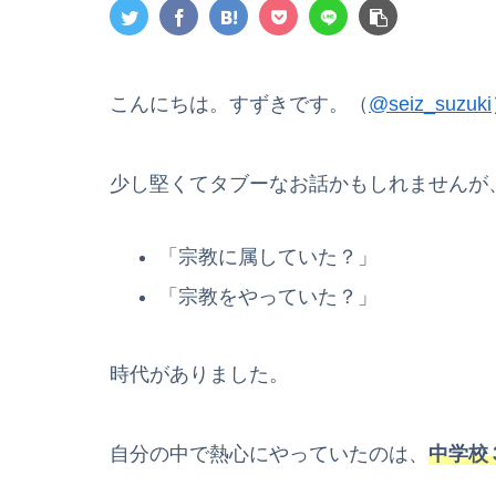
こんにちは。すずきです。（
@seiz_suzuki
少し堅くてタブーなお話かもしれませんが
「宗教に属していた？」
「宗教をやっていた？」
時代がありました。
自分の中で熱心にやっていたのは、
中学校