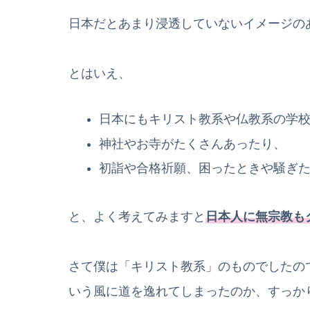
日本だとあまり浸透していないイメージの
とはいえ、
日本にもキリスト教系や仏教系の学
神社やお寺がたくさんあったり、
初詣や合格祈願、困ったときや騒ぎ
と、よく考えてみますと
日本人に無宗教も
さて僕は「キリスト教系」のものでしたの
いう風に道を逸れてしまったのか、すっか