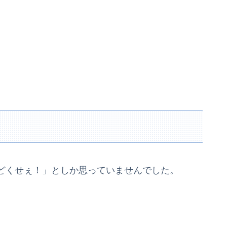
どくせぇ！」としか思っていませんでした。