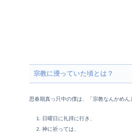
宗教に浸っていた頃とは？
思春期真っ只中の僕は、「宗教なんかめん
日曜日に礼拝に行き、
神に祈っては、