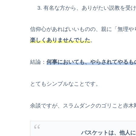
有名な方から、ありがたい説教を受
信仰心があればいいものの、親に「無理や
楽しくありませんでした
。
結論：
何事においても、やらされてやるも
とてもシンプルなことです。
余談ですが、スラムダンクのゴリこと赤木
バスケットは、他人に