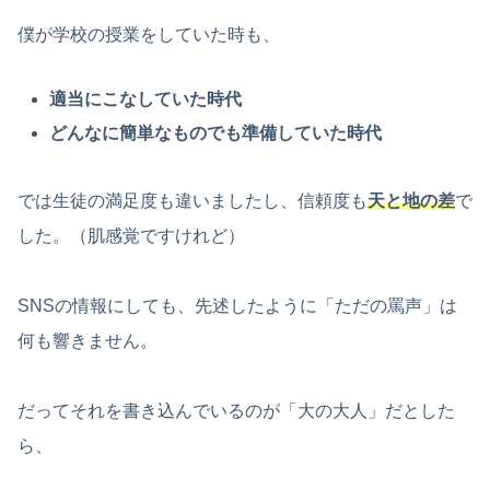
僕が学校の授業をしていた時も、
適当にこなしていた時代
どんなに簡単なものでも準備していた時代
では生徒の満足度も違いましたし、信頼度も
天と地の差
で
した。（肌感覚ですけれど）
SNSの情報にしても、先述したように「ただの罵声」は
何も響きません。
だってそれを書き込んでいるのが「大の大人」だとした
ら、