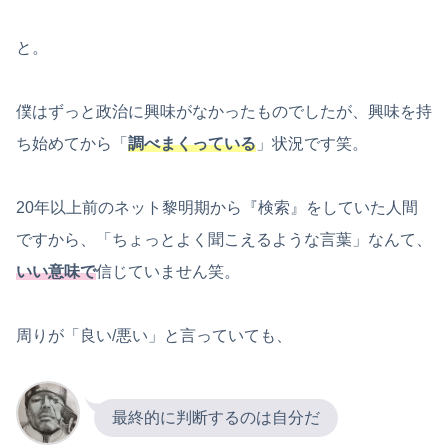
と。
僕はずっと政治に興味がなかったものでしたが、興味を持
ち始めてから「
調べまくっている
」状況です笑。
20年以上前のネット黎明期から『検索』をしていた人間
ですから、「ちょっとよく聞こえるような言葉」なんて、
いい意味で
信じていません笑。
周りが「良い/悪い」と言っていても、
最終的に判断するのは自分だ