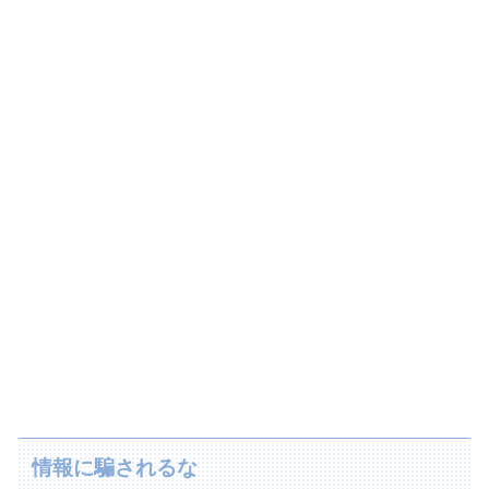
情報に騙されるな