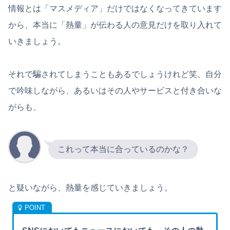
情報とは「マスメディア」だけではなくなってきています
から、本当に「熱量」が伝わる人の意見だけを取り入れて
いきましょう。
それで騙されてしまうこともあるでしょうけれど笑、自分
で吟味しながら、あるいはその人やサービスと付き合いな
がらも、
これって本当に合っているのかな？
と疑いながら、熱量を感じていきましょう。