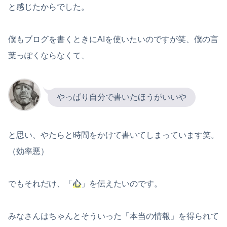
と感じたからでした。
僕もブログを書くときにAIを使いたいのですが笑、僕の言
葉っぽくならなくて、
やっぱり自分で書いたほうがいいや
と思い、やたらと時間をかけて書いてしまっています笑。
（効率悪）
でもそれだけ、「
心
」を伝えたいのです。
みなさんはちゃんとそういった「本当の情報」を得られて