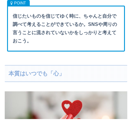
信じたいものを信じてゆく時に、ちゃんと自分で
調べて考えることができているか。SNSや周りの
言うことに流されていないかをしっかりと考えて
おこう。
本質はいつでも「心」