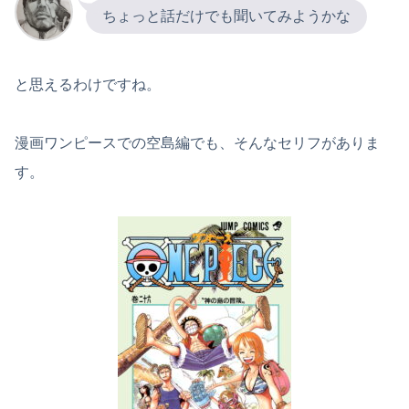
ちょっと話だけでも聞いてみようかな
と思えるわけですね。
漫画ワンピースでの空島編でも、そんなセリフがありま
す。