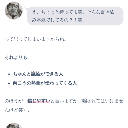
え、ちょっと待ってよ笑。そんな書き込
み本気でしてるの？！笑
って思ってしまいますからね。
それよりも、
ちゃんと議論ができる人
向こうの熱量が伝わってくる人
のほうが、
信じやすい
と言いますか（騙されてはいけませ
んけど笑）、