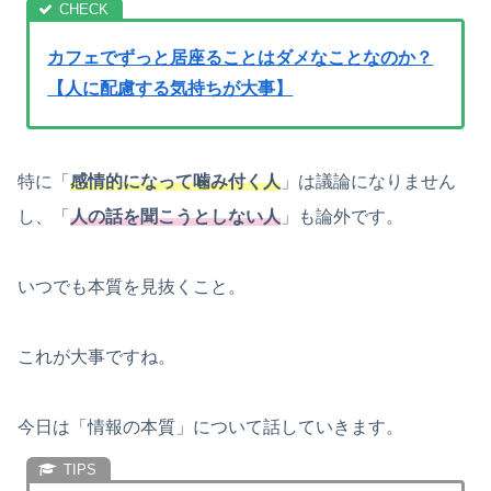
カフェでずっと居座ることはダメなことなのか？
【人に配慮する気持ちが大事】
特に「
感情的になって噛み付く人
」は議論になりません
し、「
人の話を聞こうとしない人
」も論外です。
いつでも本質を見抜くこと。
これが大事ですね。
今日は「情報の本質」について話していきます。