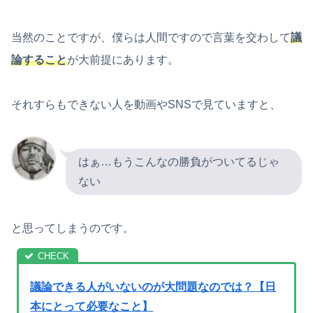
当然のことですが、僕らは人間ですので言葉を交わして
議
論すること
が大前提にあります。
それすらもできない人を動画やSNSで見ていますと、
はぁ…もうこんなの勝負がついてるじゃ
ない
と思ってしまうのです。
議論できる人がいないのが大問題なのでは？【日
本にとって必要なこと】