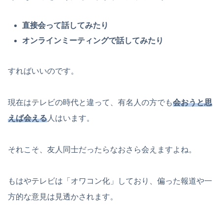
直接会って話してみたり
オンラインミーティングで話してみたり
すればいいのです。
現在はテレビの時代と違って、有名人の方でも
会おうと思
えば会える
人はいます。
それこそ、友人同士だったらなおさら会えますよね。
もはやテレビは「オワコン化」しており、偏った報道や一
方的な意見は見透かされます。