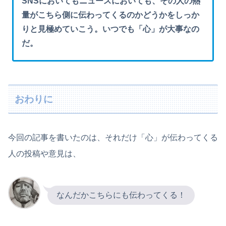
SNSにおいてもニュースにおいても、その人の熱
量がこちら側に伝わってくるのかどうかをしっか
りと見極めていこう。いつでも「心」が大事なの
だ。
おわりに
今回の記事を書いたのは、それだけ「心」が伝わってくる
人の投稿や意見は、
なんだかこちらにも伝わってくる！