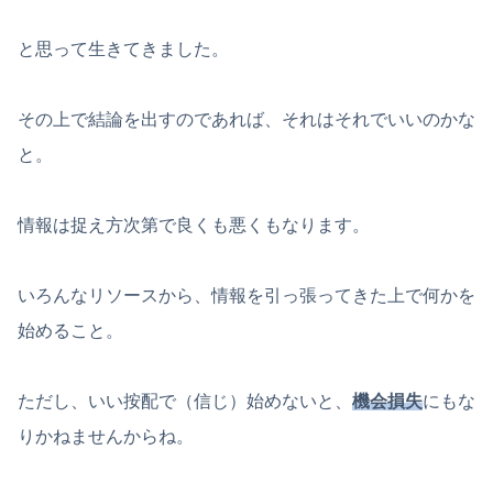
と思って生きてきました。
その上で結論を出すのであれば、それはそれでいいのかな
と。
情報は捉え方次第で良くも悪くもなります。
いろんなリソースから、情報を引っ張ってきた上で何かを
始めること。
ただし、いい按配で（信じ）始めないと、
機会損失
にもな
りかねませんからね。