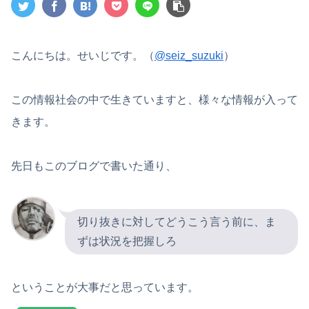
こんにちは。せいじです。（
@seiz_suzuki
）
この情報社会の中で生きていますと、様々な情報が入って
きます。
先日もこのブログで書いた通り、
切り抜きに対してどうこう言う前に、ま
ずは状況を把握しろ
ということが大事だと思っています。