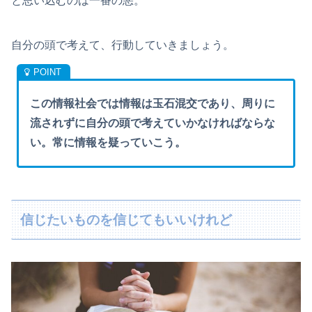
と思い込むのは一番の悪。
自分の頭で考えて、行動していきましょう。
この情報社会では情報は玉石混交であり、周りに
流されずに自分の頭で考えていかなければならな
い。常に情報を疑っていこう。
信じたいものを信じてもいいけれど