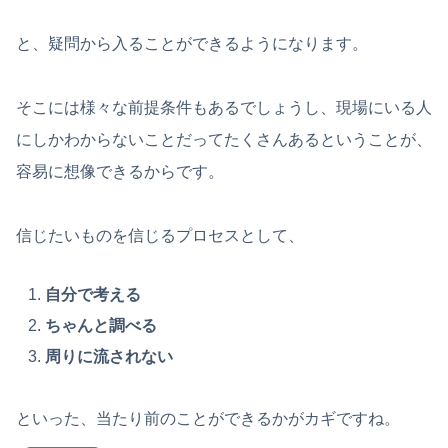
と、疑問から入ることができるようになります。
そこには様々な前提条件もあるでしょうし、現場にいる人
にしかわからないことだってたくさんあるということが、
容易に想像できるからです。
信じたいものを信じるプロセスとして、
自分で考える
ちゃんと調べる
周りに流されない
といった、当たり前のことができるかがカギですね。