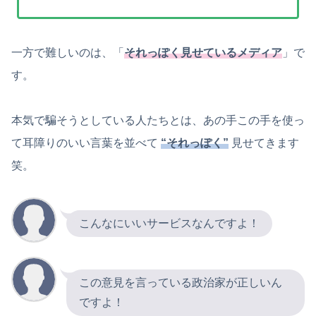
一方で難しいのは、「
それっぽく見せているメディア
」で
す。
本気で騙そうとしている人たちとは、あの手この手を使っ
て耳障りのいい言葉を並べて
“それっぽく”
見せてきます
笑。
こんなにいいサービスなんですよ！
この意見を言っている政治家が正しいん
ですよ！