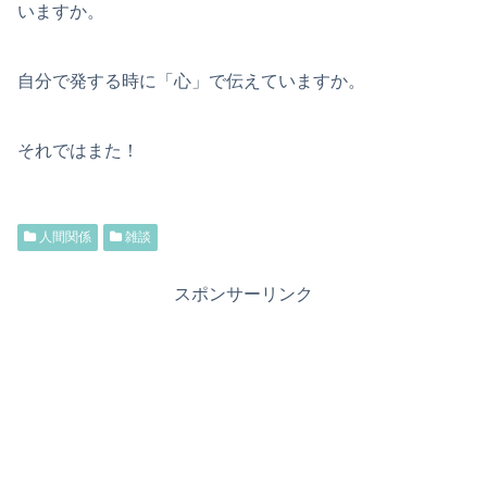
いますか。
自分で発する時に「心」で伝えていますか。
それではまた！
人間関係
雑談
スポンサーリンク