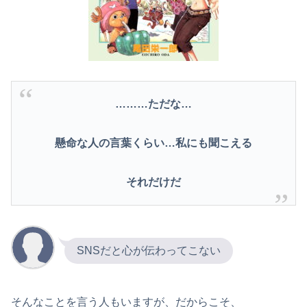
………ただな…
懸命な人の言葉くらい…私にも聞こえる
それだけだ
SNSだと心が伝わってこない
そんなことを言う人もいますが、だからこそ、