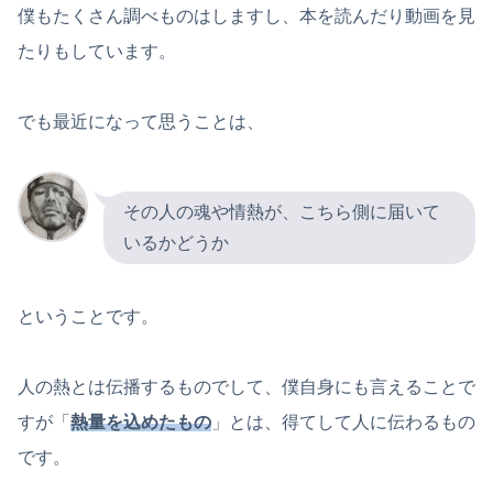
僕もたくさん調べものはしますし、本を読んだり動画を見
たりもしています。
でも最近になって思うことは、
その人の魂や情熱が、こちら側に届いて
いるかどうか
ということです。
人の熱とは伝播するものでして、僕自身にも言えることで
すが「
熱量を込めたもの
」とは、得てして人に伝わるもの
です。