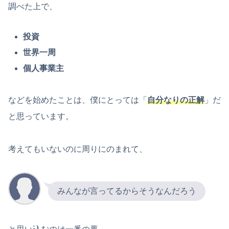
調べた上で、
投資
世界一周
個人事業主
などを始めたことは、僕にとっては「
自分なりの正解
」だ
と思っています。
考えてもいないのに周りにのまれて、
みんなが言ってるからそうなんだろう