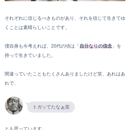
それぞれに信じるべきものがあり、それを信じて生きてゆ
くことは素晴らしいことです。
僕自身も今考えれば、20代の頃は「
自分なりの信念
」を
持って生きていました。
間違っていたこともたくさんありましたけど笑、あれはあ
れで、
トガッてたなぁ笑
とも思っています。