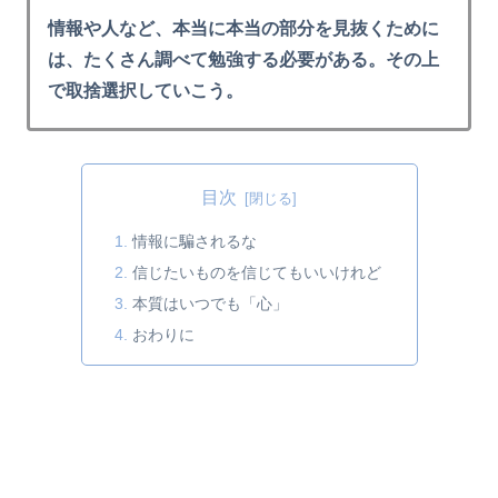
情報や人など、本当に本当の部分を見抜くために
は、たくさん調べて勉強する必要がある。その上
で取捨選択していこう。
目次
情報に騙されるな
信じたいものを信じてもいいけれど
本質はいつでも「心」
おわりに