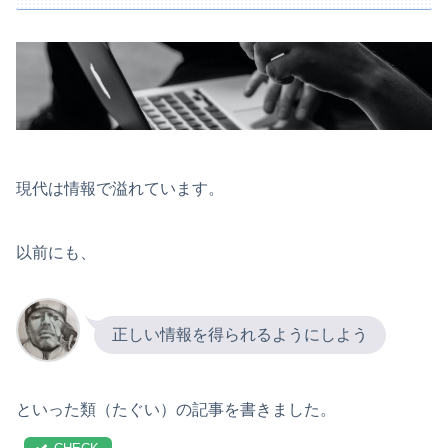
現代は情報で溢れています。
以前にも、
正しい情報を得られるようにしよう
といった類（たぐい）の記事を書きました。