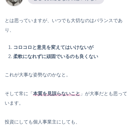
とは思っていますが、いつでも大切なのはバランスであ
り、
コロコロと意見を変えてはいけないが
柔軟になれずに頑固でいるのも良くない
これが大事な姿勢なのかなと。
そして常に「
本質を見誤らないこと
」が大事だとも思って
います。
投資にしても個人事業主にしても、