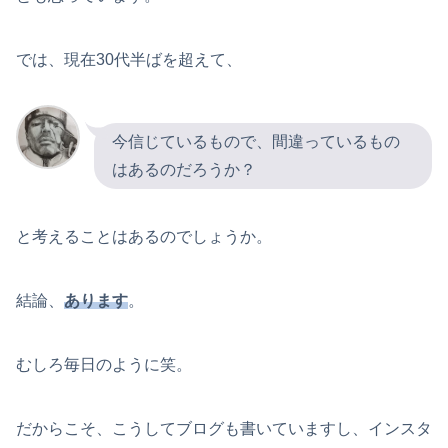
では、現在30代半ばを超えて、
今信じているもので、間違っているもの
はあるのだろうか？
と考えることはあるのでしょうか。
結論、
あります
。
むしろ毎日のように笑。
だからこそ、こうしてブログも書いていますし、インスタ