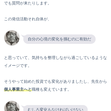
でも質問が来たりします。
この発信活動それ自体が、
自分の心境の変化を掴むのに有効だ
と思っていて、気持ちを整理しながら過ごしているような
イメージです。
そうやって始めた投資でも変化がありましたし、先生から
個人事業主へと
職種も変えています。
むしろ変化もなければいけない