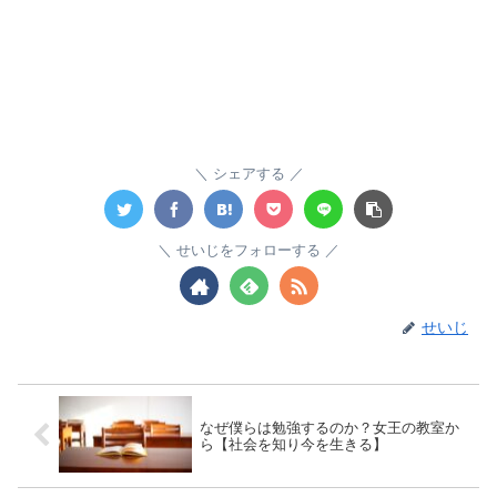
シェアする
せいじをフォローする
せいじ
なぜ僕らは勉強するのか？女王の教室か
ら【社会を知り今を生きる】