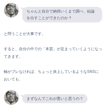
ちゃんと自分で納得いくまで調べ、結論
を出すことができたのか？
と問うことが大事です。
すると、自分の中での「本質」が定まっていくようになっ
てきます。
軸がブレなければ、ちょっと炎上しているようなSNSに
おいても、
まずなんでこれが悪いと思うの？