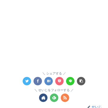
シェアする
せいじをフォローする
せいじ