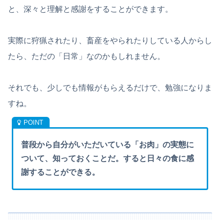
と、深々と理解と感謝をすることができます。
実際に狩猟されたり、畜産をやられたりしている人からし
たら、ただの「日常」なのかもしれません。
それでも、少しでも情報がもらえるだけで、勉強になりま
すね。
普段から自分がいただいている「お肉」の実態に
ついて、知っておくことだ。すると日々の食に感
謝することができる。