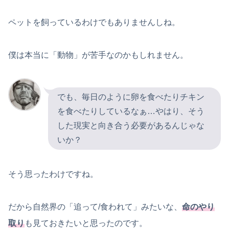
ペットを飼っているわけでもありませんしね。
僕は本当に「動物」が苦手なのかもしれません。
でも、毎日のように卵を食べたりチキン
を食べたりしているなぁ…やはり、そう
した現実と向き合う必要があるんじゃな
いか？
そう思ったわけですね。
だから自然界の「追って/食われて」みたいな、
命のやり
取り
も見ておきたいと思ったのです。