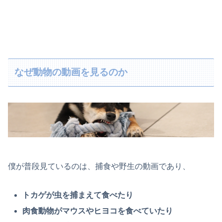
なぜ動物の動画を見るのか
僕が普段見ているのは、捕食や野生の動画であり、
トカゲが虫を捕まえて食べたり
肉食動物がマウスやヒヨコを食べていたり