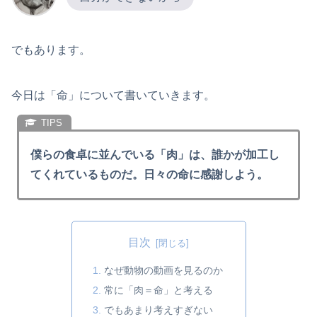
でもあります。
今日は「命」について書いていきます。
僕らの食卓に並んでいる「肉」は、誰かが加工し
てくれているものだ。日々の命に感謝しよう。
目次
なぜ動物の動画を見るのか
常に「肉＝命」と考える
でもあまり考えすぎない