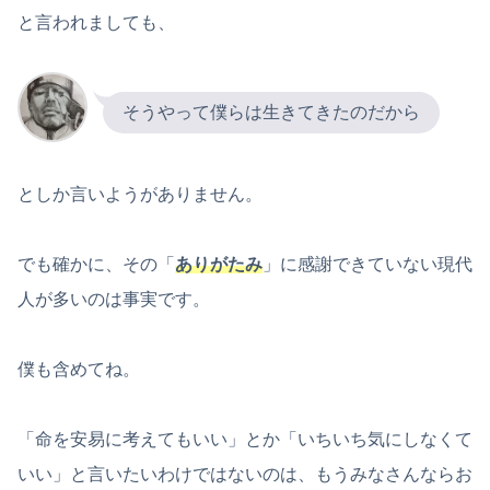
と言われましても、
そうやって僕らは生きてきたのだから
としか言いようがありません。
でも確かに、その「
ありがたみ
」に感謝できていない現代
人が多いのは事実です。
僕も含めてね。
「命を安易に考えてもいい」とか「いちいち気にしなくて
いい」と言いたいわけではないのは、もうみなさんならお