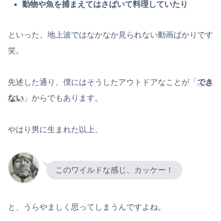
動物や魚を捕まえてはさばいて料理していたり
といった、地上波ではなかなか見られない動画ばかりです
笑。
先述した通り、僕にはそうしたアウトドアなことが「
でき
ない
」からでもあります。
やはり男に生まれた以上、
このワイルドな感じ、カッケー！
と、うらやましく思ってしまうんですよね。