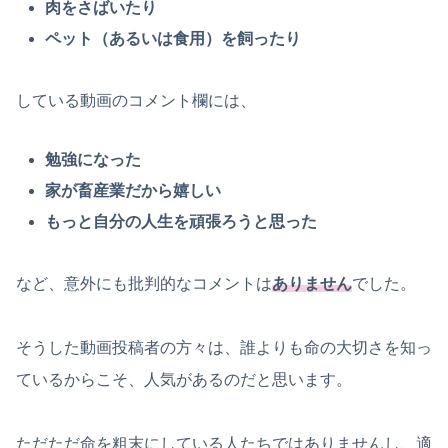
肉をさばいたり
ペット（あるいは食用）を飼ったり
している動画のコメント欄には、
勉強になった
家が畜産業だから嬉しい
もっと自分の人生を頑張ろうと思った
など、意外にも批判的なコメントは
ありません
でした。
そうした動画投稿者の方々は、誰よりも命の大切さを知っ
ているからこそ、人気があるのだと思います。
ただただ命を粗末にしている人たちではありませんし、適