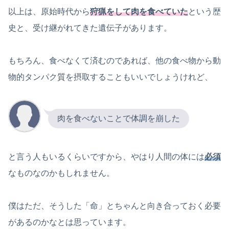
以上は、原始時代から
狩猟をして肉を食べていた
という歴
史と、受け継がれてきた遺伝子があります。
もちろん、食べなくて済むのであれば、他の食べ物から動
物的タンパク質を摂取することもいいでしょうけれど、
肉を食べないことで体調を崩した
と言う人もいるくらいですから、やはり人間の体には
必須
なものなのかもしれません。
僕はただ、そうした「命」とちゃんと向き合っておく必要
があるのかなとは思っています。