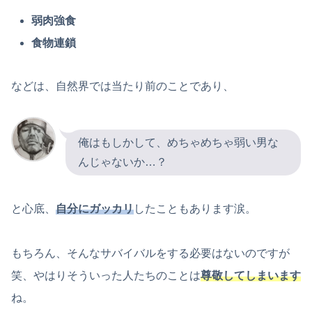
弱肉強食
食物連鎖
などは、自然界では当たり前のことであり、
俺はもしかして、めちゃめちゃ弱い男な
んじゃないか…？
と心底、
自分にガッカリ
したこともあります涙。
もちろん、そんなサバイバルをする必要はないのですが
笑、やはりそういった人たちのことは
尊敬してしまいます
ね。