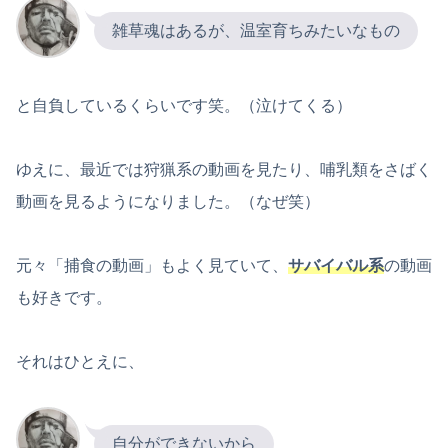
雑草魂はあるが、温室育ちみたいなもの
と自負しているくらいです笑。（泣けてくる）
ゆえに、最近では狩猟系の動画を見たり、哺乳類をさばく
動画を見るようになりました。（なぜ笑）
元々「捕食の動画」もよく見ていて、
サバイバル系
の動画
も好きです。
それはひとえに、
自分ができないから