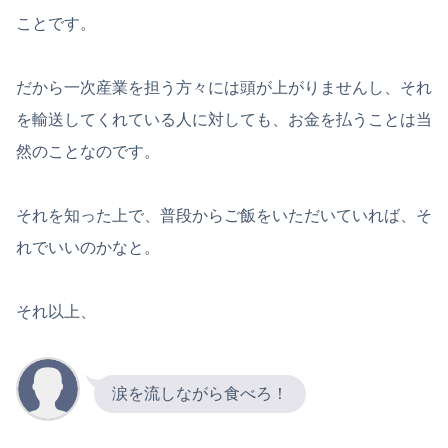
ことです。
だから一次産業を担う方々には頭が上がりませんし、それ
を輸送してくれている人に対しても、お金を払うことは当
然のことなのです。
それを知った上で、普段からご飯をいただいていれば、そ
れでいいのかなと。
それ以上、
涙を流しながら食べろ！