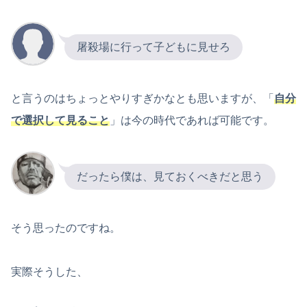
屠殺場に行って子どもに見せろ
と言うのはちょっとやりすぎかなとも思いますが、「
自分
で選択して見ること
」は今の時代であれば可能です。
だったら僕は、見ておくべきだと思う
そう思ったのですね。
実際そうした、