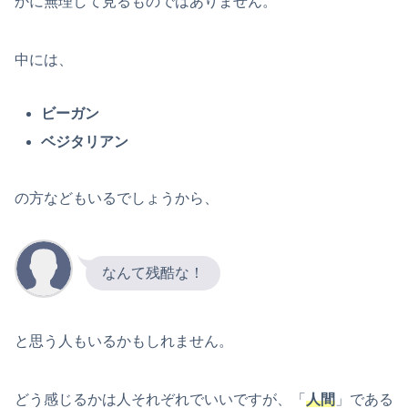
かに無理して見るものではありません。
中には、
ビーガン
ベジタリアン
の方などもいるでしょうから、
なんて残酷な！
と思う人もいるかもしれません。
どう感じるかは人それぞれでいいですが、「
人間
」である