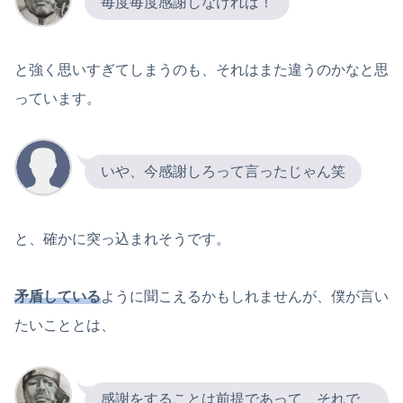
毎度毎度感謝しなければ！
と強く思いすぎてしまうのも、それはまた違うのかなと思
っています。
いや、今感謝しろって言ったじゃん笑
と、確かに突っ込まれそうです。
矛盾している
ように聞こえるかもしれませんが、僕が言い
たいこととは、
感謝をすることは前提であって、それで