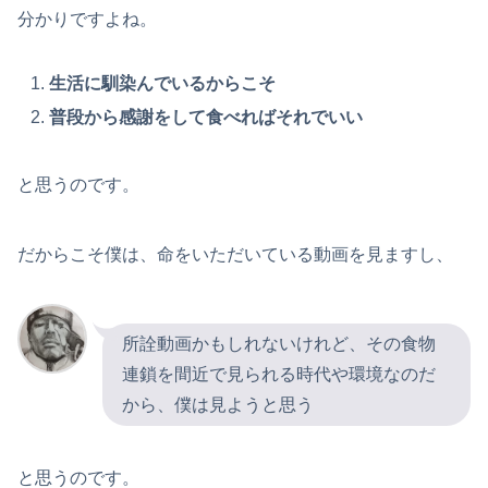
分かりですよね。
生活に馴染んでいるからこそ
普段から感謝をして食べればそれでいい
と思うのです。
だからこそ僕は、命をいただいている動画を見ますし、
所詮動画かもしれないけれど、その食物
連鎖を間近で見られる時代や環境なのだ
から、僕は見ようと思う
と思うのです。