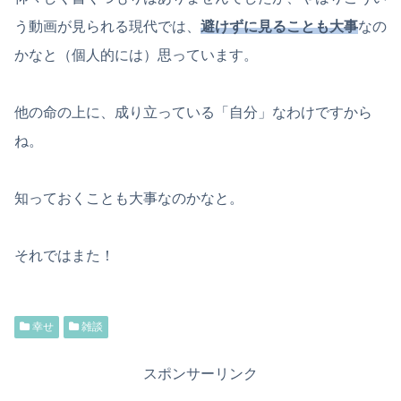
う動画が見られる現代では、
避けずに見ることも大事
なの
かなと（個人的には）思っています。
他の命の上に、成り立っている「自分」なわけですから
ね。
知っておくことも大事なのかなと。
それではまた！
幸せ
雑談
スポンサーリンク