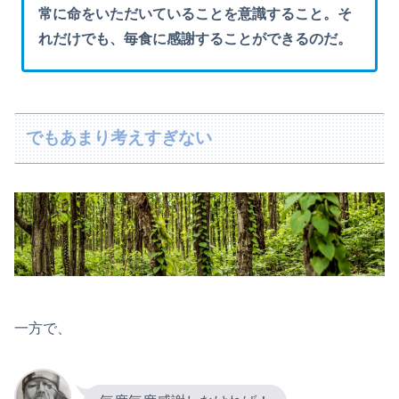
常に命をいただいていることを意識すること。そ
れだけでも、毎食に感謝することができるのだ。
でもあまり考えすぎない
一方で、