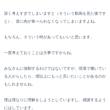
深く考えすぎてしまいますと（そういう動画を見た後です
と）、逆に肉が食べられなくなってしまいますよね。
もちろん、そういう時があってもいいと思います。
一度考えておくことは大事ですからね。
みなさんに強制するわけではないですが、現場で働いてい
る人からしたら、僕以上にもっと言いたいことがあるのか
もしれませんね。
僕は僕なりに理解をしようとしていますし、感謝するよう
にはしています。