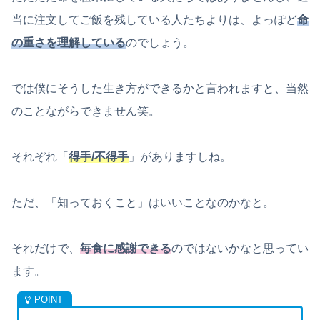
当に注文してご飯を残している人たちよりは、よっぽど
命
の重さを理解している
のでしょう。
では僕にそうした生き方ができるかと言われますと、当然
のことながらできません笑。
それぞれ「
得手/不得手
」がありますしね。
ただ、「知っておくこと」はいいことなのかなと。
それだけで、
毎食に感謝できる
のではないかなと思ってい
ます。