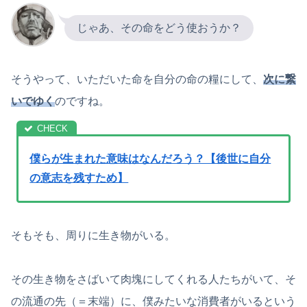
じゃあ、その命をどう使おうか？
そうやって、いただいた命を自分の命の糧にして、
次に繋
いでゆく
のですね。
僕らが生まれた意味はなんだろう？【後世に自分
の意志を残すため】
そもそも、周りに生き物がいる。
その生き物をさばいて肉塊にしてくれる人たちがいて、そ
の流通の先（＝末端）に、僕みたいな消費者がいるという