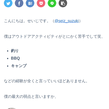
こんにちは。せいじです。（
@seiz_suzuki
）
僕はアウトドアアクティビティがとにかく苦手でして笑、
釣り
BBQ
キャンプ
などの経験が全くと言っていいほどありません。
僕の最大の弱点と言いますか、