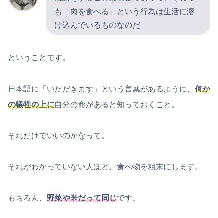
も「肉を食べる」という行為は生活に溶
け込んでいるものなのだ
ということです。
日本語に「いただきます」という言葉があるように、
何か
の犠牲の上に
自分の命があると知っておくこと。
それだけでいいのかなって。
それがわかっていない人ほど、食べ物を粗末にします。
もちろん、
野菜や米だって同じ
です。