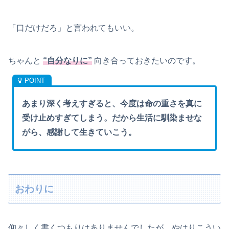
「口だけだろ」と言われてもいい。
ちゃんと
“自分なりに”
向き合っておきたいのです。
あまり深く考えすぎると、今度は命の重さを真に
受け止めすぎてしまう。だから生活に馴染ませな
がら、感謝して生きていこう。
おわりに
仰々しく書くつもりはありませんでしたが、やはりこうい