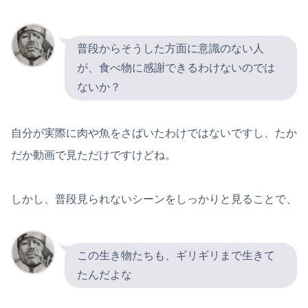
普段からそうした方面に意識のない人
が、食べ物に感謝できるわけないのでは
ないか？
自分が実際に肉や魚をさばいたわけではないですし、たか
だか動画で見ただけですけどね。
しかし、普段見られないシーンをしっかりと見ることで、
この生き物たちも、ギリギリまで生きて
たんだよな