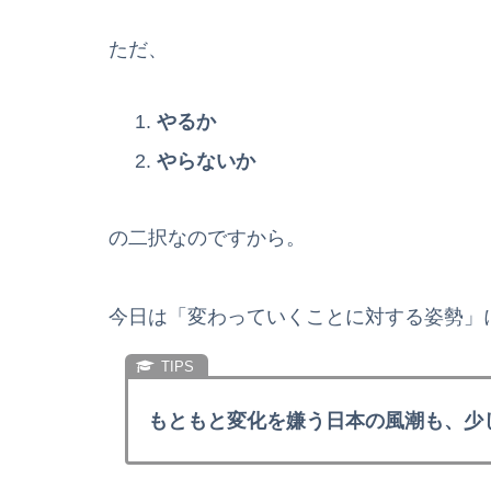
ただ、
やるか
やらないか
の二択なのですから。
今日は「変わっていくことに対する姿勢」
もともと変化を嫌う日本の風潮も、少