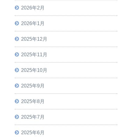
2026年2月
2026年1月
2025年12月
2025年11月
2025年10月
2025年9月
2025年8月
2025年7月
2025年6月