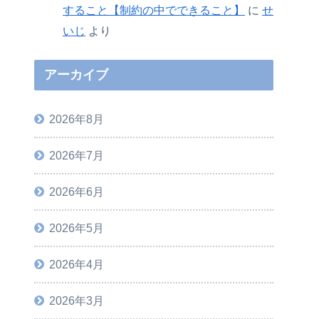
すること【制約の中でできること】
に
せ
いじ
より
アーカイブ
2026年8月
2026年7月
2026年6月
2026年5月
2026年4月
2026年3月