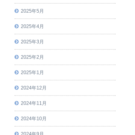
2025年5月
2025年4月
2025年3月
2025年2月
2025年1月
2024年12月
2024年11月
2024年10月
2024年9月