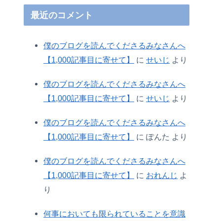
最近のコメント
僕のブログを読んでくださるみなさんへ
【1,000記事目に寄せて】
に
せいじ
より
僕のブログを読んでくださるみなさんへ
【1,000記事目に寄せて】
に
せいじ
より
僕のブログを読んでくださるみなさんへ
【1,000記事目に寄せて】
に
ぽんた
より
僕のブログを読んでくださるみなさんへ
【1,000記事目に寄せて】
に
おれんじ
よ
り
何事においても限られていることを意識