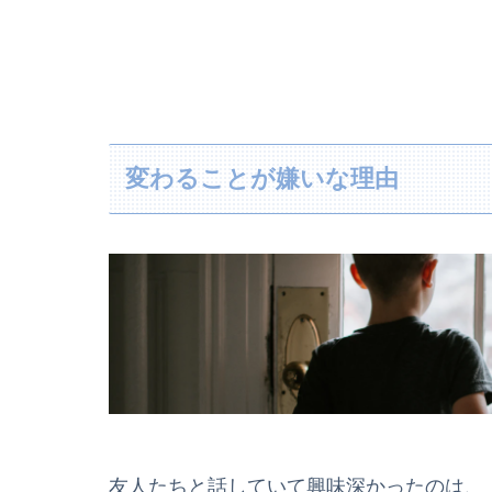
変わることが嫌いな理由
友人たちと話していて興味深かったのは、