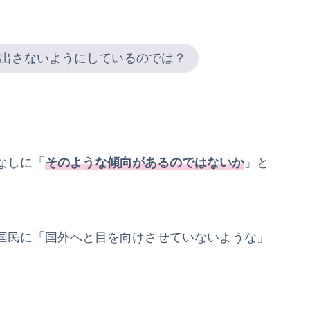
出さないようにしているのでは？
なしに「
そのような傾向があるのではないか
」と
国民に「国外へと目を向けさせていないような」