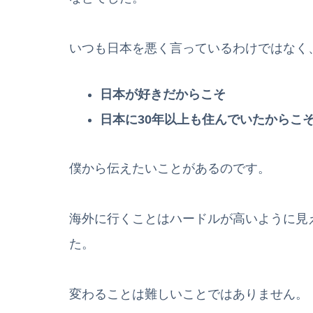
いつも日本を悪く言っているわけではなく
日本が好きだからこそ
日本に30年以上も住んでいたからこ
僕から伝えたいことがあるのです。
海外に行くことはハードルが高いように見
た。
変わることは難しいことではありません。