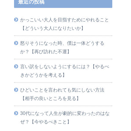
最近の投稿
かっこいい大人を目指すためにやれること
【どういう大人になりたいか】
怒りそうになった時、僕は一体どうする
か？【再び訪れた不運】
言い訳をしないようにするには？【やるべ
きかどうかを考える】
ひどいことを言われても気にしない方法
【相手の良いところを見る】
30代になって人生が劇的に変わったのはな
ぜ？【今やるべきこと】