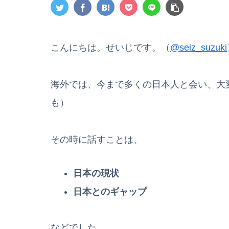
こんにちは。せいじです。（
@seiz_suzuki
海外では、今まで多くの日本人と会い、大
も）
その時に話すことは、
日本の現状
日本とのギャップ
などでした。