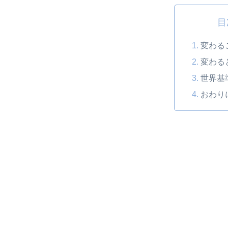
目
変わる
変わる
世界基
おわり