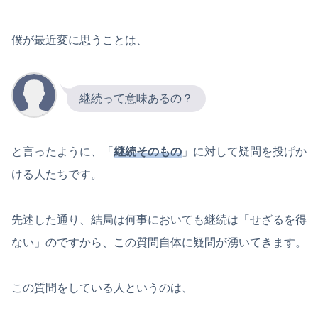
僕が最近変に思うことは、
継続って意味あるの？
と言ったように、「
継続そのもの
」に対して疑問を投げか
ける人たちです。
先述した通り、結局は何事においても継続は「せざるを得
ない」のですから、この質問自体に疑問が湧いてきます。
この質問をしている人というのは、