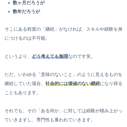
数ヶ月だろうが
数年だろうが
そこにある程度の「継続」がなければ、スキルや経験を身
につけるのは不可能。
というより、
どう考えても無理
なのです笑。
ただ、いわゆる「意味のないこと」のように見えるものを
継続していた場合、
社会的には価値のない継続
になり得る
こともあります。
それでも、その「ある何か」に対しては経験が積み上がっ
ていきますし、専門性も養われていきます。