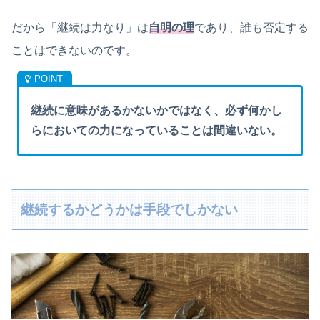
だから「継続は力なり」は
自明の理
であり、誰も否定する
ことはできないのです。
継続に意味があるかないかではなく、必ず何かし
らにおいての力になっていることは間違いない。
継続するかどうかは手段でしかない