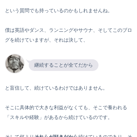
という質問でも持っているのかもしれませんね。
僕は英語やダンス、ランニングやサウナ、そしてこのブロ
グを続けていますが、それは決して、
継続することが全てだから
と盲信して、続けているわけではありません。
そこに具体的で大きな利益がなくても、そこで養われる
「スキルや経験」があるから続けているのです。
そして何より
それらが好きだから
続けているのであり、そ