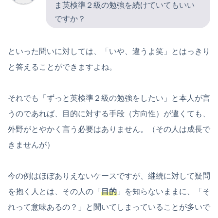
ま英検準２級の勉強を続けていてもいい
ですか？
といった問いに対しては、「いや、違うよ笑」とはっきり
と答えることができますよね。
それでも「ずっと英検準２級の勉強をしたい」と本人が言
うのであれば、目的に対する手段（方向性）が違くても、
外野がとやかく言う必要はありません。（その人は成長で
きませんが）
今の例はほぼありえないケースですが、継続に対して疑問
を抱く人とは、その人の「
目的
」を知らないままに、「そ
れって意味あるの？」と聞いてしまっていることが多いで