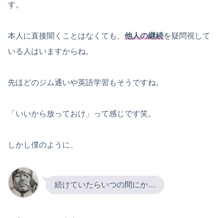
す。
本人に直接聞くことはなくても、
他人の継続
を疑問視して
いる人はいますからね。
先ほどのジム通いや英語学習もそうですね。
「いいから放っておけ」って感じです笑。
しかし僕のように、
続けていたらいつの間にか…