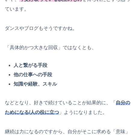
ています。
ダンスやブログもそうですかね。
「具体的かつ大きな回収」ではなくとも、
人と繋がる手段
他の仕事への手段
知識や経験、スキル
などとなり、好きで続けていることが結果的に、「
自分の
ためになる/人の役に立つ
」ようになりました。
継続は力になるのですから、自分がそこに求める「意味」