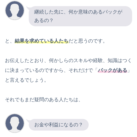
継続した先に、何か意味のあるバックが
あるの？
と、
結果を求めている人たち
だと思うのです。
お伝えしたとおり、何かしらのスキルや経験、知識はつく
に決まっているのですから、それだけで「
バックがある
」
と言えるでしょう。
それでもまだ疑問のある人たちは、
お金や利益になるの？