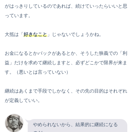
がはっきりしているのであれば、続けていったらいいと思
っています。
大抵は「
好きなこと
」じゃないでしょうかね。
お金になるとかバックがあるとか、そうした狭義での「利
益」だけを求めて継続しますと、必ずどこかで限界が来ま
す。（悪いとは言っていない）
継続はあくまで手段でしかなく、その先の目的はそれぞれ
が定義していい。
やめられないから、結果的に継続になる