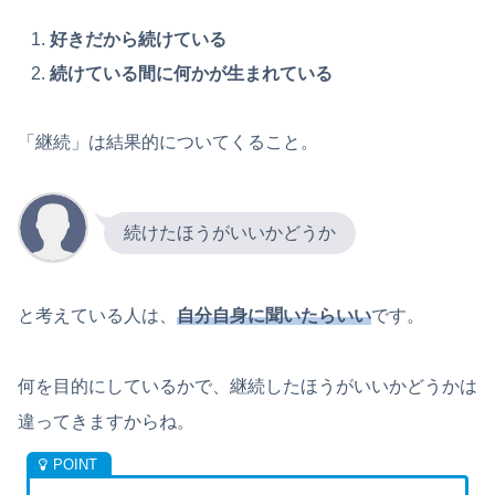
好きだから続けている
続けている間に何かが生まれている
「継続」は結果的についてくること。
続けたほうがいいかどうか
と考えている人は、
自分自身に聞いたらいい
です。
何を目的にしているかで、継続したほうがいいかどうかは
違ってきますからね。