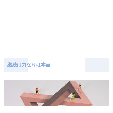
継続は力なりは本当