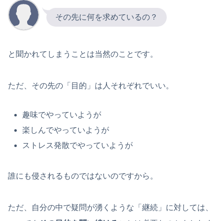
その先に何を求めているの？
と聞かれてしまうことは当然のことです。
ただ、その先の「目的」は人それぞれでいい。
趣味でやっていようが
楽しんでやっていようが
ストレス発散でやっていようが
誰にも侵されるものではないのですから。
ただ、自分の中で疑問が湧くような「継続」に対しては、