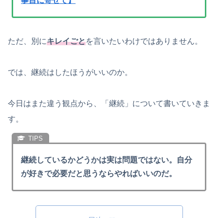
事目に寄せて】
ただ、別に
キレイごと
を言いたいわけではありません。
では、継続はしたほうがいいのか。
今日はまた違う観点から、「継続」について書いていきま
す。
継続しているかどうかは実は問題ではない。自分
が好きで必要だと思うならやればいいのだ。