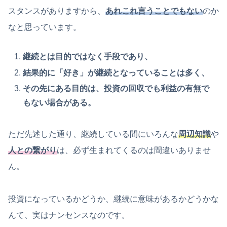
スタンスがありますから、
あれこれ言うことでもない
のか
なと思っています。
継続とは目的ではなく手段であり、
結果的に「好き」が継続となっていることは多く、
その先にある目的は、投資の回収でも利益の有無で
もない場合がある。
ただ先述した通り、継続している間にいろんな
周辺知識
や
人との繋がり
は、必ず生まれてくるのは間違いありませ
ん。
投資になっているかどうか、継続に意味があるかどうかな
んて、実はナンセンスなのです。