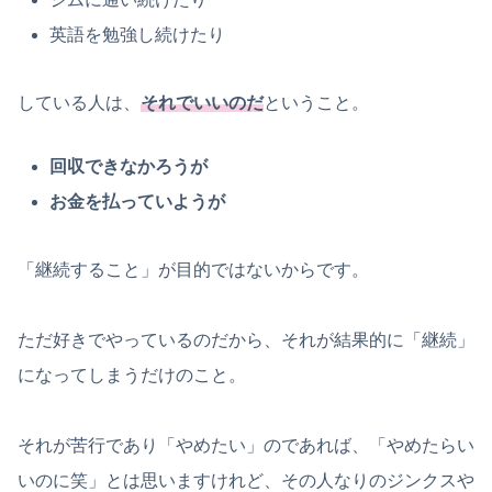
英語を勉強し続けたり
している人は、
それでいいのだ
ということ。
回収できなかろうが
お金を払っていようが
「継続すること」が目的ではないからです。
ただ好きでやっているのだから、それが結果的に「継続」
になってしまうだけのこと。
それが苦行であり「やめたい」のであれば、「やめたらい
いのに笑」とは思いますけれど、その人なりのジンクスや