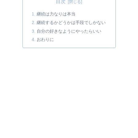
目次
継続は力なりは本当
継続するかどうかは手段でしかない
自分の好きなようにやったらいい
おわりに