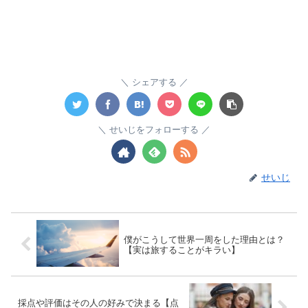
シェアする
せいじをフォローする
せいじ
僕がこうして世界一周をした理由とは？
【実は旅することがキラい】
採点や評価はその人の好みで決まる【点