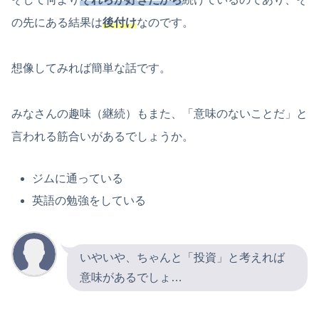
の先にある結果は
後付け
なのです。
想像してみれば簡単な話です。
みなさんの趣味（継続）もまた、「意味のないことだ」と
言われる筋合いがあるでしょうか。
ジムに通っている
英語の勉強をしている
いやいや、ちゃんと「投資」と考えれば
意味があるでしょ…