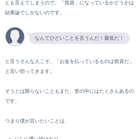
とも言えてしまうので、「投資」になっているかどうかは
結果論でしかないのです。
なんてひどいことを言うんだ！最低だ！
と言うそんな人こそ、「お金を払っているものは投資だ」
と言い切ってきます。
そうとは限らないこともまた、世の中にはたくさんあるの
です。
つまり僕が言いたいことは、
ジムに通い続けたり