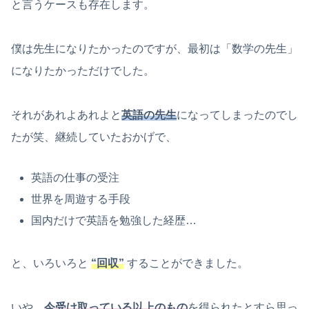
と言うケースも存在します。
僕は先生になりたかったのですが、最初は「数学の先生」
になりたかっただけでした。
それがあれよあれよと
英語の先生
になってしまったのでし
たが笑、継続していたおかげで、
英語の仕事の受注
世界を周遊する手段
国内だけで英語を勉強した経歴…
と、いろいろと
“回収”
することができました。
いや、
今受け取っている以上のもの
を得られたとすら思っ