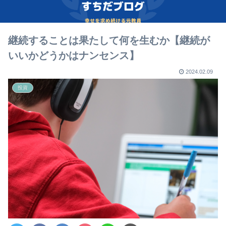
継続することは果たして何を生むか【継続が
いいかどうかはナンセンス】
2024.02.09
投資