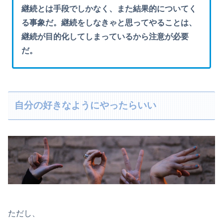
継続とは手段でしかなく、また結果的についてく
る事象だ。継続をしなきゃと思ってやることは、
継続が目的化してしまっているから注意が必要
だ。
自分の好きなようにやったらいい
ただし、