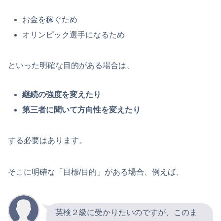
お金を稼ぐため
オリンピック選手になるため
といった明確な目的がある場合は、
継続の強度を変えたり
第三者に聞いて方向性を変えたり
する必要はあります。
そこに明確な「目標/目的」がある場合、例えば、
英検２級に受かりたいのですが、このま