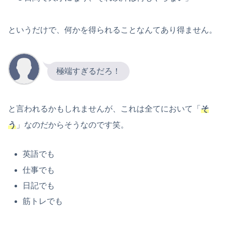
というだけで、何かを得られることなんてあり得ません。
極端すぎるだろ！
と言われるかもしれませんが、これは全てにおいて「
そ
う
」なのだからそうなのです笑。
英語でも
仕事でも
日記でも
筋トレでも