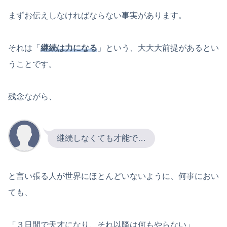
まずお伝えしなければならない事実があります。
それは「
継続は力になる
」という、大大大前提があるとい
うことです。
残念ながら、
継続しなくても才能で…
と言い張る人が世界にほとんどいないように、何事におい
ても、
「３日間で天才になり、それ以降は何もやらない」