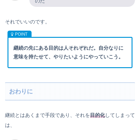
のだ
それでいいのです。
継続の先にある目的は人それぞれだ。自分なりに
意味を持たせて、やりたいようにやっていこう。
おわりに
継続とはあくまで手段であり、それを
目的化
してしまって
は、