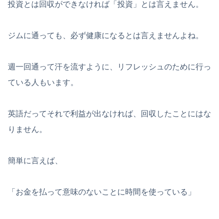
投資とは回収ができなければ「投資」とは言えません。
ジムに通っても、必ず健康になるとは言えませんよね。
週一回通って汗を流すように、リフレッシュのために行っ
ている人もいます。
英語だってそれで利益が出なければ、回収したことにはな
りません。
簡単に言えば、
「お金を払って意味のないことに時間を使っている」