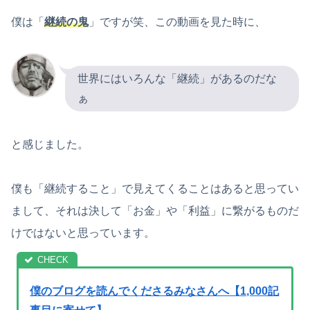
僕は「
継続の鬼
」ですが笑、この動画を見た時に、
世界にはいろんな「継続」があるのだな
ぁ
と感じました。
僕も「継続すること」で見えてくることはあると思ってい
まして、それは決して「お金」や「利益」に繋がるものだ
けではないと思っています。
僕のブログを読んでくださるみなさんへ【1,000記