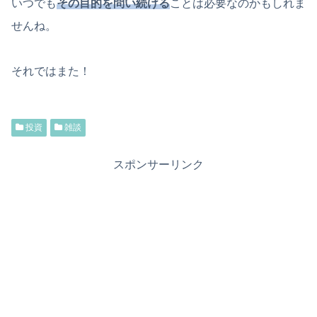
いつでも
その目的を問い続ける
ことは必要なのかもしれま
せんね。
それではまた！
投資
雑談
スポンサーリンク