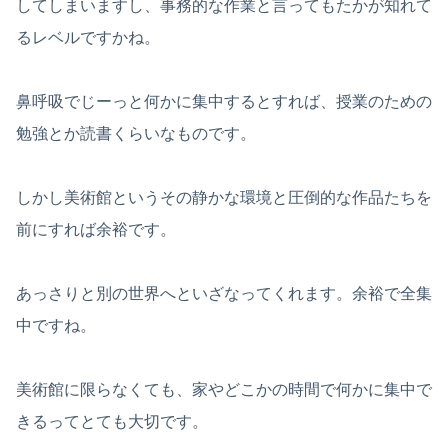
してしまいますし、事務的な作業と言ってもたかが知れて
るレベルですかね。
鼻呼吸でじーっと何かに集中するとすれば、授業のための
勉強とか読書くらいなものです。
しかし美術館というその静かな環境と圧倒的な作品たちを
前にすれば余裕です。
あっさりと別の世界へといざなってくれます。余裕で全集
中ですね。
美術館に限らなくても、家やどこかの時間で何かに集中で
きるってとても大切です。