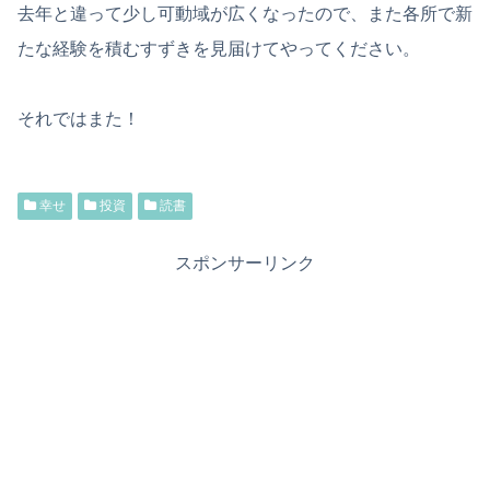
去年と違って少し可動域が広くなったので、また各所で新
たな経験を積むすずきを見届けてやってください。
それではまた！
幸せ
投資
読書
スポンサーリンク