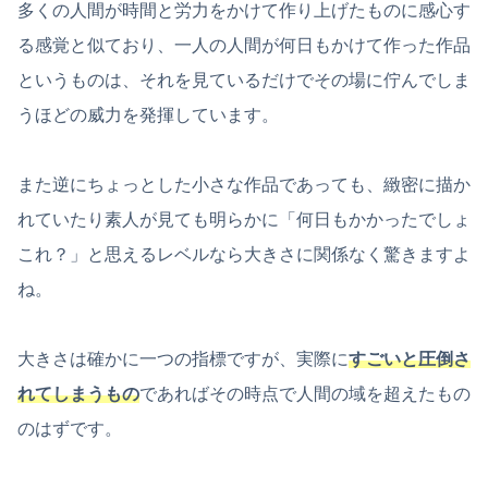
多くの人間が時間と労力をかけて作り上げたものに感心す
る感覚と似ており、一人の人間が何日もかけて作った作品
というものは、それを見ているだけでその場に佇んでしま
うほどの威力を発揮しています。
また逆にちょっとした小さな作品であっても、緻密に描か
れていたり素人が見ても明らかに「何日もかかったでしょ
これ？」と思えるレベルなら大きさに関係なく驚きますよ
ね。
大きさは確かに一つの指標ですが、実際に
すごいと圧倒さ
れてしまうもの
であればその時点で人間の域を超えたもの
のはずです。