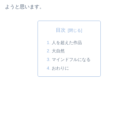
ようと思います。
目次
人を超えた作品
大自然
マインドフルになる
おわりに