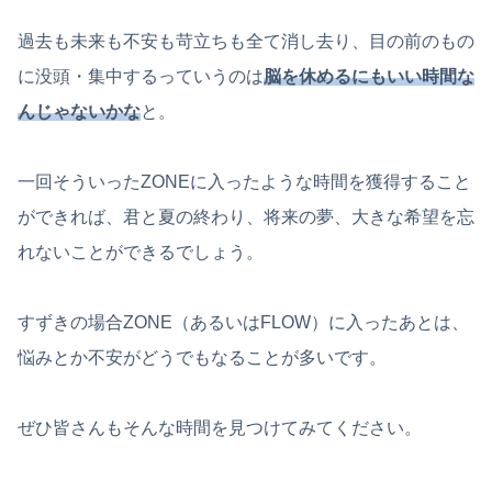
過去も未来も不安も苛立ちも全て消し去り、目の前のもの
に没頭・集中するっていうのは
脳を休めるにもいい時間な
んじゃないかな
と。
一回そういったZONEに入ったような時間を獲得すること
ができれば、君と夏の終わり、将来の夢、大きな希望を忘
れないことができるでしょう。
すずきの場合ZONE（あるいはFLOW）に入ったあとは、
悩みとか不安がどうでもなることが多いです。
ぜひ皆さんもそんな時間を見つけてみてください。