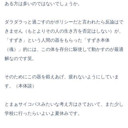
ある方は多いのではないでしょうか。
ダラダラっと過ごすのがポリシーだと言われたら反論はで
きません（もとよりその人の生き方を否定はしない）が、
「すずき」という人間の器をもらった「すずき本体
（魂）」的には、この体を存分に駆使して動かすのが最適
解なのです笑。
そのためにこの器を鍛えあげ、疲れないようにしていま
す。（本体談）
とまぁサイコパスみたいな考え方はさておいて、また少し
学校に行ったらいよいよ夏休みです。