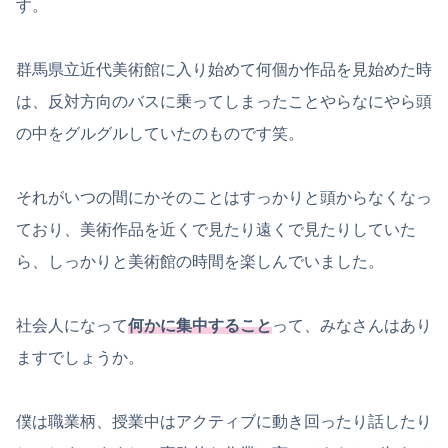
す。
群馬県立近代美術館に入り始めて何個か作品を見始めた時
は、反対方向のバスに乗ってしまったことやらなにやら頭
の中をグルグルしていたのものです笑。
それがいつの間にかそのことはすっかりと頭からなくなっ
ており、美術作品を近くで見たり遠くで見たりしていた
ら、しっかりと美術館の時間を楽しんでいました。
社会人になって
何かに集中すること
って、みなさんはあり
ますでしょうか。
僕は職業柄、授業中はアクティブに動き回ったり話したり