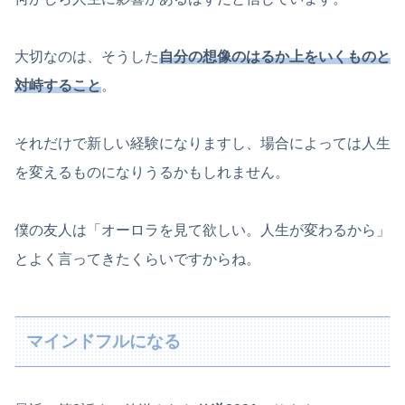
大切なのは、そうした
自分の想像のはるか上をいくものと
対峙すること
。
それだけで新しい経験になりますし、場合によっては人生
を変えるものになりうるかもしれません。
僕の友人は「オーロラを見て欲しい。人生が変わるから」
とよく言ってきたくらいですからね。
マインドフルになる