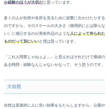
か経験のほうが大切だ
と思っています。
多くの人が自然や名所を見るために頻繁に出かけたりする
のですから、そのスケールの大きさ（物理的にとは限らな
い）に感心するのが美術作品のような
人によって作られた
ものだって別にいい
と僕は思っています。
「これ人間業じゃねぇよ…」と思えればそれだけで価値の
ある時間・経験なんじゃないかなって、そう思うのです。
大自然
自然は直接的に人に良い効果をもたらしますから、公園や