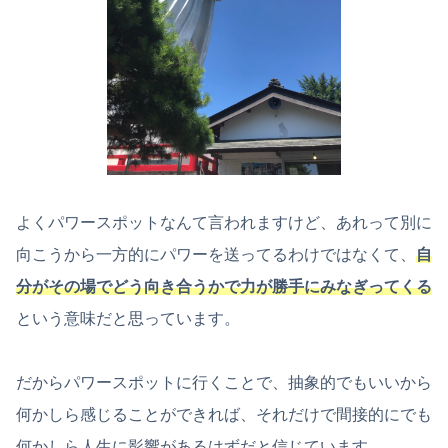
よくパワースポットなんて言われますけど、あれって別に
向こうから一方的にパワーを送ってるわけではなくて、
自
分がその場でどう向き合うかで力が勝手にみなぎってくる
という意味だと思っています。
だからパワースポットに行くことで、抽象的でもいいから
何かしら感じることができれば、それだけで間接的にでも
何かしら人生に影響があるはずだと信じています。