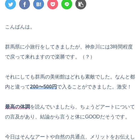
こんばんは。
群馬県に小旅行をしてきましたが、神奈川には3時間程度
で戻って来れますので楽勝です。（？）
それにしても群馬の美術館はどれも素敵でした。なんと都
内と違って
200〜500円
で入ることができました。激安！
最高の体調
を読んでいましたら、ちょうどアートについて
の言及があり、結論から言うと体にGOODだそうです。
今日はそんなアートや自然の共通点、メリットをお伝えし