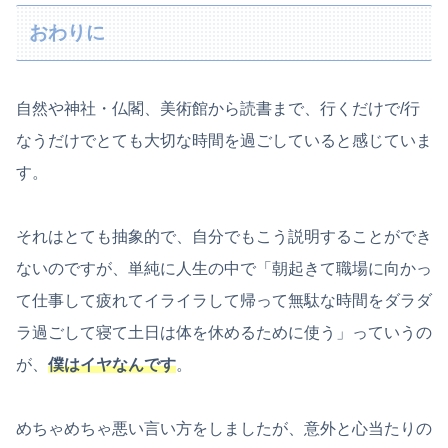
おわりに
自然や神社・仏閣、美術館から読書まで、行くだけで/行
なうだけでとても大切な時間を過ごしていると感じていま
す。
それはとても抽象的で、自分でもこう説明することができ
ないのですが、単純に人生の中で「朝起きて職場に向かっ
て仕事して疲れてイライラして帰って無駄な時間をダラダ
ラ過ごして寝て土日は体を休めるために使う」っていうの
が、
僕はイヤなんです
。
めちゃめちゃ悪い言い方をしましたが、意外と心当たりの