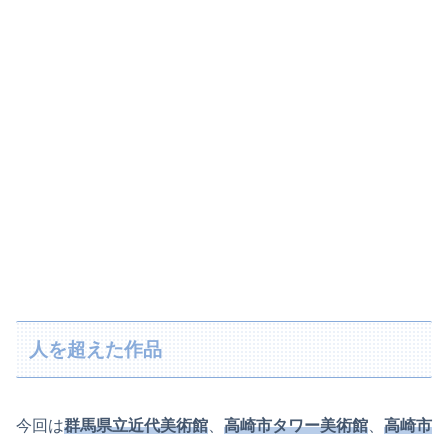
人を超えた作品
今回は
群馬県立近代美術館
、
高崎市タワー美術館
、
高崎市