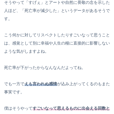
そうやって「すげぇ」とアートや自然に畏敬の念を示した
人ほど、「死亡率が減少した」というデータがあるそうで
す。
こう何かに対してリスペクトしたりすごいなって思うこと
は、感覚として別に幸福や人生の糧に直接的に影響しない
ような気がしますよね。
死亡率が下がったからなんなんだよってね。
でも一方で
えも言われぬ感情
が込み上がってくるのもまた
事実です。
僕はそうやって
すごいなって思えるものに出会える回数と