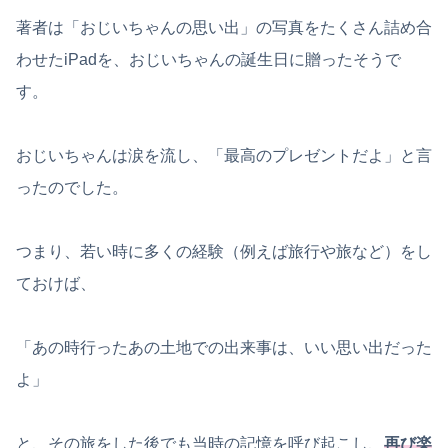
著者は「おじいちゃんの思い出」の写真をたくさん詰め合
わせたiPadを、おじいちゃんの誕生日に贈ったそうで
す。
おじいちゃんは涙を流し、「最高のプレゼントだよ」と言
ったのでした。
つまり、若い時に多くの経験（例えば旅行や旅など）をし
ておけば、
「あの時行ったあの土地での出来事は、いい思い出だった
よ」
と、その旅をした後でも当時の記憶を呼び起こし、
再び楽