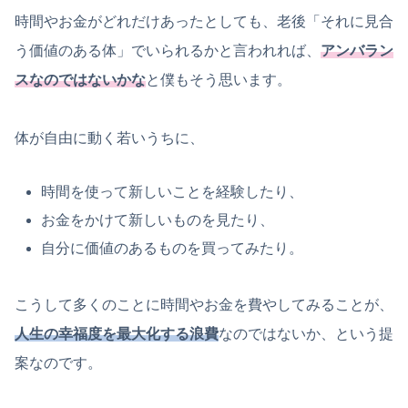
時間やお金がどれだけあったとしても、老後「それに見合
う価値のある体」でいられるかと言われれば、
アンバラン
スなのではないかな
と僕もそう思います。
体が自由に動く若いうちに、
時間を使って新しいことを経験したり、
お金をかけて新しいものを見たり、
自分に価値のあるものを買ってみたり。
こうして多くのことに時間やお金を費やしてみることが、
人生の幸福度を最大化する浪費
なのではないか、という提
案なのです。