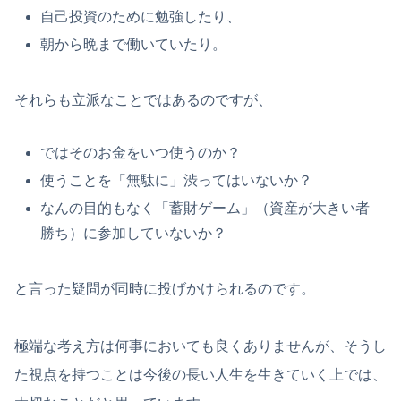
自己投資のために勉強したり、
朝から晩まで働いていたり。
それらも立派なことではあるのですが、
ではそのお金をいつ使うのか？
使うことを「無駄に」渋ってはいないか？
なんの目的もなく「蓄財ゲーム」（資産が大きい者
勝ち）に参加していないか？
と言った疑問が同時に投げかけられるのです。
極端な考え方は何事においても良くありませんが、そうし
た視点を持つことは今後の長い人生を生きていく上では、