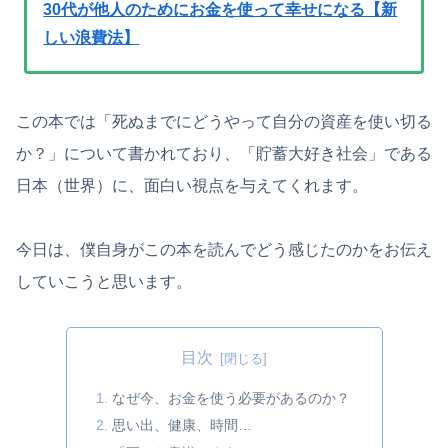
30代が他人のためにお金を使って幸せになる【新
しい浪費法】
この本では「死ぬまでにどうやって自分の資産を使い切る
か？」について書かれており、「貯蓄大好き社会」である
日本（世界）に、面白い視点を与えてくれます。
今日は、僕自身がこの本を読んでどう感じたのかをお伝え
していこうと思います。
目次
なぜ今、お金を使う必要があるのか？
思い出、健康、時間…