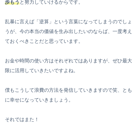
歩もう
と努力していけるからです。
乱暴に言えば「逆算」という言葉になってしまうのでしょ
うが、今の本当の価値を生み出したいのならば、一度考え
ておくべきことだと思っています。
お金や時間の使い方はそれぞれではありますが、ぜひ最大
限に活用していきたいですよね。
僕もこうして浪費の方法を発信していきますので笑、とも
に幸せになっていきましょう。
それではまた！