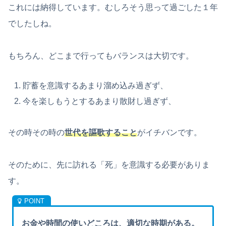
これには納得しています。むしろそう思って過ごした１年
でしたしね。
もちろん、どこまで行ってもバランスは大切です。
貯蓄を意識するあまり溜め込み過ぎず、
今を楽しもうとするあまり散財し過ぎず、
その時その時の
世代を謳歌すること
がイチバンです。
そのために、先に訪れる「死」を意識する必要がありま
す。
お金や時間の使いどころは、適切な時期がある。