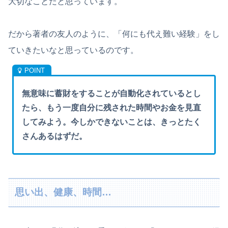
大切なことだと思っています。
だから著者の友人のように、「何にも代え難い経験」をし
ていきたいなと思っているのです。
無意味に蓄財をすることが自動化されているとし
たら、もう一度自分に残された時間やお金を見直
してみよう。今しかできないことは、きっとたく
さんあるはずだ。
思い出、健康、時間…