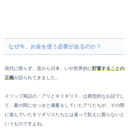
なぜ今、お金を使う必要があるのか？
現代に限らず、昔から日本、いや世界的に
貯蓄することの
正義
が語られてきました。
イソップ寓話の「アリとキリギリス」は典型的なお話でし
て、夏の間にせっせと備蓄をしていたアリたちが、その間
に遊んでいたキリギリスたちとは違って飢えに困らないと
いうものですよね。