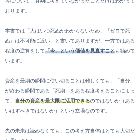
等について、真剣に考えていなかったことだけはわかって
おります。
本書では「人はいつ死ぬかわからないため、『ゼロで死
ぬ』は不可能に近い」と書いてありますが、一方ではある
程度の逆算をして
「今」という価値を見直すこと
も勧めて
います。
資産を最期の瞬間に使い切ることは難しくても、「自分」
が終わる瞬間である「死期」をある程度考えることによっ
て、
自分の資産を最大限に活用できる
のではないか（ある
いはすべきではないか）という立場なのです。
先の未来は読めなくても、この考え方自体はとても大切だ