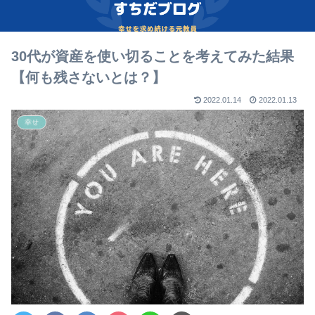
30代が資産を使い切ることを考えてみた結果
【何も残さないとは？】
2022.01.14
2022.01.13
幸せ