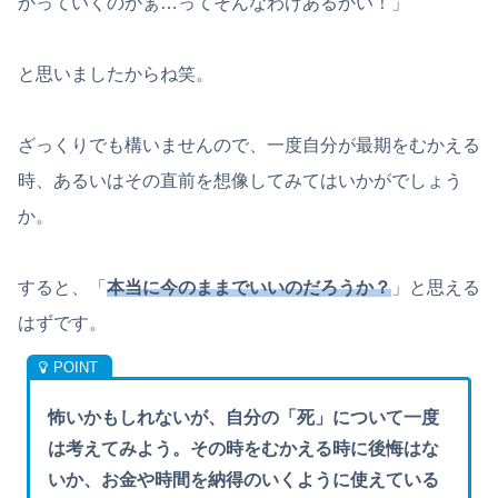
かっていくのかぁ…ってそんなわけあるかい！」
と思いましたからね笑。
ざっくりでも構いませんので、一度自分が最期をむかえる
時、あるいはその直前を想像してみてはいかがでしょう
か。
すると、「
本当に今のままでいいのだろうか？
」と思える
はずです。
怖いかもしれないが、自分の「死」について一度
は考えてみよう。その時をむかえる時に後悔はな
いか、お金や時間を納得のいくように使えている