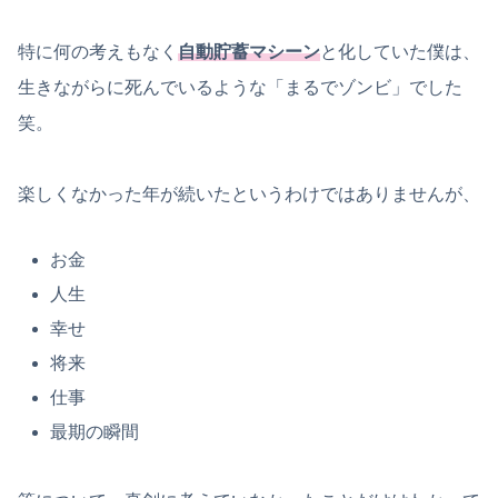
特に何の考えもなく
自動貯蓄マシーン
と化していた僕は、
生きながらに死んでいるような「まるでゾンビ」でした
笑。
楽しくなかった年が続いたというわけではありませんが、
お金
人生
幸せ
将来
仕事
最期の瞬間