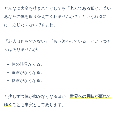
どんなに大金を積まれたとしても「老人である私と、若い
あなたの体を取り替えてくれませんか？」という取引に
は、応じたくないですよね。
「老人は何もできない」「もう終わっている」というつも
りはありませんが、
体の限界がくる。
食欲がなくなる。
物欲がなくなる。
と少しずつ体が動かなくなるほか、
世界への興味が薄れて
ゆく
ことも事実としてあります。