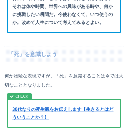
それは体や時間、世界への興味がある時や、何か
に挑戦したい瞬間だ。今使わなくて、いつ使うの
か。改めて人生について考えてみるとよい。
「死」を意識しよう
何か物騒な表現ですが、「死」を意識することは今では大
切なこととなりました。
30代なりの死生観をお伝えします【生きるとはど
ういうことか？】