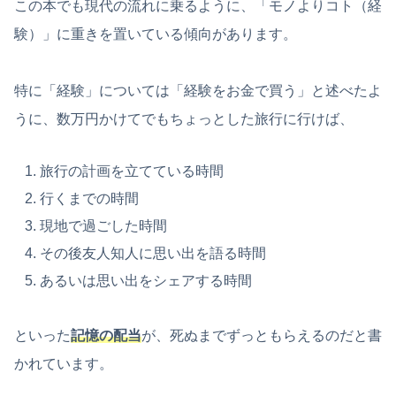
この本でも現代の流れに乗るように、「モノよりコト（経
験）」に重きを置いている傾向があります。
特に「経験」については「経験をお金で買う」と述べたよ
うに、数万円かけてでもちょっとした旅行に行けば、
旅行の計画を立てている時間
行くまでの時間
現地で過ごした時間
その後友人知人に思い出を語る時間
あるいは思い出をシェアする時間
といった
記憶の配当
が、死ぬまでずっともらえるのだと書
かれています。