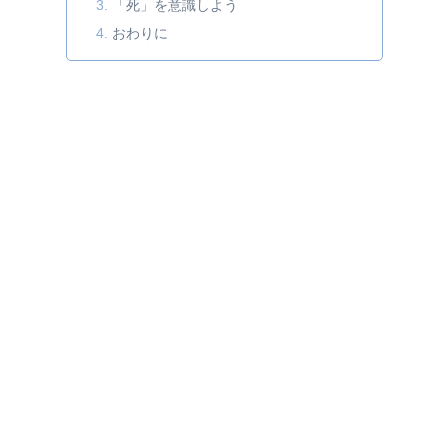
「死」を意識しよう
おわりに