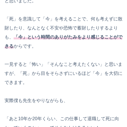
と思いました。
「死」を意識して「今」を考えることで、何も考えずに散
財したり、なんとなく不安や恐怖で蓄財したりするより
も、
「今」という時間のありがたみをより感じることがで
きる
からです。
一見すると「怖い」「そんなこと考えたくない」と思いま
すが、「死」から目をそらさずにいるほど「今」を大切に
できます。
実際僕も先生をやりながらも、
「あと10年か20年くらい、この仕事して退職して死に向