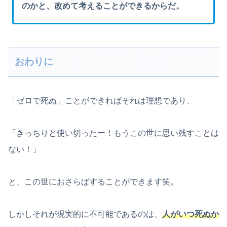
のかと、改めて考えることができるからだ。
おわりに
「ゼロで死ぬ」ことができればそれは理想であり、
「きっちりと使い切ったー！もうこの世に思い残すことは
ない！」
と、この世におさらばすることができます笑。
しかしそれが現実的に不可能であるのは、
人がいつ死ぬか