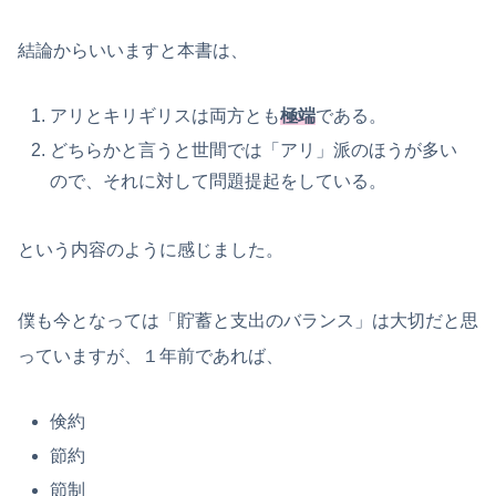
結論からいいますと本書は、
アリとキリギリスは両方とも
極端
である。
どちらかと言うと世間では「アリ」派のほうが多い
ので、それに対して問題提起をしている。
という内容のように感じました。
僕も今となっては「貯蓄と支出のバランス」は大切だと思
っていますが、１年前であれば、
倹約
節約
節制