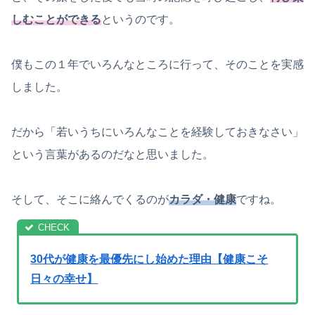
しむことができる
というのです。
僕もこの１年でいろんなところに行って、そのことを実感
しました。
だから「若いうちにいろんなことを経験しておきなさい」
という言葉があるのだなと思いました。
そして、そこに絡んでくるのが
カラダ・健康
ですね。
30代が健康を最優先にし始めた理由【健康こそ
日々の幸せ】