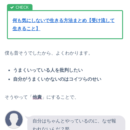
何も気にしないで生きる方法まとめ【受け流して
生きること】
僕も昔そうでしたから、よくわかります。
うまくいっている人を批判したい
自分がうまくいかないのはコイツらのせい
そうやって「
他責
」にすることで、
自分はちゃんとやっているのに、なぜ報
われないんだ？怒