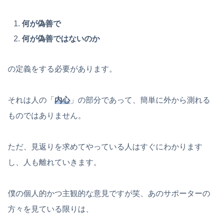
何が偽善で
何が偽善ではないのか
の定義をする必要があります。
それは人の「
内心
」の部分であって、簡単に外から測れる
ものではありません。
ただ、見返りを求めてやっている人はすぐにわかります
し、人も離れていきます。
僕の個人的かつ主観的な意見ですが笑、あのサポーターの
方々を見ている限りは、