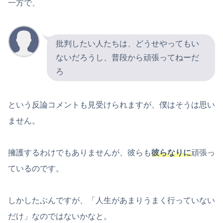
一方で、
批判したい人たちは、どうせやってもい
ないだろうし、普段から頑張ってねーだ
ろ
という反論コメントも見受けられますが、僕はそうは思い
ません。
擁護するわけでもありませんが、彼らも
彼らなりに
頑張っ
ているのです。
しかしたぶんですが、「人生があまりうまく行っていない
だけ」なのではないかなと。