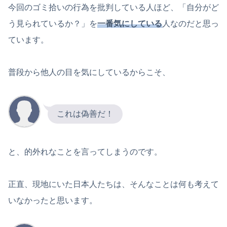
今回のゴミ拾いの行為を批判している人ほど、「自分がど
う見られているか？」を
一番気にしている
人なのだと思っ
ています。
普段から他人の目を気にしているからこそ、
これは偽善だ！
と、的外れなことを言ってしまうのです。
正直、現地にいた日本人たちは、そんなことは何も考えて
いなかったと思います。