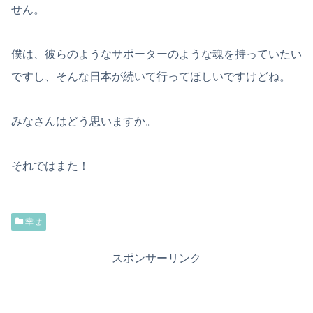
せん。
僕は、彼らのようなサポーターのような魂を持っていたい
ですし、そんな日本が続いて行ってほしいですけどね。
みなさんはどう思いますか。
それではまた！
幸せ
スポンサーリンク