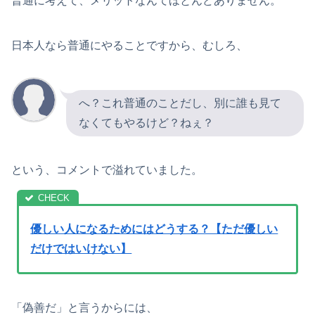
普通に考えて、メリットなんてほとんどありません。
日本人なら普通にやることですから、むしろ、
へ？これ普通のことだし、別に誰も見て
なくてもやるけど？ねぇ？
という、コメントで溢れていました。
優しい人になるためにはどうする？【ただ優しい
だけではいけない】
「偽善だ」と言うからには、