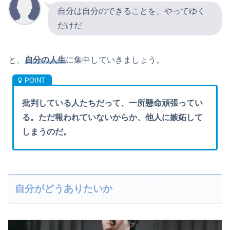
自分は自分のできることを、やってゆく
だけだ
と、
自分の人生
に集中していきましょう。
批判している人たちだって、一所懸命頑張ってい
る。ただ報われていないからか、他人に嫉妬して
しまうのだ。
自分がどうありたいか