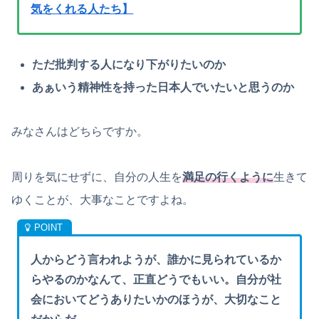
気をくれる人たち】
ただ批判する人になり下がりたいのか
あぁいう精神性を持った日本人でいたいと思うのか
みなさんはどちらですか。
周りを気にせずに、自分の人生を
満足の行くように
生きて
ゆくことが、大事なことですよね。
人からどう言われようが、誰かに見られているか
らやるのかなんて、正直どうでもいい。自分が社
会においてどうありたいかのほうが、大切なこと