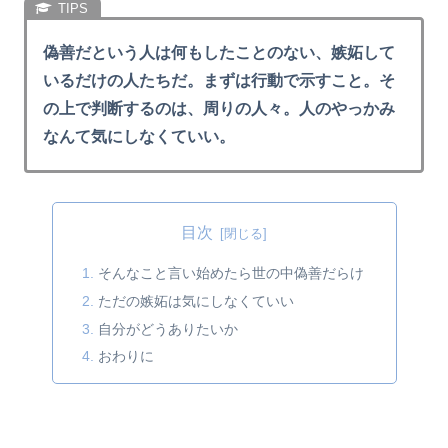
偽善だという人は何もしたことのない、嫉妬して
いるだけの人たちだ。まずは行動で示すこと。そ
の上で判断するのは、周りの人々。人のやっかみ
なんて気にしなくていい。
目次
そんなこと言い始めたら世の中偽善だらけ
ただの嫉妬は気にしなくていい
自分がどうありたいか
おわりに