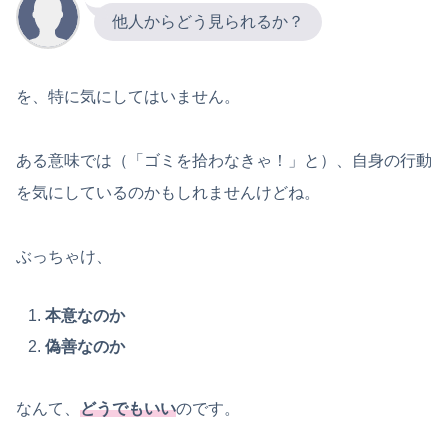
他人からどう見られるか？
を、特に気にしてはいません。
ある意味では（「ゴミを拾わなきゃ！」と）、自身の行動
を気にしているのかもしれませんけどね。
ぶっちゃけ、
本意なのか
偽善なのか
なんて、
どうでもいい
のです。