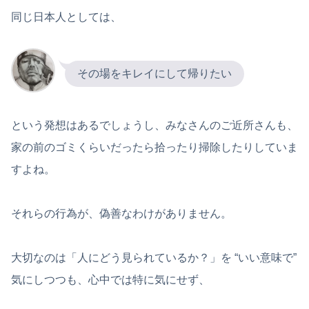
同じ日本人としては、
その場をキレイにして帰りたい
という発想はあるでしょうし、みなさんのご近所さんも、
家の前のゴミくらいだったら拾ったり掃除したりしていま
すよね。
それらの行為が、偽善なわけがありません。
大切なのは「人にどう見られているか？」を “いい意味で”
気にしつつも、心中では特に気にせず、