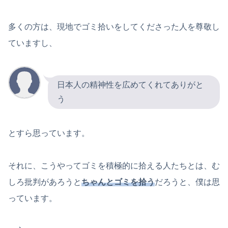
多くの方は、現地でゴミ拾いをしてくださった人を尊敬し
ていますし、
日本人の精神性を広めてくれてありがと
う
とすら思っています。
それに、こうやってゴミを積極的に拾える人たちとは、む
しろ批判があろうと
ちゃんとゴミを拾う
だろうと、僕は思
っています。