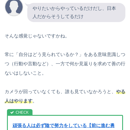
やりたいからやっているだけだし、日本
人だからそうしてるだけ
そんな感覚じゃないですかね。
常に「自分はどう見られているか？」をある意味意識しつ
つ（行動や言動など）、一方で何か見返りを求めて善の行
ないはしないこと。
カメラが回っていなくても、誰も見ていなかろうと、
やる
人はやります
。
頑張る人は必ず陰で努力をしている【前に進む勇