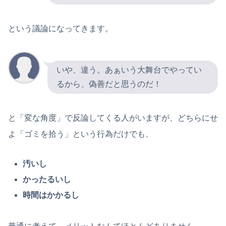
という議論になってきます。
いや、違う。あぁいう大舞台でやってい
るから、偽善だと思うのだ！
と「変な角度」で反論してくる人がいますが、どちらにせ
よ「ゴミを拾う」という行為だけでも、
汚いし
かったるいし
時間はかかるし