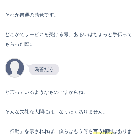
それが普通の感覚です。
どこかでサービスを受ける際、あるいはちょっと手伝って
もらった際に、
偽善だろ
と言っているようなものですからね。
そんな失礼な人間には、なりたくありません。
「行動」を示されれば、僕らはもう何も
言う権利
はありま