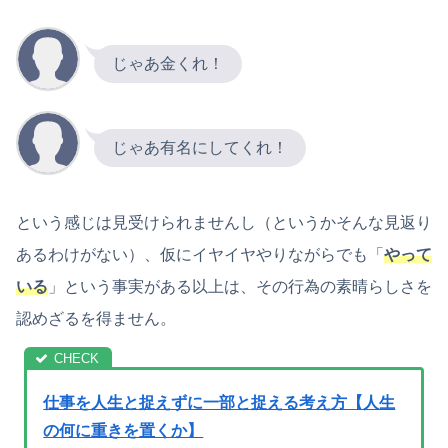
じゃあ金くれ！
じゃあ有名にしてくれ！
という感じは見受けられませんし（というかそんな見返り
あるわけがない）、仮にイヤイヤやりながらでも「
やって
いる
」という事実がある以上は、その行為の素晴らしさを
認めざるを得ません。
仕事を人生と捉えずに一部と捉える考え方【人生
の何に重きを置くか】