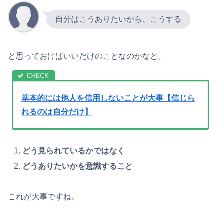
自分はこうありたいから、こうする
と思っておけばいいだけのことなのかなと。
基本的には他人を信用しないことが大事【信じら
れるのは自分だけ】
どう見られているかではなく
どうありたいかを意識すること
これが大事ですね。