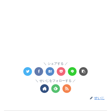
シェアする
せいじをフォローする
せいじ