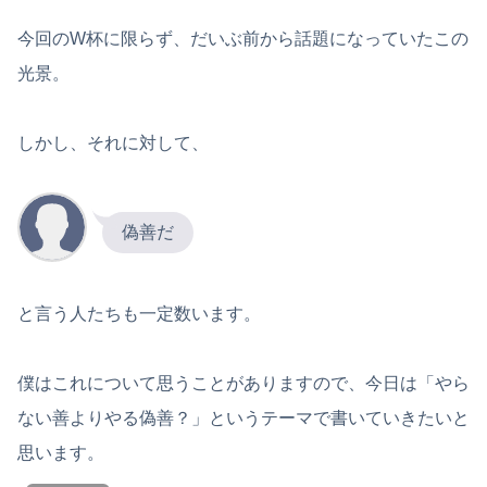
今回のW杯に限らず、だいぶ前から話題になっていたこの
光景。
しかし、それに対して、
偽善だ
と言う人たちも一定数います。
僕はこれについて思うことがありますので、今日は「やら
ない善よりやる偽善？」というテーマで書いていきたいと
思います。