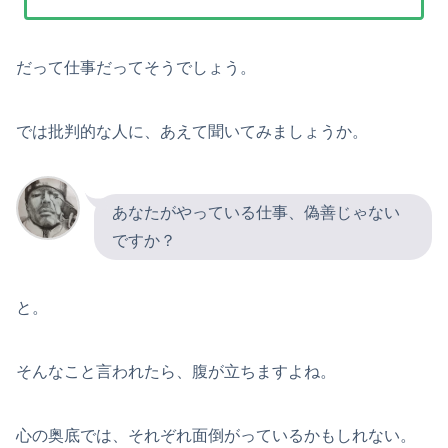
だって仕事だってそうでしょう。
では批判的な人に、あえて聞いてみましょうか。
あなたがやっている仕事、偽善じゃない
ですか？
と。
そんなこと言われたら、腹が立ちますよね。
心の奥底では、それぞれ面倒がっているかもしれない。