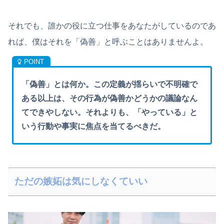
それでも、誰かの役に立つ仕事をあなたがしているのであ
れば、僕はそれを「偽善」と呼ぶことはありませんよ。
「偽善」とは何か。この定義が揺らいで不明確で
ある以上は、その行為が偽善かどうかの議論なん
てできやしない。それよりも、「やっている」と
いう行動や事実に焦点を当てるべきだ。
ただの嫉妬は気にしなくていい