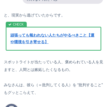
と、現実から逃げていたからです。
頑張っても報われない人たちがやるべきこと【運
や環境を引き寄せる】
スポットライトが当たっている人、褒められている人を見
ますと、人間とは嫉妬したくなるもの。
みなさんは、彼ら（＝批判してくる人）を “批判すること”
もグッとこらえて、