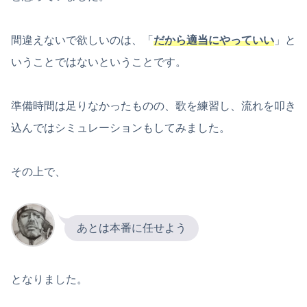
間違えないで欲しいのは、「
だから適当にやっていい
」と
いうことではないということです。
準備時間は足りなかったものの、歌を練習し、流れを叩き
込んではシミュレーションもしてみました。
その上で、
あとは本番に任せよう
となりました。