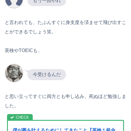
もう一回やれ
と言われても、たぶんすぐに身支度を済ませて飛び出すこ
とができるでしょう笑。
英検やTOEICも、
今受けるんだ
と思い立ってすぐに両方とも申し込み、死ぬほど勉強しま
した。
僕が夢を叶えるためにしてきたこと【英検１級合