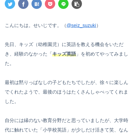
こんにちは。せいじです。（
@seiz_suzuki
）
先日、キッズ（幼稚園児）に英語を教える機会をいただ
き、経験のなかった「
キッズ英語
」を初めてやってみまし
た。
最初は黙りっぱなしの子どもたちでしたが、徐々に楽しん
でくれたようで、最後のほうはたくさんしゃべってくれま
した。
自分には縁のない教育分野だと思っていましたが、大学時
代に触れていた「小学校英語」が少しだけ活きて笑、なん