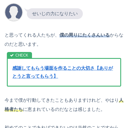
せいじの力になりたい
と思ってくれる人たちが、
僕の周りにたくさんいる
からな
のだと思います。
感謝してもらう場面を作ることの大切さ【ありが
とうと言ってもらう】
今まで僕が行動してきたこともありますけれど、やはり
人
格者たち
に恵まれているのだなとは感じました。
初めてのことであればできないのは当然のことですから、