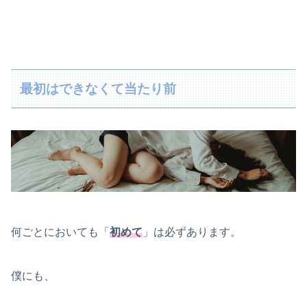
最初はできなくて当たり前
何ごとにおいても「
初めて
」は必ずあります。
僕にも、