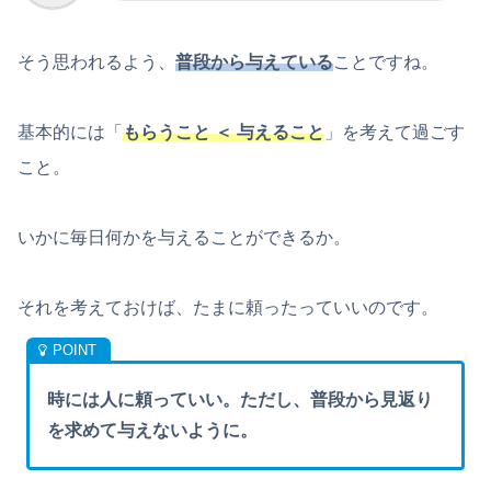
そう思われるよう、
普段から与えている
ことですね。
基本的には「
もらうこと ＜ 与えること
」を考えて過ごす
こと。
いかに毎日何かを与えることができるか。
それを考えておけば、たまに頼ったっていいのです。
時には人に頼っていい。ただし、普段から見返り
を求めて与えないように。