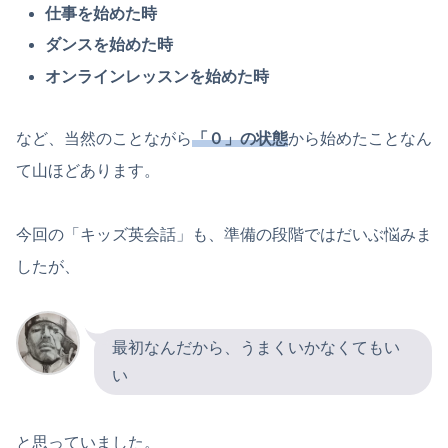
仕事を始めた時
ダンスを始めた時
オンラインレッスンを始めた時
など、当然のことながら
「０」の状態
から始めたことなん
て山ほどあります。
今回の「キッズ英会話」も、準備の段階ではだいぶ悩みま
したが、
最初なんだから、うまくいかなくてもい
い
と思っていました。