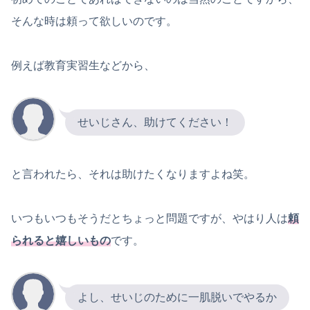
そんな時は頼って欲しいのです。
例えば教育実習生などから、
せいじさん、助けてください！
と言われたら、それは助けたくなりますよね笑。
いつもいつもそうだとちょっと問題ですが、やはり人は
頼
られると嬉しいもの
です。
よし、せいじのために一肌脱いでやるか