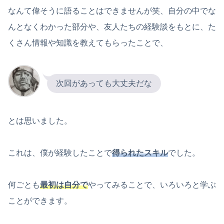
なんて偉そうに語ることはできませんが笑、自分の中でな
んとなくわかった部分や、友人たちの経験談をもとに、た
くさん情報や知識を教えてもらったことで、
次回があっても大丈夫だな
とは思いました。
これは、僕が経験したことで
得られたスキル
でした。
何ごとも
最初は自分で
やってみることで、いろいろと学ぶ
ことができます。