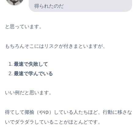
得られたのだ
と思っています。
もちろんそこにはリスクが付きまといますが、
最速で失敗して
最速で学んでいる
いい例だと思います。
得てして揶揄（やゆ）している人たちほど、行動に移さな
いでダラダラしていることがほとんどです。