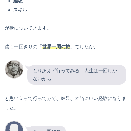
経験
スキル
が身についてきます。
僕も一回きりの「
世界一周の旅
」でしたが、
とりあえず行ってみる。人生は一回しか
ないから
と思い立って行ってみて、結果、本当にいい経験になりま
した。