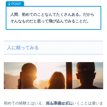
人間、初めてのことなんてたくさんある。だから
そんなものだと思って飛び込んでみることだ。
人に頼ってみる
初めての経験とはいえ、
何も準備せずに
いくことは違いま