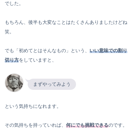
でした。
もちろん、後半も大変なことはたくさんありましたけどね
笑。
でも「初めてとはそんなもの」という、
いい意味での割り
切り方
をしていますと、
まずやってみよう
という気持ちになれます。
その気持ちを持っていれば、
何にでも挑戦できる
のです。