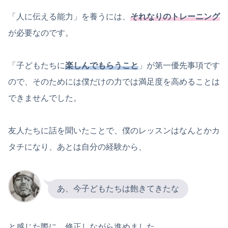
「人に伝える能力」を養うには、
それなりのトレーニング
が必要なのです。
「子どもたちに
楽しんでもらうこと
」が第一優先事項です
ので、そのためには僕だけの力では満足度を高めることは
できませんでした。
友人たちに話を聞いたことで、僕のレッスンはなんとかカ
タチになり、あとは自分の経験から、
あ、今子どもたちは飽きてきたな
と感じた際に、修正しながら進めました。