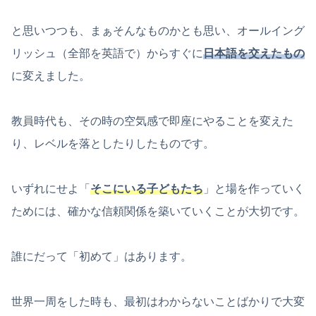
と思いつつも、まぁそんなものかとも思い、オールイング
リッシュ（全部を英語で）からすぐに
日本語を交えたもの
に変えました。
教員時代も、その時の空気感で即座にやることを変えた
り、レベルを落としたりしたものです。
いずれにせよ「
そこにいる子どもたち
」と場を作っていく
ためには、確かな信頼関係を築いていくことが大切です。
誰にだって「初めて」はあります。
世界一周をした時も、最初はわからないことばかりで大変