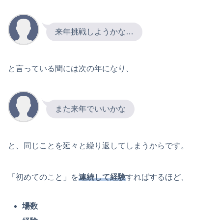
来年挑戦しようかな…
と言っている間には次の年になり、
また来年でいいかな
と、同じことを延々と繰り返してしまうからです。
「初めてのこと」を
連続して経験
すればするほど、
場数