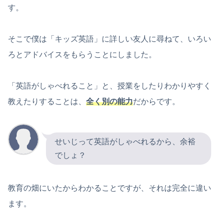
す。
そこで僕は「キッズ英語」に詳しい友人に尋ねて、いろい
ろとアドバイスをもらうことにしました。
「英語がしゃべれること」と、授業をしたりわかりやすく
教えたりすることは、
全く
別の能力
だからです。
せいじって英語がしゃべれるから、余裕
でしょ？
教育の畑にいたからわかることですが、それは完全に違い
ます。