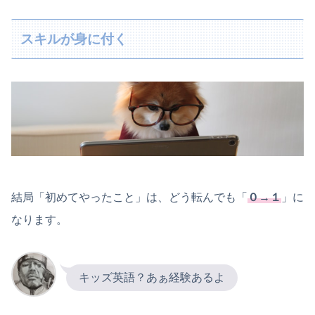
スキルが身に付く
結局「初めてやったこと」は、どう転んでも「
０→１
」に
なります。
キッズ英語？あぁ経験あるよ