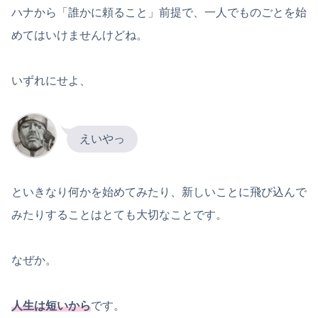
ハナから「誰かに頼ること」前提で、一人でものごとを始
めてはいけませんけどね。
いずれにせよ、
えいやっ
といきなり何かを始めてみたり、新しいことに飛び込んで
みたりすることはとても大切なことです。
なぜか。
人生は短いから
です。