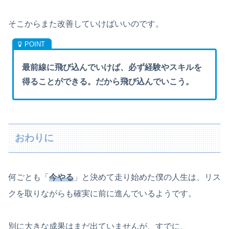
そこからまた改善していけばいいのです。
最前線に飛び込んでいけば、必ず経験やスキルを
得ることができる。だから飛び込んでいこう。
おわりに
何ごとも「
今やる
」と決めて走り始めた僕の人生は、リス
クを取りながらも確実に前に進んでいるようです。
別に大きな成果はまだ出ていませんが、すでに、