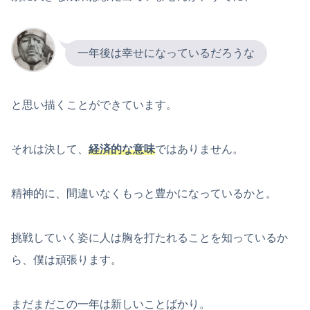
一年後は幸せになっているだろうな
と思い描くことができています。
それは決して、
経済的な意味
ではありません。
精神的に、間違いなくもっと豊かになっているかと。
挑戦していく姿に人は胸を打たれることを知っているか
ら、僕は頑張ります。
まだまだこの一年は新しいことばかり。