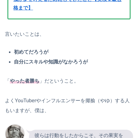
格まで】
言いたいことは、
初めてだろうが
自分にスキルや知識がなかろうが
「
やった者勝ち
」だということ。
よくYouTuberやインフルエンサーを揶揄（やゆ）する人
もいますが、僕は、
彼らは行動をしたからこそ、その果実を