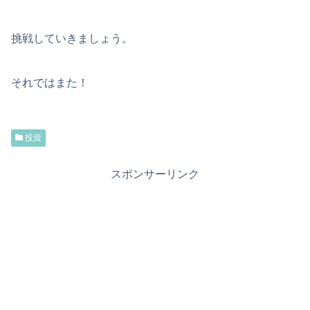
挑戦していきましょう。
それではまた！
投資
スポンサーリンク