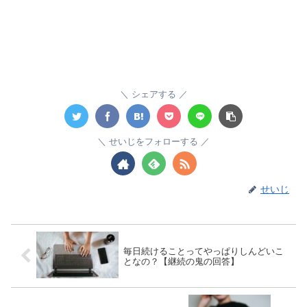
シェアする
せいじをフォローする
せいじ
毎日続けることってやっぱりしんどいこ
となの？【継続の鬼の回答】