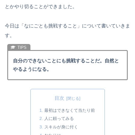
とかやり切ることができました。
今日は「なにごとも挑戦すること」について書いていきま
す。
自分のできないことにも挑戦することだ。自然と
やるようになる。
目次
最初はできなくて当たり前
人に頼ってみる
スキルが身に付く