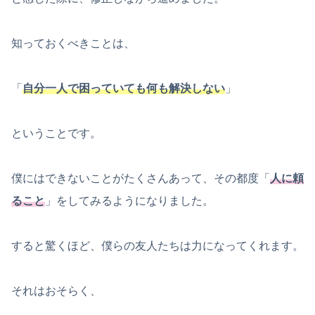
知っておくべきことは、
「
自分一人で困っていても何も解決しない
」
ということです。
僕にはできないことがたくさんあって、その都度「
人に頼
ること
」をしてみるようになりました。
すると驚くほど、僕らの友人たちは力になってくれます。
それはおそらく、