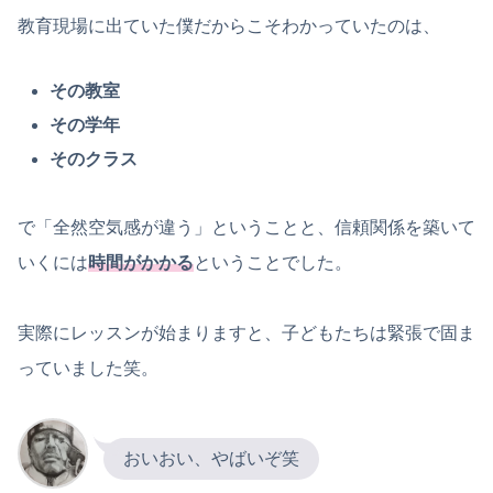
教育現場に出ていた僕だからこそわかっていたのは、
その教室
その学年
そのクラス
で「全然空気感が違う」ということと、信頼関係を築いて
いくには
時間がかかる
ということでした。
実際にレッスンが始まりますと、子どもたちは緊張で固ま
っていました笑。
おいおい、やばいぞ笑