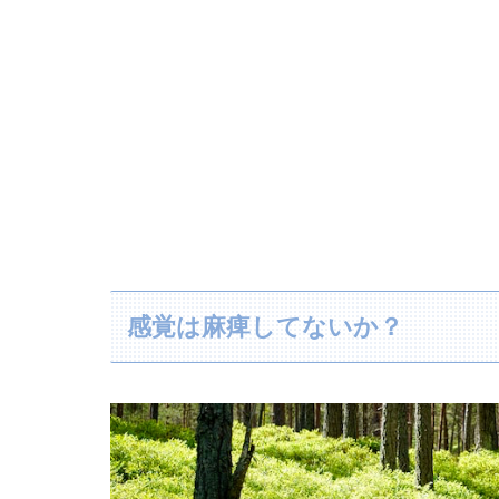
感覚は麻痺してないか？