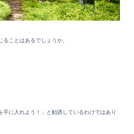
じることはあるでしょうか。
を手に入れよう！」と勧誘しているわけではあり