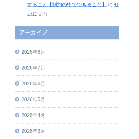
すること【制約の中でできること】
に
せ
いじ
より
アーカイブ
2026年8月
2026年7月
2026年6月
2026年5月
2026年4月
2026年3月