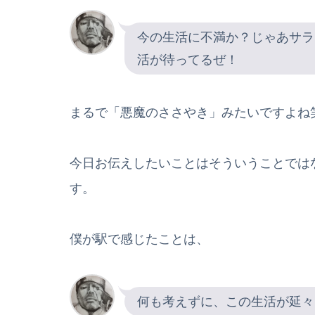
今の生活に不満か？じゃあサラ
活が待ってるぜ！
まるで「悪魔のささやき」みたいですよね
今日お伝えしたいことはそういうことでは
す。
僕が駅で感じたことは、
何も考えずに、この生活が延々