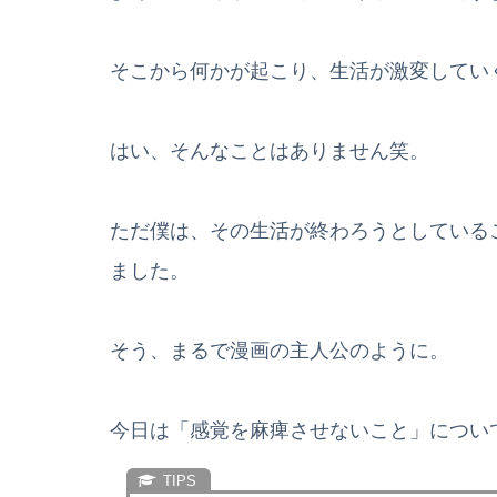
そこから何かが起こり、生活が激変してい
はい、そんなことはありません笑。
ただ僕は、その生活が終わろうとしている
ました。
そう、まるで漫画の主人公のように。
今日は「感覚を麻痺させないこと」につい