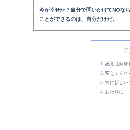
今が幸せか？自分で問いかけてNOな
ことができるのは、自分だけだ。
目
感覚は麻痺
変えてくれ
常に新しい
おわりに