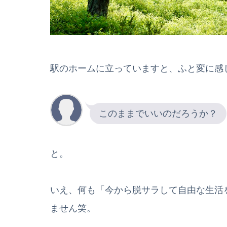
駅のホームに立っていますと、ふと変に感
このままでいいのだろうか？
と。
いえ、何も「今から脱サラして自由な生活
ません笑。