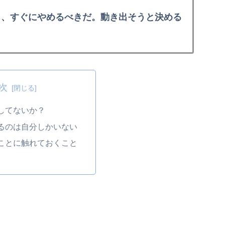
ら、すぐにやめるべきだ。動き出そうと決める
次
してないか？
るのは自分しかいない
ことに触れておくこと