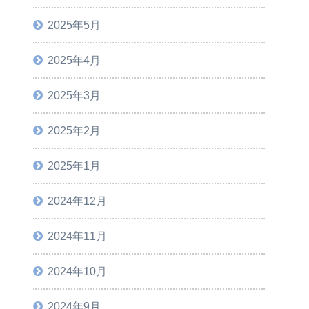
2025年5月
2025年4月
2025年3月
2025年2月
2025年1月
2024年12月
2024年11月
2024年10月
2024年9月