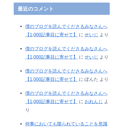
最近のコメント
僕のブログを読んでくださるみなさんへ
【1,000記事目に寄せて】
に
せいじ
より
僕のブログを読んでくださるみなさんへ
【1,000記事目に寄せて】
に
せいじ
より
僕のブログを読んでくださるみなさんへ
【1,000記事目に寄せて】
に
ぽんた
より
僕のブログを読んでくださるみなさんへ
【1,000記事目に寄せて】
に
おれんじ
よ
り
何事においても限られていることを意識