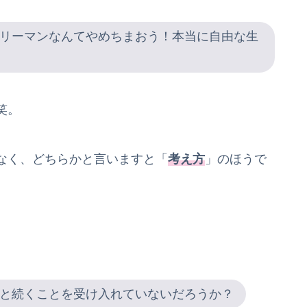
リーマンなんてやめちまおう！本当に自由な生
笑。
なく、どちらかと言いますと「
考え方
」のほうで
と続くことを受け入れていないだろうか？