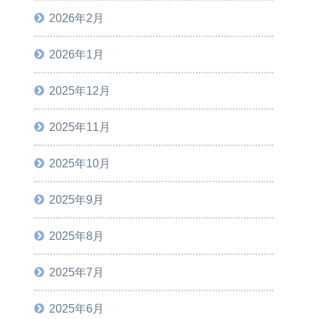
2026年2月
2026年1月
2025年12月
2025年11月
2025年10月
2025年9月
2025年8月
2025年7月
2025年6月