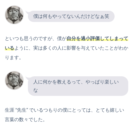
僕は何もやってないんだけどなぁ笑
といつも思うのですが、僕が
自分を過小評価してしまって
いる
ように、実は多くの人に影響を与えていたことがわか
ります。
人に何かを教えるって、やっぱり楽しい
な
生涯 “先生” でいるつもりの僕にとっては、とても嬉しい
言葉の数々でした。