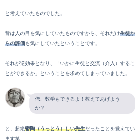
と考えていたものでした。
昔は人の目を気にしていたものですから、それだけ
生徒か
らの評価
も気にしていたということです。
それが逆効果となり、「いかに生徒と交流（介入）するこ
とができるか」ということを求めてしまっていました。
俺、数学もできるよ！教えてあげよう
か？
と、超絶
鬱陶（うっとう）しい先生
だったことを覚えてい
ます笑。