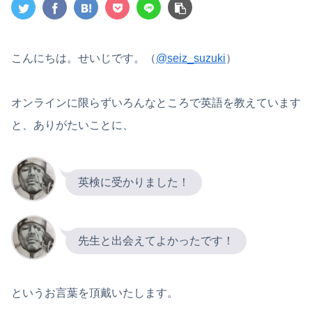
こんにちは。せいじです。（
@seiz_suzuki
）
オンラインに限らずいろんなところで英語を教えています
と、ありがたいことに、
英検に受かりました！
先生と出会えてよかったです！
というお言葉を頂戴いたします。