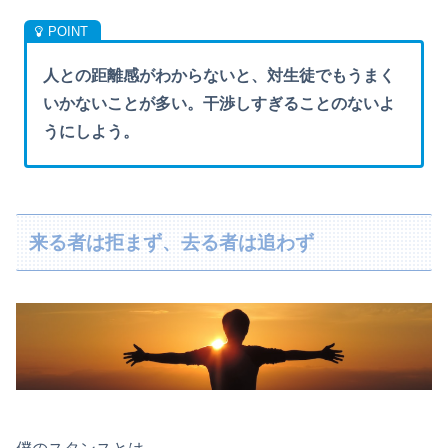
人との距離感がわからないと、対生徒でもうまく
いかないことが多い。干渉しすぎることのないよ
うにしよう。
来る者は拒まず、去る者は追わず