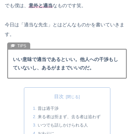
でも僕は、
意外と適当
なものです笑。
今日は「適当な先生」とはどんなものかを書いていきま
す。
いい意味で適当であるといい。他人への干渉もし
ていないし、あるがままでいいのだ。
目次
昔は過干渉
来る者は拒まず、去る者は追わず
いつでも話しかけられる人
おわりに