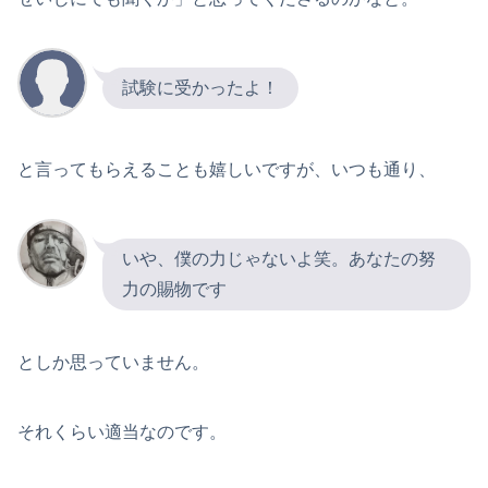
試験に受かったよ！
と言ってもらえることも嬉しいですが、いつも通り、
いや、僕の力じゃないよ笑。あなたの努
力の賜物です
としか思っていません。
それくらい適当なのです。