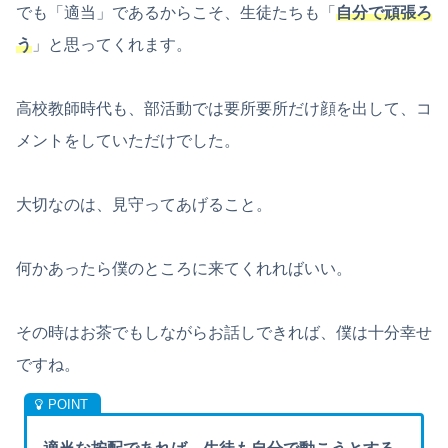
でも「適当」であるからこそ、生徒たちも「
自分で頑張ろ
う
」と思ってくれます。
高校教師時代も、部活動では要所要所だけ顔を出して、コ
メントをしていただけでした。
大切なのは、見守ってあげること。
何かあったら僕のところに来てくれればいい。
その時はお茶でもしながらお話しできれば、僕は十分幸せ
ですね。