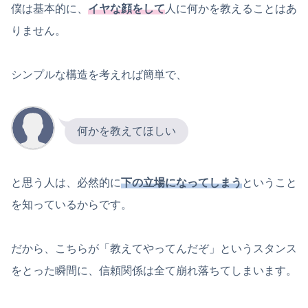
僕は基本的に、
イヤな顔をして
人に何かを教えることはあ
りません。
シンプルな構造を考えれば簡単で、
何かを教えてほしい
と思う人は、必然的に
下の立場になってしまう
ということ
を知っているからです。
だから、こちらが「教えてやってんだぞ」というスタンス
をとった瞬間に、信頼関係は全て崩れ落ちてしまいます。