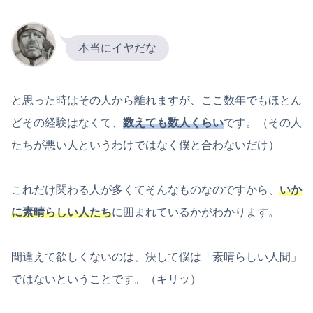
本当にイヤだな
と思った時はその人から離れますが、ここ数年でもほとん
どその経験はなくて、
数えても数人くらい
です。（その人
たちが悪い人というわけではなく僕と合わないだけ）
これだけ関わる人が多くてそんなものなのですから、
いか
に素晴らしい人たち
に囲まれているかがわかります。
間違えて欲しくないのは、決して僕は「素晴らしい人間」
ではないということです。（キリッ）