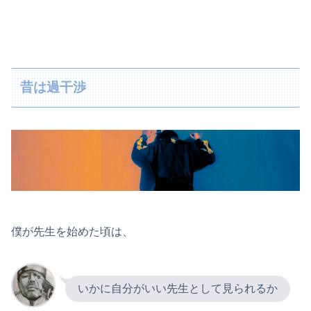
昔は過干渉
僕が先生を始めた頃は、
いかに自分がいい先生として見られるか