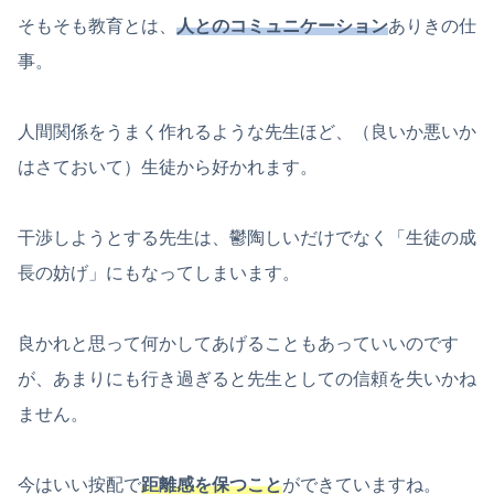
そもそも教育とは、
人とのコミュニケーション
ありきの仕
事。
人間関係をうまく作れるような先生ほど、（良いか悪いか
はさておいて）生徒から好かれます。
干渉しようとする先生は、鬱陶しいだけでなく「生徒の成
長の妨げ」にもなってしまいます。
良かれと思って何かしてあげることもあっていいのです
が、あまりにも行き過ぎると先生としての信頼を失いかね
ません。
今はいい按配で
距離感を保つこと
ができていますね。