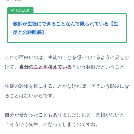
教師が生徒にできることなんて限られている【生
徒との距離感】
これが面白いのは、生徒のことを想っているように見せか
けて、
自分のことを考えている
という状態だということ。
生徒の評価を気にすることがなければ、そういう態度にな
ることはないからです。
自分が若かったこともありましたけれど、余裕がないと
「そういう先生」になってしまうのですね。