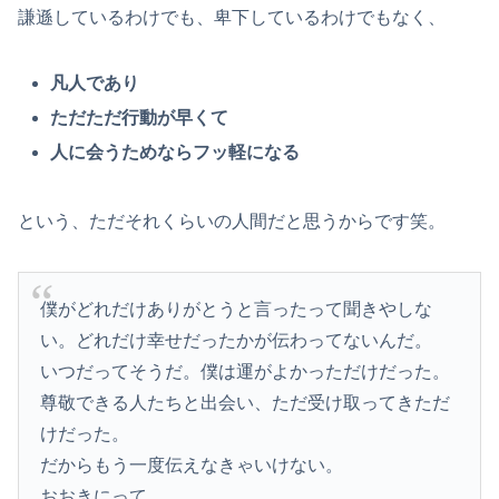
謙遜しているわけでも、卑下しているわけでもなく、
凡人であり
ただただ行動が早くて
人に会うためならフッ軽になる
という、ただそれくらいの人間だと思うからです笑。
僕がどれだけありがとうと言ったって聞きやしな
い。どれだけ幸せだったかが伝わってないんだ。
いつだってそうだ。僕は運がよかっただけだった。
尊敬できる人たちと出会い、ただ受け取ってきただ
けだった。
だからもう一度伝えなきゃいけない。
おおきにって。