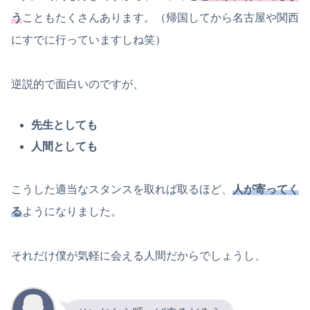
う
こともたくさんあります。（帰国してから名古屋や関西
にすでに行っていますしね笑）
逆説的で面白いのですが、
先生としても
人間としても
こうした適当なスタンスを取れば取るほど、
人が寄ってく
る
ようになりました。
それだけ僕が気軽に会える人間だからでしょうし、