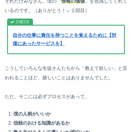
それだけみなさん、僕の「
情報の価値
」を意識してくれて
いるのです。（ありがとう！←２回目）
自分の仕事に責任を持つことを覚えるために【対
価にあったサービスを】
こうしていろんな生徒さんたちから「教えて欲しい」と言
われることほど、嬉しいことはありませんでした。
ただ、そこには必ずプロセスがあって、
僕の人柄がいいか
信頼のおける知識があるか