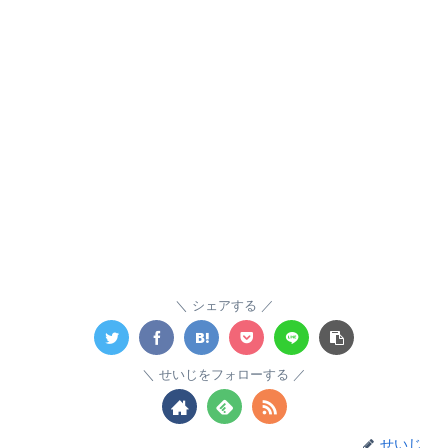
シェアする
せいじをフォローする
せいじ