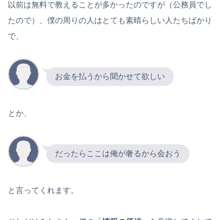
以前は無料で教えることが多かったのですが（公務員でし
たので）、僕の周りの人はとても素晴らしい人たちばかり
で、
お金を払うから聞かせて欲しい
とか、
だったらここは俺が奢るから会おう
と言ってくれます。