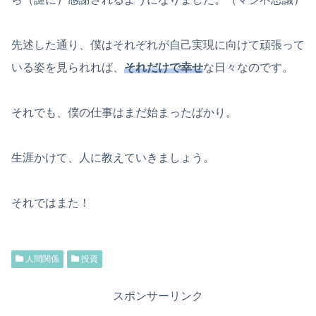
先述した通り、僕はそれぞれが自己実現に向けて頑張って
いる姿を見られれば、
それだけで幸せ
な日々なのです。
それでも、僕の仕事はまだ始まったばかり。
生涯かけて、人に教えていきましょう。
それではまた！
人間関係
投資
スポンサーリンク