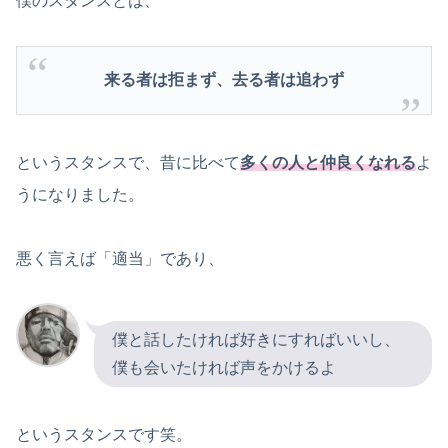
僕のスタンスとは、
来る者は拒まず、去る者は追わず
というスタンスで、昔に比べて
多くの人と仲良くなれる
よ
うになりました。
悪く言えば「適当」であり、
僕と話したければ好きにすればいいし、
僕も会いたければ声をかけるよ
というスタンスです笑。