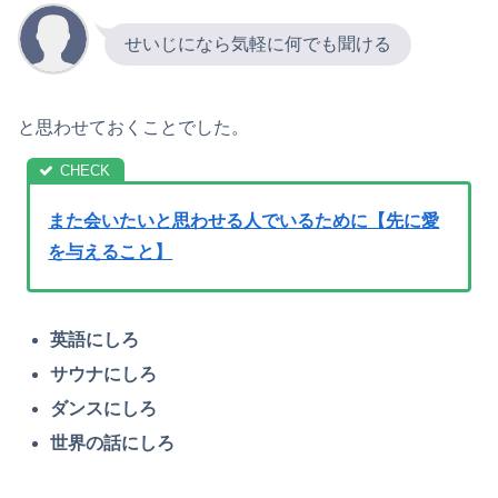
せいじになら気軽に何でも聞ける
と思わせておくことでした。
また会いたいと思わせる人でいるために【先に愛
を与えること】
英語にしろ
サウナにしろ
ダンスにしろ
世界の話にしろ