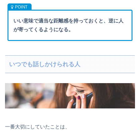
いい意味で適当な距離感を持っておくと、逆に人
が寄ってくるようになる。
いつでも話しかけられる人
一番大切にしていたことは、