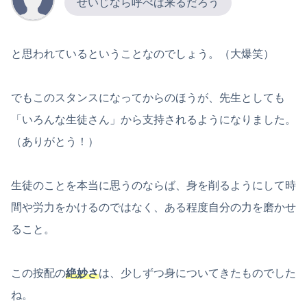
せいじなら呼べば来るだろう
と思われているということなのでしょう。（大爆笑）
でもこのスタンスになってからのほうが、先生としても
「いろんな生徒さん」から支持されるようになりました。
（ありがとう！）
生徒のことを本当に思うのならば、身を削るようにして時
間や労力をかけるのではなく、ある程度自分の力を磨かせ
ること。
この按配の
絶妙さ
は、少しずつ身についてきたものでした
ね。