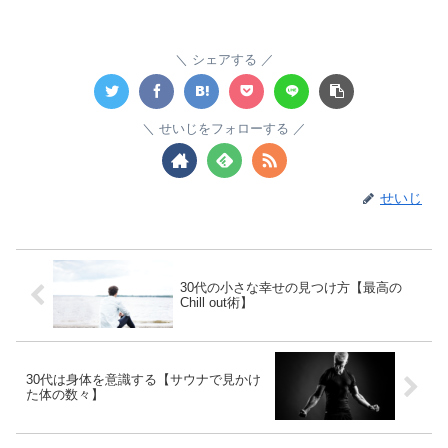
シェアする
せいじをフォローする
せいじ
30代の小さな幸せの見つけ方【最高の
Chill out術】
30代は身体を意識する【サウナで見かけ
た体の数々】