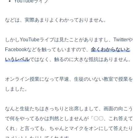
YouTubeライブ
などは、実際あまりよくわかっておりません。
しかしYouTubeライブは見たことがありますし、Twitterや
Facebookなどを触ってもいますので、
全くわからないと
いうレベル
ではなく、触るのに大きな抵抗はありません。
オンライン授業になって早速、生徒のいない教室で授業を
しました。
なんと生徒たちはきっちりと出席しまして、画面の向こう
で何をやってるかは判然としませんが「〇〇、これ答えて
くれ」と言っても、ちゃんとマイクをオンにして答えたり