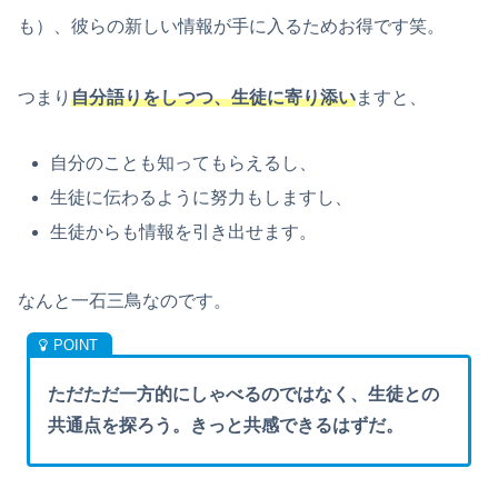
も）、彼らの新しい情報が手に入るためお得です笑。
つまり
自分語りをしつつ、生徒に寄り添い
ますと、
自分のことも知ってもらえるし、
生徒に伝わるように努力もしますし、
生徒からも情報を引き出せます。
なんと一石三鳥なのです。
ただただ一方的にしゃべるのではなく、生徒との
共通点を探ろう。きっと共感できるはずだ。