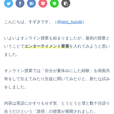
こんにちは。すずきです。（
@seiz_suzuki
）
いよいよオンライン授業も始まりましたが、最初の授業と
いうことで
エンターテイメント要素
を入れてみようと思い
ました。
オンライン授業では「自分が夏休みにした経験」を画面共
有をして伝えてみたり生徒に聞いてみたりと、新たな試み
をしました。
内容は英語にかすりもせず笑、とうとうと僕と数十分語り
合うだけという「誰得」の授業が展開されました。