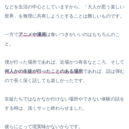
などを生活の中心としていますから、「大人が思う楽しい
世界」を無理に共有しようとすることは難しいものです。
一方で
アニメや漫画
は食いつきがいいのはもちろんのこ
と。
僕が行った場所であれば、近場かつ有名なところ、そして
何人かの生徒が行ったことのある場所
であれば、話は弾む
ので長く深く話しても楽しかったです。
生徒たちではなかなか行けない場所やできない体験の話を
する時は、浅くサッと終わらせました。
彼らにとって現実味がないからです。