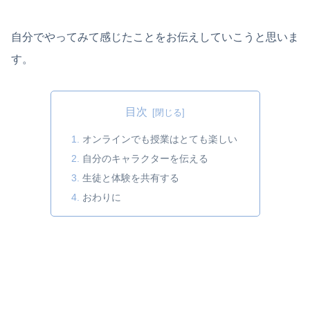
自分でやってみて感じたことをお伝えしていこうと思いま
す。
目次
オンラインでも授業はとても楽しい
自分のキャラクターを伝える
生徒と体験を共有する
おわりに