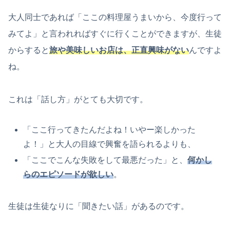
大人同士であれば「ここの料理屋うまいから、今度行って
みてよ」と言われればすぐに行くことができますが、生徒
からすると
旅や美味しいお店は、正直興味がない
んですよ
ね。
これは「話し方」がとても大切です。
「ここ行ってきたんだよね！いやー楽しかった
よ！」と大人の目線で興奮を語られるよりも、
「ここでこんな失敗をして最悪だった」と、
何かし
らのエピソードが欲しい
。
生徒は生徒なりに「聞きたい話」があるのです。