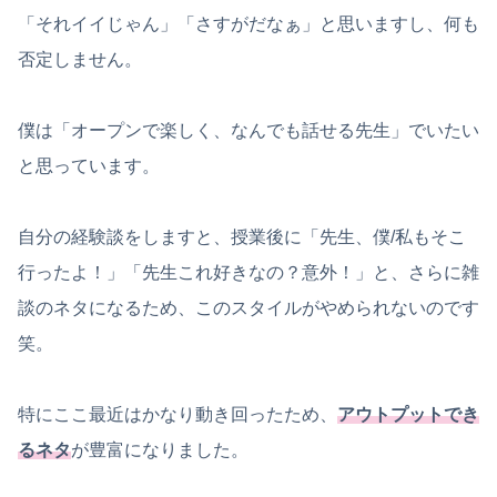
「それイイじゃん」「さすがだなぁ」と思いますし、何も
否定しません。
僕は「オープンで楽しく、なんでも話せる先生」でいたい
と思っています。
自分の経験談をしますと、授業後に「先生、僕/私もそこ
行ったよ！」「先生これ好きなの？意外！」と、さらに雑
談のネタになるため、このスタイルがやめられないのです
笑。
特にここ最近はかなり動き回ったため、
アウトプットでき
るネタ
が豊富になりました。