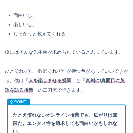
面白いし、
楽しいし、
しっかりと教えてくれる。
僕にはそんな先生像が求められていると思っています。
ひとそれぞれ、教師それぞれが持つ色があっていいですか
ら、僕は「
人を楽しませる授業
」と「
真剣に/真面目に英
語を語る授業
」の二刀流で行きます。
たとえ慣れないオンライン授業でも、広がりは無
限だ。エンタメ性を追求しても面白いかもしれな
い。