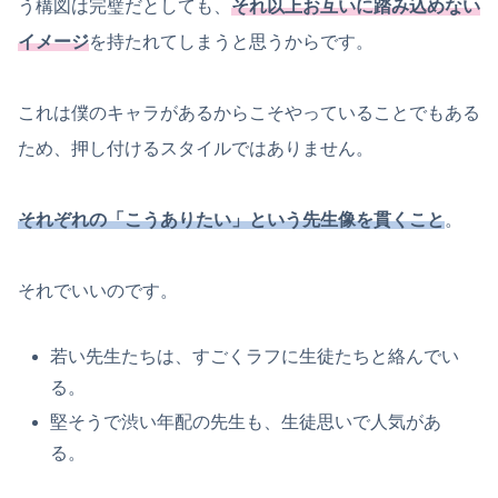
う構図は完璧だとしても、
それ以上お互いに踏み込めない
イメージ
を持たれてしまうと思うからです。
これは僕のキャラがあるからこそやっていることでもある
ため、押し付けるスタイルではありません。
それぞれの「こうありたい」という先生像を貫くこと
。
それでいいのです。
若い先生たちは、すごくラフに生徒たちと絡んでい
る。
堅そうで渋い年配の先生も、生徒思いで人気があ
る。