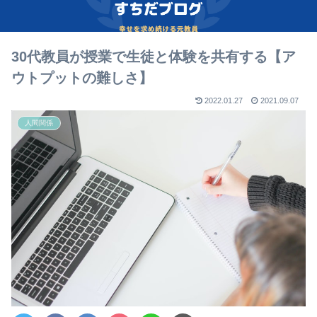
30代教員が授業で生徒と体験を共有する【ア
ウトプットの難しさ】
2022.01.27
2021.09.07
人間関係