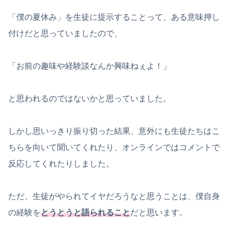
「僕の夏休み」を生徒に提示することって、ある意味押し
付けだと思っていましたので、
「お前の趣味や経験談なんか興味ねぇよ！」
と思われるのではないかと思っていました。
しかし思いっきり振り切った結果、意外にも生徒たちはこ
ちらを向いて聞いてくれたり、オンラインではコメントで
反応してくれたりしました。
ただ、生徒がやられてイヤだろうなと思うことは、僕自身
の経験を
とうとうと語られること
だと思います。