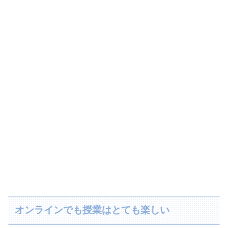
オンラインでも授業はとても楽しい