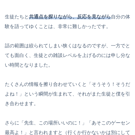
生徒たちと
共通点を探りながら、反応を見ながら
自分の体
験を語ってゆくことは、非常に難しかったです。
話の範囲は絞られてしまい狭くはなるのですが、一方でと
ても面白く、生徒との雑談レベルを上げるのには申し分な
い時間となりました。
たくさんの情報を擦り合わせていくと「そうそう！そうだ
よね！」という瞬間が生まれて、それがまた生徒と僕を引
き合わせます。
さらに「先生、この場所いいのに！」「あそこのゲーセン
最高よ！」と言われますと（行くか行かないかは別にして