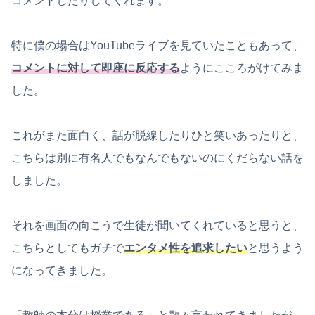
コメントしたりしてくれます。
特に僕の場合はYouTubeライブを見ていたこともあって、
コメントに対して即座に反応する
ようにこころがけてみま
した。
これがまた面白く、話が脱線したりひと笑いあったりと、
こちらは別に有名人でもなんでもないのにくだらない話を
しました。
それを画面の向こうで生徒が聞いてくれていると思うと、
こちらとしてもガチで
エンタメ性を追求したい
と思うよう
になってきました。