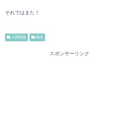
それではまた！
人間関係
雑談
スポンサーリンク