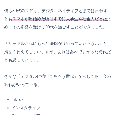
僕ら30代の世代は、デジタルネイティブとまでは言わず
とも
スマホが出始めた頃はすでに大学生や社会人だった
た
め、その影響を受けて20代を過ごすことができました。
「サークル時代にもっとSNSが流行っていたらな…」と
指をくわえてしまいますが、あれはあれでよかった時代だ
とも思っています。
そんな「デジタルに強いであろう世代」からしても、今の
10代がやっている、
TikTok
インスタライブ