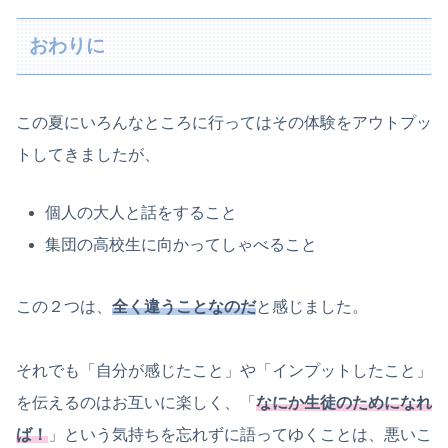
おわりに
この夏にいろんなところに行ってはその体験をアウトプッ
トしてきましたが、
個人の大人と話をすること
集団の高校生に向かってしゃべること
この２つは、
全く違うことなのだ
と感じました。
それでも「自分が感じたこと」や「インプットしたこと」
を伝えるのはお互いに楽しく、「
なにか生徒のためになれ
ば！
」という気持ちを忘れずに語ってゆくことは、悪いこ