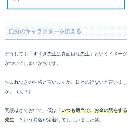
自分のキャラクターを伝える
どうしても「すずき先生は真面目な先生」というイメージ
がついてしまいがちです。
生まれつきの性格と言いますか、日々の行ないと言います
か。（ん？）
冗談はさておいて、僕は「
いつも適当で、お金の話をする
先生
」という異名が定着してしまいました笑。