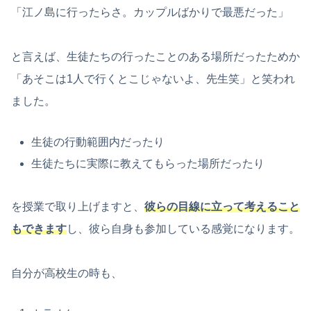
「江ノ島に行ったらさ。カップルばかりで最悪だった」
と言えば、生徒たちの行ったことのある場所だったためか
「あそこは1人で行くとこじゃないよ、先生笑」と笑われ
ました。
生徒の行動範囲内だったり
生徒たちに実際に教えてもらった場所だったり
を授業で取り上げますと、
彼らの目線に立って考えること
もできます
し、彼ら自身も参加している感覚になります。
自分が高校生の時も、