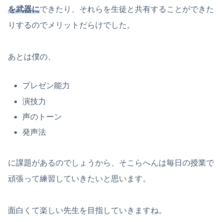
を
武器に
できたり、それらを生徒と共有することができた
りするのでメリットだらけでした。
あとは僕の、
プレゼン能力
演技力
声のトーン
発声法
に課題があるのでしょうから、そこらへんは毎日の授業で
頑張って練習していきたいと思います。
面白くて楽しい先生を目指していきますね。