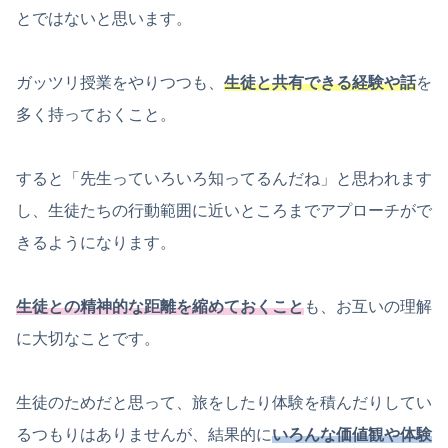
とではないと思います。
ガッツリ授業をやりつつも、
生徒と共有できる経験や話
を
多く持っておくこと。
すると「先生っていろいろ知ってるんだね」と思われます
し、生徒たちの行動範囲に近いところまでアプローチがで
きるようになります。
生徒との精神的な距離を縮めておくこと
も、お互いの理解
に大切なことです。
生徒のためだと思って、旅をしたり体験を積んだりしてい
るつもりはありませんが、結果的に
いろんな価値観や体験