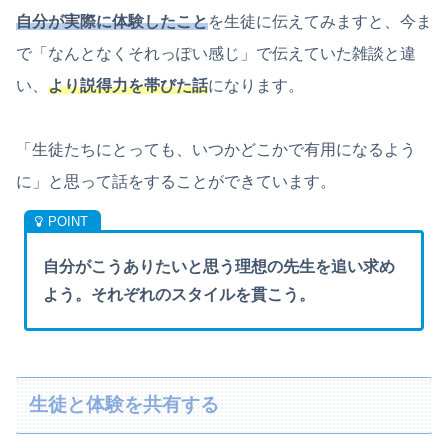
自分が実際に体験したこと
を生徒に伝えてみますと、今ま
で「なんとなくそれっぽい感じ」で伝えていた雑談と違
い、
より説得力を帯びた話
になります。
「生徒たちにとっても、いつかどこかで有用になるよう
に」と思って話をすることができています。
自分がこうありたいと思う理想の先生を追い求め
よう。それぞれのスタイルを貫こう。
生徒と体験を共有する