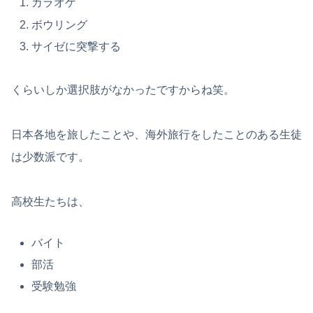
カラオケ
ボウリング
サイゼに突撃する
くらいしか選択肢がなかったですからね笑。
日本各地を旅したことや、海外旅行をしたことのある生徒
は少数派です。
高校生たちは、
バイト
部活
受験勉強